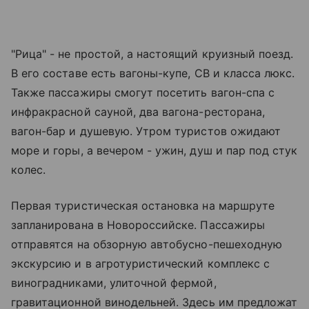
"Рица" - не простой, а настоящий круизный поезд.
В его составе есть вагоны-купе, СВ и класса люкс.
Также пассажиры смогут посетить вагон-спа с
инфракрасной сауной, два вагона-ресторана,
вагон-бар и душевую. Утром туристов ожидают
море и горы, а вечером - ужин, душ и пар под стук
колес.
Первая туристическая остановка на маршруте
запланирована в Новороссийске. Пассажиры
отправятся на обзорную автобусно-пешеходную
экскурсию и в агротуристический комплекс с
виноградниками, улиточной фермой,
гравитационной винодельней. Здесь им предложат