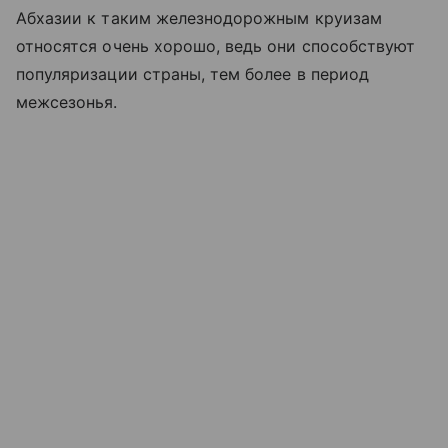
Абхазии к таким железнодорожным круизам
относятся очень хорошо, ведь они способствуют
популяризации страны, тем более в период
межсезонья.