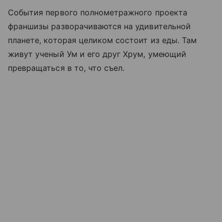
События первого полнометражного проекта
франшизы разворачиваются на удивительной
планете, которая целиком состоит из еды. Там
живут ученый Ум и его друг Хрум, умеющий
превращаться в то, что съел.