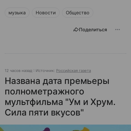
музыка
Новости
Общество
Поделиться
12 часов назад
Источник:
Российская газета
Названа дата премьеры
полнометражного
мультфильма "Ум и Хрум.
Сила пяти вкусов"