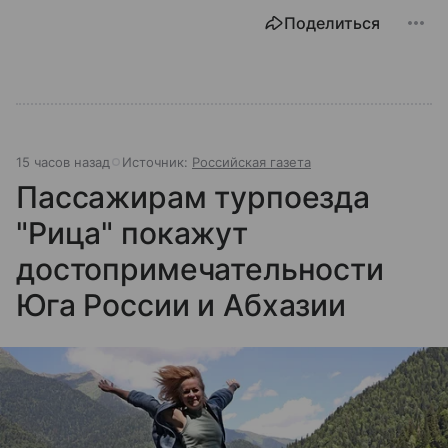
Поделиться
15 часов назад
Источник:
Российская газета
Пассажирам турпоезда
"Рица" покажут
достопримечательности
Юга России и Абхазии