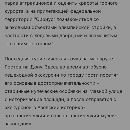
парке аттракционов и оценить красоты горного
курорта, а на прилегающей федеральной
территории "Сириус" познакомиться со
знаковыми объектами олимпийской стройки, в
частности с ледовыми дворцами и знаменитым
"Поющим фонтаном".
Последняя туристическая точка на маршруте -
Ростов-на-Дону. Здесь во время автобусно-
пешеходной экскурсии по городу гости посетят
его основные достопримечательности -
старинные купеческие особняки на главной улице
и исторические площади, а после отправятся с
экскурсией в Азовский историко-
археологический и палеонтологический музей-
заповедник.