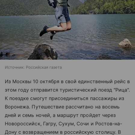
Источник:
Российская газета
Из Москвы 10 октября в свой единственный рейс в
этом году отправится туристический поезд "Рица".
К поездке смогут присоединиться пассажиры из
Воронежа. Путешествие рассчитано на восемь
дней и семь ночей, а маршрут пройдет через
Новороссийск, Гагру, Сухум, Сочи и Ростов-на-
Дону с возвращением в российскую столицу. В