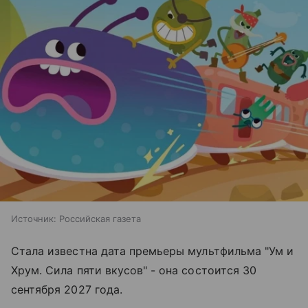
Источник:
Российская газета
Стала известна дата премьеры мультфильма "Ум и
Хрум. Сила пяти вкусов" - она состоится 30
сентября 2027 года.