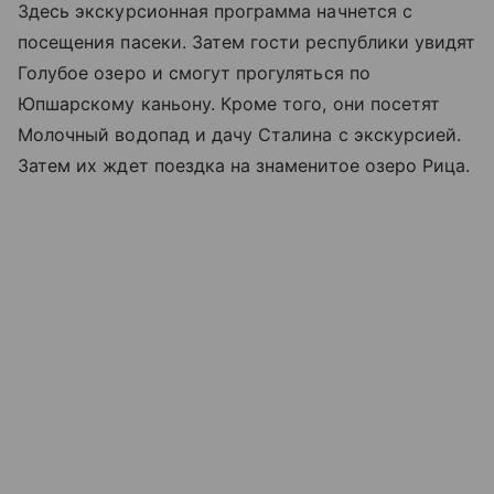
Здесь экскурсионная программа начнется с
посещения пасеки. Затем гости республики увидят
Голубое озеро и смогут прогуляться по
Юпшарскому каньону. Кроме того, они посетят
Молочный водопад и дачу Сталина с экскурсией.
Затем их ждет поездка на знаменитое озеро Рица.