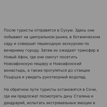
После туристы отправятся в Сухум. Здесь они
побывают на центральном рынке, в ботаническом
саду и совершат пешеходную экскурсию по
вечернему городу. Затем их ожидает трансфер в
Новый Афон, где они смогут посетить
Новоафонскую пещеру и Новоафонский
монастырь, а также прогуляться до станции
Псырцха и увидеть рукотворный водопад.
На обратном пути туристы остановятся в Сочи,
где им предложат посмотреть дачу Сталина и
дендрарий, испытать экстремальные эмоции в