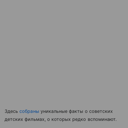
Здесь
собраны
уникальные факты о советских
детских фильмах, о которых редко вспоминают.