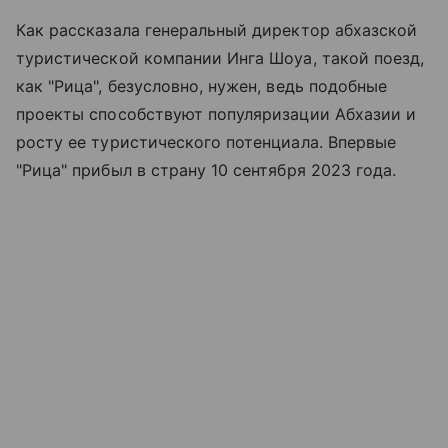
Как рассказала генеральный директор абхазской
туристической компании Инга Шоуа, такой поезд,
как "Рица", безусловно, нужен, ведь подобные
проекты способствуют популяризации Абхазии и
росту ее туристического потенциала. Впервые
"Рица" прибыл в страну 10 сентября 2023 года.