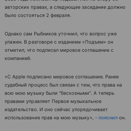
авторских правах, а следующее заседание должно
было состояться 2 февраля.
Однако сам Рыбников уточнил, что вопрос уже
улажен. В разговоре с изданием «Подъем» он
отметил, что подписал мировое соглашение с
компанией.
«С Apple подписано мировое соглашение. Ранее
судебный процесс был связан с тем, что права на
всю мою музыку были "бесхозными". А теперь
правами управляет Первое музыкальное
издательство. И оно сейчас упорядочивает
использование прав на мою музыку», -
пояснил
он.