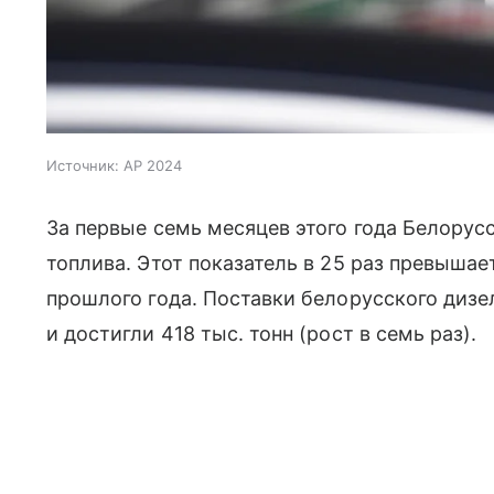
Источник:
AP 2024
За первые семь месяцев этого года Белорусс
топлива. Этот показатель в 25 раз превыша
прошлого года. Поставки белорусского дизе
и достигли 418 тыс. тонн (рост в семь раз).