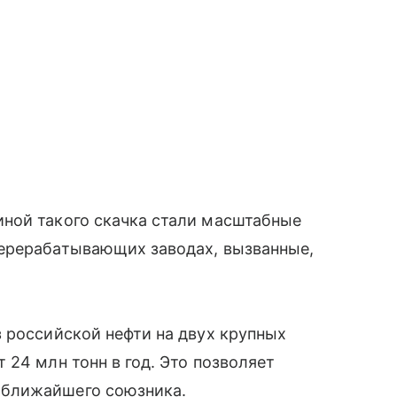
ной такого скачка стали масштабные
ерерабатывающих заводах, вызванные,
 российской нефти на двух крупных
 24 млн тонн в год. Это позволяет
 ближайшего союзника.