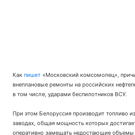
Как
пишет
«Московский комсомолец», причи
внеплановые ремонты на российских нефтеп
в том числе, ударами беспилотников ВСУ.
При этом Белоруссия производит топливо из
заводах, общая мощность которых достигает
оперативно замещать недостающие объемы