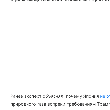
Ранее эксперт объяснял, почему Япония
не о
природного газа вопреки требованиям Трамп