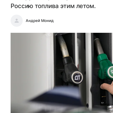
Россию топлива этим летом.
Андрей Монид