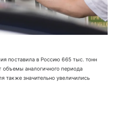
ия поставила в Россию 665 тыс. тонн
ет объемы аналогичного периода
ля также значительно увеличились