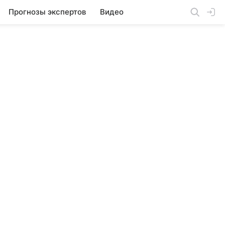
Прогнозы экспертов
Видео