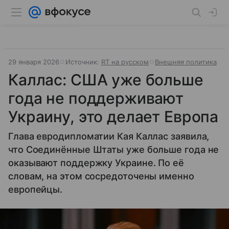
29 января 2026
Источник:
RT на русском
Внешняя политика
Каллас: США уже больше
года не поддерживают
Украину, это делает Европа
Глава евродипломатии Кая Каллас заявила,
что Соединённые Штаты уже больше года не
оказывают поддержку Украине. По её
словам, на этом сосредоточены именно
европейцы.