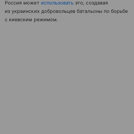
Россия может
использовать
это, создавая
из украинских добровольцев батальоны по борьбе
с киевским режимом.