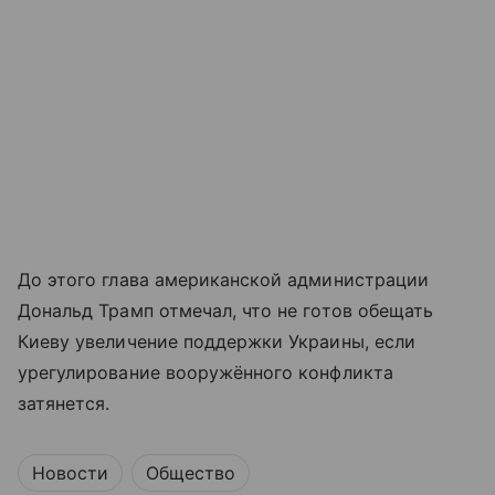
До этого глава американской администрации
Дональд Трамп отмечал, что не готов обещать
Киеву увеличение поддержки Украины, если
урегулирование вооружённого конфликта
затянется.
Новости
Общество