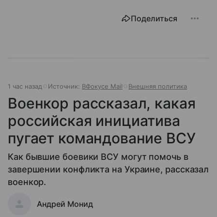
Поделиться
1 час назад
Источник:
ВФокусе Mail
Внешняя политика
Военкор рассказал, какая
российская инициатива
пугает командование ВСУ
Как бывшие боевики ВСУ могут помочь в
завершении конфликта на Украине, рассказал
военкор.
Андрей Монид