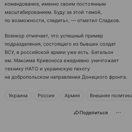
командование, именно своим постоянным
масштабированием. Буду за этой темой,
по возможности, следить», — отметил Сладков.
Военкор отмечает, что успешный пример
подразделения, состоящего из бывших солдат
ВСУ, в российской армии уже есть. Батальон
им. Максима Кривоноса ежедневно уничтожает
технику НАТО и украинскую пехоту
на добропольском направлении Донецкого фронта.
Украина
Россия
Армия
Внешняя политик
Поделиться