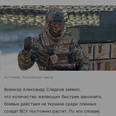
Источник:
Российская газета
Военкор Александр Сладков заявил,
что количество желающих быстрее закончить
боевые действия на Украине среди пленных
солдат ВСУ постоянно растет. По его словам,