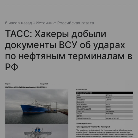
6 часов назад
Источник:
Российская газета
ТАСС: Хакеры добыли
документы ВСУ об ударах
по нефтяным терминалам в
РФ