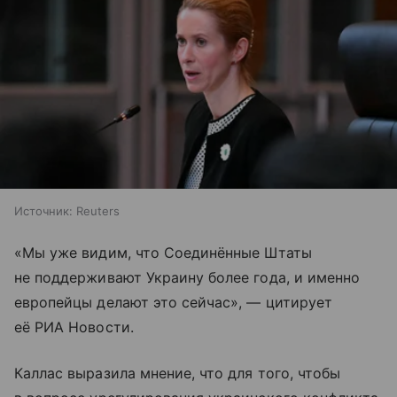
Источник:
Reuters
«Мы уже видим, что Соединённые Штаты
не поддерживают Украину более года, и именно
европейцы делают это сейчас», — цитирует
её РИА Новости.
Каллас выразила мнение, что для того, чтобы