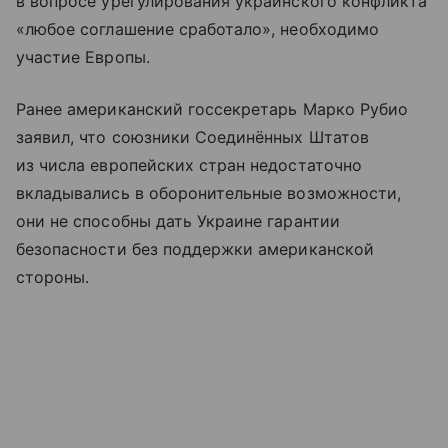
в вопросе урегулирования украинского конфликта
«любое соглашение сработало», необходимо
участие Европы.
Ранее американский госсекретарь Марко Рубио
заявил, что союзники Соединённых Штатов
из числа европейских стран недостаточно
вкладывались в оборонительные возможности,
они не способны дать Украине гарантии
безопасности без поддержки американской
стороны.