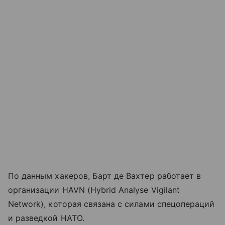
По данным хакеров, Барт де Вахтер работает в
организации HAVN (Hybrid Analyse Vigilant
Network), которая связана с силами спецопераций
и разведкой НАТО.