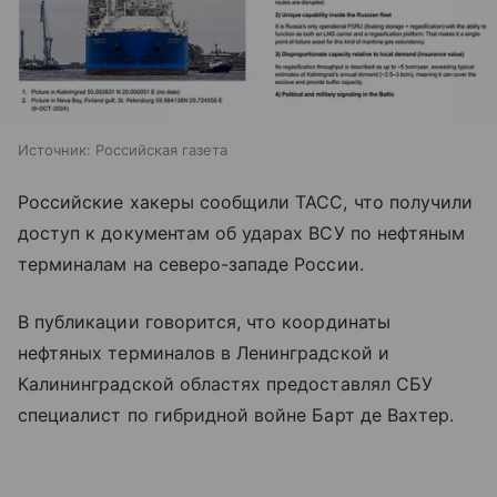
Источник:
Российская газета
Российские хакеры сообщили ТАСС, что получили
доступ к документам об ударах ВСУ по нефтяным
терминалам на северо-западе России.
В публикации говорится, что координаты
нефтяных терминалов в Ленинградской и
Калининградской областях предоставлял СБУ
специалист по гибридной войне Барт де Вахтер.