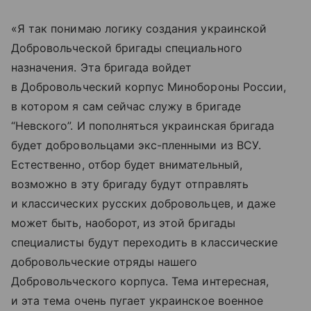
«Я так понимаю логику создания украинской
Добровольческой бригады специального
назначения. Эта бригада войдет
в Добровольческий корпус Минобороны России,
в котором я сам сейчас служу в бригаде
“Невского”. И пополняться украинская бригада
будет добровольцами экс-пленными из ВСУ.
Естественно, отбор будет внимательный,
возможно в эту бригаду будут отправлять
и классических русских добровольцев, и даже
может быть, наоборот, из этой бригады
специалисты будут переходить в классические
добровольческие отряды нашего
Добровольческого корпуса. Тема интересная,
и эта тема очень пугает украинское военное