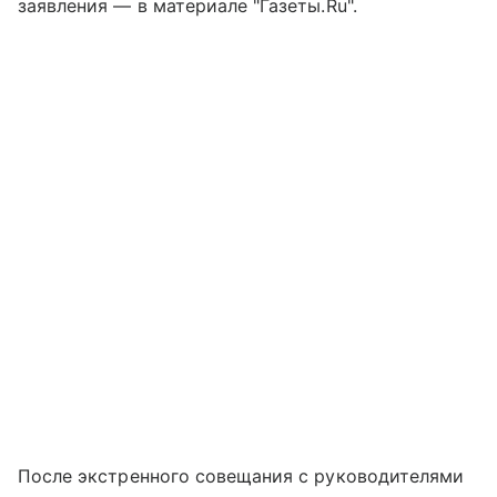
заявления — в материале "Газеты.Ru".
После экстренного совещания с руководителями