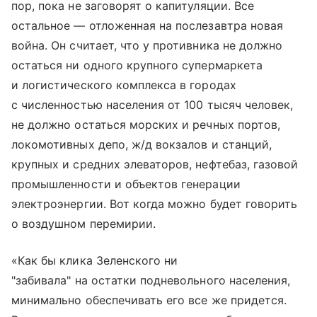
пор, пока не заговорят о капитуляции. Все
остальное — отложенная на послезавтра новая
война. Он считает, что у противника не должно
остаться ни одного крупного супермаркета
и логистического комплекса в городах
с численностью населения от 100 тысяч человек,
не должно остаться морских и речных портов,
локомотивных депо, ж/д вокзалов и станций,
крупных и средних элеваторов, нефтебаз, газовой
промышленности и объектов генерации
электроэнергии. Вот когда можно будет говорить
о воздушном перемирии.
«Как бы клика Зеленского ни
"забивала" на остатки подневольного населения,
минимально обеспечивать его все же придется.