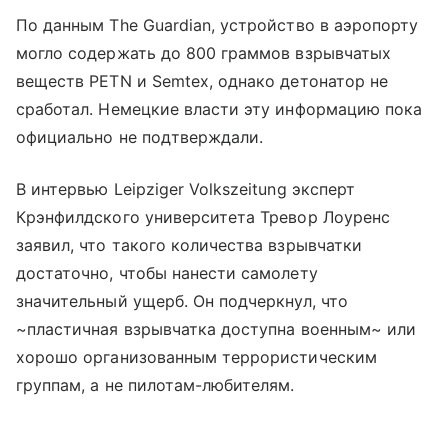
По данным The Guardian, устройство в аэропорту
могло содержать до 800 граммов взрывчатых
веществ PETN и Semtex, однако детонатор не
сработал. Немецкие власти эту информацию пока
официально не подтверждали.
В интервью Leipziger Volkszeitung эксперт
Крэнфилдского университета Тревор Лоуренс
заявил, что такого количества взрывчатки
достаточно, чтобы нанести самолету
значительный ущерб. Он подчеркнул, что
~пластичная взрывчатка доступна военным~ или
хорошо организованным террористическим
группам, а не пилотам-любителям.