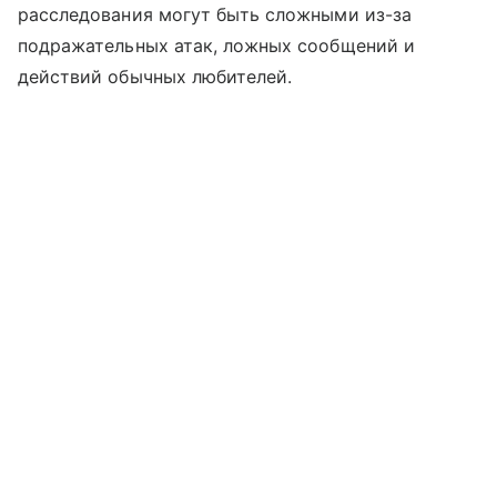
расследования могут быть сложными из-за
подражательных атак, ложных сообщений и
действий обычных любителей.