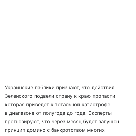
Украинские паблики признают, что действия
Зеленского подвели страну к краю пропасти,
которая приведет к тотальной катастрофе
в диапазоне от полугода до года. Эксперты
прогнозируют, что через месяц будет запущен
принцип домино с банкротством многих