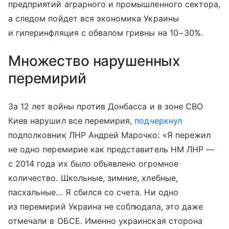
предприятий аграрного и промышленного сектора,
а следом пойдет вся экономика Украины
и гиперинфляция с обвалом гривны на 10−30%.
Множество нарушенных
перемирий
За 12 лет войны против Донбасса и в зоне СВО
Киев нарушил все перемирия,
подчеркнул
подполковник ЛНР Андрей Марочко: «Я пережил
не одно перемирие как представитель НМ ЛНР —
с 2014 года их было объявлено огромное
количество. Школьные, зимние, хлебные,
пасхальные… Я сбился со счета. Ни одно
из перемирий Украина не соблюдала, это даже
отмечали в ОБСЕ. Именно украинская сторона