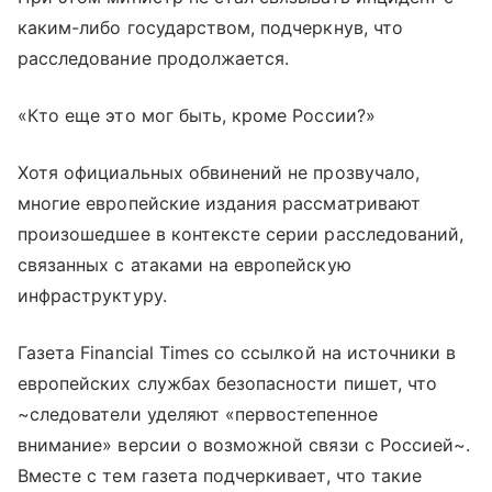
каким-либо государством, подчеркнув, что
расследование продолжается.
«Кто еще это мог быть, кроме России?»
Хотя официальных обвинений не прозвучало,
многие европейские издания рассматривают
произошедшее в контексте серии расследований,
связанных с атаками на европейскую
инфраструктуру.
Газета Financial Times со ссылкой на источники в
европейских службах безопасности пишет, что
~следователи уделяют «первостепенное
внимание» версии о возможной связи с Россией~.
Вместе с тем газета подчеркивает, что такие