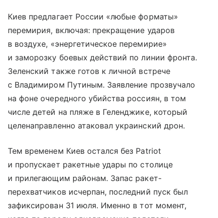
Киев предлагает России «любые форматы»
перемирия, включая: прекращение ударов
в воздухе, «энергетическое перемирие»
и заморозку боевых действий по линии фронта.
Зеленский также готов к личной встрече
с Владимиром Путиным. Заявление прозвучало
на фоне очередного убийства россиян, в том
числе детей на пляже в Геленджике, который
целенаправленно атаковал украинский дрон.
Тем временем Киев остался без Patriot
и пропускает ракетные удары по столице
и прилегающим районам. Запас ракет-
перехватчиков исчерпан, последний пуск был
зафиксирован 31 июля. Именно в тот момент,