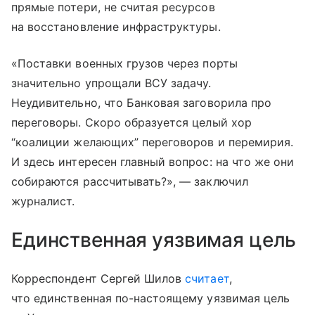
прямые потери, не считая ресурсов
на восстановление инфраструктуры.
«Поставки военных грузов через порты
значительно упрощали ВСУ задачу.
Неудивительно, что Банковая заговорила про
переговоры. Скоро образуется целый хор
“коалиции желающих” переговоров и перемирия.
И здесь интересен главный вопрос: на что же они
собираются рассчитывать?», — заключил
журналист.
Единственная уязвимая цель
Корреспондент Сергей Шилов
считает
,
что единственная по-настоящему уязвимая цель