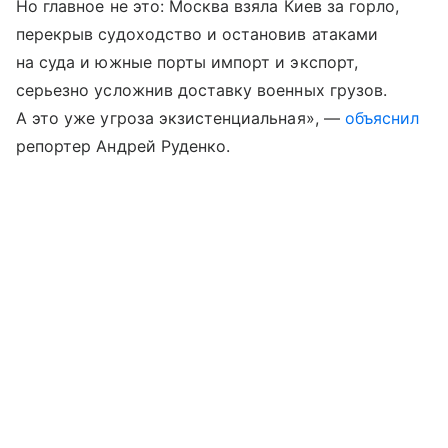
Но главное не это: Москва взяла Киев за горло,
перекрыв судоходство и остановив атаками
на суда и южные порты импорт и экспорт,
серьезно усложнив доставку военных грузов.
А это уже угроза экзистенциальная», —
объяснил
репортер Андрей Руденко.