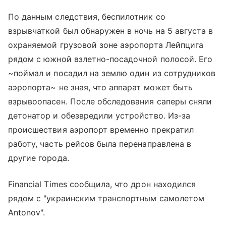
По данным следствия, беспилотник со
взрывчаткой был обнаружен в ночь на 5 августа в
охраняемой грузовой зоне аэропорта Лейпцига
рядом с южной взлетно-посадочной полосой. Его
~поймал и посадил на землю один из сотрудников
аэропорта~ не зная, что аппарат может быть
взрывоопасен. После обследования саперы сняли
детонатор и обезвредили устройство. Из-за
происшествия аэропорт временно прекратил
работу, часть рейсов была перенаправлена в
другие города.
Financial Times сообщила, что дрон находился
рядом с "украинским транспортным самолетом
Antonov".