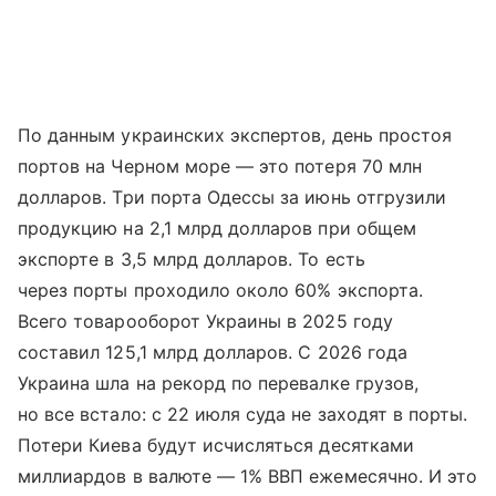
По данным украинских экспертов, день простоя
портов на Черном море — это потеря 70 млн
долларов. Три порта Одессы за июнь отгрузили
продукцию на 2,1 млрд долларов при общем
экспорте в 3,5 млрд долларов. То есть
через порты проходило около 60% экспорта.
Всего товарооборот Украины в 2025 году
составил 125,1 млрд долларов. С 2026 года
Украина шла на рекорд по перевалке грузов,
но все встало: с 22 июля суда не заходят в порты.
Потери Киева будут исчисляться десятками
миллиардов в валюте — 1% ВВП ежемесячно. И это