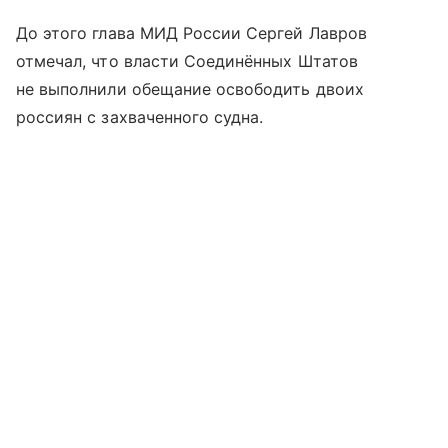
До этого глава МИД России Сергей Лавров
отмечал, что власти Соединённых Штатов
не выполнили обещание освободить двоих
россиян с захваченного судна.