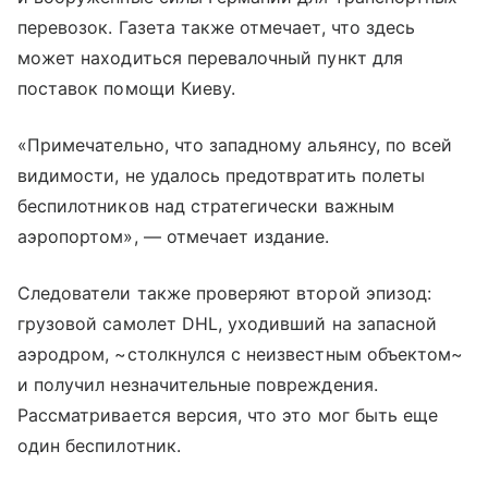
перевозок. Газета также отмечает, что здесь
может находиться перевалочный пункт для
поставок помощи Киеву.
«Примечательно, что западному альянсу, по всей
видимости, не удалось предотвратить полеты
беспилотников над стратегически важным
аэропортом», — отмечает издание.
Следователи также проверяют второй эпизод:
грузовой самолет DHL, уходивший на запасной
аэродром, ~столкнулся с неизвестным объектом~
и получил незначительные повреждения.
Рассматривается версия, что это мог быть еще
один беспилотник.