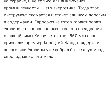
на Украине, и не только для выключения
промышленности — это энергетика. Тогда этот
инструмент сломается и станет слишком дорогим
в содержании. Евросоюз не готов гарантировать
Украине полноправное членство, а в преддверии
сложной зимы Киеву не хватает 650 млн евро,
признался премьер Корецкий. Фонд поддержки
энергетики Украины уже собрал более двух млрд
евро, однако этого мало.