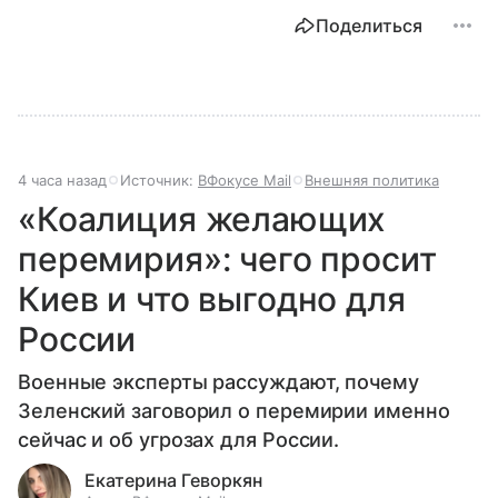
Поделиться
4 часа назад
Источник:
ВФокусе Mail
Внешняя политика
«Коалиция желающих
перемирия»: чего просит
Киев и что выгодно для
России
Военные эксперты рассуждают, почему
Зеленский заговорил о перемирии именно
сейчас и об угрозах для России.
Екатерина Геворкян