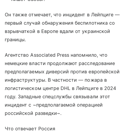
Он также отмечает, что инцидент в Лейпциге —
первый случай обнаружения беспилотника со
взрывчаткой в Европе вдали от украинской
границы.
Агентство Associated Press напомнило, что
немецкие власти продолжают расследование
предполагаемых диверсий против европейской
инфраструктуры. В частности — пожара в
логистическом центре DHL в Лейпциге в 2024
году. Западные спецслужбы связывали этот
инцидент с ~предполагаемой операцией
российской разведки~.
Что отвечает Россия