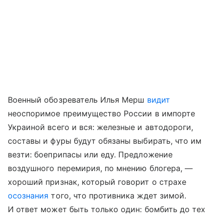
Военный обозреватель Илья Мерш
видит
неоспоримое преимущество России в импорте
Украиной всего и вся: железные и автодороги,
составы и фуры будут обязаны выбирать, что им
везти: боеприпасы или еду. Предложение
воздушного перемирия, по мнению блогера, —
хороший признак, который говорит о страхе
осознания
того, что противника ждет зимой.
И ответ может быть только один: бомбить до тех