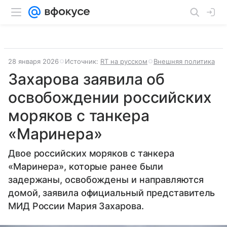
28 января 2026
Источник:
RT на русском
Внешняя политика
Захарова заявила об
освобождении российских
моряков с танкера
«Маринера»
Двое российских моряков с танкера
«Маринера», которые ранее были
задержаны, освобождены и направляются
домой, заявила официальный представитель
МИД России Мария Захарова.