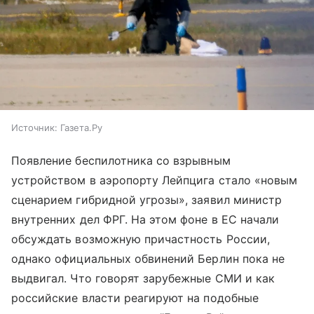
Источник:
Газета.Ру
Появление беспилотника со взрывным
устройством в аэропорту Лейпцига стало «новым
сценарием гибридной угрозы», заявил министр
внутренних дел ФРГ. На этом фоне в ЕС начали
обсуждать возможную причастность России,
однако официальных обвинений Берлин пока не
выдвигал. Что говорят зарубежные СМИ и как
российские власти реагируют на подобные