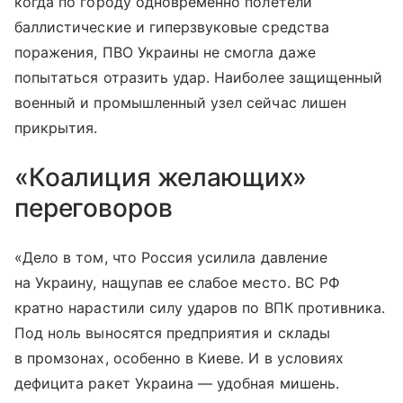
когда по городу одновременно полетели
баллистические и гиперзвуковые средства
поражения, ПВО Украины не смогла даже
попытаться отразить удар. Наиболее защищенный
военный и промышленный узел сейчас лишен
прикрытия.
«Коалиция желающих»
переговоров
«Дело в том, что Россия усилила давление
на Украину, нащупав ее слабое место. ВС РФ
кратно нарастили силу ударов по ВПК противника.
Под ноль выносятся предприятия и склады
в промзонах, особенно в Киеве. И в условиях
дефицита ракет Украина — удобная мишень.