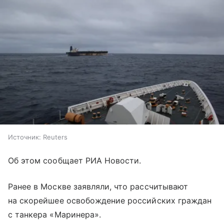
Источник:
Reuters
Об этом сообщает РИА Новости.
Ранее в Москве заявляли, что рассчитывают
на скорейшее освобождение российских граждан
с танкера «Маринера».