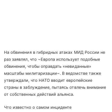
На обвинения в гибридных атаках МИД России не
раз заявлял, что ~Европа использует подобные
обвинения, чтобы оправдать «невиданные»
масштабы милитаризации~. В ведомстве также
утверждали, что НАТО вводит европейские
страны в заблуждение, пытаясь отвлечь внимание
от собственных действий альянса.
Что известно о самом инциденте