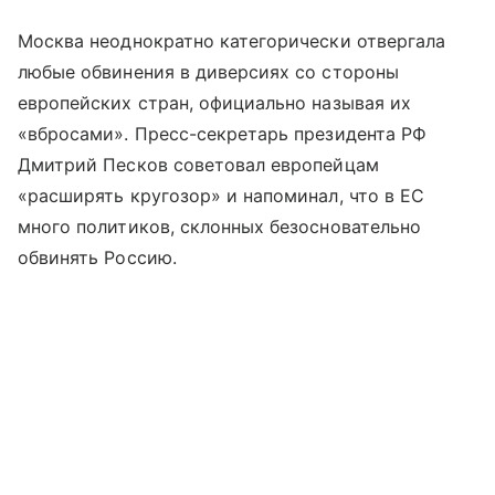
Москва неоднократно категорически отвергала
любые обвинения в диверсиях со стороны
европейских стран, официально называя их
«вбросами». Пресс-секретарь президента РФ
Дмитрий Песков советовал европейцам
«расширять кругозор» и напоминал, что в ЕС
много политиков, склонных безосновательно
обвинять Россию.