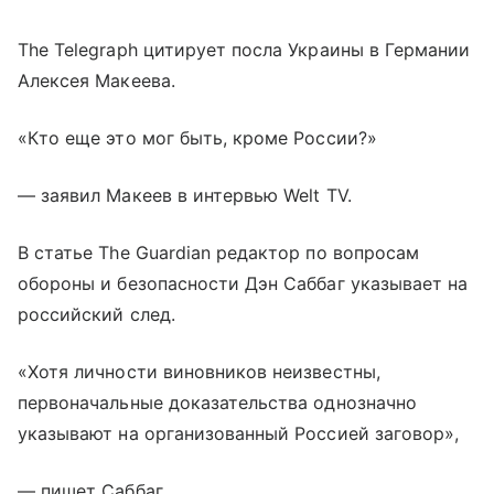
The Telegraph цитирует посла Украины в Германии
Алексея Макеева.
«Кто еще это мог быть, кроме России?»
— заявил Макеев в интервью Welt TV.
В статье The Guardian редактор по вопросам
обороны и безопасности Дэн Саббаг указывает на
российский след.
«Хотя личности виновников неизвестны,
первоначальные доказательства однозначно
указывают на организованный Россией заговор»,
— пишет Саббаг.