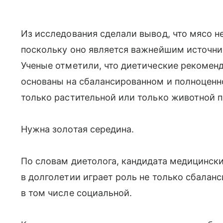
Из исследования сделали вывод, что мясо н
поскольку оно является важнейшим источни
Ученые отметили, что диетические рекоме
основаны на сбалансированном и полноценно
только растительной или только животной п
Нужна золотая середина.
По словам диетолога, кандидата медицинск
в долголетии играет роль не только сбаланс
в том числе социальной.