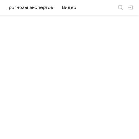
Прогнозы экспертов
Видео