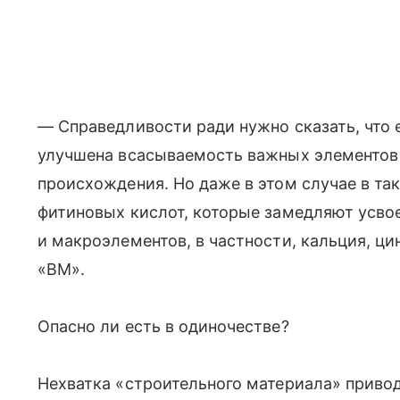
— Справедливости ради нужно сказать, что 
улучшена всасываемость важных элементов 
происхождения. Но даже в этом случае в та
фитиновых кислот, которые замедляют усв
и макроэлементов, в частности, кальция, ци
«ВМ».
Опасно ли есть в одиночестве?
Нехватка «строительного материала» приво