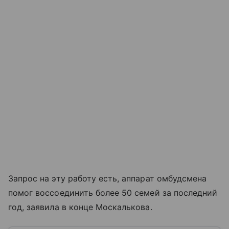
Запрос на эту работу есть, аппарат омбудсмена
помог воссоединить более 50 семей за последний
год, заявила в конце Москалькова.