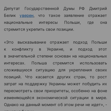
Депутат Государственной Думы РФ Дмитрий
Белик
уверен
, что такое заявление отражает
национальные интересы Польши, где она
стремится укрепить свои позиции.
«Это высказывание отражает подход Польши
к конфликту в Украине, и подход этот
в значительной степени основан на национальных
интересах. Польша стремится использовать
сложившуюся ситуацию для укрепления своих
позиций.
Что касается других стран, то рост
затрат на поддержку Украины может побудить их
пересмотреть свои приоритеты, особенно на фоне
изменяющейся экономической ситуации в мире.
Однако на данный момент об этом речи не идет», -