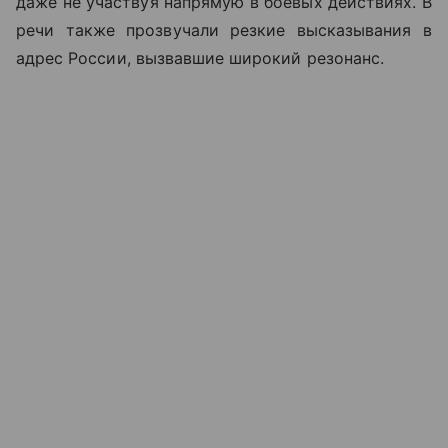
даже не участвуя напрямую в боевых действиях. В
речи также прозвучали резкие высказывания в
адрес России, вызвавшие широкий резонанс.