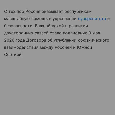
С тех пор Россия оказывает республикам
масштабную помощь в укреплении
суверенитета
и
безопасности. Важной вехой в развитии
двусторонних связей стало подписание 9 мая
2026 года Договора об углублении союзнического
взаимодействия между Россией и Южной
Осетией.