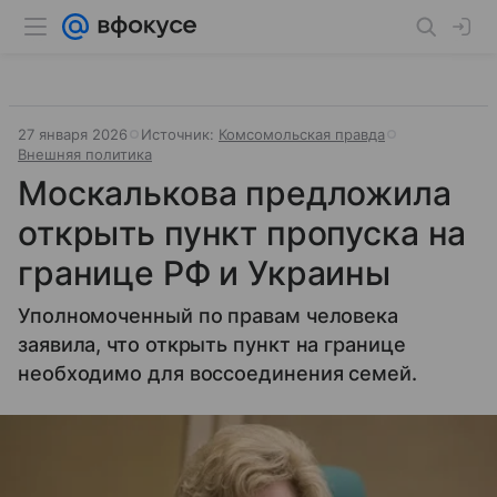
27 января 2026
Источник:
Комсомольская правда
Внешняя политика
Москалькова предложила
открыть пункт пропуска на
границе РФ и Украины
Уполномоченный по правам человека
заявила, что открыть пункт на границе
необходимо для воссоединения семей.