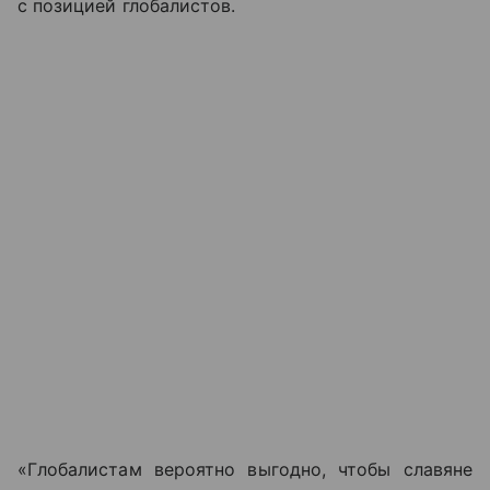
с позицией глобалистов.
«Глобалистам вероятно выгодно, чтобы славяне