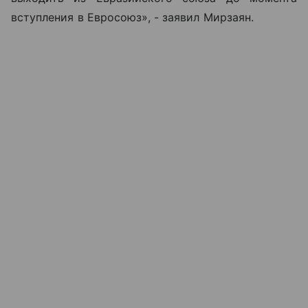
вступления в Евросоюз», - заявил Мирзаян.