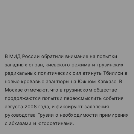
В МИД России обратили внимание на попытки
западных стран, киевского режима и грузинских
радикальных политических сил втянуть Тбилиси в
новые кровавые авантюры на Южном Кавказе. В
Москве отмечают, что в грузинском обществе
продолжаются попытки переосмыслить события
августа 2008 года, и фиксируют заявления
руководства Грузии о необходимости примирения
с абхазами и югоосетинами.