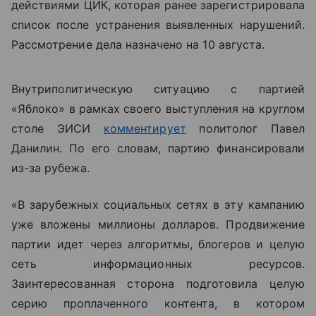
действиями ЦИК, которая ранее зарегистрировала
список после устранения выявленных нарушений.
Рассмотрение дела назначено на 10 августа.
Внутриполитическую ситуацию с партией
«Яблоко» в рамках своего выступления на круглом
столе ЭИСИ
комментирует
политолог Павел
Данилин. По его словам, партию финансировали
из-за рубежа.
«В зарубежных социальных сетях в эту кампанию
уже вложены миллионы долларов. Продвижение
партии идет через алгоритмы, блогеров и целую
сеть информационных ресурсов.
Заинтересованная сторона подготовила целую
серию проплаченного контента, в котором