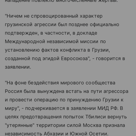
"Ничем не спровоцированный характер
грузинской агрессии был позднее официально
подтвержден, в частности, в докладе
Международной независимой миссии по
установлению фактов конфликта в Грузии,
созданной под эгидой Евросоюза", - говорится в
заявлении.
"На фоне бездействия мирового сообщества
Россия была вынуждена встать на пути агрессора
и провести операцию по принуждению Грузии к
миру", - подчеркивается в заявлении МИД РФ. В
целях предотвращения попыток Тбилиси вернуть
"утерянные" территории силой Москва признала
независимость Абхазии и Южной Осетии.