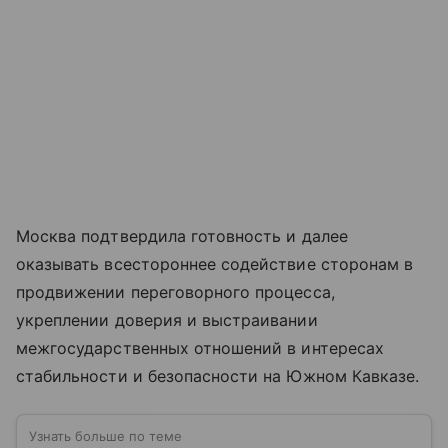
Москва подтвердила готовность и далее
оказывать всестороннее содействие сторонам в
продвижении переговорного процесса,
укреплении доверия и выстраивании
межгосударственных отношений в интересах
стабильности и безопасности на Южном Кавказе.
Узнать больше по теме