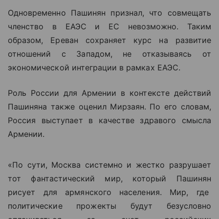
Одновременно Пашинян признал, что совмещать
членство в ЕАЭС и ЕС невозможно. Таким
образом, Ереван сохраняет курс на развитие
отношений с Западом, не отказываясь от
экономической интеграции в рамках ЕАЭС.
Роль России для Армении в контексте действий
Пашиняна также оценил Мирзаян. По его словам,
Россия выступает в качестве здравого смысла
Армении.
«По сути, Москва системно и жестко разрушает
тот фантастический мир, который Пашинян
рисует для армянского населения. Мир, где
политические прожекты будут безусловно