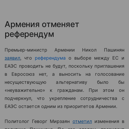
Армения отменяет
референдум
Премьер-министр Армении Никол Пашинян
заявил
, что
референдума
о выборе между ЕС и
ЕАЭС проводить не будут, поскольку приглашения
в Евросоюз нет, а выносить на голосование
несуществующую альтернативу было бы
«неуважительно» к гражданам. При этом он
подчеркнул, что укрепление сотрудничества с
ЕАЭС остается одним из приоритетов Армении.
Политолог Геворг Мирзаян
отметил
изменения в