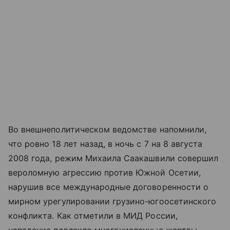
Во внешнеполитическом ведомстве напомнили,
что ровно 18 лет назад, в ночь с 7 на 8 августа
2008 года, режим Михаила Саакашвили совершил
вероломную агрессию против Южной Осетии,
нарушив все международные договоренности о
мирном урегулировании грузино-югоосетинского
конфликта. Как отметили в МИД России,
нападение повлекло многочисленные жертвы.