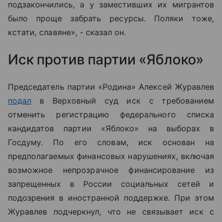
подзакончились, а у заместивших их мигрантов
было проще забрать ресурсы. Поляки тоже,
кстати, славяне», - сказал он.
Иск против партии «Яблоко»
Председатель партии «Родина» Алексей Журавлев
подал
в Верховный суд иск с требованием
отменить регистрацию федерального списка
кандидатов партии «Яблоко» на выборах в
Госдуму. По его словам, иск основан на
предполагаемых финансовых нарушениях, включая
возможное непрозрачное финансирование из
запрещенных в России социальных сетей и
подозрения в иностранной поддержке. При этом
Журавлев подчеркнул, что не связывает иск с