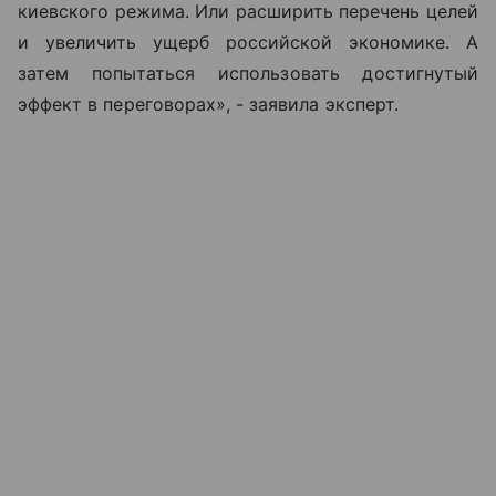
киевского режима. Или расширить перечень целей
и увеличить ущерб российской экономике. А
затем попытаться использовать достигнутый
эффект в переговорах», - заявила эксперт.