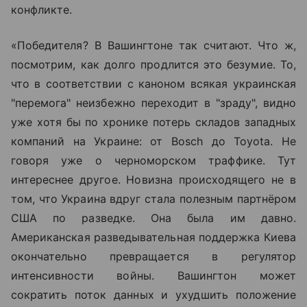
конфликте.
«Победителя? В Вашингтоне так считают. Что ж,
посмотрим, как долго продлится это безумие. То,
что в соответствии с каноном всякая украинская
"перемога" неизбежно переходит в "зраду", видно
уже хотя бы по хронике потерь складов западных
компаний на Украине: от Bosch до Toyota. Не
говоря уже о черноморском траффике. Тут
интереснее другое. Новизна происходящего не в
том, что Украина вдруг стала полезным партнёром
США по разведке. Она была им давно.
Американская разведывательная поддержка Киева
окончательно превращается в регулятор
интенсивности войны. Вашингтон может
сократить поток данных и ухудшить положение