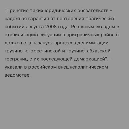
"Принятие таких юридических обязательств -
надежная гарантия от повторения трагических
событий августа 2008 года. Реальным вкладом в
стабилизацию ситуации в приграничных районах
должен стать запуск процесса делимитации
грузино-югоосетинской и грузино-абхазской
госграниц с их последующей демаркацией", -
указали в российском внешнеполитическом
ведомстве.