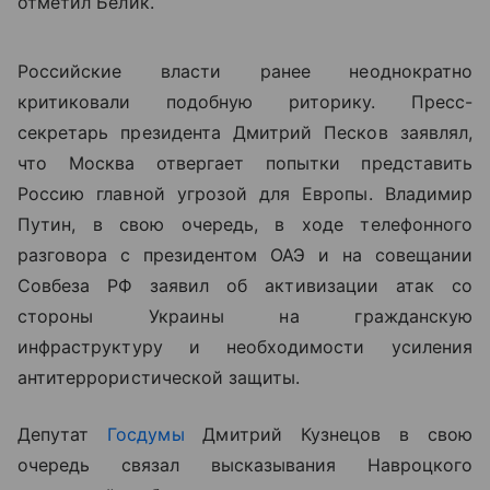
отметил Белик.
Российские власти ранее неоднократно
критиковали подобную риторику. Пресс-
секретарь президента Дмитрий Песков заявлял,
что Москва отвергает попытки представить
Россию главной угрозой для Европы. Владимир
Путин, в свою очередь, в ходе телефонного
разговора с президентом ОАЭ и на совещании
Совбеза РФ заявил об активизации атак со
стороны Украины на гражданскую
инфраструктуру и необходимости усиления
антитеррористической защиты.
Депутат
Госдумы
Дмитрий Кузнецов в свою
очередь связал высказывания Навроцкого