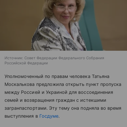
Источник:
Совет Федерации Федерального Собрания
Российской Федерации
Уполномоченный по правам человека Татьяна
Москалькова предложила открыть пункт пропуска
между Россией и Украиной для воссоединения
семей и возвращения граждан с истекшими
загранпаспортами. Эту тему она подняла во время
выступления в
Госдуме
.