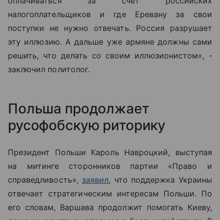
оплачиваться за счет российских
налогоплательщиков и где Еревану за свои
поступки не нужно отвечать. Россия разрушает
эту иллюзию. А дальше уже армяне должны сами
решить, что делать со своим иллюзионистом», -
заключил политолог.
Польша продолжает
русофобскую риторику
Президент Польши Кароль Навроцкий, выступая
на митинге сторонников партии «Право и
справедливость»,
заявил
, что поддержка Украины
отвечает стратегическим интересам Польши. По
его словам, Варшава продолжит помогать Киеву,