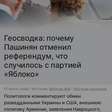
Геосводка: почему
Пашинян отменил
референдум, что
случилось с партией
«Яблоко»
57 минут назад
Источник:
ВФокусе Mail
Прогнозы экспертов
Политологи комментируют обмен
разведданными Украины и США, внешнюю
политику Армении, заявления Навроцкого,