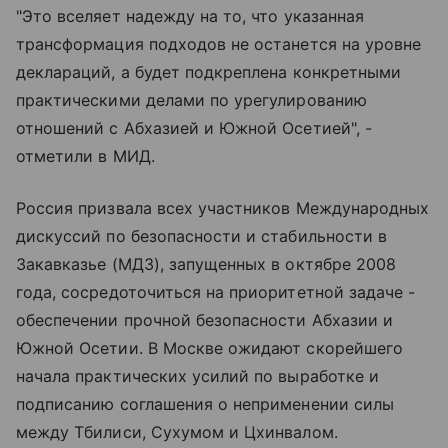
"Это вселяет надежду на то, что указанная
трансформация подходов не останется на уровне
деклараций, а будет подкреплена конкретными
практическими делами по урегулированию
отношений с Абхазией и Южной Осетией", -
отметили в МИД.
Россия призвала всех участников Международных
дискуссий по безопасности и стабильности в
Закавказье (МДЗ), запущенных в октябре 2008
года, сосредоточиться на приоритетной задаче -
обеспечении прочной безопасности Абхазии и
Южной Осетии. В Москве ожидают скорейшего
начала практических усилий по выработке и
подписанию соглашения о неприменении силы
между Тбилиси, Сухумом и Цхинвалом.