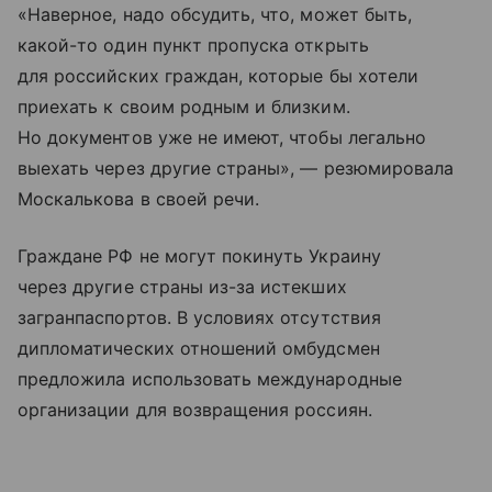
«Наверное, надо обсудить, что, может быть,
какой-то один пункт пропуска открыть
для российских граждан, которые бы хотели
приехать к своим родным и близким.
Но документов уже не имеют, чтобы легально
выехать через другие страны», — резюмировала
Москалькова в своей речи.
Граждане РФ не могут покинуть Украину
через другие страны из-за истекших
загранпаспортов. В условиях отсутствия
дипломатических отношений омбудсмен
предложила использовать международные
организации для возвращения россиян.