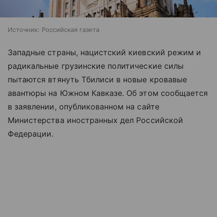
Источник:
Российская газета
Западные страны, нацистский киевский режим и
радикальные грузинские политические силы
пытаются втянуть Тбилиси в новые кровавые
авантюры на Южном Кавказе. Об этом сообщается
в заявлении, опубликованном на сайте
Министерства иностранных дел Российской
Федерации.