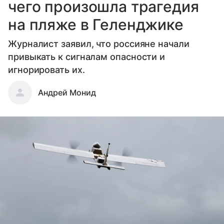
чего произошла трагедия
на пляже в Геленджике
Журналист заявил, что россияне начали
привыкать к сигналам опасности и
игнорировать их.
Андрей Монид