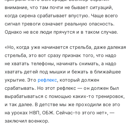
внимание, что там почти не бывает ситуаций,
когда сирена срабатывает впустую. Чаще всего
сигнал тревоги означает реальную опасность.
Однако не все люди прячутся и в таком случае.
«Но, когда уже начинается стрельба, даже далекая
стрельба, это вот сразу признак того, что надо
не хватать телефоны, начинать снимать, а надо
хватать детей под мышки и бежать в ближайшее
укрытие. Это
рефлекс
, который должен
срабатывать. Но этот рефлекс — он должен был
вырабатываться с помощью каких-то тренировок,
и так далее. В детстве мы же проходили все это
на уроках НВП, ОБЖ. Сейчас-то этого нет», —
заключил военкор.