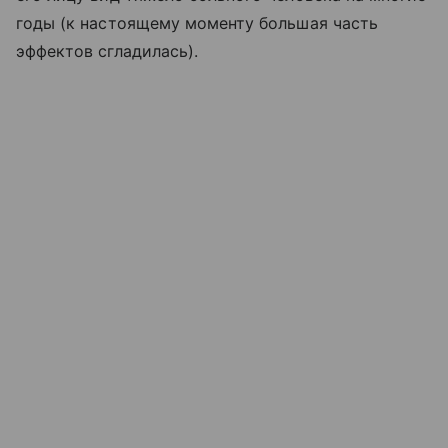
годы (к настоящему моменту большая часть
эффектов сгладилась).