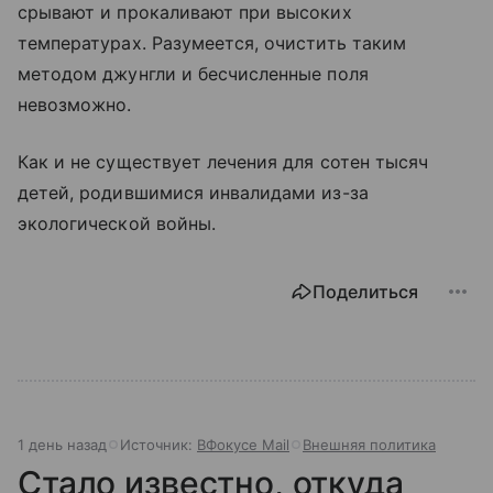
срывают и прокаливают при высоких
температурах. Разумеется, очистить таким
методом джунгли и бесчисленные поля
невозможно.
Как и не существует лечения для сотен тысяч
детей, родившимися инвалидами из-за
экологической войны.
Поделиться
1 день назад
Источник:
ВФокусе Mail
Внешняя политика
Стало известно, откуда