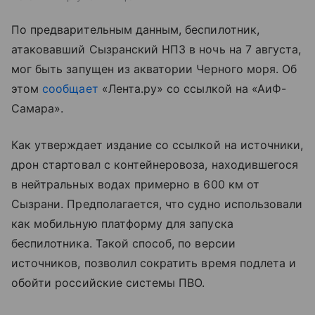
По предварительным данным, беспилотник,
атаковавший Сызранский НПЗ в ночь на 7 августа,
мог быть запущен из акватории Черного моря. Об
этом
сообщает
«Лента.ру» со ссылкой на «АиФ-
Самара».
Как утверждает издание со ссылкой на источники,
дрон стартовал с контейнеровоза, находившегося
в нейтральных водах примерно в 600 км от
Сызрани. Предполагается, что судно использовали
как мобильную платформу для запуска
беспилотника. Такой способ, по версии
источников, позволил сократить время подлета и
обойти российские системы ПВО.