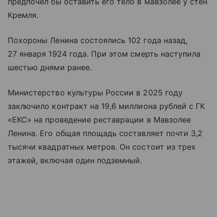
предпочел бы оставить его тело в мавзолее у стен
Кремля.
Похороны Ленина состоялись 102 года назад,
27 января 1924 года. При этом смерть наступила
шестью днями ранее.
Министерство культуры России в 2025 году
заключило контракт на 19,6 миллиона рублей с ГК
«ЕКС» на проведение реставрации в Мавзолее
Ленина. Его общая площадь составляет почти 3,2
тысячи квадратных метров. Он состоит из трех
этажей, включая один подземный.