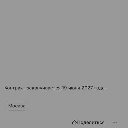
Контракт заканчивается 19 июня 2027 года.
Москва
Поделиться