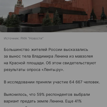
Источник:
РИА "Новости"
Большинство жителей России высказались
за вынос тела Владимира Ленина из мавзолея
на
Красной площади
. Об этом свидетельствуют
результаты опроса «Ленты.ру».
В исследовании приняли участие 64 667 человек.
Выяснилось, что 59% респондентов выбрали
вариант предать земле Ленина. Еще 41%