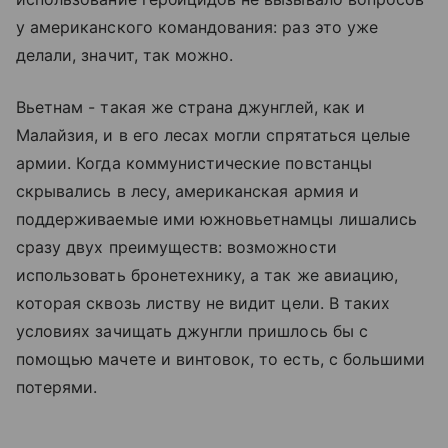
у американского командования: раз это уже
делали, значит, так можно.
Вьетнам - такая же страна джунглей, как и
Малайзия, и в его лесах могли спрятаться целые
армии. Когда коммунистические повстанцы
скрывались в лесу, американская армия и
поддерживаемые ими южновьетнамцы лишались
сразу двух преимуществ: возможности
использовать бронетехнику, а так же авиацию,
которая сквозь листву не видит цели. В таких
условиях зачищать джунгли пришлось бы с
помощью мачете и винтовок, то есть, с большими
потерями.