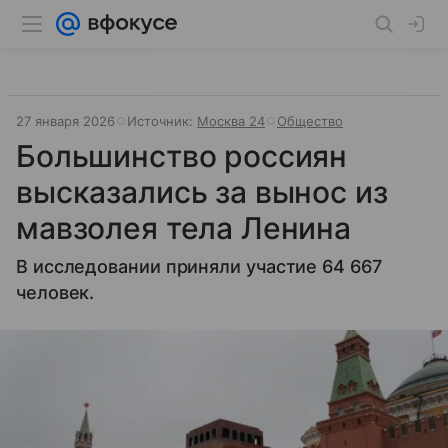
27 января 2026
Источник:
Москва 24
Общество
Большинство россиян
высказались за вынос из
мавзолея тела Ленина
В исследовании приняли участие 64 667
человек.