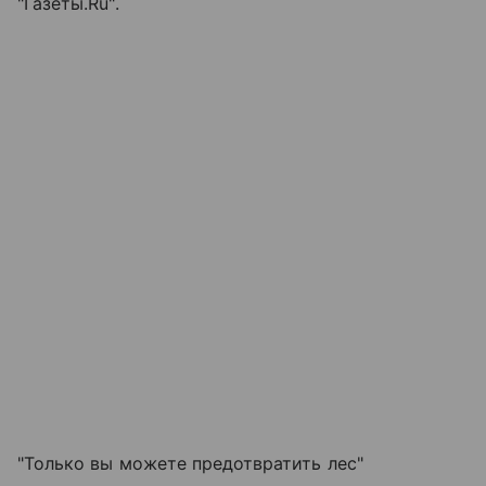
"Газеты.Ru".
"Только вы можете предотвратить лес"