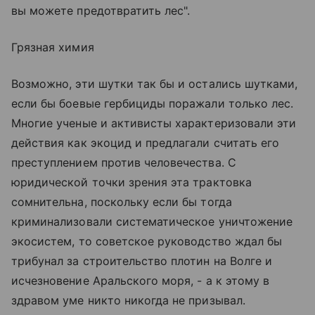
вы можете предотвратить лес".
Грязная химия
Возможно, эти шутки так бы и остались шутками,
если бы боевые гербициды поражали только лес.
Многие ученые и активисты характеризовали эти
действия как экоцид и предлагали считать его
преступлением против человечества. С
юридической точки зрения эта трактовка
сомнительна, поскольку если бы тогда
криминализовали систематическое уничтожение
экосистем, то советское руководство ждал бы
трибунал за строительство плотин на Волге и
исчезновение Аральского моря, - а к этому в
здравом уме никто никогда не призывал.