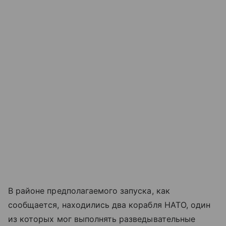
В районе предполагаемого запуска, как
сообщается, находились два корабля НАТО, один
из которых мог выполнять разведывательные