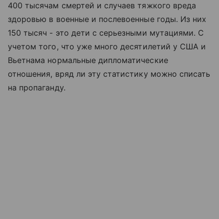
400 тысячам смертей и случаев тяжкого вреда
здоровью в военные и послевоенные годы. Из них
150 тысяч - это дети с серьезными мутациями. С
учетом того, что уже много десятилетий у США и
Вьетнама нормальные дипломатические
отношения, вряд ли эту статистику можно списать
на пропаганду.