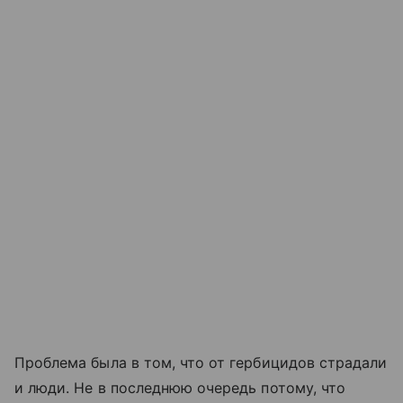
Проблема была в том, что от гербицидов страдали
и люди. Не в последнюю очередь потому, что