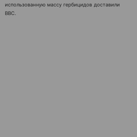
использованную массу гербицидов доставили
ВВС.