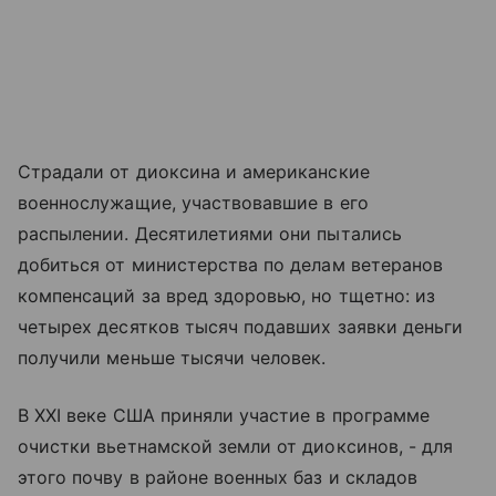
Страдали от диоксина и американские
военнослужащие, участвовавшие в его
распылении. Десятилетиями они пытались
добиться от министерства по делам ветеранов
компенсаций за вред здоровью, но тщетно: из
четырех десятков тысяч подавших заявки деньги
получили меньше тысячи человек.
В XXI веке США приняли участие в программе
очистки вьетнамской земли от диоксинов, - для
этого почву в районе военных баз и складов