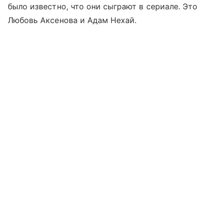
было известно, что они сыграют в сериале. Это
Любовь Аксенова и Адам Нехай.