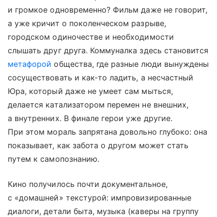
и громкое одновременно? Фильм даже не говорит,
а уже кричит о поколенческом разрыве,
городском одиночестве и необходимости
слышать друг друга. Коммуналка здесь становится
метафорой
общества, где разные люди вынуждены
сосуществовать и как-то ладить, а несчастный
Юра, который даже не умеет сам мыться,
делается катализатором перемен не внешних,
а внутренних. В финале герои уже другие.
При этом мораль запрятана довольно глубоко: она
показывает, как забота о другом может стать
путем к самопознанию.
Кино получилось почти документальное,
с «домашней» текстурой: импровизированные
диалоги, детали быта, музыка (каверы на группу