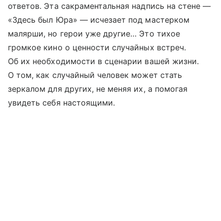
ответов. Эта сакраментальная надпись на стене —
«Здесь был Юра» — исчезает под мастерком
малярши, но герои уже другие… Это тихое
громкое кино о ценности случайных встреч.
Об их необходимости в сценарии вашей жизни.
О том, как случайный человек может стать
зеркалом для других, не меняя их, а помогая
увидеть себя настоящими.