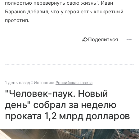
полностью перевернуть свою жизнь". Иван
Баранов добавил, что у героя есть конкретный
прототип.
Поделиться
1 день назад
Источник:
Российская газета
"Человек-паук. Новый
день" собрал за неделю
проката 1,2 млрд долларов