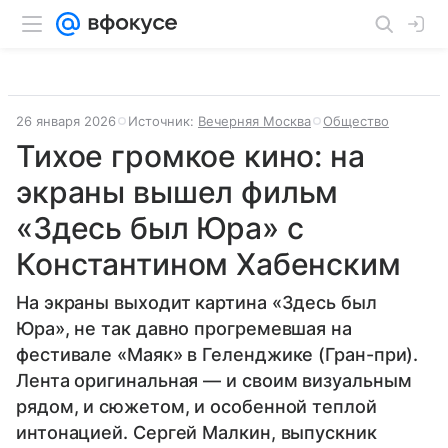
26 января 2026
Источник:
Вечерняя Москва
Общество
Тихое громкое кино: на
экраны вышел фильм
«Здесь был Юра» с
Константином Хабенским
На экраны выходит картина «Здесь был
Юра», не так давно прогремевшая на
фестивале «Маяк» в Геленджике (Гран-при).
Лента оригинальная — и своим визуальным
рядом, и сюжетом, и особенной теплой
интонацией. Сергей Малкин, выпускник