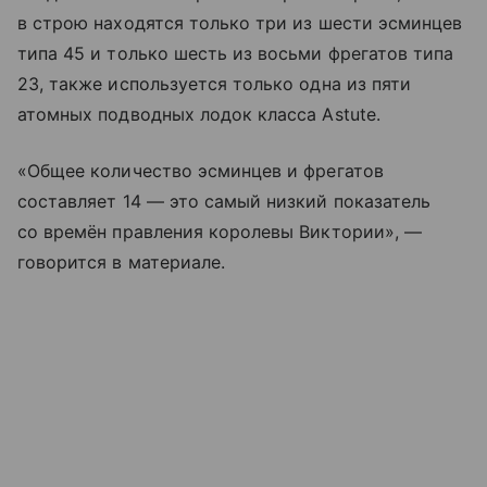
в строю находятся только три из шести эсминцев
типа 45 и только шесть из восьми фрегатов типа
23, также используется только одна из пяти
атомных подводных лодок класса Astute.
«Общее количество эсминцев и фрегатов
составляет 14 — это самый низкий показатель
со времён правления королевы Виктории», —
говорится в материале.