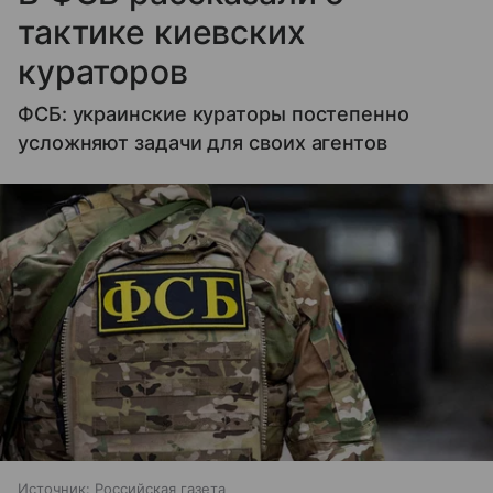
тактике киевских
кураторов
ФСБ: украинские кураторы постепенно
усложняют задачи для своих агентов
Источник:
Российская газета