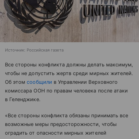
Источник:
Российская газета
Все стороны конфликта должны делать максимум,
чтобы не допустить жертв среди мирных жителей.
Об этом
сообщили
в Управлении Верховного
комиссара ООН по правам человека после атаки
в Геленджике.
«Все стороны конфликта обязаны принимать все
возможные меры предосторожности, чтобы
оградить от опасности мирных жителей