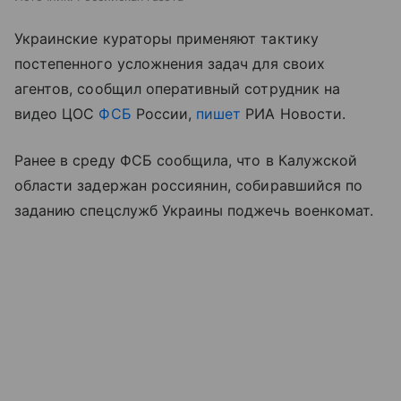
Украинские кураторы применяют тактику
постепенного усложнения задач для своих
агентов, сообщил оперативный сотрудник на
видео ЦОС
ФСБ
России,
пишет
РИА Новости.
Ранее в среду ФСБ сообщила, что в Калужской
области задержан россиянин, собиравшийся по
заданию спецслужб Украины поджечь военкомат.