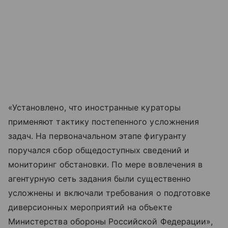
«Установлено, что иностранные кураторы
применяют тактику постепенного усложнения
задач. На первоначальном этапе фигуранту
поручался сбор общедоступных сведений и
мониторинг обстановки. По мере вовлечения в
агентурную сеть задания были существенно
усложнены и включали требования о подготовке
диверсионных мероприятий на объекте
Министерства обороны Российской Федерации»,