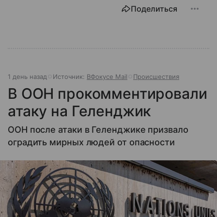
Поделиться
1 день назад
Источник:
ВФокусе Mail
Происшествия
В ООН прокомментировали
атаку на Геленджик
ООН после атаки в Геленджике призвало
оградить мирных людей от опасности