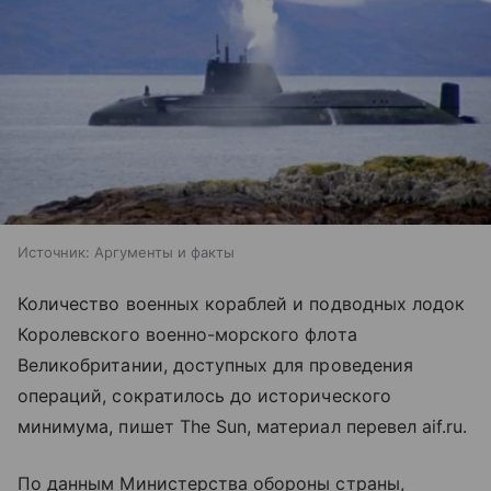
Источник:
Аргументы и факты
Количество военных кораблей и подводных лодок
Королевского военно-морского флота
Великобритании, доступных для проведения
операций, сократилось до исторического
минимума, пишет The Sun, материал перевел aif.ru.
По данным Министерства обороны страны,