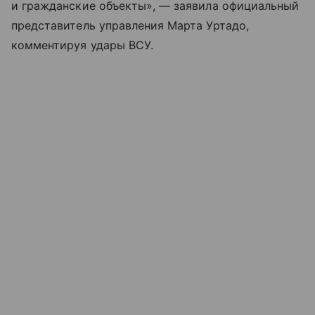
и гражданские объекты», — заявила официальный
представитель управления Марта Уртадо,
комментируя удары ВСУ.