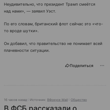
Неудивительно, что президент Трамп смеётся
над нами», — заявил Уэст.
По его словам, британский флот сейчас это «что-
то вроде шутки».
Он добавил, что правительство не понимает всей
плачевности ситуации.
Поделиться
16 часов назад
Источник:
ВФокусе Mail
Общество
В ФСБ рассказали о