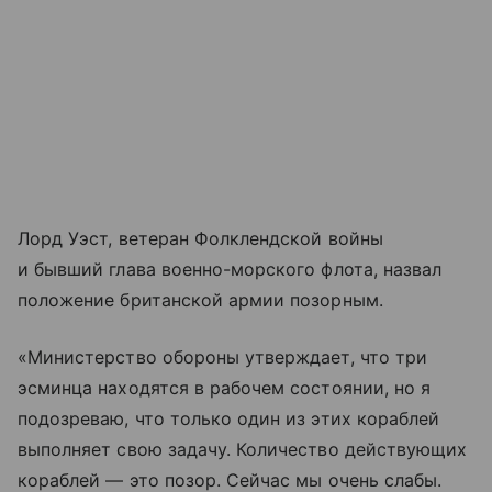
Лорд Уэст, ветеран Фолклендской войны
и бывший глава военно-морского флота, назвал
положение британской армии позорным.
«Министерство обороны утверждает, что три
эсминца находятся в рабочем состоянии, но я
подозреваю, что только один из этих кораблей
выполняет свою задачу. Количество действующих
кораблей — это позор. Сейчас мы очень слабы.