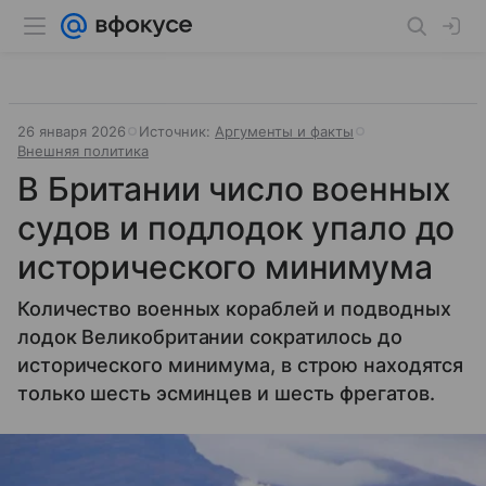
26 января 2026
Источник:
Аргументы и факты
Внешняя политика
В Британии число военных
судов и подлодок упало до
исторического минимума
Количество военных кораблей и подводных
лодок Великобритании сократилось до
исторического минимума, в строю находятся
только шесть эсминцев и шесть фрегатов.