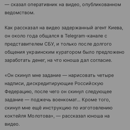
— сказал оперативник на видео, опубликованном
ведомством.
Как рассказал на видео задержанный агент Киева,
он около года общался в Telegram-канале с
представителем СБУ, и только после долгого
общения украинским куратором было предложено
заработать денег, на что юноша дал согласие.
«Он скинул мне задание — нарисовать четыре
надписи, дискредитирующие Российскую
Федерацию, после чего он скинул следующее
задание — поджечь военкомат... Кроме того,
скинул мне ещё инструкцию по изготовлению
коктейля Молотова», — рассказал юноша на
видео.