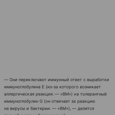
— Они переключают иммунный ответ с выработки
иммуноглобулина Е (из-за которого возникает
аллергическая реакция. — «ВМ») на толерантный
иммуноглобулин G (он отвечает за реакцию
на вирусы и бактерии. — «ВМ»), — делится