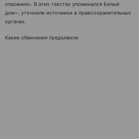
опасения». В этих текстах упоминался Белый
дом~, уточнили источники в правоохранительных
органах.
Какие обвинения предъявили