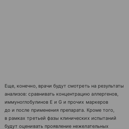
Еще, конечно, врачи будут смотреть на результаты
анализов: сравнивать концентрацию аллергенов,
иммуноглобулинов Е и G и прочих маркеров
до и после применения препарата. Кроме того,
в рамках третьей фазы клинических испытаний
будут оценивать проявление нежелательных