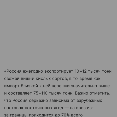
«Россия ежегодно экспортирует 10−12 тысяч тонн
свежей вишни кислых сортов, в то время как
импорт близкой к ней черешни значительно выше
и составляет 75−110 тысяч тонн. Важно отметить,
что Россия серьезно зависима от зарубежных
поставок косточковых ягод — на ввоз из-
за границы приходится до 70% всего