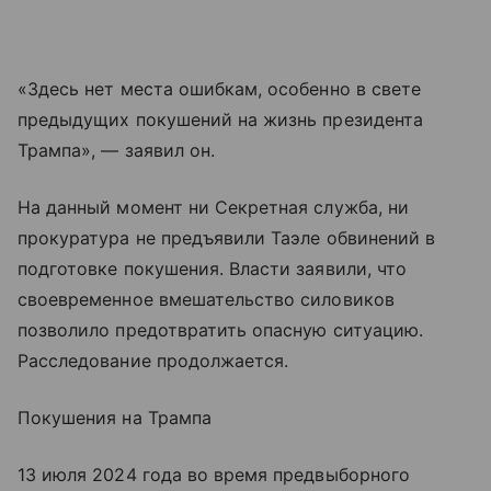
«Здесь нет места ошибкам, особенно в свете
предыдущих покушений на жизнь президента
Трампа», — заявил он.
На данный момент ни Секретная служба, ни
прокуратура не предъявили Таэле обвинений в
подготовке покушения. Власти заявили, что
своевременное вмешательство силовиков
позволило предотвратить опасную ситуацию.
Расследование продолжается.
Покушения на Трампа
13 июля 2024 года во время предвыборного