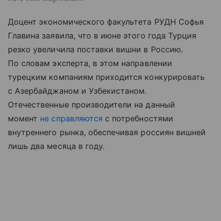
Доцент экономического факультета РУДН Софья
Главина заявила, что в июне этого года Турция
резко увеличила поставки вишни в Россию.
По словам эксперта, в этом направлении
турецким компаниям приходится конкурировать
с Азербайджаном и Узбекистаном.
Отечественные производители на данный
момент
не справляются
с потребностями
внутреннего рынка, обеспечивая россиян вишней
лишь два месяца в году.