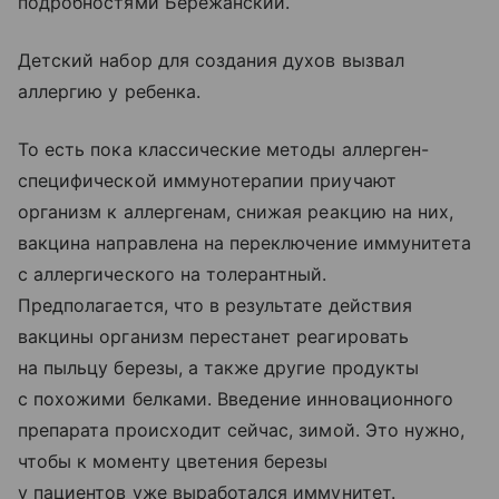
подробностями Бережанский.
Детский набор для создания духов вызвал
аллергию у ребенка.
То есть пока классические методы аллерген-
специфической иммунотерапии приучают
организм к аллергенам, снижая реакцию на них,
вакцина направлена на переключение иммунитета
с аллергического на толерантный.
Предполагается, что в результате действия
вакцины организм перестанет реагировать
на пыльцу березы, а также другие продукты
с похожими белками. Введение инновационного
препарата происходит сейчас, зимой. Это нужно,
чтобы к моменту цветения березы
у пациентов уже выработался иммунитет.