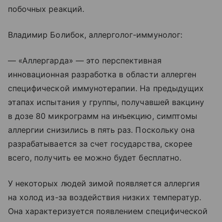
побочных реакций.
Владимир Болибок, аллерголог-иммунолог:
— «Аллергарда» — это перспективная
инновационная разработка в области аллерген
специфической иммунотерапии. На предыдущих
этапах испытания у группы, получавшей вакцину
в дозе 80 микрограмм на инъекцию, симптомы
аллергии снизились в пять раз. Поскольку она
разрабатывается за счет государства, скорее
всего, получить ее можно будет бесплатно.
У некоторых людей зимой появляется аллергия
на холод из-за воздействия низких температур.
Она характеризуется появлением специфической