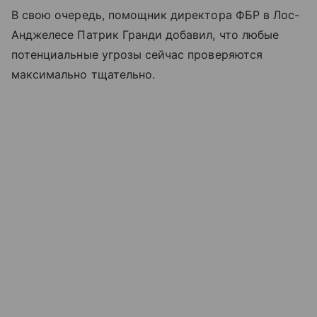
В свою очередь, помощник директора ФБР в Лос-
Анджелесе Патрик Гранди добавил, что любые
потенциальные угрозы сейчас проверяются
максимально тщательно.