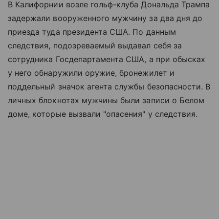
В Калифорнии возле гольф-клуба Дональда Трампа
задержали вооруженного мужчину за два дня до
приезда туда президента США. По данным
следствия, подозреваемый выдавал себя за
сотрудника Госдепартамента США, а при обысках
у него обнаружили оружие, бронежилет и
поддельный значок агента службы безопасности. В
личных блокнотах мужчины были записи о Белом
доме, которые вызвали "опасения" у следствия.