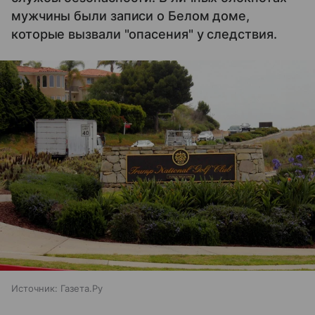
мужчины были записи о Белом доме,
которые вызвали "опасения" у следствия.
Источник:
Газета.Ру