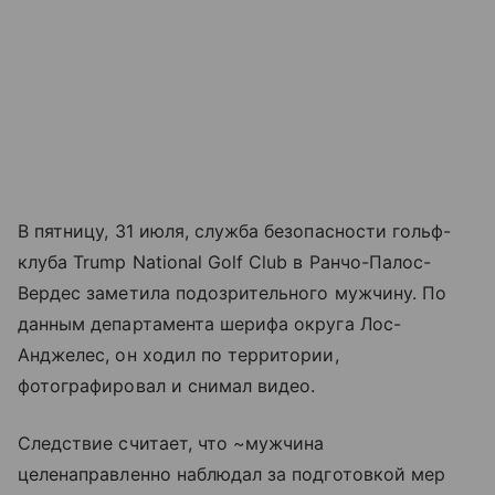
В пятницу, 31 июля, служба безопасности гольф-
клуба Trump National Golf Club в Ранчо-Палос-
Вердес заметила подозрительного мужчину. По
данным департамента шерифа округа Лос-
Анджелес, он ходил по территории,
фотографировал и снимал видео.
Следствие считает, что ~мужчина
целенаправленно наблюдал за подготовкой мер