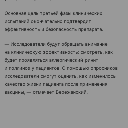
Основная цель третьей фазы клинических
испытаний окончательно подтвердит
эффективность и безопасность препарата.
— Исследователи будут обращать внимание
на клиническую эффективность: смотреть, как
будет проявляться аллергический ринит
и поллиноз у пациентов. С помощью опросников
исследователи смогут оценить, как изменилось
качество жизни пациента после применения
вакцины, — отмечает Бережанский.