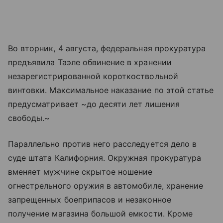
Во вторник, 4 августа, федеральная прокуратура
предъявила Таэле обвинение в хранении
незарегистрированной короткоствольной
винтовки. Максимальное наказание по этой статье
предусматривает ~до десяти лет лишения
свободы.~
Параллельно против него расследуется дело в
суде штата Калифорния. Окружная прокуратура
вменяет мужчине скрытое ношение
огнестрельного оружия в автомобиле, хранение
запрещенных боеприпасов и незаконное
получение магазина большой емкости. Кроме