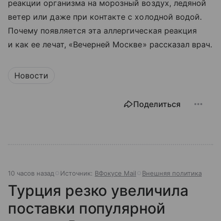
реакции организма на морозный воздух, ледяной
ветер или даже при контакте с холодной водой.
Почему появляется эта аллергическая реакция
и как ее лечат, «Вечерней Москве» рассказал врач.
Новости
Поделиться
10 часов назад
Источник:
ВФокусе Mail
Внешняя политика
Турция резко увеличила
поставки популярной