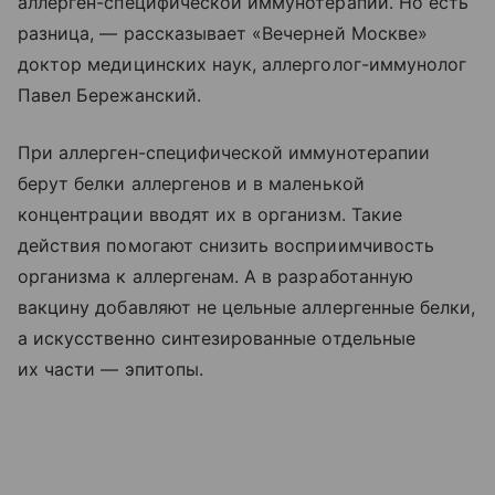
аллерген-специфической иммунотерапии. Но есть
разница, — рассказывает «Вечерней Москве»
доктор медицинских наук, аллерголог-иммунолог
Павел Бережанский.
При аллерген-специфической иммунотерапии
берут белки аллергенов и в маленькой
концентрации вводят их в организм. Такие
действия помогают снизить восприимчивость
организма к аллергенам. А в разработанную
вакцину добавляют не цельные аллергенные белки,
а искусственно синтезированные отдельные
их части — эпитопы.