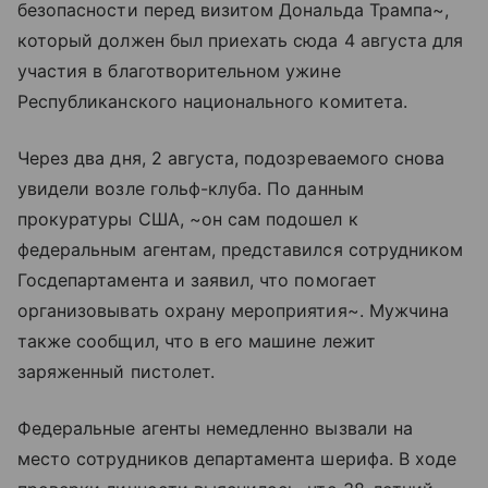
безопасности перед визитом Дональда Трампа~,
который должен был приехать сюда 4 августа для
участия в благотворительном ужине
Республиканского национального комитета.
Через два дня, 2 августа, подозреваемого снова
увидели возле гольф-клуба. По данным
прокуратуры США, ~он сам подошел к
федеральным агентам, представился сотрудником
Госдепартамента и заявил, что помогает
организовывать охрану мероприятия~. Мужчина
также сообщил, что в его машине лежит
заряженный пистолет.
Федеральные агенты немедленно вызвали на
место сотрудников департамента шерифа. В ходе