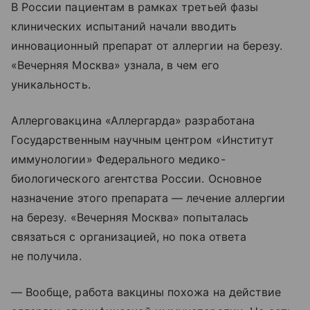
В России пациентам в рамках третьей фазы
клинических испытаний начали вводить
инновационный препарат от аллергии на березу.
«Вечерняя Москва» узнала, в чем его
уникальность.
Аллерговакцина «Аллергарда» разработана
Государственным научным центром «Институт
иммунологии» Федерального медико-
биологического агентства России. Основное
назначение этого препарата — лечение аллергии
на березу. «Вечерняя Москва» попыталась
связаться с организацией, но пока ответа
не получила.
— Вообще, работа вакцины похожа на действие