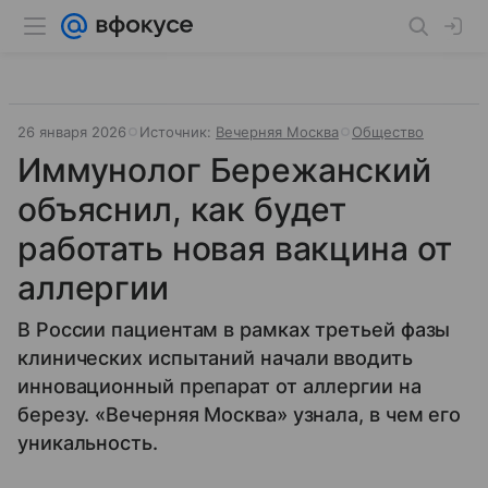
26 января 2026
Источник:
Вечерняя Москва
Общество
Иммунолог Бережанский
объяснил, как будет
работать новая вакцина от
аллергии
В России пациентам в рамках третьей фазы
клинических испытаний начали вводить
инновационный препарат от аллергии на
березу. «Вечерняя Москва» узнала, в чем его
уникальность.