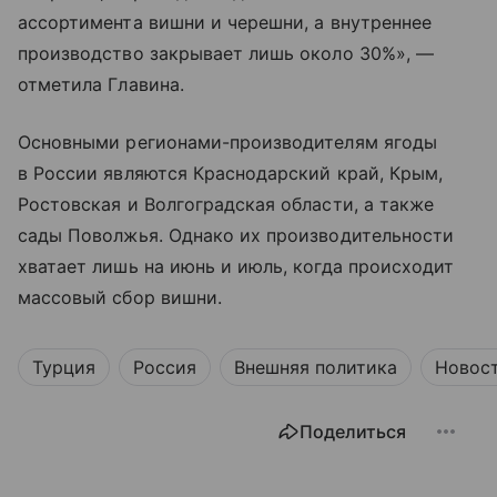
ассортимента вишни и черешни, а внутреннее
производство закрывает лишь около 30%», —
отметила Главина.
Основными регионами-производителям ягоды
в России являются Краснодарский край, Крым,
Ростовская и Волгоградская области, а также
сады Поволжья. Однако их производительности
хватает лишь на июнь и июль, когда происходит
массовый сбор вишни.
Турция
Россия
Внешняя политика
Новос
Поделиться