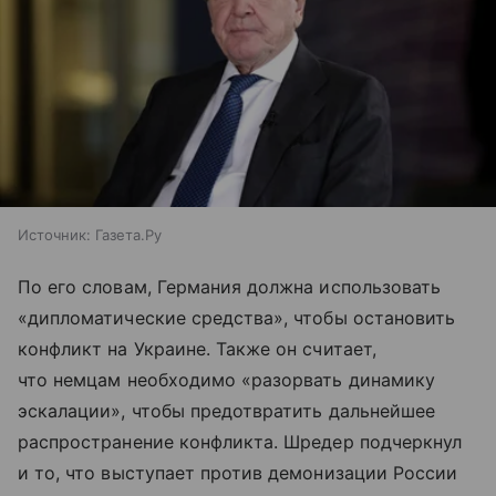
Источник:
Газета.Ру
По его словам, Германия должна использовать
«дипломатические средства», чтобы остановить
конфликт на Украине. Также он считает,
что немцам необходимо «разорвать динамику
эскалации», чтобы предотвратить дальнейшее
распространение конфликта. Шредер подчеркнул
и то, что выступает против демонизации России