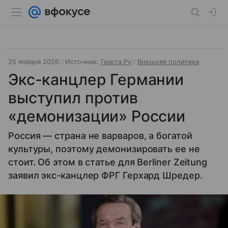
25 января 2026
Источник:
Газета.Ру
Внешняя политика
Экс-канцлер Германии
выступил против
«демонизации» России
Россия — страна не варваров, а богатой
культуры, поэтому демонизировать ее не
стоит. Об этом в статье для Berliner Zeitung
заявил экс-канцлер ФРГ Герхард Шредер.