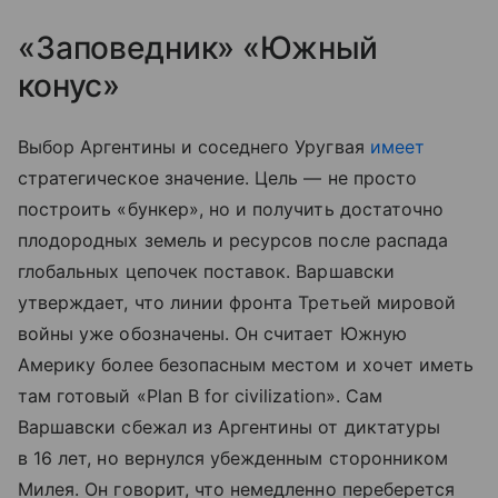
«Заповедник» «Южный
конус»
Выбор Аргентины и соседнего Уругвая
имеет
стратегическое значение. Цель — не просто
построить «бункер», но и получить достаточно
плодородных земель и ресурсов после распада
глобальных цепочек поставок. Варшавски
утверждает, что линии фронта Третьей мировой
войны уже обозначены. Он считает Южную
Америку более безопасным местом и хочет иметь
там готовый «Plan B for civilization». Сам
Варшавски сбежал из Аргентины от диктатуры
в 16 лет, но вернулся убежденным сторонником
Милея. Он говорит, что немедленно переберется