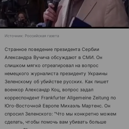
Источник:
Российская газета
Странное поведение президента Сербии
Александра Вучича обсуждают в СМИ. Он
слишком мягко отреагировал на вопрос
немецкого журналиста президенту Украины
Зеленскому об убийстве русских. Как пишет
военкор Александр Коц, вопрос задал
корреспондент Frankfurter Allgemeine Zeitung по
Юго-Восточной Европе Михаэль Мартенс. Он
спросил Зеленского: "Что мы конкретно можем
сделать, чтобы помочь вам убивать больше