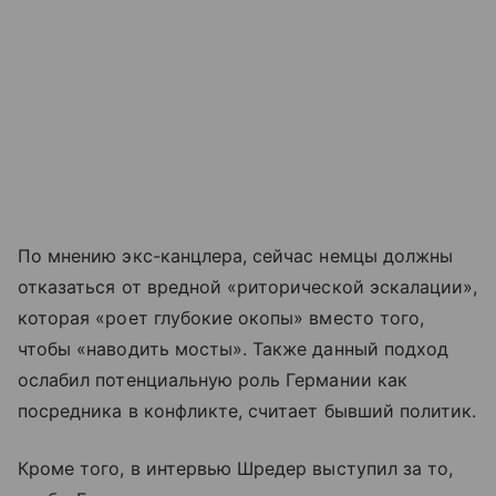
По мнению экс-канцлера, сейчас немцы должны
отказаться от вредной «риторической эскалации»,
которая «роет глубокие окопы» вместо того,
чтобы «наводить мосты». Также данный подход
ослабил потенциальную роль Германии как
посредника в конфликте, считает бывший политик.
Кроме того, в интервью Шредер выступил за то,