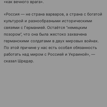
«как вечного врага».
«Россия — не страна варваров, а страна с богатой
культурой и разнообразными историческими
связями с Германией. Остаётся “немецким
позором”, что она была жестоко захвачена
германскими солдатами в двух мировых войнах.
По этой причине у нас есть особая обязанность
работать над миром с Россией и Украиной», —
сказал Шредер.