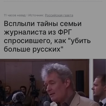
11 часов назад
Источник:
Российская газета
Всплыли тайны семьи
журналиста из ФРГ
спросившего, как "убить
больше русских"