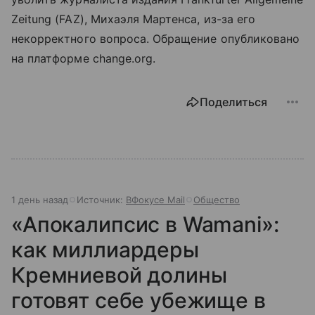
Zeitung (FAZ), Михаэля Мартенса, из-за его
некорректного вопроса. Обращение опубликовано
на платформе change.org.
Поделиться
1 день назад
Источник:
ВФокусе Mail
Общество
«Апокалипсис в Wamani»:
как миллиардеры
Кремниевой долины
готовят себе убежище в