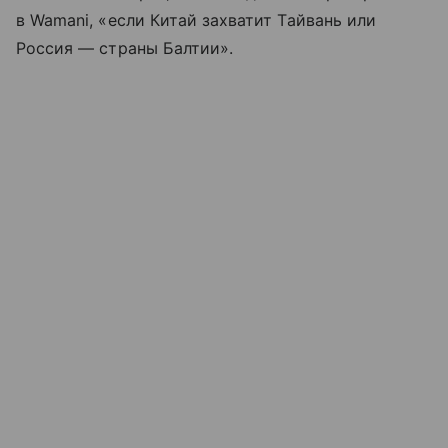
в Wamani, «если Китай захватит Тайвань или
Россия — страны Балтии».