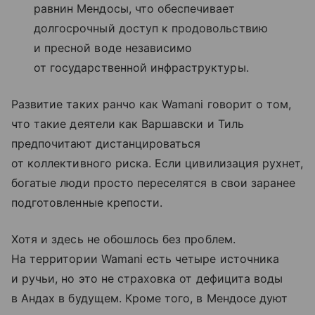
равнин Мендосы, что обеспечивает
долгосрочный доступ к продовольствию
и пресной воде независимо
от государственной инфраструктуры.
Развитие таких ранчо как Wamani говорит о том,
что такие деятели как Варшавски и Тиль
предпочитают дистанцироваться
от коллективного риска. Если цивилизация рухнет,
богатые люди просто переселятся в свои заранее
подготовленные крепости.
Хотя и здесь не обошлось без проблем.
На территории Wamani есть четыре источника
и ручьи, но это не страховка от дефицита воды
в Андах в будущем. Кроме того, в Мендосе дуют