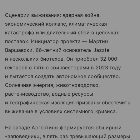
Сценарии выживания: ядерная война,
экономический коллапс, климатическая
катастрофа или длительный сбой в цепочках
поставок. Инициатор проекта — Мартин
Варшавски, 66-летний основатель Jazztel
и нескольких биотехов. Он приобрел 32 000
гектаров с пятью соинвесторами в 2023 году
и пытается создать автономное сообщество.
Солнечная энергия, животноводство,
растениеводство, водные ресурсы
и географическая изоляция призваны обеспечить
выживание в условиях системного кризиса.
На западе Аргентины формируется обширный
«заповедник», в пять раз превышающий размеры