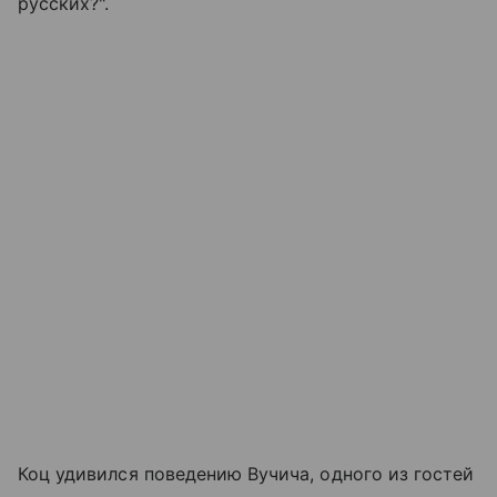
русских?".
Коц удивился поведению Вучича, одного из гостей