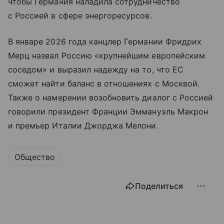
чтобы Германия наладила сотрудничество
с Россией в сфере энергоресурсов.
В январе 2026 года канцлер Германии Фридрих
Мерц назвал Россию «крупнейшим европейским
соседом» и выразил надежду на то, что ЕС
сможет найти баланс в отношениях с Москвой.
Также о намерении возобновить диалог с Россией
говорили президент Франции Эммануэль Макрон
и премьер Италии Джорджа Мелони.
Общество
Поделиться