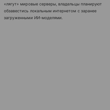
«лягут» мировые серверы, владельцы планируют
обзавестись локальным интернетом с заранее
загруженными ИИ-моделями.