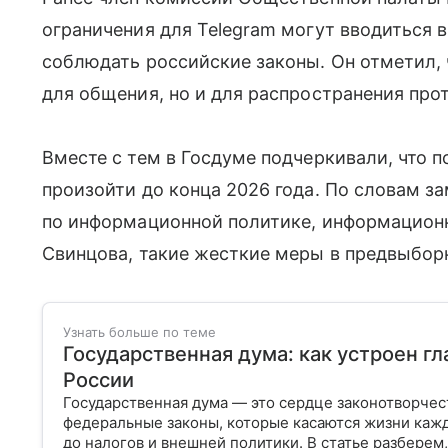
ограничения для Telegram могут вводиться 
соблюдать российские законы. Он отметил, 
для общения, но и для распространения прот
Вместе с тем в Госдуме подчеркивали, что
произойти до конца 2026 года. По словам з
по информационной политике, информацион
Свинцова, такие жесткие меры в предвыбор
Узнать больше по теме
Государственная дума: как устроен г
России
Государственная дума — это сердце законотворчес
федеральные законы, которые касаются жизни кажд
до налогов и внешней политики. В статье разберем,