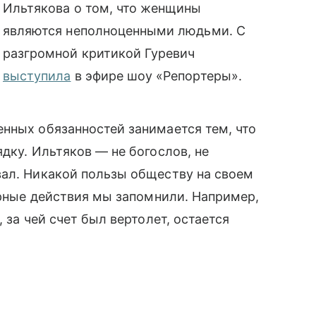
Ильтякова о том, что женщины
являются неполноценными людьми. С
разгромной критикой Гуревич
выступила
в эфире шоу «Репортеры».
нных обязанностей занимается тем, что
дку. Ильтяков — не богослов, не
вал. Никакой пользы обществу на своем
урные действия мы запомнили. Например,
 за чей счет был вертолет, остается