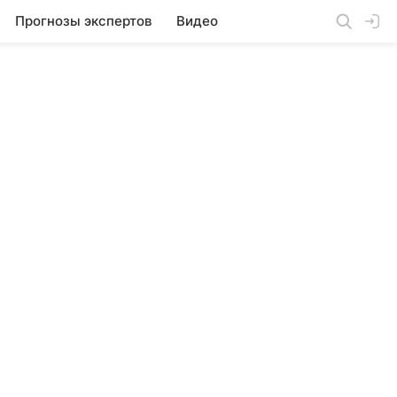
Прогнозы экспертов
Видео