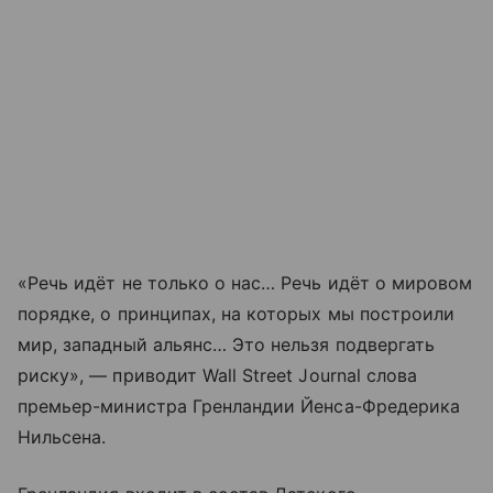
«Речь идёт не только о нас… Речь идёт о мировом
порядке, о принципах, на которых мы построили
мир, западный альянс… Это нельзя подвергать
риску», — приводит Wall Street Journal слова
премьер-министра Гренландии Йенса-Фредерика
Нильсена.