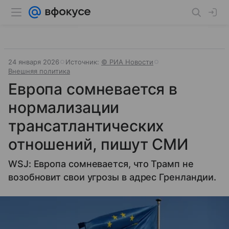
24 января 2026
Источник:
© РИА Новости
Внешняя политика
Европа сомневается в
нормализации
трансатлантических
отношений, пишут СМИ
WSJ: Европа сомневается, что Трамп не
возобновит свои угрозы в адрес Гренландии.