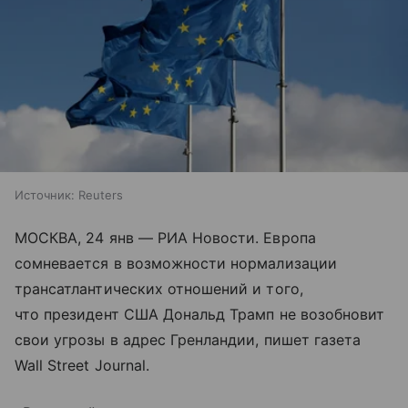
Источник:
Reuters
МОСКВА, 24 янв — РИА Новости. Европа
сомневается в возможности нормализации
трансатлантических отношений и того,
что президент США Дональд Трамп не возобновит
свои угрозы в адрес Гренландии, пишет газета
Wall Street Journal.