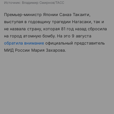
Источник:
Владимир Смирнов/ТАСС
Премьер-министр Японии Санаэ Такаити,
выступая в годовщину трагедии Нагасаки, так и
не назвала страну, которая 81 год назад сбросила
на город атомную бомбу. На это 9 августа
обратила внимание
официальный представитель
МИД России Мария Захарова.