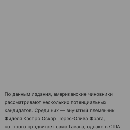
По данным издания, американские чиновники
рассматривают нескольких потенциальных
кандидатов. Среди них — внучатый племянник
Фиделя Кастро Оскар Перес-Олива Фрага,
которого продвигает сама Гавана, однако в США