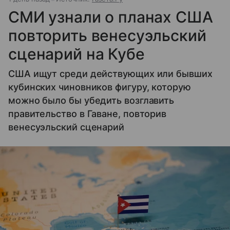
СМИ узнали о планах США
повторить венесуэльский
сценарий на Кубе
США ищут среди действующих или бывших
кубинских чиновников фигуру, которую
можно было бы убедить возглавить
правительство в Гаване, повторив
венесуэльский сценарий