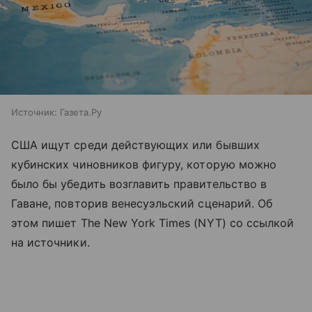
Источник:
Газета.Ру
США ищут среди действующих или бывших
кубинских чиновников фигуру, которую можно
было бы убедить возглавить правительство в
Гаване, повторив венесуэльский сценарий. Об
этом пишет The New York Times (NYT) со ссылкой
на источники.