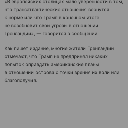
«В европейских столицах мало уверенности в том,
что трансатлантические отношения вернутся
к норме или что Трамп в конечном итоге
не возобновит свои угрозы в отношении
Гренландии», — говорится в сообщении.
Как пишет издание, многие жители Гренландии
отмечают, что Трамп не предпринял никаких
попыток оправдать американские планы
в отношении острова с точки зрения их воли или
благополучия.