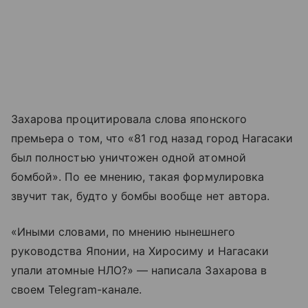
Захарова процитировала слова японского
премьера о том, что «81 год назад город Нагасаки
был полностью уничтожен одной атомной
бомбой». По ее мнению, такая формулировка
звучит так, будто у бомбы вообще нет автора.
«Иными словами, по мнению нынешнего
руководства Японии, на Хиросиму и Нагасаки
упали атомные НЛО?» — написала Захарова в
своем Telegram-канале.