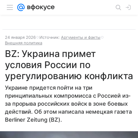
24 января 2026
Источник:
Аргументы и факты
Внешняя политика
BZ: Украина примет
условия России по
урегулированию конфликта
Украине придется пойти на три
принципиальных компромисса с Россией из-
за прорыва российских войск в зоне боевых
действий. Об этом написала немецкая газета
Berliner Zeitung (BZ).