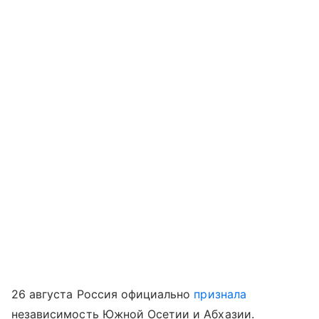
26 августа Россия официально
признала
независимость Южной Осетии и Абхазии.