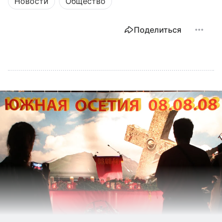
Новости
Общество
Поделиться