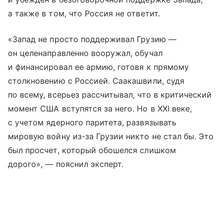
а также в том, что Россия не ответит.
«Запад не просто поддерживал Грузию —
он целенаправленно вооружал, обучал
и финансировал ее армию, готовя к прямому
столкновению с Россией. Саакашвили, судя
по всему, всерьез рассчитывал, что в критический
момент США вступятся за него. Но в XXI веке,
с учетом ядерного паритета, развязывать
мировую войну из-за Грузии никто не стал бы. Это
был просчет, который обошелся слишком
дорого», — пояснил эксперт.