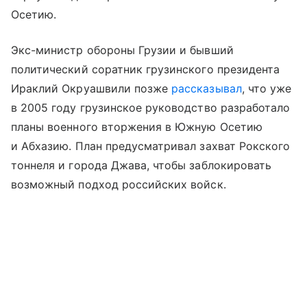
Осетию.
Экс-министр обороны Грузии и бывший
политический соратник грузинского президента
Ираклий Окруашвили позже
рассказывал
, что уже
в 2005 году грузинское руководство разработало
планы военного вторжения в Южную Осетию
и Абхазию. План предусматривал захват Рокского
тоннеля и города Джава, чтобы заблокировать
возможный подход российских войск.