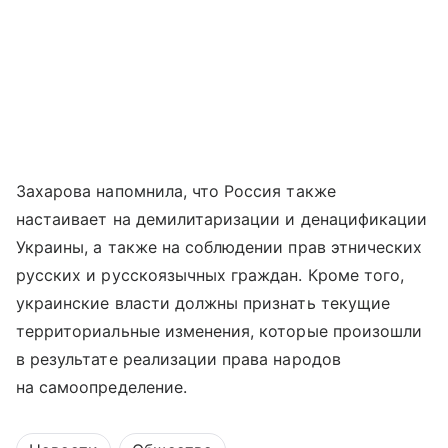
Захарова напомнила, что Россия также
настаивает на демилитаризации и денацификации
Украины, а также на соблюдении прав этнических
русских и русскоязычных граждан. Кроме того,
украинские власти должны признать текущие
территориальные изменения, которые произошли
в результате реализации права народов
на самоопределение.