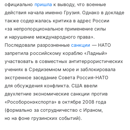
официально
пришла
к выводу, что военные
действия начала именно Грузия. Однако в докладе
также содержалась критика в адрес России
«за непропорциональное применение силы
и нарушение международного права».
Последовали разрозненные
санкции
— НАТО
запретила российскому кораблю «Ладный»
участвовать в совместных антитеррористических
учениях в Средиземном море и заблокировала
экстренное заседание Совета Россия-НАТО
для обсуждения конфликта. США ввели
двухлетние экономические санкции против
«Рособоронэкспорта» в октябре 2008 года
(формально за сотрудничество с Ираном,
но на фоне грузинских событий).