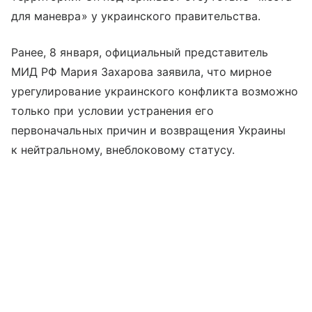
для маневра» у украинского правительства.
Ранее, 8 января, официальный представитель
МИД РФ Мария Захарова заявила, что мирное
урегулирование украинского конфликта возможно
только при условии устранения его
первоначальных причин и возвращения Украины
к нейтральному, внеблоковому статусу.