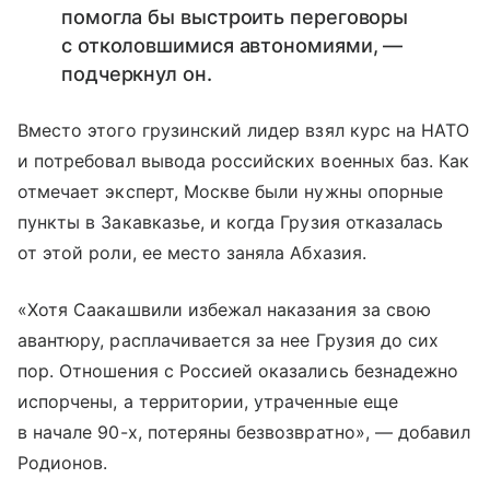
помогла бы выстроить переговоры
с отколовшимися автономиями, —
подчеркнул он.
Вместо этого грузинский лидер взял курс на НАТО
и потребовал вывода российских военных баз. Как
отмечает эксперт, Москве были нужны опорные
пункты в Закавказье, и когда Грузия отказалась
от этой роли, ее место заняла Абхазия.
«Хотя Саакашвили избежал наказания за свою
авантюру, расплачивается за нее Грузия до сих
пор. Отношения с Россией оказались безнадежно
испорчены, а территории, утраченные еще
в начале 90-х, потеряны безвозвратно», — добавил
Родионов.