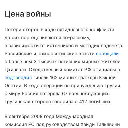
Цена войны
Потери сторон в ходе пятидневного конфликта
до сих пор оцениваются по-разному,
в зависимости от источников и методик подсчета.
Российские и южноосетинские власти
сообщали
о более чем 2 тысячах погибших мирных жителей
Цхинвала. Следственный комитет РФ официально
подтвердил
гибель 162 мирных граждан Южной
Осетии. В ходе операции по принуждению Грузии
к миру Россия потеряла 67 военнослужащих.
Грузинская сторона говорила о 412 погибших.
В сентябре 2008 года Международная
комиссия ЕС под руководством Хайди Тальявини