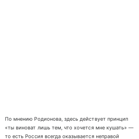
По мнению Родионова, здесь действует принцип
«ты виноват лишь тем, что хочется мне кушать» —
то есть Россия всегда оказывается неправой