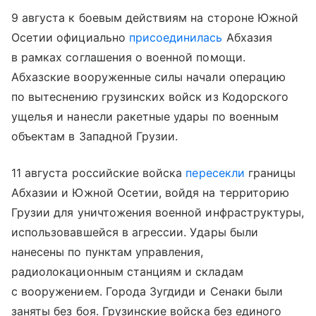
9 августа к боевым действиям на стороне Южной
Осетии официально
присоединилась
Абхазия
в рамках соглашения о военной помощи.
Абхазские вооруженные силы начали операцию
по вытеснению грузинских войск из Кодорского
ущелья и нанесли ракетные удары по военным
объектам в Западной Грузии.
11 августа российские войска
пересекли
границы
Абхазии и Южной Осетии, войдя на территорию
Грузии для уничтожения военной инфраструктуры,
использовавшейся в агрессии. Удары были
нанесены по пунктам управления,
радиолокационным станциям и складам
с вооружением. Города Зугдиди и Сенаки были
заняты без боя. Грузинские войска без единого