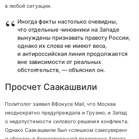
в любой ситуации.
Иногда факты настолько очевидны,
что отдельные чиновники на Западе
вынуждены признавать правоту России,
однако их слова не имеют веса,
и антироссийская линия продолжается
вне зависимости от реальных
обстоятельств, — объяснил он.
Просчет Саакашвили
Политолог заявил ВФокусе Mail, что Москва
неоднократно предупреждала и Грузию, и Запад
о недопустимости силового решения конфликта.
Однако Саакашвили был «слишком самоуверен»
и убежден в безоговорочной поддержке Запада,