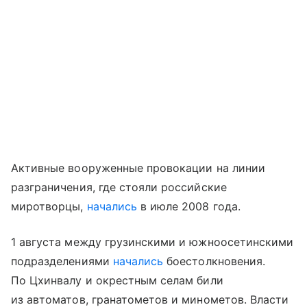
Активные вооруженные провокации на линии
разграничения, где стояли российские
миротворцы,
начались
в июле 2008 года.
1 августа между грузинскими и южноосетинскими
подразделениями
начались
боестолкновения.
По Цхинвалу и окрестным селам били
из автоматов, гранатометов и минометов. Власти