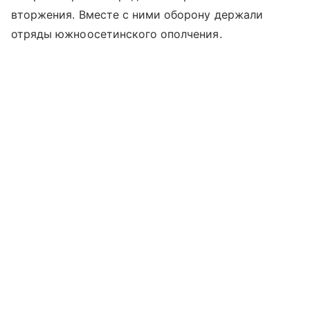
вторжения. Вместе с ними оборону держали
отряды южноосетинского ополчения.