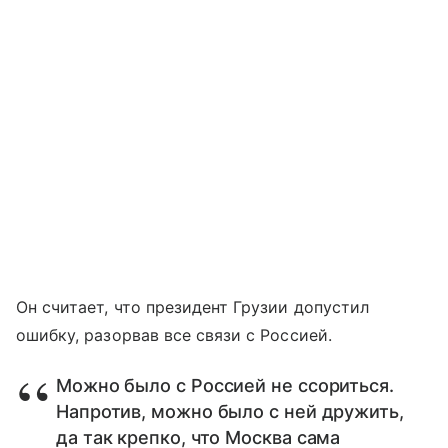
Он считает, что президент Грузии допустил
ошибку, разорвав все связи с Россией.
Можно было с Россией не ссориться.
Напротив, можно было с ней дружить,
да так крепко, что Москва сама