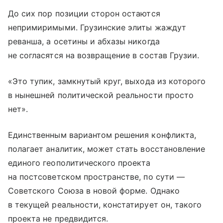
До сих пор позиции сторон остаются
непримиримыми. Грузинские элиты жаждут
реванша, а осетины и абхазы никогда
не согласятся на возвращение в состав Грузии.
«Это тупик, замкнутый круг, выхода из которого
в нынешней политической реальности просто
нет».
Единственным вариантом решения конфликта,
полагает аналитик, может стать восстановление
единого геополитического проекта
на постсоветском пространстве, по сути —
Советского Союза в новой форме. Однако
в текущей реальности, констатирует он, такого
проекта не предвидится.