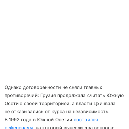
Однако договоренности не сняли главных
противоречий: Грузия продолжала считать Южную
Осетию своей территорией, а власти Цхинвала
не отказывались от курса на независимость.
В 1992 года в Южной Осетии
состоялся
референдум
, на который вынесли два вопроса: