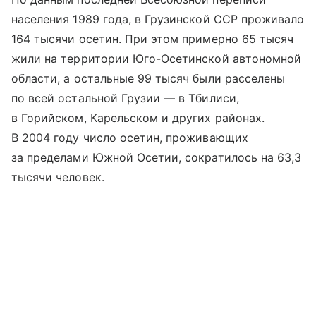
населения 1989 года, в Грузинской ССР проживало
164 тысячи осетин. При этом примерно 65 тысяч
жили на территории Юго-Осетинской автономной
области, а остальные 99 тысяч были расселены
по всей остальной Грузии — в Тбилиси,
в Горийском, Карельском и других районах.
В 2004 году число осетин, проживающих
за пределами Южной Осетии, сократилось на 63,3
тысячи человек.