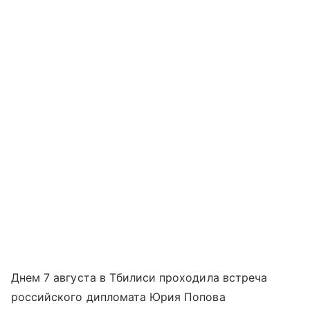
Днем 7 августа в Тбилиси проходила встреча
российского дипломата Юрия Попова