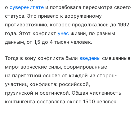
о
суверенитете
и потребовала пересмотра своего
статуса. Это привело к вооруженному
противостоянию, которое продолжалось до 1992
года. Этот конфликт
унес
жизни, по разным
данным, от 1,5 до 4 тысяч человек.
Тогда в зону конфликта были
введены
смешанные
миротворческие силы, сформированные
на паритетной основе от каждой из сторон-
участниц конфликта: российской,
грузинской и осетинской. Общая численность
контингента составляла около 1500 человек.