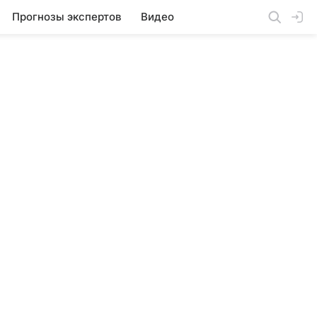
Прогнозы экспертов
Видео