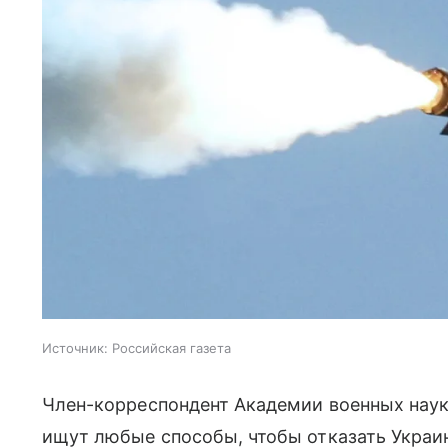
Источник:
Российская газета
Член-корреспондент Академии военных нау
ищут любые способы, чтобы отказать Украин