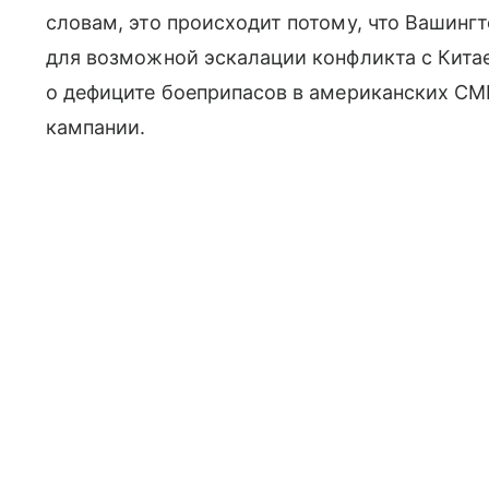
словам, это происходит потому, что Вашинг
для возможной эскалации конфликта с Китае
о дефиците боеприпасов в американских СМ
кампании.