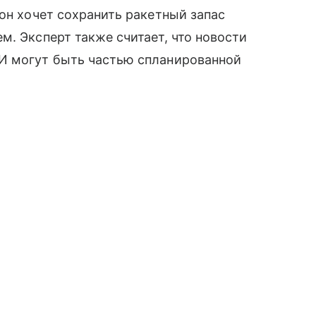
тон хочет сохранить ракетный запас
м. Эксперт также считает, что новости
И могут быть частью спланированной