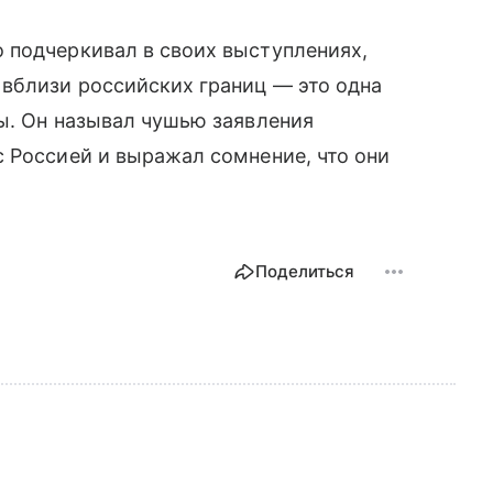
 подчеркивал в своих выступлениях,
 вблизи российских границ — это одна
ы. Он называл чушью заявления
 Россией и выражал сомнение, что они
Поделиться