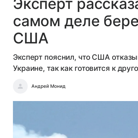
Эксперт рассказа
самом деле бере
США
Эксперт пояснил, что США отказы
Украине, так как готовится к друг
Андрей Монид