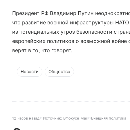
Президент РФ Владимир Путин неоднократно
что развитие военной инфраструктуры НАТО
из потенциальных угроз безопасности стран
европейских политиков о возможной войне с
верят в то, что говорят.
Новости
Общество
12 часов назад
Источник:
ВФокусе Mail
Внешняя политика