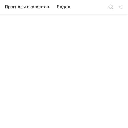
Прогнозы экспертов
Видео