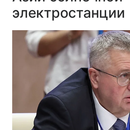
электростанции