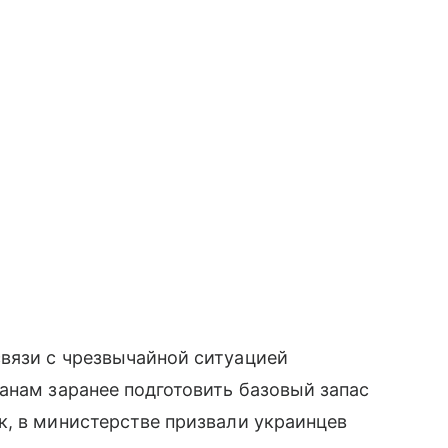
вязи с чрезвычайной ситуацией
анам заранее подготовить базовый запас
к, в министерстве призвали украинцев