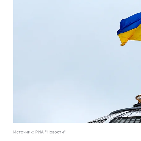
Источник:
РИА "Новости"