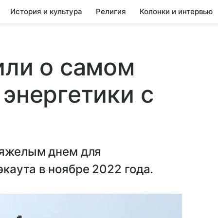
История и культура
Религия
Колонки и интервью
или о самом
 энергетики с
тяжелым днем для
каута в ноябре 2022 года.