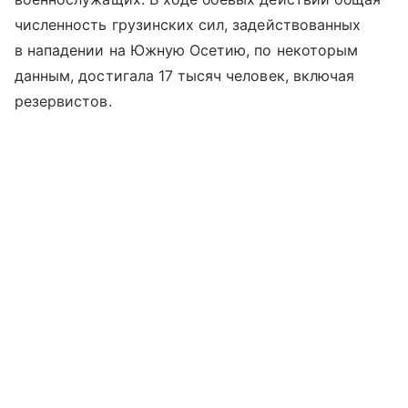
численность грузинских сил, задействованных
в нападении на Южную Осетию, по некоторым
данным, достигала 17 тысяч человек, включая
резервистов.