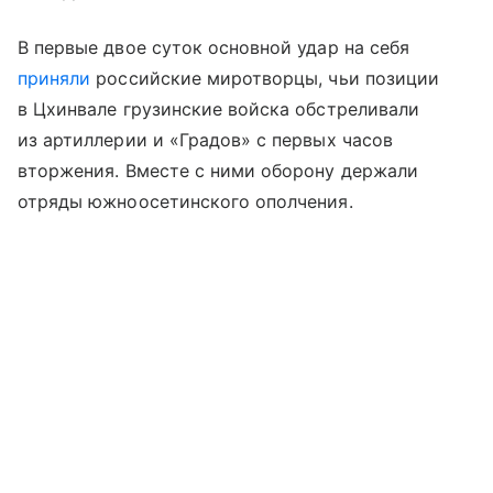
В первые двое суток основной удар на себя
приняли
российские миротворцы, чьи позиции
в Цхинвале грузинские войска обстреливали
из артиллерии и «Градов» с первых часов
вторжения. Вместе с ними оборону держали
отряды южноосетинского ополчения.