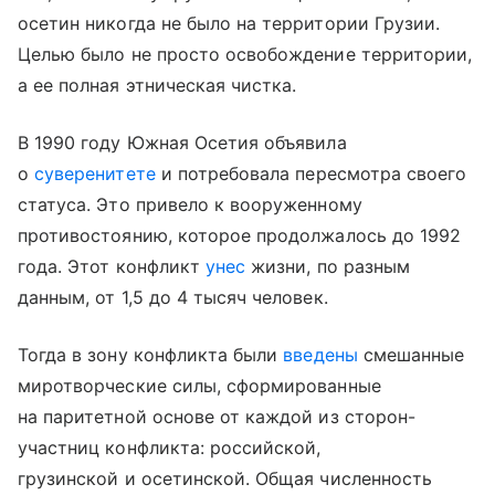
осетин никогда не было на территории Грузии.
Целью было не просто освобождение территории,
а ее полная этническая чистка.
В 1990 году Южная Осетия объявила
о
суверенитете
и потребовала пересмотра своего
статуса. Это привело к вооруженному
противостоянию, которое продолжалось до 1992
года. Этот конфликт
унес
жизни, по разным
данным, от 1,5 до 4 тысяч человек.
Тогда в зону конфликта были
введены
смешанные
миротворческие силы, сформированные
на паритетной основе от каждой из сторон-
участниц конфликта: российской,
грузинской и осетинской. Общая численность