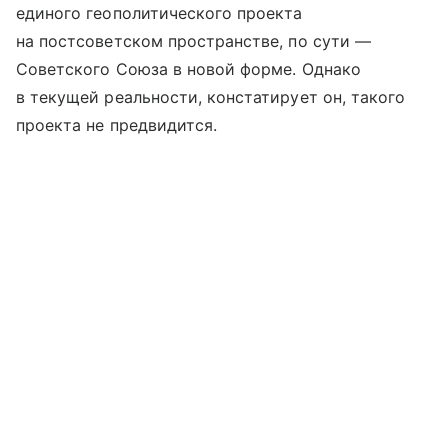
единого геополитического проекта
на постсоветском пространстве, по сути —
Советского Союза в новой форме. Однако
в текущей реальности, констатирует он, такого
проекта не предвидится.