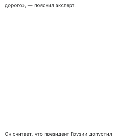
дорого», — пояснил эксперт.
Он считает, что президент Грузии допустил