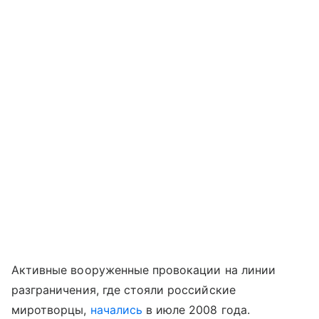
Активные вооруженные провокации на линии
разграничения, где стояли российские
миротворцы,
начались
в июле 2008 года.