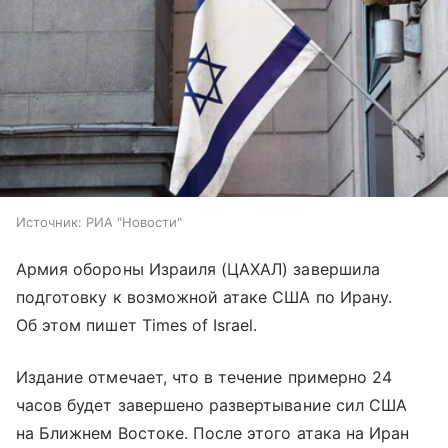
Источник:
РИА "Новости"
Армия обороны Израиля (ЦАХАЛ) завершила
подготовку к возможной атаке США по Ирану.
Об этом пишет Times of Israel.
Издание отмечает, что в течение примерно 24
часов будет завершено развертывание сил США
на Ближнем Востоке. После этого атака на Иран