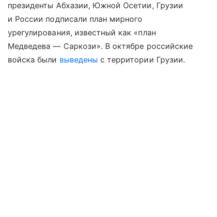
президенты Абхазии, Южной Осетии, Грузии
и России подписали план мирного
урегулирования, известный как «план
Медведева — Саркози». В октябре российские
войска были
выведены
с территории Грузии.