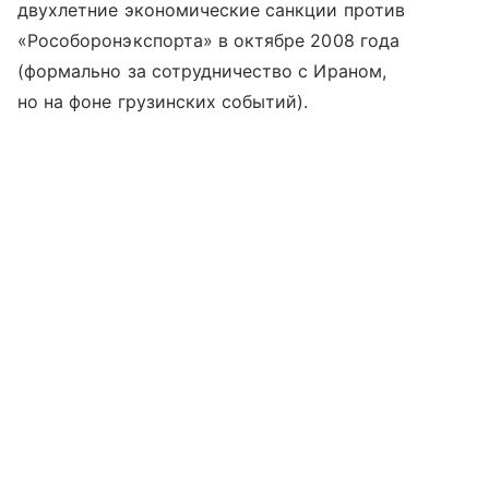
двухлетние экономические санкции против
«Рособоронэкспорта» в октябре 2008 года
(формально за сотрудничество с Ираном,
но на фоне грузинских событий).