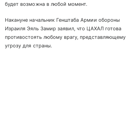
будет возможна в любой момент.
Накануне начальник Генштаба Армии обороны
Израиля Эяль Замир заявил, что ЦАХАЛ готова
противостоять любому врагу, представляющему
угрозу для страны.