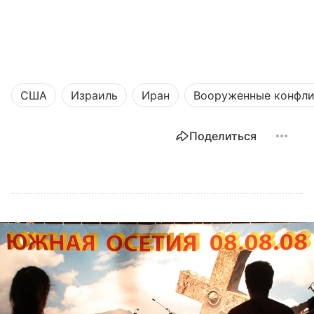
США
Израиль
Иран
Вооруженные конфл
Поделиться