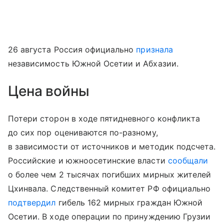
26 августа Россия официально
признала
независимость Южной Осетии и Абхазии.
Цена войны
Потери сторон в ходе пятидневного конфликта
до сих пор оцениваются по-разному,
в зависимости от источников и методик подсчета.
Российские и южноосетинские власти
сообщали
о более чем 2 тысячах погибших мирных жителей
Цхинвала. Следственный комитет РФ официально
подтвердил
гибель 162 мирных граждан Южной
Осетии. В ходе операции по принуждению Грузии