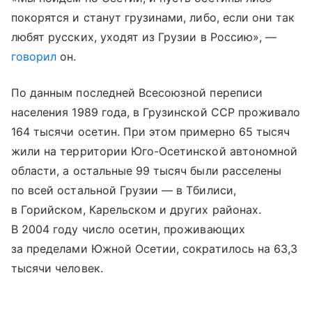
покорятся и станут грузинами, либо, если они так
любят русских, уходят из Грузии в Россию», —
говорил
он.
По данным последней Всесоюзной переписи
населения 1989 года, в Грузинской ССР проживало
164 тысячи осетин. При этом примерно 65 тысяч
жили на территории Юго-Осетинской автономной
области, а остальные 99 тысяч были расселены
по всей остальной Грузии — в Тбилиси,
в Горийском, Карельском и других районах.
В 2004 году число осетин, проживающих
за пределами Южной Осетии, сократилось на 63,3
тысячи человек.