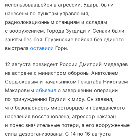
использовавшейся в агрессии. Удары были
нанесены по пунктам управления,
радиолокационным станциям и складам
с вооружением. Города Зугдиди и Сенаки были
заняты без боя. Грузинские войска без единого
выстрела
оставили
Гори.
12 августа президент России Дмитрий Медведев
на встрече с министром обороны Анатолием
Сердюковым и начальником Генштаба Николаем
Макаровым
объявил
о завершении операции
по принуждению Грузии к миру. Он заявил,
что безопасность миротворцев и гражданского
населения восстановлена, агрессор наказан
и понес значительные потери, а его вооруженные
силы дезорганизованы. С 14 по 16 августа