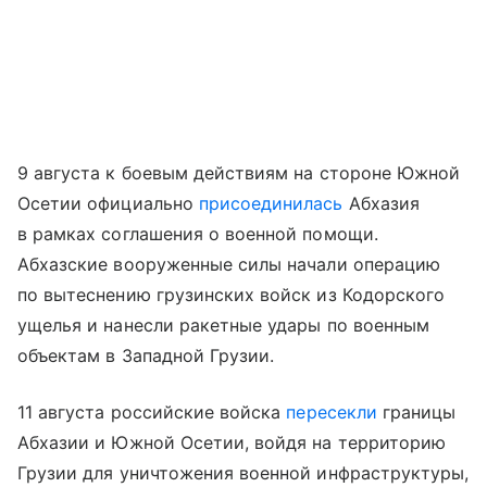
9 августа к боевым действиям на стороне Южной
Осетии официально
присоединилась
Абхазия
в рамках соглашения о военной помощи.
Абхазские вооруженные силы начали операцию
по вытеснению грузинских войск из Кодорского
ущелья и нанесли ракетные удары по военным
объектам в Западной Грузии.
11 августа российские войска
пересекли
границы
Абхазии и Южной Осетии, войдя на территорию
Грузии для уничтожения военной инфраструктуры,