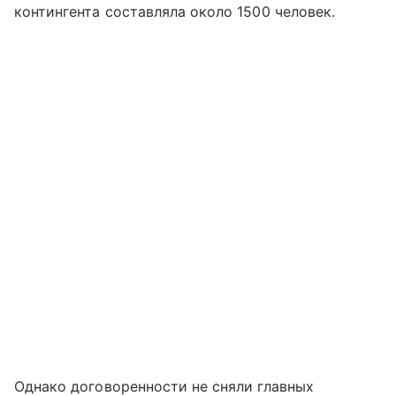
контингента составляла около 1500 человек.
Однако договоренности не сняли главных