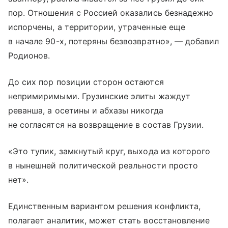
пор. Отношения с Россией оказались безнадежно
испорчены, а территории, утраченные еще
в начале 90-х, потеряны безвозвратно», — добавил
Родионов.
До сих пор позиции сторон остаются
непримиримыми. Грузинские элиты жаждут
реванша, а осетины и абхазы никогда
не согласятся на возвращение в состав Грузии.
«Это тупик, замкнутый круг, выхода из которого
в нынешней политической реальности просто
нет».
Единственным вариантом решения конфликта,
полагает аналитик, может стать восстановление