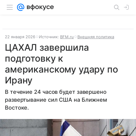
22 января 2026
Источник:
BFM.ru
Внешняя политика
ЦАХАЛ завершила
подготовку к
американскому удару по
Ирану
В течение 24 часов будет завершено
развертывание сил США на Ближнем
Востоке.