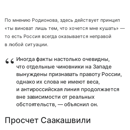
По мнению Родионова, здесь действует принцип
«ты виноват лишь тем, что хочется мне кушать» —
то есть Россия всегда оказывается неправой
в любой ситуации.
Иногда факты настолько очевидны,
что отдельные чиновники на Западе
вынуждены признавать правоту России,
однако их слова не имеют веса,
и антироссийская линия продолжается
вне зависимости от реальных
обстоятельств, — объяснил он.
Просчет Саакашвили