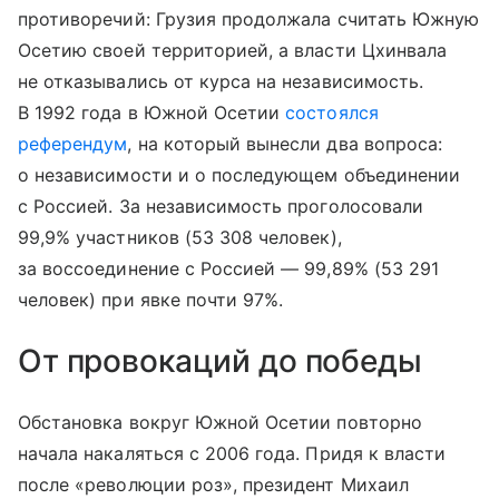
противоречий: Грузия продолжала считать Южную
Осетию своей территорией, а власти Цхинвала
не отказывались от курса на независимость.
В 1992 года в Южной Осетии
состоялся
референдум
, на который вынесли два вопроса:
о независимости и о последующем объединении
с Россией. За независимость проголосовали
99,9% участников (53 308 человек),
за воссоединение с Россией — 99,89% (53 291
человек) при явке почти 97%.
От провокаций до победы
Обстановка вокруг Южной Осетии повторно
начала накаляться с 2006 года. Придя к власти
после «революции роз», президент Михаил