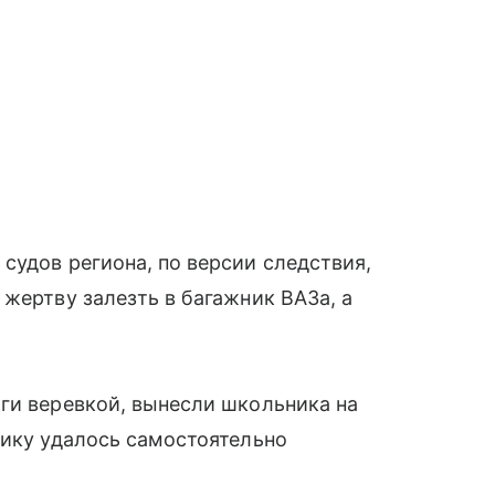
судов региона, по версии следствия,
 жертву залезть в багажник ВАЗа, а
ги веревкой, вынесли школьника на
чику удалось самостоятельно