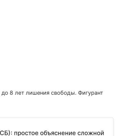
 до 8 лет лишения свободы. Фигурант
СБ): простое объяснение сложной