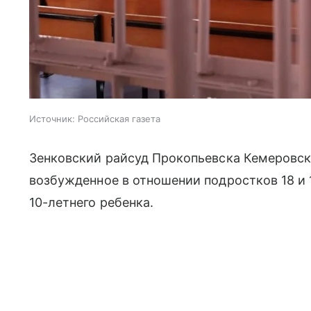
Источник:
Российская газета
Зенковский райсуд Прокопьевска Кемеровск
возбужденное в отношении подростков 18 и
10-летнего ребенка.