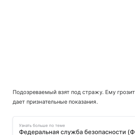
Подозреваемый взят под стражу. Ему грозит
дает признательные показания.
Узнать больше по теме
Федеральная служба безопасности (Ф