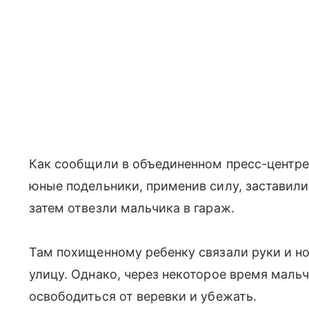
Как сообщили в объединенном пресс-центре 
юные подельники, применив силу, заставили
затем отвезли мальчика в гараж.
Там похищенному ребенку связали руки и но
улицу. Однако, через некоторое время маль
освободиться от веревки и убежать.