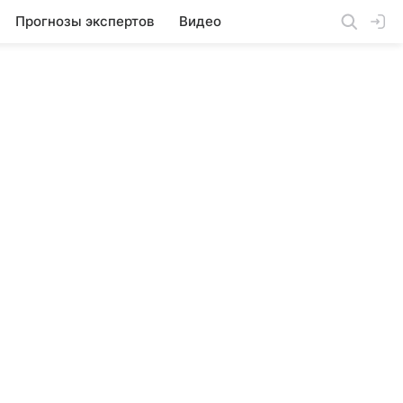
Прогнозы экспертов
Видео