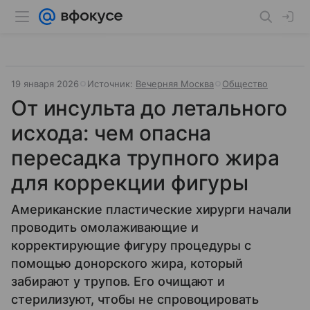
19 января 2026
Источник:
Вечерняя Москва
Общество
От инсульта до летального
исхода: чем опасна
пересадка трупного жира
для коррекции фигуры
Американские пластические хирурги начали
проводить омолаживающие и
корректирующие фигуру процедуры с
помощью донорского жира, который
забирают у трупов. Его очищают и
стерилизуют, чтобы не спровоцировать