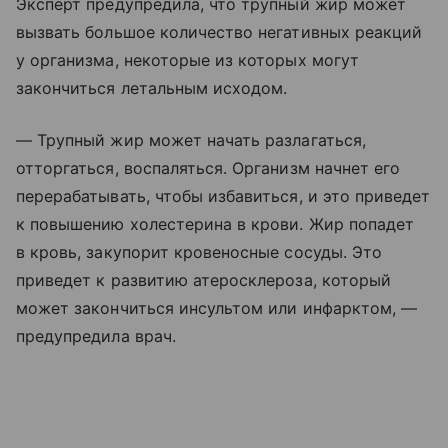
Эксперт предупредила, что трупный жир может
вызвать большое количество негативных реакций
у организма, некоторые из которых могут
закончиться летальным исходом.
— Трупный жир может начать разлагаться,
отторгаться, воспаляться. Организм начнет его
перерабатывать, чтобы избавиться, и это приведет
к повышению холестерина в крови. Жир попадет
в кровь, закупорит кровеносные сосуды. Это
приведет к развитию атеросклероза, который
может закончиться инсультом или инфарктом, —
предупредила врач.