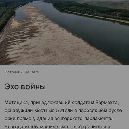
Источник:
Reuters
Эхо войны
Мотоцикл, принадлежавший солдатам Вермахта,
обнаружили местные жители в пересохшем русле
реки прямо у здания венгерского парламента.
Благодаря илу машина смогла сохраниться в