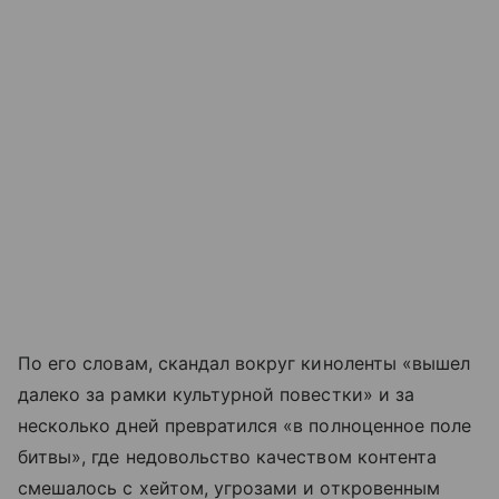
По его словам, скандал вокруг киноленты «вышел
далеко за рамки культурной повестки» и за
несколько дней превратился «в полноценное поле
битвы», где недовольство качеством контента
смешалось с хейтом, угрозами и откровенным