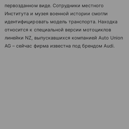
первозданном виде. Сотрудники местного
Института и музея военной истории смогли
идентифицировать модель транспорта. Находка
относится к специальной версии мотоциклов
линейки NZ, выпускавшихся компанией Auto Union
AG – сейчас фирма известна под брендом Audi.