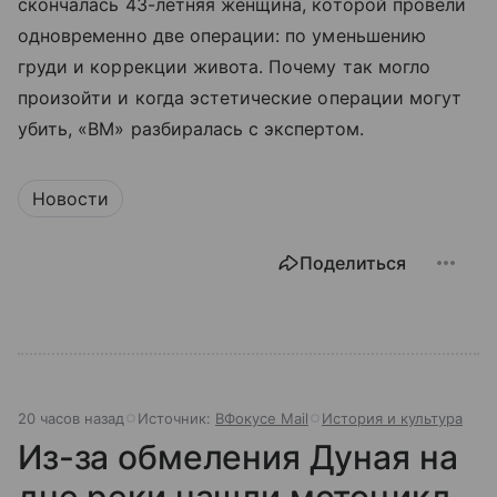
скончалась 43-летняя женщина, которой провели
одновременно две операции: по уменьшению
груди и коррекции живота. Почему так могло
произойти и когда эстетические операции могут
убить, «ВМ» разбиралась с экспертом.
Новости
Поделиться
20 часов назад
Источник:
ВФокусе Mail
История и культура
Из-за обмеления Дуная на