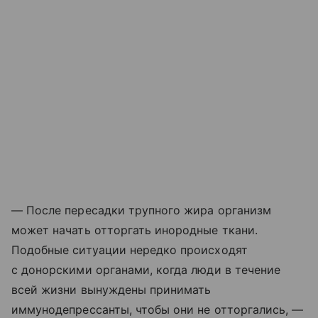
— После пересадки трупного жира организм
может начать отторгать инородные ткани.
Подобные ситуации нередко происходят
с донорскими органами, когда люди в течение
всей жизни вынуждены принимать
иммунодепрессанты, чтобы они не отторгались, —