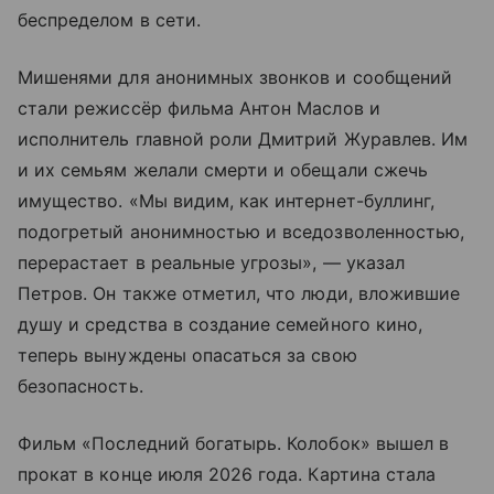
беспределом в сети.
Мишенями для анонимных звонков и сообщений
стали режиссёр фильма Антон Маслов и
исполнитель главной роли Дмитрий Журавлев. Им
и их семьям желали смерти и обещали сжечь
имущество. «Мы видим, как интернет-буллинг,
подогретый анонимностью и вседозволенностью,
перерастает в реальные угрозы», — указал
Петров. Он также отметил, что люди, вложившие
душу и средства в создание семейного кино,
теперь вынуждены опасаться за свою
безопасность.
Фильм «Последний богатырь. Колобок» вышел в
прокат в конце июля 2026 года. Картина стала