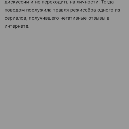
дискуссии и не переходить на личности. Тогда
поводом послужила травля режиссёра одного из
сериалов, получившего негативные отзывы в
интернете.