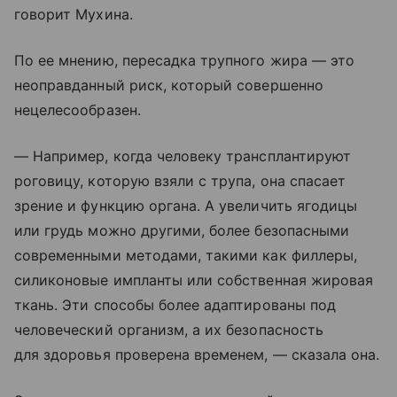
говорит Мухина.
По ее мнению, пересадка трупного жира — это
неоправданный риск, который совершенно
нецелесообразен.
— Например, когда человеку трансплантируют
роговицу, которую взяли с трупа, она спасает
зрение и функцию органа. А увеличить ягодицы
или грудь можно другими, более безопасными
современными методами, такими как филлеры,
силиконовые импланты или собственная жировая
ткань. Эти способы более адаптированы под
человеческий организм, а их безопасность
для здоровья проверена временем, — сказала она.