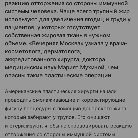
реакцию отторжения со стороны иммунной
системы человека. Чаще всего трупный жир
используют для увеличения ягодиц и груди у
пациентов, у которых отсутствует
собственная жировая ткань в нужном
объеме. «Вечерняя Москва» узнала у врача-
косметолога, дерматолога,
аккредитованного хирурга, доктора
медицинских наук Марият Мухиной, чем
опасны такие пластические операции.
Американские пластические хирурги начали
проводить омолаживающие и корректирующие
фигуру процедуры с помощью донорского жира,
который забирают у трупов. Его очищают
и стерилизуют, чтобы не спровоцировать реакцию
отторжения со стороны иммунной системы