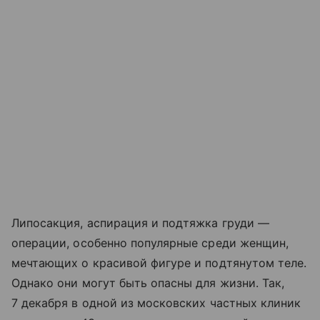
Липосакция, аспирация и подтяжка груди —
операции, особенно популярные среди женщин,
мечтающих о красивой фигуре и подтянутом теле.
Однако они могут быть опасны для жизни. Так,
7 декабря в одной из московских частных клиник