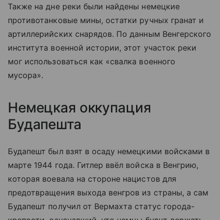
Также на дне реки были найдены немецкие
противотанковые мины, остатки ручных гранат и
артиллерийских снарядов. По данным Венгерского
института военной истории, этот участок реки
мог использоваться как «свалка военного
мусора».
Немецкая оккупация
Будапешта
Будапешт был взят в осаду немецкими войсками в
марте 1944 года. Гитлер ввёл войска в Венгрию,
которая воевала на стороне нацистов для
предотвращения выхода венгров из страны, а сам
Будапешт получил от Вермахта статус города-