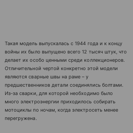
Такая модель выпускалась с 1944 года и к концу
войны их было выпущено всего 12 тысяч штук, что
делает их особо ценными среди коллекционеров.
Отличительной чертой конкретно этой модели
являются сварные швы на раме – у
предшественников детали соединялись болтами.
Из-за сварки, для которой необходимо было
много электроэнергии приходилось собирать
мотоциклы по ночам, когда электросеть менее
перегружена.