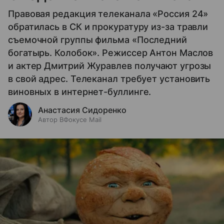
Правовая редакция телеканала «Россия 24»
обратилась в СК и прокуратуру из-за травли
съемочной группы фильма «Последний
богатырь. Колобок». Режиссер Антон Маслов
и актер Дмитрий Журавлев получают угрозы
в свой адрес. Телеканал требует установить
виновных в интернет-буллинге.
Анастасия Сидоренко
Автор ВФокусе Mail