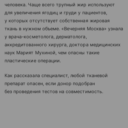
человека. Чаще всего трупный жир используют
для увеличения ягодиц и груди у пациентов,
у которых отсутствует собственная жировая
ткань в нужном объеме. «Вечерняя Москва» узнала
у врача-косметолога, дерматолога,
аккредитованного хирурга, доктора медицинских
наук Марият Мухиной, чем опасны такие
пластические операции.
Как рассказала специалист, любой тканевой
препарат опасен, если донор подобран
без проведения тестов на совместимость.