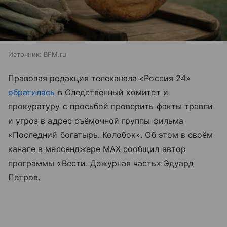
Источник:
BFM.ru
Правовая редакция телеканала «Россия 24»
обратилась
в Следственный комитет и
прокуратуру с просьбой проверить факты травли
и угроз в адрес съёмочной группы фильма
«Последний богатырь. Колобок». Об этом в своём
канале в мессенджере MAX сообщил автор
программы «Вести. Дежурная часть» Эдуард
Петров.