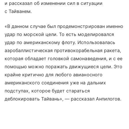
и рассказал об изменении сил в ситуации
с Тайванем.
«В данном случае был продемонстрирован именно
удар по морской цели. То есть моделировался
удар по американскому флоту. Использовалась
аэробаллистическая противокорабельная ракета,
которая обладает головкой самонаведения, и с ее
помощью можно поражать движущиеся цели. Это
крайне критично для любого авианосного
американского соединения уже на дальних
подступах, которое будет стараться
деблокировать Тайвань», — рассказал Анпилогов.