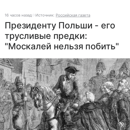
16 часов назад
Источник:
Российская газета
Президенту Польши - его
трусливые предки:
"Москалей нельзя побить"