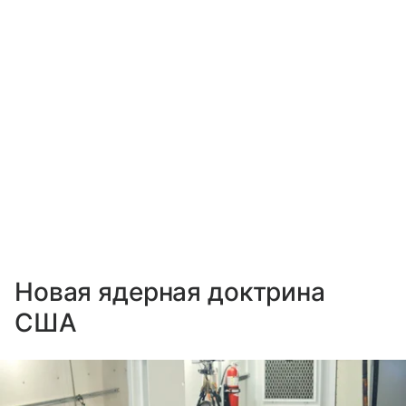
Новая ядерная доктрина
США