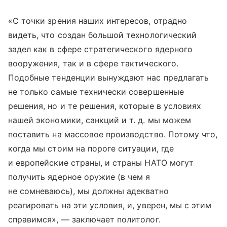
«С точки зрения наших интересов, отрадно
видеть, что создан большой технологический
задел как в сфере стратегического ядерного
вооружения, так и в сфере тактического.
Подобные тенденции вынуждают нас предлагать
не только самые технически совершенные
решения, но и те решения, которые в условиях
нашей экономики, санкций
и т. д.
мы можем
поставить на массовое производство. Потому что,
когда мы стоим на пороге ситуации, где
и европейские страны, и страны НАТО могут
получить ядерное оружие (в чем я
не сомневаюсь), мы должны адекватно
реагировать на эти условия, и, уверен, мы с этим
справимся», — заключает политолог.