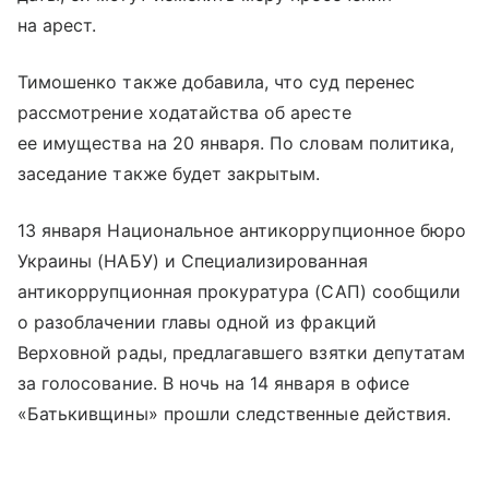
на арест.
Тимошенко также добавила, что суд перенес
рассмотрение ходатайства об аресте
ее имущества на 20 января. По словам политика,
заседание также будет закрытым.
13 января Национальное антикоррупционное бюро
Украины (НАБУ) и Специализированная
антикоррупционная прокуратура (САП) сообщили
о разоблачении главы одной из фракций
Верховной рады, предлагавшего взятки депутатам
за голосование. В ночь на 14 января в офисе
«Батькивщины» прошли следственные действия.