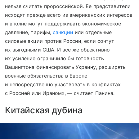
нельзя считать пророссийской. Ее представители
исходят прежде всего из американских интересов
и вполне могут поддерживать экономическое
давление, тарифы,
санкции
или отдельные
силовые акции против России, если сочтут
их выгодными США. И все же объективно
их усиление ограничило бы готовность
Вашингтона финансировать Украину, расширять
военные обязательства в Европе
и непосредственно участвовать в конфликтах
с Россией или Ираном», — считает Панина.
Китайская дубина