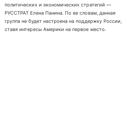
политических и экономических стратегий —
РУССТРАТ Елена Панина. По ее словам, данная
группа не будет настроена на поддержку России,
ставя интересы Америки на первое место.