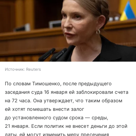
Источник:
Reuters
По словам Тимошенко, после предыдущего
заседания суда 16 января ей заблокировали счета
на 72 часа. Она утверждает, что таким образом
ей хотят помешать внести залог
до установленного судом срока — среды,
21 января. Если политик не внесет деньги до этой
даты, ей могут изменить меру пресечения