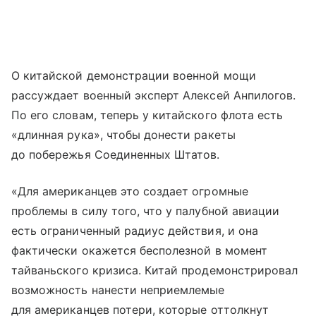
О китайской демонстрации военной мощи
рассуждает военный эксперт Алексей Анпилогов.
По его словам, теперь у китайского флота есть
«длинная рука», чтобы донести ракеты
до побережья Соединенных Штатов.
«Для американцев это создает огромные
проблемы в силу того, что у палубной авиации
есть ограниченный радиус действия, и она
фактически окажется бесполезной в момент
тайваньского кризиса. Китай продемонстрировал
возможность нанести неприемлемые
для американцев потери, которые оттолкнут