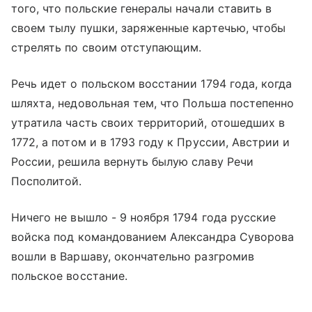
того, что польские генералы начали ставить в
своем тылу пушки, заряженные картечью, чтобы
стрелять по своим отступающим.
Речь идет о польском восстании 1794 года, когда
шляхта, недовольная тем, что Польша постепенно
утратила часть своих территорий, отошедших в
1772, а потом и в 1793 году к Пруссии, Австрии и
России, решила вернуть былую славу Речи
Посполитой.
Ничего не вышло - 9 ноября 1794 года русские
войска под командованием Александра Суворова
вошли в Варшаву, окончательно разгромив
польское восстание.