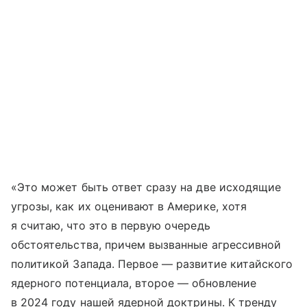
«Это может быть ответ сразу на две исходящие
угрозы, как их оценивают в Америке, хотя
я считаю, что это в первую очередь
обстоятельства, причем вызванные агрессивной
политикой Запада. Первое — развитие китайского
ядерного потенциала, второе — обновление
в 2024 году нашей ядерной доктрины. К тренду