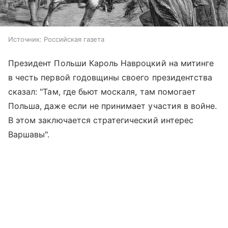
Источник:
Российская газета
Президент Польши Кароль Навроцкий на митинге
в честь первой годовщины своего президентства
сказал: "Там, где бьют москаля, там помогает
Польша, даже если не принимает участия в войне.
В этом заключается стратегический интерес
Варшавы".