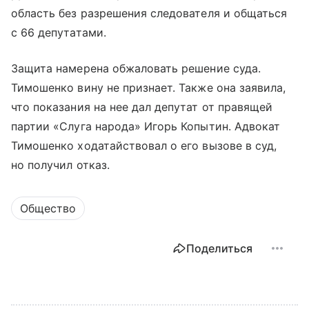
область без разрешения следователя и общаться
с 66 депутатами.
Защита намерена обжаловать решение суда.
Тимошенко вину не признает. Также она заявила,
что показания на нее дал депутат от правящей
партии «Слуга народа» Игорь Копытин. Адвокат
Тимошенко ходатайствовал о его вызове в суд,
но получил отказ.
Общество
Поделиться