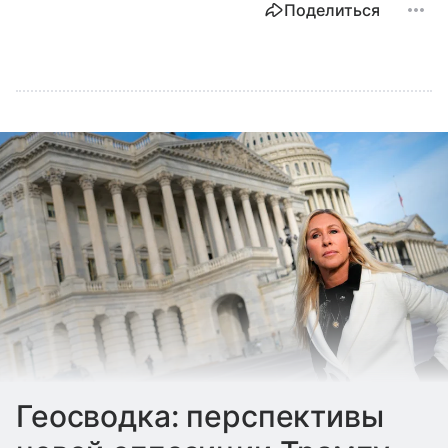
Поделиться
Геосводка: перспективы