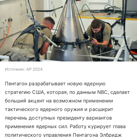
Источник:
AP 2024
Пентагон разрабатывает новую ядерную
стратегию США, которая, по данным NBC, сделает
больший акцент на возможном применении
тактического ядерного оружия и расширит
перечень доступных президенту вариантов
применения ядерных сил. Работу курирует глава
политического управления Пентагона Элбридж