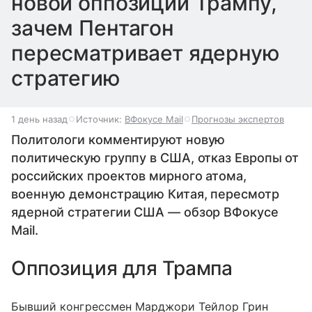
новой оппозиции Трампу,
зачем Пентагон
пересматривает ядерную
стратегию
1 день назад
Источник:
ВФокусе Mail
Прогнозы экспертов
Политологи комментируют новую
политическую группу в США, отказ Европы от
российских проектов мирного атома,
военную демонстрацию Китая, пересмотр
ядерной стратегии США — обзор ВФокусе
Mail.
Оппозиция для Трампа
Бывший конгрессмен Марджори Тейлор Грин