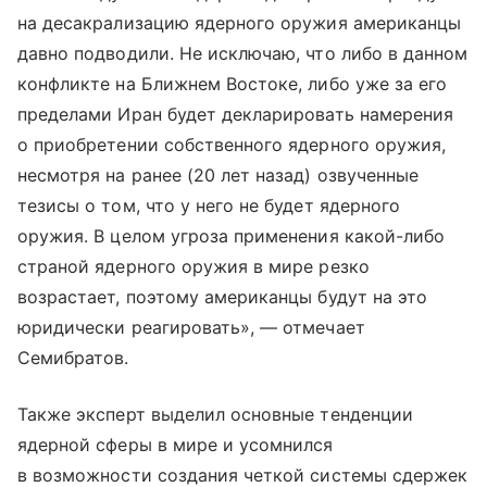
на десакрализацию ядерного оружия американцы
давно подводили. Не исключаю, что либо в данном
конфликте на Ближнем Востоке, либо уже за его
пределами Иран будет декларировать намерения
о приобретении собственного ядерного оружия,
несмотря на ранее (20 лет назад) озвученные
тезисы о том, что у него не будет ядерного
оружия. В целом угроза применения какой-либо
страной ядерного оружия в мире резко
возрастает, поэтому американцы будут на это
юридически реагировать», — отмечает
Семибратов.
Также эксперт выделил основные тенденции
ядерной сферы в мире и усомнился
в возможности создания четкой системы сдержек