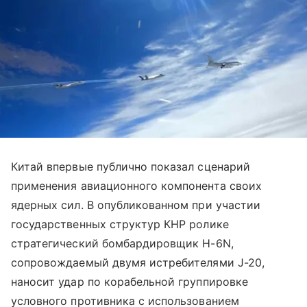
Китай впервые публично показал сценарий
применения авиационного компонента своих
ядерных сил. В опубликованном при участии
государственных структур КНР ролике
стратегический бомбардировщик H-6N,
сопровождаемый двумя истребителями J-20,
наносит удар по корабельной группировке
условного противника с использованием