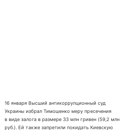
16 января Высший антикоррупционный суд
Украины избрал Тимошенко меру пресечения
в виде залога в размере 33 млн гривен (59,2 млн
руб.). Ей также запретили покидать Киевскую