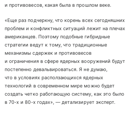
и противовесов, какая была в прошлом веке.
«Еще раз подчеркну, что корень всех сегодняшних
проблем и конфликтных ситуаций лежит на плечах
американцев. Поэтому подобные гибридные
стратегии ведут к тому, что традиционные
механизмы сдержек и противовесов
и ограничения в сфере ядерных вооружений будут
постепенно девальвироваться. Я не думаю,
что в условиях расползающихся ядерных
технологий в современном мире можно будет
создать четко работающую систему, как это было
в 70-х и 80-х годах», — детализирует эксперт.