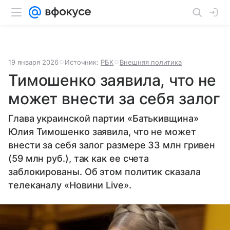
19 января 2026
Источник:
РБК
Внешняя политика
Тимошенко заявила, что не
может внести за себя залог
Глава украинской партии «Батькивщина»
Юлия Тимошенко заявила, что не может
внести за себя залог размере 33 млн гривен
(59 млн руб.), так как ее счета
заблокированы. Об этом политик сказала
телеканалу «Новини Live».