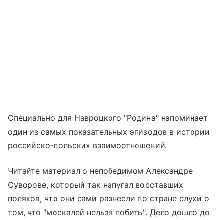
Специально для Навроцкого "Родина" напоминает
один из самых показательных эпизодов в истории
российско-польских взаимоотношений.
Читайте материал о непобедимом Александре
Суворове, который так напугал восставших
поляков, что они сами разнесли по стране слухи о
том, что "москалей нельзя побить". Дело дошло до