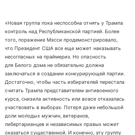
«Новая группа пока неспособна отнять у Трампа
контроль над Республиканской партией. Более
того, поражение Мэсси продемонстрировало,
что Президент США все еще может наказывать
несогласных на праймериз. Но опасность
для Белого дома не обязательно должна
заключаться в создании конкурирующей партии.
Достаточно, чтобы часть избирателей перестала
считать Трампа представителем антивоенного
курса, снизила активность или вовсе отказалась
участвовать в выборах. Потеря даже небольшой
доли молодых мужчин, ветеранов,
либертарианцев и независимых правых может
оказаться существенной. И конечно, эту группу