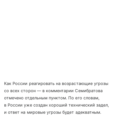
Как России реагировать на возрастающие угрозы
со всех сторон — в комментарии Семибратова
отмечено отдельным пунктом. По его словам,
в России уже создан хороший технический задел,
и ответ на мировые угрозы будет адекватным.