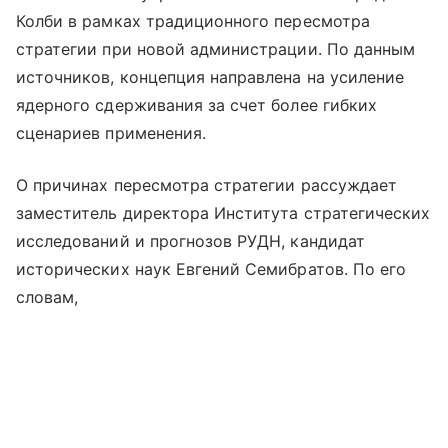
Колби в рамках традиционного пересмотра
стратегии при новой администрации. По данным
источников, концепция направлена на усиление
ядерного сдерживания за счет более гибких
сценариев применения.
О причинах пересмотра стратегии рассуждает
заместитель директора Института стратегических
исследований и прогнозов РУДН, кандидат
исторических наук Евгений Семибратов. По его
словам,