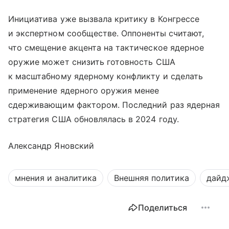
Инициатива уже вызвала критику в Конгрессе
и экспертном сообществе. Оппоненты считают,
что смещение акцента на тактическое ядерное
оружие может снизить готовность США
к масштабному ядерному конфликту и сделать
применение ядерного оружия менее
сдерживающим фактором. Последний раз ядерная
стратегия США обновлялась в 2024 году.
Александр Яновский
мнения и аналитика
Внешняя политика
дайд
Поделиться