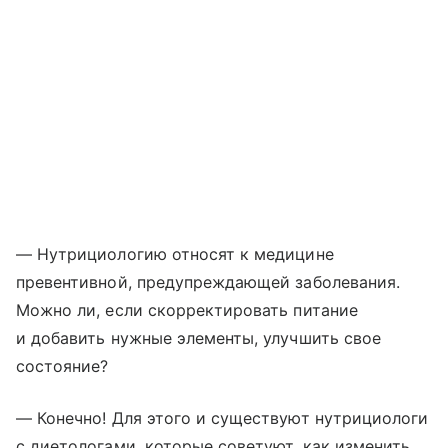
— Нутрициологию относят к медицине
превентивной, предупреждающей заболевания.
Можно ли, если скорректировать питание
и добавить нужные элементы, улучшить свое
состояние?
— Конечно! Для этого и существуют нутрициологи
с диетологами, которые советуют, как изменить