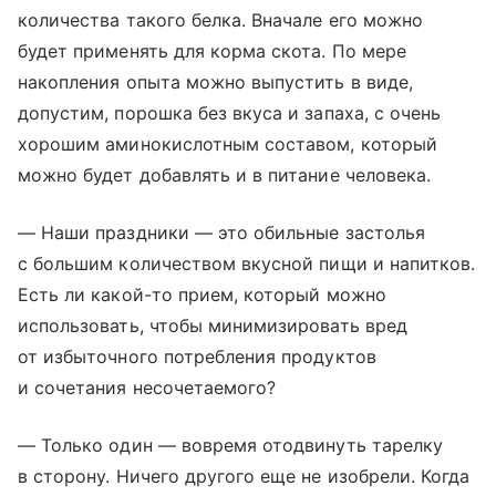
количества такого белка. Вначале его можно
будет применять для корма скота. По мере
накопления опыта можно выпустить в виде,
допустим, порошка без вкуса и запаха, с очень
хорошим аминокислотным составом, который
можно будет добавлять и в питание человека.
— Наши праздники — это обильные застолья
с большим количеством вкусной пищи и напитков.
Есть ли какой-то прием, который можно
использовать, чтобы минимизировать вред
от избыточного потребления продуктов
и сочетания несочетаемого?
— Только один — вовремя отодвинуть тарелку
в сторону. Ничего другого еще не изобрели. Когда