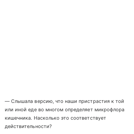
— Слышала версию, что наши пристрастия к той
или иной еде во многом определяет микрофлора
кишечника. Насколько это соответствует
действительности?