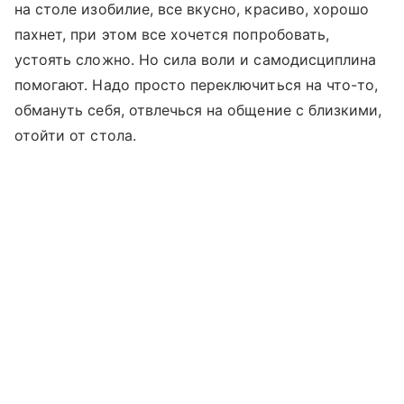
на столе изобилие, все вкусно, красиво, хорошо
пахнет, при этом все хочется попробовать,
устоять сложно. Но сила воли и самодисциплина
помогают. Надо просто переключиться на что-то,
обмануть себя, отвлечься на общение с близкими,
отойти от стола.