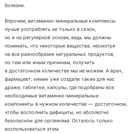
болезни.
Впрочем, витаминно-минеральные комплексы
лучше употреблять не только в сезон,
но и на регулярной основе, ведь мы должны
понимать, что некоторые вещества, несмотря
на все разнообразие натуральных продуктов,
по тем или иным причинам, получить
в достаточном количестве мы не можем. А врач,
фармацевт, химик уже создали такие для нас
драже, таблетки, капсулы, где подобраны все
необходимые витаминно-минеральные
компоненты в нужном количестве — достаточном,
чтобы восполнить дефициты, но абсолютно
безопасном для организма. Осталось только
воспользоваться этим.