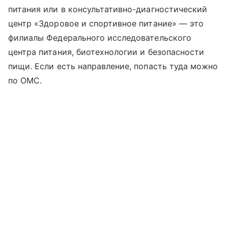
питания или в консультативно-диагностический
центр «Здоровое и спортивное питание» — это
филиалы Федерального исследовательского
центра питания, биотехнологии и безопасности
пищи. Если есть направление, попасть туда можно
по ОМС.