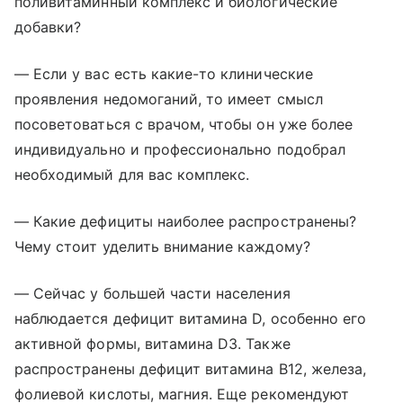
поливитаминный комплекс и биологические
добавки?
— Если у вас есть какие-то клинические
проявления недомоганий, то имеет смысл
посоветоваться с врачом, чтобы он уже более
индивидуально и профессионально подобрал
необходимый для вас комплекс.
— Какие дефициты наиболее распространены?
Чему стоит уделить внимание каждому?
— Сейчас у большей части населения
наблюдается дефицит витамина D, особенно его
активной формы, витамина D3. Также
распространены дефицит витамина В12, железа,
фолиевой кислоты, магния. Еще рекомендуют