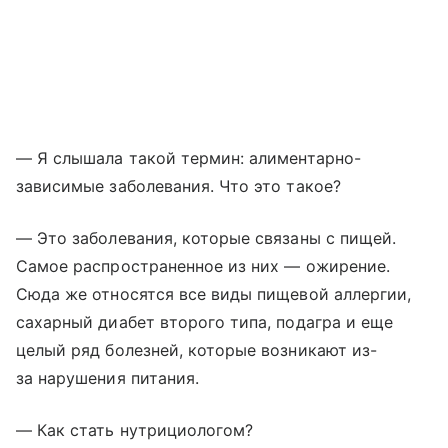
— Я слышала такой термин: алиментарно-
зависимые заболевания. Что это такое?
— Это заболевания, которые связаны с пищей.
Самое распространенное из них — ожирение.
Сюда же относятся все виды пищевой аллергии,
сахарный диабет второго типа, подагра и еще
целый ряд болезней, которые возникают из-
за нарушения питания.
— Как стать нутрициологом?