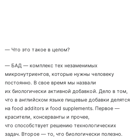
— Что это такое в целом?
— БАД — комплекс тех незаменимых
микронутриентов, которые нужны человеку
постоянно. В свое время мы назвали
их биологически активной добавкой. Дело в том,
что в английском языке пищевые добавки делятся
на food additors и food supplements. Первое —
красители, консерванты и прочее,
что способствует решению технологических
задач. Второе — то, что биологически полезно.