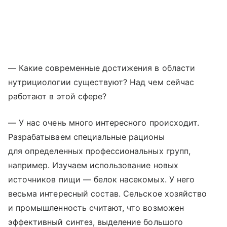
— Какие современные достижения в области
нутрициологии существуют? Над чем сейчас
работают в этой сфере?
— У нас очень много интересного происходит.
Разрабатываем специальные рационы
для определенных профессиональных групп,
например. Изучаем использование новых
источников пищи — белок насекомых. У него
весьма интересный состав. Сельское хозяйство
и промышленность считают, что возможен
эффективный синтез, выделение большого