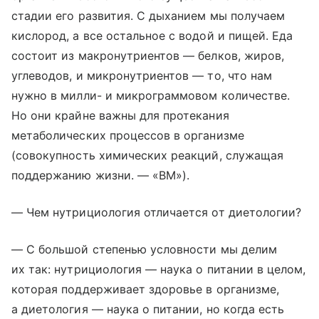
стадии его развития. С дыханием мы получаем
кислород, а все остальное с водой и пищей. Еда
состоит из макронутриентов — белков, жиров,
углеводов, и микронутриентов — то, что нам
нужно в милли- и микрограммовом количестве.
Но они крайне важны для протекания
метаболических процессов в организме
(совокупность химических реакций, служащая
поддержанию жизни. — «ВМ»).
— Чем нутрициология отличается от диетологии?
— С большой степенью условности мы делим
их так: нутрициология — наука о питании в целом,
которая поддерживает здоровье в организме,
а диетология — наука о питании, но когда есть