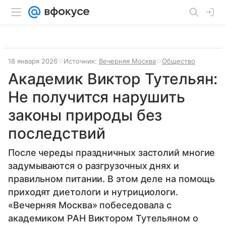
18 января 2026
Источник:
Вечерняя Москва
Общество
Академик Виктор Тутельян:
Не получится нарушить
законы природы без
последствий
После череды праздничных застолий многие
задумываются о разгрузочных днях и
правильном питании. В этом деле на помощь
приходят диетологи и нутрициологи.
«Вечерняя Москва» побеседовала с
академиком РАН Виктором Тутельяном о