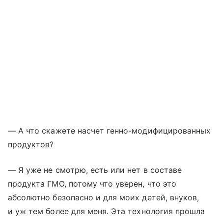
— А что скажете насчет генно-модифицированных
продуктов?
— Я уже не смотрю, есть или нет в составе
продукта ГМО, потому что уверен, что это
абсолютно безопасно и для моих детей, внуков,
и уж тем более для меня. Эта технология прошла