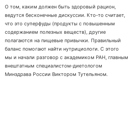
О том, каким должен быть здоровый рацион,
ведутся бесконечные дискуссии. Кто-то считает,
что это суперфуды (продукты с повышенным
содержанием полезных веществ), другие
полагаются на пищевые привычки. Правильный
баланс помогают найти нутрициологи. С этого
мы и начали разговор с академиком РАН, главным
внештатным специалистом-диетологом
Минздрава России Виктором Тутельяном.