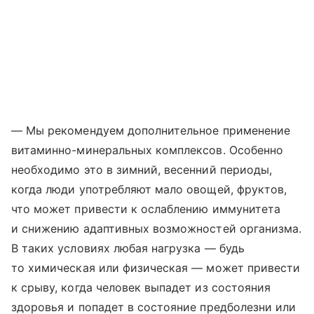
— Мы рекомендуем дополнительное применение
витаминно-минеральных комплексов. Особенно
необходимо это в зимний, весенний периоды,
когда люди употребляют мало овощей, фруктов,
что может привести к ослаблению иммунитета
и снижению адаптивных возможностей организма.
В таких условиях любая нагрузка — будь
то химическая или физическая — может привести
к срыву, когда человек выпадет из состояния
здоровья и попадет в состояние предболезни или