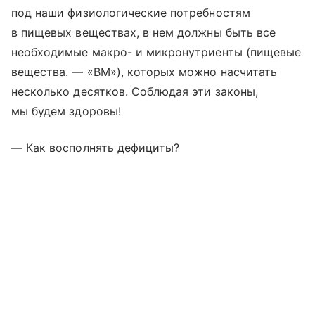
под наши физиологические потребностям
в пищевых веществах, в нем должны быть все
необходимые макро- и микронутриенты (пищевые
вещества. — «ВМ»), которых можно насчитать
несколько десятков. Соблюдая эти законы,
мы будем здоровы!
— Как восполнять дефициты?