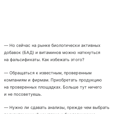
— Но сейчас на рынке биологически активных
добавок (БАД) и витаминов можно наткнуться
на фальсификаты. Как избежать этого?
— Обращаться к известным, проверенным
компаниям и фирмам. Приобретать продукцию
на проверенных площадках. Больше тут ничего
и не посоветуешь.
— Нужно ли сдавать анализы, прежде чем выбрать