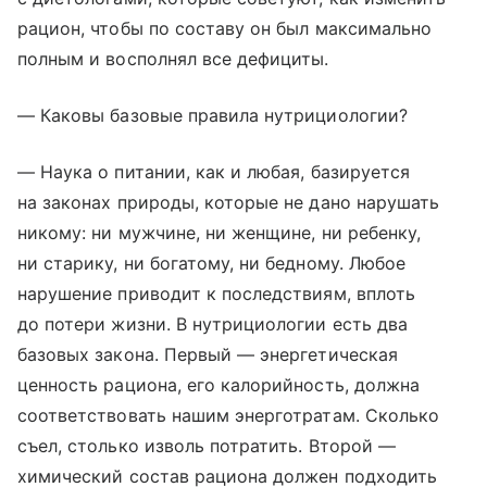
рацион, чтобы по составу он был максимально
полным и восполнял все дефициты.
— Каковы базовые правила нутрициологии?
— Наука о питании, как и любая, базируется
на законах природы, которые не дано нарушать
никому: ни мужчине, ни женщине, ни ребенку,
ни старику, ни богатому, ни бедному. Любое
нарушение приводит к последствиям, вплоть
до потери жизни. В нутрициологии есть два
базовых закона. Первый — энергетическая
ценность рациона, его калорийность, должна
соответствовать нашим энерготратам. Сколько
съел, столько изволь потратить. Второй —
химический состав рациона должен подходить