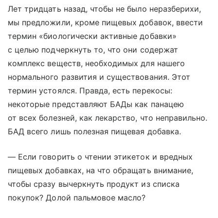
Лет тридцать назад, чтобы не было неразберихи,
мы предложили, кроме пищевых добавок, ввести
термин «биологически активные добавки»
с целью подчеркнуть то, что они содержат
комплекс веществ, необходимых для нашего
нормального развития и существования. Этот
термин устоялся. Правда, есть перекосы:
некоторые представляют БАДы как панацею
от всех болезней, как лекарство, что неправильно.
БАД всего лишь полезная пищевая добавка.
— Если говорить о чтении этикеток и вредных
пищевых добавках, на что обращать внимание,
чтобы сразу вычеркнуть продукт из списка
покупок? Долой пальмовое масло?