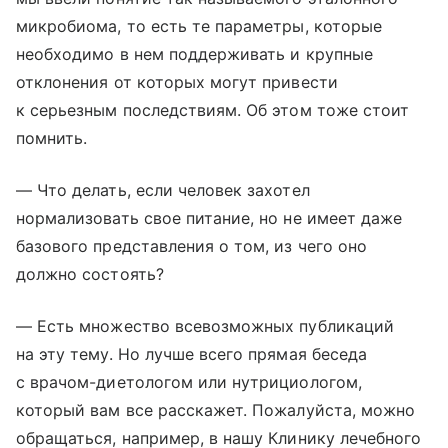
микробиома, то есть те параметры, которые
необходимо в нем поддерживать и крупные
отклонения от которых могут привести
к серьезным последствиям. Об этом тоже стоит
помнить.
— Что делать, если человек захотел
нормализовать свое питание, но не имеет даже
базового представления о том, из чего оно
должно состоять?
— Есть множество всевозможных публикаций
на эту тему. Но лучше всего прямая беседа
с врачом-диетологом или нутрициологом,
который вам все расскажет. Пожалуйста, можно
обращаться, например, в нашу Клинику лечебного