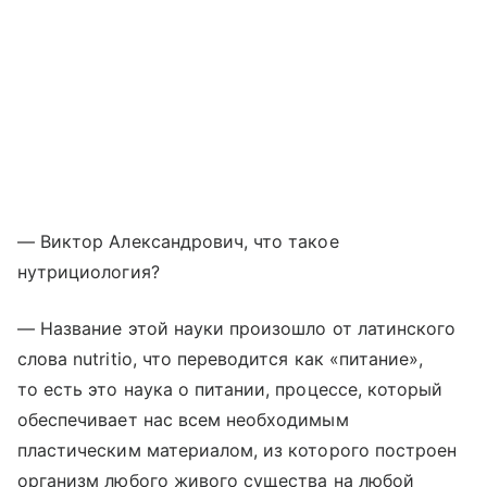
— Виктор Александрович, что такое
нутрициология?
— Название этой науки произошло от латинского
слова nutritio, что переводится как «питание»,
то есть это наука о питании, процессе, который
обеспечивает нас всем необходимым
пластическим материалом, из которого построен
организм любого живого существа на любой