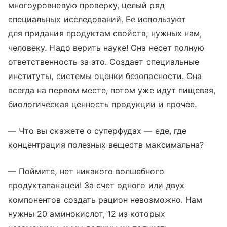
многоуровневую проверку, целый ряд
специальных исследований. Ее используют
для придания продуктам свойств, нужных нам,
человеку. Надо верить науке! Она несет полную
ответственность за это. Создает специальные
институты, системы оценки безопасности. Она
всегда на первом месте, потом уже идут пищевая,
биологическая ценность продукции и прочее.
— Что вы скажете о суперфудах — еде, где
концентрация полезных веществ максимальна?
— Поймите, нет никакого волшебного
продуктапанацеи! За счет одного или двух
компонентов создать рацион невозможно. Нам
нужны 20 аминокислот, 12 из которых