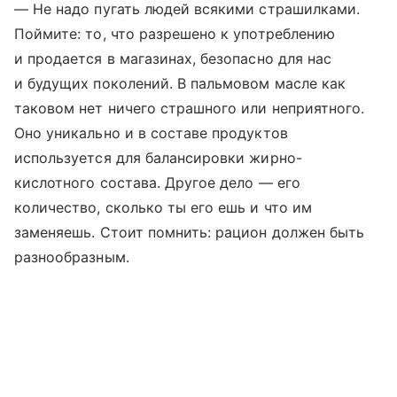
— Не надо пугать людей всякими страшилками.
Поймите: то, что разрешено к употреблению
и продается в магазинах, безопасно для нас
и будущих поколений. В пальмовом масле как
таковом нет ничего страшного или неприятного.
Оно уникально и в составе продуктов
используется для балансировки жирно-
кислотного состава. Другое дело — его
количество, сколько ты его ешь и что им
заменяешь. Стоит помнить: рацион должен быть
разнообразным.