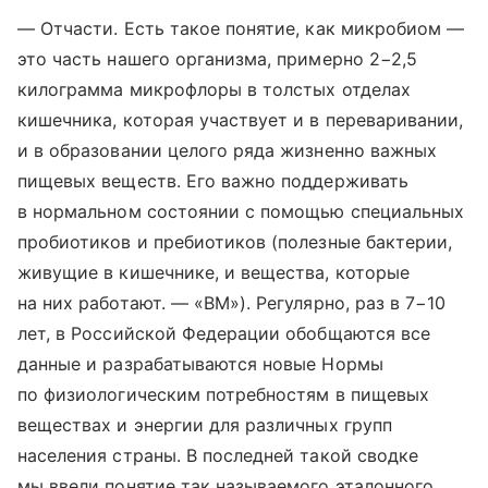
— Отчасти. Есть такое понятие, как микробиом —
это часть нашего организма, примерно 2−2,5
килограмма микрофлоры в толстых отделах
кишечника, которая участвует и в переваривании,
и в образовании целого ряда жизненно важных
пищевых веществ. Его важно поддерживать
в нормальном состоянии с помощью специальных
пробиотиков и пребиотиков (полезные бактерии,
живущие в кишечнике, и вещества, которые
на них работают. — «ВМ»). Регулярно, раз в 7−10
лет, в Российской Федерации обобщаются все
данные и разрабатываются новые Нормы
по физиологическим потребностям в пищевых
веществах и энергии для различных групп
населения страны. В последней такой сводке
мы ввели понятие так называемого эталонного