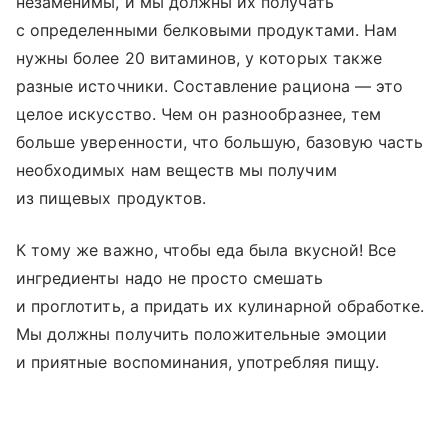
незаменимы, и мы должны их получать
с определенными белковыми продуктами. Нам
нужны более 20 витаминов, у которых также
разные источники. Составление рациона — это
целое искусство. Чем он разнообразнее, тем
больше уверенности, что большую, базовую часть
необходимых нам веществ мы получим
из пищевых продуктов.
К тому же важно, чтобы еда была вкусной! Все
ингредиенты надо не просто смешать
и проглотить, а придать их кулинарной обработке.
Мы должны получить положительные эмоции
и приятные воспоминания, употребляя пищу.