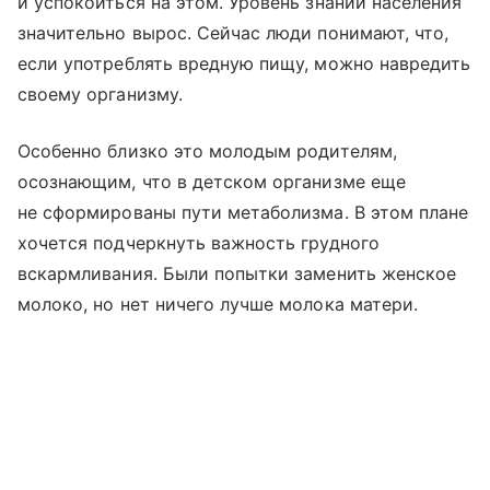
и успокоиться на этом. Уровень знаний населения
значительно вырос. Сейчас люди понимают, что,
если употреблять вредную пищу, можно навредить
своему организму.
Особенно близко это молодым родителям,
осознающим, что в детском организме еще
не сформированы пути метаболизма. В этом плане
хочется подчеркнуть важность грудного
вскармливания. Были попытки заменить женское
молоко, но нет ничего лучше молока матери.