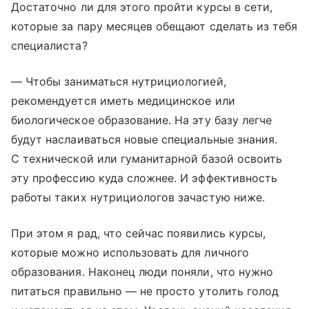
Достаточно ли для этого пройти курсы в сети,
которые за пару месяцев обещают сделать из тебя
специалиста?
— Чтобы заниматься нутрициологией,
рекомендуется иметь медицинское или
биологическое образование. На эту базу легче
будут наслаиваться новые специальные знания.
С технической или гуманитарной базой освоить
эту профессию куда сложнее. И эффективность
работы таких нутрициологов зачастую ниже.
При этом я рад, что сейчас появились курсы,
которые можно использовать для личного
образования. Наконец люди поняли, что нужно
питаться правильно — не просто утолить голод