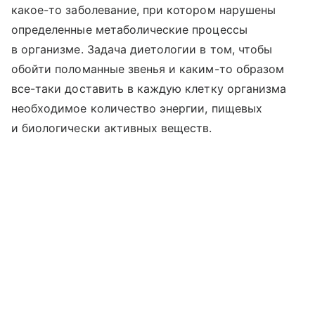
какое-то заболевание, при котором нарушены
определенные метаболические процессы
в организме. Задача диетологии в том, чтобы
обойти поломанные звенья и каким-то образом
все-таки доставить в каждую клетку организма
необходимое количество энергии, пищевых
и биологически активных веществ.