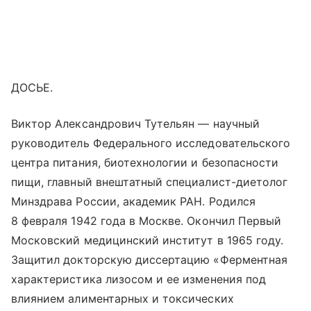
ДОСЬЕ.
Виктор Александрович Тутельян — научный
руководитель Федерального исследовательского
центра питания, биотехнологии и безопасности
пищи, главный внештатный специалист-диетолог
Минздрава России, академик РАН. Родился
8 февраля 1942 года в Москве. Окончил Первый
Московский медицинский институт в 1965 году.
Защитил докторскую диссертацию «Ферментная
характеристика лизосом и ее изменения под
влиянием алиментарных и токсических