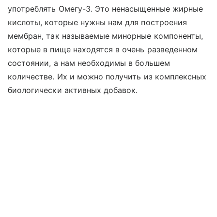
употреблять Омегу-3. Это ненасыщенные жирные
кислоты, которые нужны нам для построения
мембран, так называемые минорные компоненты,
которые в пище находятся в очень разведенном
состоянии, а нам необходимы в большем
количестве. Их и можно получить из комплексных
биологически активных добавок.