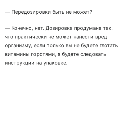
— Передозировки быть не может?
— Конечно, нет. Дозировка продумана так,
что практически не может нанести вред
организму, если только вы не будете глотать
витамины горстями, а будете следовать
инструкции на упаковке.