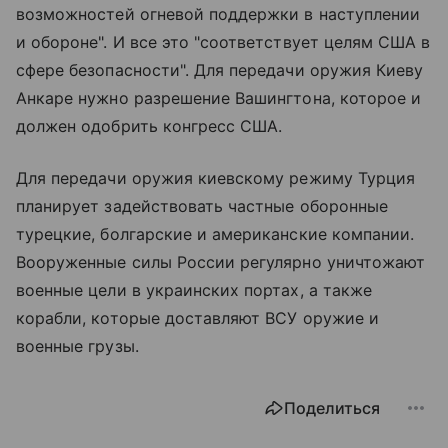
возможностей огневой поддержки в наступлении
и обороне". И все это "соответствует целям США в
сфере безопасности". Для передачи оружия Киеву
Анкаре нужно разрешение Вашингтона, которое и
должен одобрить конгресс США.
Для передачи оружия киевскому режиму Турция
планирует задействовать частные оборонные
турецкие, болгарские и американские компании.
Вооруженные силы России регулярно уничтожают
военные цели в украинских портах, а также
корабли, которые доставляют ВСУ оружие и
военные грузы.
Поделиться