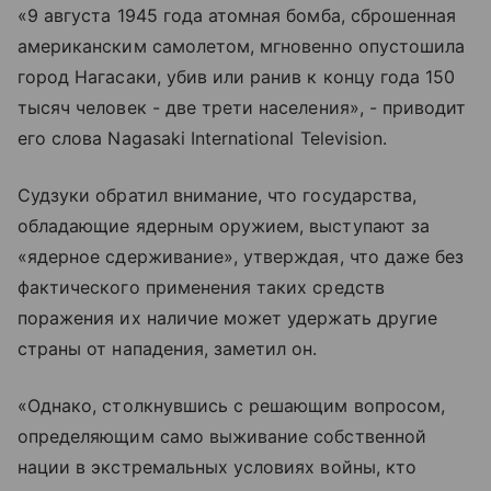
«9 августа 1945 года атомная бомба, сброшенная
американским самолетом, мгновенно опустошила
город Нагасаки, убив или ранив к концу года 150
тысяч человек - две трети населения», - приводит
его слова Nagasaki International Television.
Судзуки обратил внимание, что государства,
обладающие ядерным оружием, выступают за
«ядерное сдерживание», утверждая, что даже без
фактического применения таких средств
поражения их наличие может удержать другие
страны от нападения, заметил он.
«Однако, столкнувшись с решающим вопросом,
определяющим само выживание собственной
нации в экстремальных условиях войны, кто