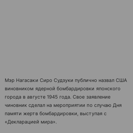
Мэр Нагасаки Сиро Судзуки публично назвал США
виновником ядерной бомбардировки японского
города в августе 1945 года. Свое заявление
чиновник сделал на мероприятии по случаю Дня
памяти жертв бомбардировки, выступая с
«Декларацией мира».