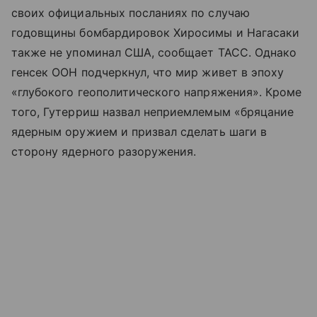
своих официальных посланиях по случаю
годовщины бомбардировок Хиросимы и Нагасаки
также не упоминал США, сообщает ТАСС. Однако
генсек ООН подчеркнул, что мир живет в эпоху
«глубокого геополитического напряжения». Кроме
того, Гутерриш назвал неприемлемым «бряцание
ядерным оружием и призвал сделать шаги в
сторону ядерного разоружения.