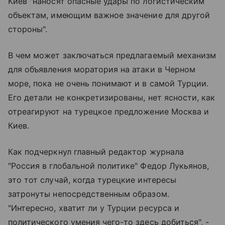
Киев "наносят опасные удары по логистическим
объектам, имеющим важное значение для другой
стороны".
В чем может заключаться предлагаемый механизм
для объявления моратория на атаки в Черном
море, пока не очень понимают и в самой Турции.
Его детали не конкретизированы, нет ясности, как
отреагируют на турецкое предложение Москва и
Киев.
Как подчеркнул главный редактор журнала
"Россия в глобальной политике" Федор Лукьянов,
это тот случай, когда турецкие интересы
затронуты непосредственным образом.
"Интересно, хватит ли у Турции ресурса и
политического умения чего-то здесь добиться", -