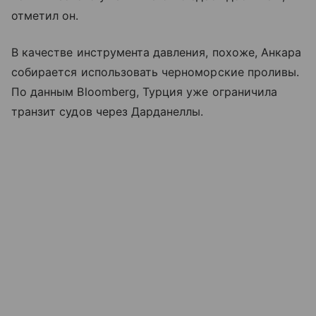
отметил он.
В качестве инструмента давления, похоже, Анкара
собирается использовать черноморские проливы.
По данным Bloomberg, Турция уже ограничила
транзит судов через Дарданеллы.