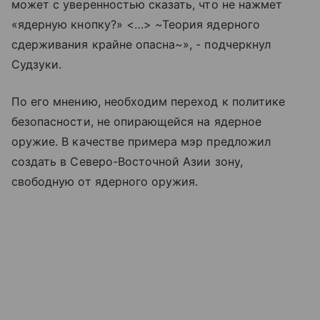
может с уверенностью сказать, что не нажмет
«ядерную кнопку?» <…> ~Теория ядерного
сдерживания крайне опасна~», - подчеркнул
Судзуки.
По его мнению, необходим переход к политике
безопасности, не опирающейся на ядерное
оружие. В качестве примера мэр предложил
создать в Северо-Восточной Азии зону,
свободную от ядерного оружия.