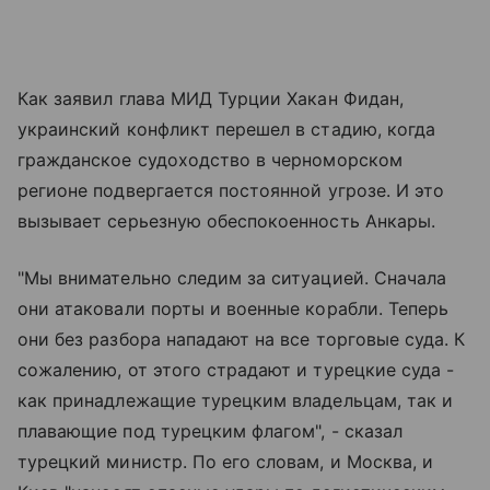
Как заявил глава МИД Турции Хакан Фидан,
украинский конфликт перешел в стадию, когда
гражданское судоходство в черноморском
регионе подвергается постоянной угрозе. И это
вызывает серьезную обеспокоенность Анкары.
"Мы внимательно следим за ситуацией. Сначала
они атаковали порты и военные корабли. Теперь
они без разбора нападают на все торговые суда. К
сожалению, от этого страдают и турецкие суда -
как принадлежащие турецким владельцам, так и
плавающие под турецким флагом", - сказал
турецкий министр. По его словам, и Москва, и