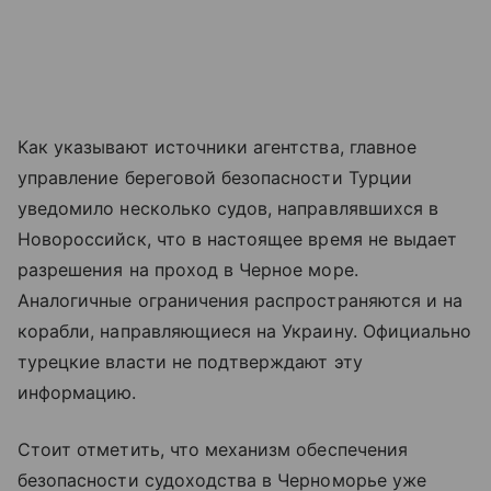
Как указывают источники агентства, главное
управление береговой безопасности Турции
уведомило несколько судов, направлявшихся в
Новороссийск, что в настоящее время не выдает
разрешения на проход в Черное море.
Аналогичные ограничения распространяются и на
корабли, направляющиеся на Украину. Официально
турецкие власти не подтверждают эту
информацию.
Стоит отметить, что механизм обеспечения
безопасности судоходства в Черноморье уже