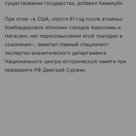
существования государства, добавил Камикубо.
При этом ~в США, спустя 81 год после атомных
бомбардировок японских городов Хиросимы и
Нагасаки, нет переосмысления этой трагедии и
сожаления~, заметил главный специалист
экспертно-аналитического департамента
Национального центра исторической памяти при
президенте РФ Дмитрий Суржик.