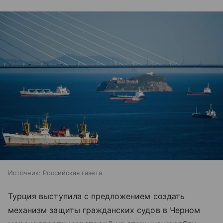
Источник:
Российская газета
Турция выступила с предложением создать
механизм защиты гражданских судов в Черном