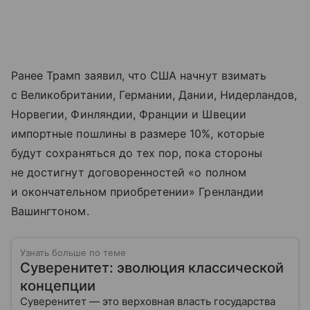
Ранее Трамп заявил, что США начнут взимать
с Великобритании, Германии, Дании, Нидерландов,
Норвегии, Финляндии, Франции и Швеции
импортные пошлины в размере 10%, которые
будут сохраняться до тех пор, пока стороны
не достигнут договоренностей «о полном
и окончательном приобретении» Гренландии
Вашингтоном.
Узнать больше по теме
Суверенитет: эволюция классической
концепции
Суверенитет — это верховная власть государства