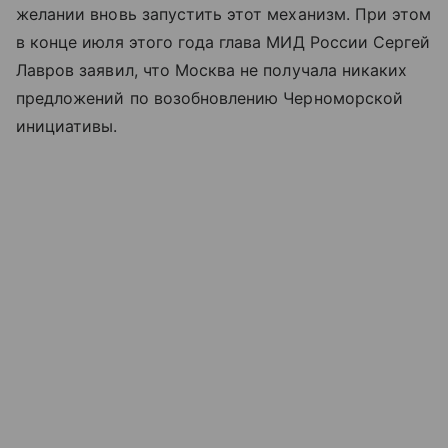
желании вновь запустить этот механизм. При этом
в конце июля этого года глава МИД России Сергей
Лавров заявил, что Москва не получала никаких
предложений по возобновлению Черноморской
инициативы.