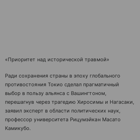
«Приоритет над исторической травмой»
Ради сохранения страны в эпоху глобального
противостояния Токио сделал прагматичный
выбор в пользу альянса с Вашингтоном,
перешагнув через трагедию Хиросимы и Нагасаки,
заявил эксперт в области политических наук,
профессор университета Рицумэйкан Масато
Камикубо.