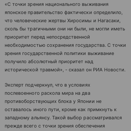
«С точки зрения национального выживания
японское правительство фактически определило,
что человеческие жертвы Хиросимы и Нагасаки,
сколь бы трагичными они ни были, не могли иметь
приоритет перед непосредственной
необходимостью сохранения государства. С точки
зрения государственной политики выживание
получило абсолютный приоритет над
исторической травмой», - сказал он РИА Новости.
Эксперт подчеркнул, что в условиях
послевоенного раскола мира на два
противоборствующих блока у Японии не
оставалось иного пути, кроме как примкнуть к
западному альянсу. Такой выбор рассматривался
прежде всего с точки зрения обеспечения