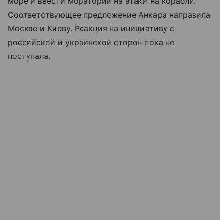
море и ввести мораторий на атаки на корабли.
Соответствующее предложение Анкара направила
Москве и Киеву. Реакция на инициативу с
российской и украинской сторон пока не
поступала.