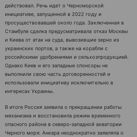
действовал. Речь идет о Черноморской
инициативе, запущенной в 2022 году и
просуществовавшей около года. Заключенная в
Стамбуле сделка предусматривала отказ Москвы
и Киева от атак на суда, вывозившие зерно из
украинских портов, а также на корабли с
российскими удобрениями и сельхозпродукцией.
Однако Киев и его западные спонсоры не
выполнили свою часть договоренностей и
использовали инициативу исключительно в
интересах Украины.
В итоге Россия заявила о прекращении работы
механизма и восстановила режим временного
опасного района в северо-западной акватории
Черного моря. Анкара неоднократно заявляла о