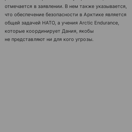
отмечается в заявлении. В нем также указывается,
что обеспечение безопасности в Арктике является
общей задачей НАТО, а учения Arctic Endurance,
которые координирует Дания, якобы
не представляют ни для кого угрозы.