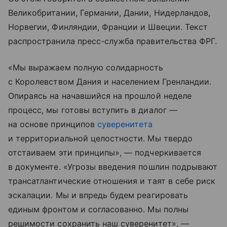
Великобритании, Германии, Дании, Нидерландов,
Норвегии, Финляндии, Франции и Швеции. Текст
распространила пресс-служба правительства ФРГ.
«Мы выражаем полную солидарность
с Королевством Дания и населением Гренландии.
Опираясь на начавшийся на прошлой неделе
процесс, мы готовы вступить в диалог —
на основе принципов
суверенитета
и территориальной целостности. Мы твердо
отстаиваем эти принципы», — подчеркивается
в документе. «Угрозы введения пошлин подрывают
трансатлантические отношения и таят в себе риск
эскалации. Мы и впредь будем реагировать
единым фронтом и согласованно. Мы полны
решимости сохранить наш суверенитет», —