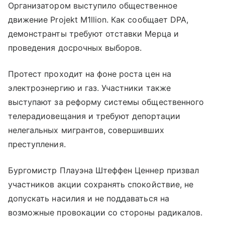
Организатором выступило общественное
движение Projekt M1llion. Как сообщает DPA,
демонстранты требуют отставки Мерца и
проведения досрочных выборов.
Протест проходит на фоне роста цен на
электроэнергию и газ. Участники также
выступают за реформу системы общественного
телерадиовещания и требуют депортации
нелегальных мигрантов, совершивших
преступления.
Бургомистр Плауэна Штеффен Ценнер призвал
участников акции сохранять спокойствие, не
допускать насилия и не поддаваться на
возможные провокации со стороны радикалов.