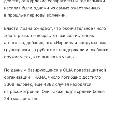
действуют курдские сепаратисты и где вспышки
насилия были одними из самых ожесточенных
в прошлые периоды волнений.
Власти Ирана ожидают, что окончательное число
жертв резко не возрастет, заявил источник
агентства, добавив, что «Израиль и вооруженные
группировки за рубежом» поддержали и снабдили
оружием тех, кто вышел на улицы.
По данным базирующейся в США правозащитной
организации HRANA, число погибших достигло
3308 человек, еще 4382 случая находятся
на рассмотрении. Они также подтвердили более
24 тыс. арестов.