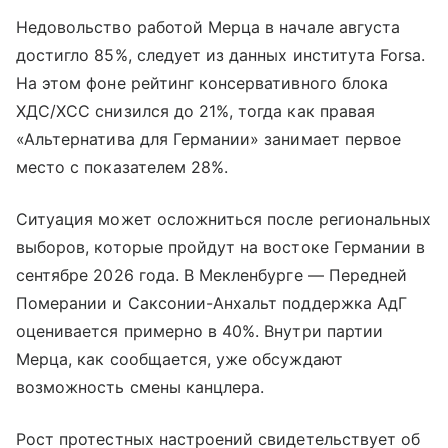
Недовольство работой Мерца в начале августа
достигло 85%, следует из данных института Forsa.
На этом фоне рейтинг консервативного блока
ХДС/ХСС снизился до 21%, тогда как правая
«Альтернатива для Германии» занимает первое
место с показателем 28%.
Ситуация может осложниться после региональных
выборов, которые пройдут на востоке Германии в
сентябре 2026 года. В Мекленбурге — Передней
Померании и Саксонии-Анхальт поддержка АдГ
оценивается примерно в 40%. Внутри партии
Мерца, как сообщается, уже обсуждают
возможность смены канцлера.
Рост протестных настроений свидетельствует об