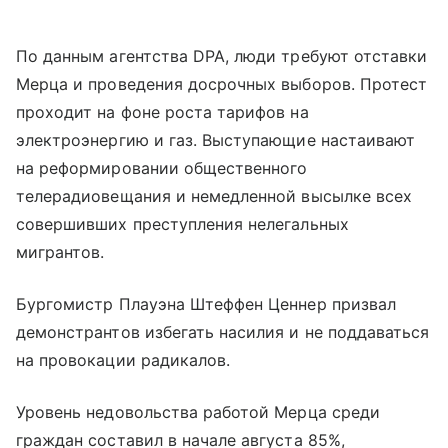
По данным агентства DPA, люди требуют отставки
Мерца и проведения досрочных выборов. Протест
проходит на фоне роста тарифов на
электроэнергию и газ. Выступающие настаивают
на реформировании общественного
телерадиовещания и немедленной высылке всех
совершивших преступления нелегальных
мигрантов.
Бургомистр Плауэна Штеффен Ценнер призвал
демонстрантов избегать насилия и не поддаваться
на провокации радикалов.
Уровень недовольства работой Мерца среди
граждан составил в начале августа 85%,