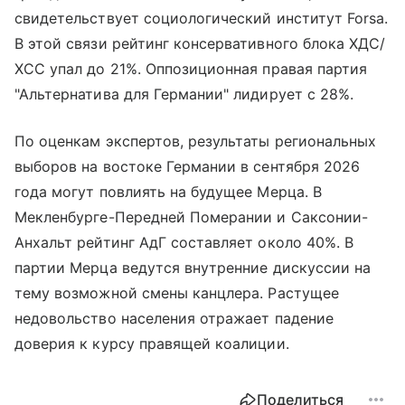
свидетельствует социологический институт Forsa.
В этой связи рейтинг консервативного блока ХДС/
ХСС упал до 21%. Оппозиционная правая партия
"Альтернатива для Германии" лидирует с 28%.
По оценкам экспертов, результаты региональных
выборов на востоке Германии в сентября 2026
года могут повлиять на будущее Мерца. В
Мекленбурге-Передней Померании и Саксонии-
Анхальт рейтинг АдГ составляет около 40%. В
партии Мерца ведутся внутренние дискуссии на
тему возможной смены канцлера. Растущее
недовольство населения отражает падение
доверия к курсу правящей коалиции.
Поделиться