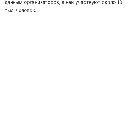
данным организаторов, в ней участвуют около 10
тыс. человек.