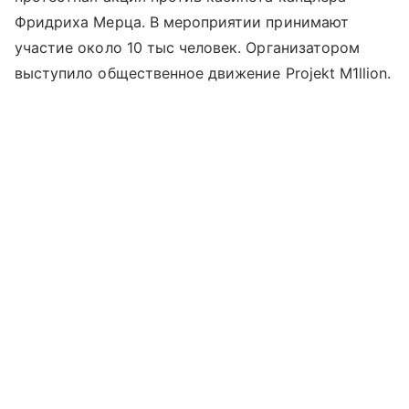
Фридриха Мерца. В мероприятии принимают
участие около 10 тыс человек. Организатором
выступило общественное движение Projekt M1llion.