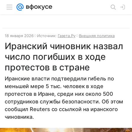
18 января 2026
Источник:
Газета.Ру
Внешняя политика
Иранский чиновник назвал
число погибших в ходе
протестов в стране
Иранские власти подтвердили гибель по
меньшей мере 5 тыс. человек в ходе
протестов в Иране, среди них около 500
сотрудников службы безопасности. Об этом
сообщил Reuters со ссылкой на иранского
чиновника.