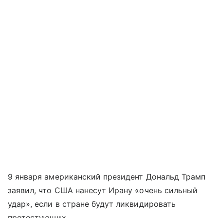
9 января американский президент Дональд Трамп
заявил, что США нанесут Ирану «очень сильный
удар», если в стране будут ликвидировать
протестующих.