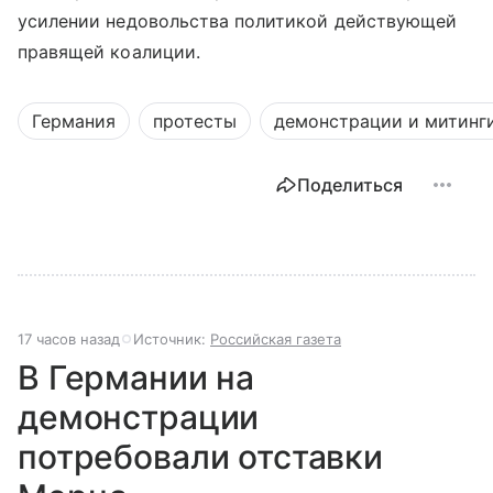
усилении недовольства политикой действующей
правящей коалиции.
Германия
протесты
демонстрации и митинг
Поделиться
17 часов назад
Источник:
Российская газета
В Германии на
демонстрации
потребовали отставки