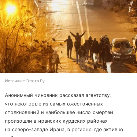
Источник:
Газета.Ру
Анонимный чиновник рассказал агентству,
что некоторые из самых ожесточенных
столкновений и наибольшее число смертей
произошли в иранских курдских районах
на северо-западе Ирана, в регионе, где активно