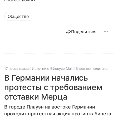
Общество
Поделиться
17 часов назад
Источник:
ВФокусе Mail
Внешняя политика
В Германии начались
протесты с требованием
отставки Мерца
В городе Плауэн на востоке Германии
проходит протестная акция против кабинета