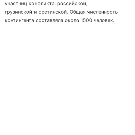
участниц конфликта: российской,
грузинской и осетинской. Общая численность
контингента составляла около 1500 человек.