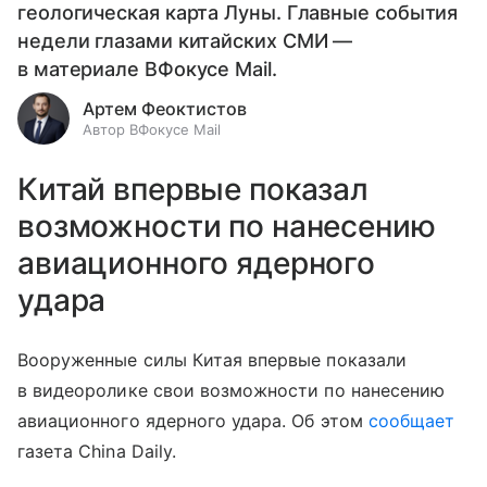
геологическая карта Луны. Главные события
недели глазами китайских СМИ —
в материале ВФокусе Mail.
Артем Феоктистов
Автор ВФокусе Mail
Китай впервые показал
возможности по нанесению
авиационного ядерного
удара
Вооруженные силы Китая впервые показали
в видеоролике свои возможности по нанесению
авиационного ядерного удара. Об этом
сообщает
газета China Daily.