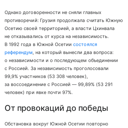
Однако договоренности не сняли главных
противоречий: Грузия продолжала считать Южную
Осетию своей территорией, а власти Цхинвала
не отказывались от курса на независимость.
В 1992 года в Южной Осетии
состоялся
референдум
, на который вынесли два вопроса:
о независимости и о последующем объединении
с Россией. За независимость проголосовали
99,9% участников (53 308 человек),
за воссоединение с Россией — 99,89% (53 291
человек) при явке почти 97%.
От провокаций до победы
Обстановка вокруг Южной Осетии повторно