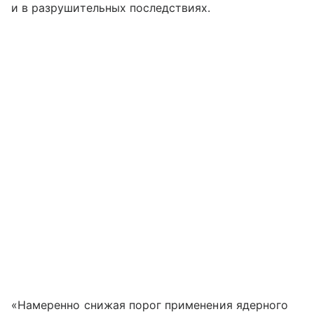
и в разрушительных последствиях.
«Намеренно снижая порог применения ядерного