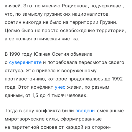
князей. Это, по мнению Родионова, подчеркивает,
что, по замыслу грузинских националистов,
осетин никогда не было на территории Грузии.
Целью было не просто освобождение территории,
а ее полная этническая чистка.
В 1990 году Южная Осетия объявила
о
суверенитете
и потребовала пересмотра своего
статуса. Это привело к вооруженному
противостоянию, которое продолжалось до 1992
года. Этот конфликт
унес
жизни, по разным
данным, от 1,5 до 4 тысяч человек.
Тогда в зону конфликта были
введены
смешанные
миротворческие силы, сформированные
на паритетной основе от каждой из сторон-