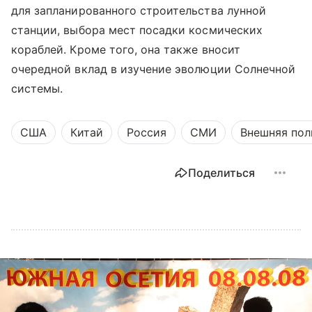
для запланированного строительства лунной
станции, выбора мест посадки космических
кораблей. Кроме того, она также вносит
очередной вклад в изучение эволюции Солнечной
системы.
США
Китай
Россия
СМИ
Внешняя пол
Поделиться