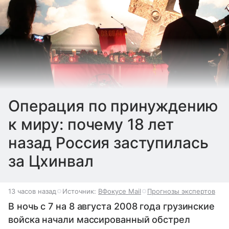
Операция по принуждению
к миру: почему 18 лет
назад Россия заступилась
за Цхинвал
13 часов назад
Источник:
ВФокусе Mail
Прогнозы экспертов
В ночь с 7 на 8 августа 2008 года грузинские
войска начали массированный обстрел