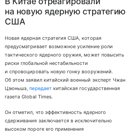
В Китае отреагировали
на новую ядерную стратегию
США
Новая ядерная стратегия США, которая
предусматривает возможное усиление роли
тактического ядерного оружия, может повысить
риски глобальной нестабильности
и спровоцировать новую гонку вооружений.
Об этом заявил китайский военный эксперт Чжан
Цзюньшэ,
передает
китайская государственная
газета Global Times.
Он отметил, что эффективность ядерного
сдерживания заключается в исключительно
высоком пороге его применения