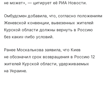
не может», — цитирует её РИА Новости.
Омбудсмен добавила, что, согласно положениям
Женевской конвенции, вывезенных жителей
Курской области должны вернуть в Россию
без каких-либо условий.
Ранее Москалькова заявила, что Киев
не обозначил срок возвращения в Россию 12
жителей Курской области, удерживаемых
на Украине.