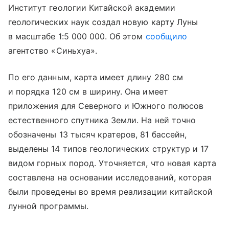
Институт геологии Китайской академии
геологических наук создал новую карту Луны
в масштабе 1:5 000 000. Об этом
сообщило
агентство «Синьхуа».
По его данным, карта имеет длину 280 см
и порядка 120 см в ширину. Она имеет
приложения для Северного и Южного полюсов
естественного спутника Земли. На ней точно
обозначены 13 тысяч кратеров, 81 бассейн,
выделены 14 типов геологических структур и 17
видом горных пород. Уточняется, что новая карта
составлена на основании исследований, которая
были проведены во время реализации китайской
лунной программы.