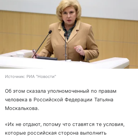
Источник:
РИА "Новости"
Об этом сказала уполномоченный по правам
человека в Российской Федерации Татьяна
Москалькова.
«Их не отдают, потому что ставятся те условия,
которые российская сторона выполнить