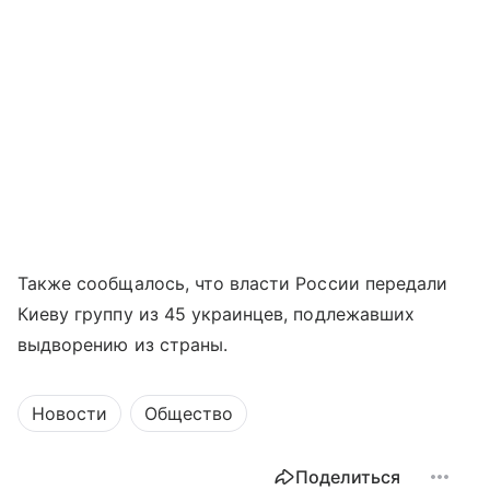
Также сообщалось, что власти России передали
Киеву группу из 45 украинцев, подлежавших
выдворению из страны.
Новости
Общество
Поделиться