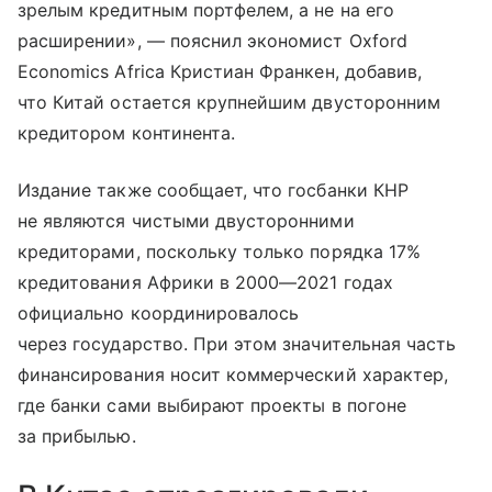
зрелым кредитным портфелем, а не на его
расширении», — пояснил экономист Oxford
Economics Africa Кристиан Франкен, добавив,
что Китай остается крупнейшим двусторонним
кредитором континента.
Издание также сообщает, что госбанки КНР
не являются чистыми двусторонними
кредиторами, поскольку только порядка 17%
кредитования Африки в 2000—2021 годах
официально координировалось
через государство. При этом значительная часть
финансирования носит коммерческий характер,
где банки сами выбирают проекты в погоне
за прибылью.