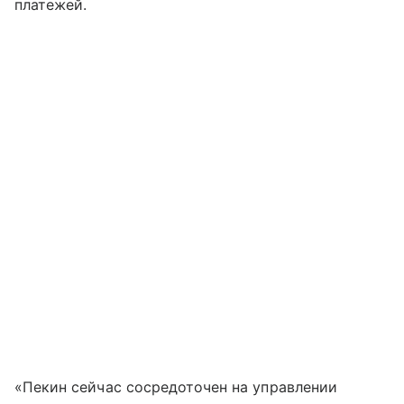
платежей.
«Пекин сейчас сосредоточен на управлении