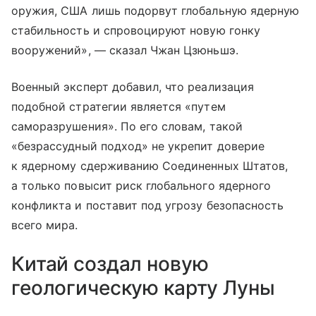
оружия, США лишь подорвут глобальную ядерную
стабильность и спровоцируют новую гонку
вооружений», — сказал Чжан Цзюньшэ.
Военный эксперт добавил, что реализация
подобной стратегии является «путем
саморазрушения». По его словам, такой
«безрассудный подход» не укрепит доверие
к ядерному сдерживанию Соединенных Штатов,
а только повысит риск глобального ядерного
конфликта и поставит под угрозу безопасность
всего мира.
Китай создал новую
геологическую карту Луны