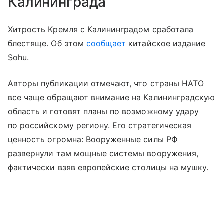
Калининграда
Хитрость Кремля с Калининградом сработала
блестяще. Об этом
сообщает
китайское издание
Sohu.
Авторы публикации отмечают, что страны НАТО
все чаще обращают внимание на Калининградскую
область и готовят планы по возможному удару
по российскому региону. Его стратегическая
ценность огромна: Вооруженные силы РФ
развернули там мощные системы вооружения,
фактически взяв европейские столицы на мушку.