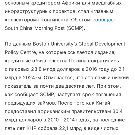
основным кредитором Африки для масштабных
инфраструктурных проектов, стал «главным
коллектором» континента. Об этом
сообщает
South China Morning Post (SCMP).
По данным Boston University’s Global Development
Policy Centre, на которые ссылается издание,
кредитные обязательства Пекина сократились
с пиковых 28,8 млрд долларов в 2016 году до 2,1
млрд в 2024-м. Отмечается, что это самый низкий
показатель за почти два десятка лет. При этом,
как сообщает SCMP, наступает срок погашения
предыдущих займов. После того как Китай
предоставил африканским правительствам 30,4
млрд долларов в 2010—2014 годах, за последние
пять лет КНР собрала 22,1 млрд в виде чистых