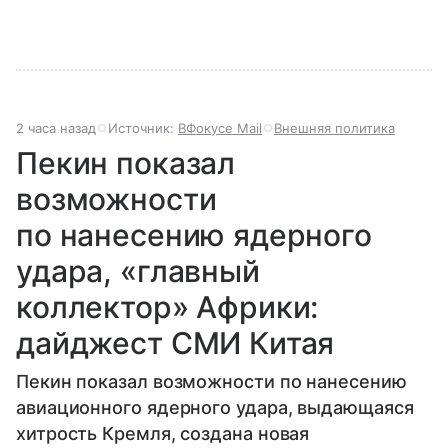
2 часа назад
Источник:
ВФокусе Mail
Внешняя политика
Пекин показал
возможности
по нанесению ядерного
удара, «главный
коллектор» Африки:
дайджест СМИ Китая
Пекин показал возможности по нанесению
авиационного ядерного удара, выдающаяся
хитрость Кремля, создана новая