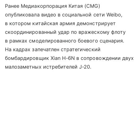
Ранее Медиакорпорация Китая (CMG)
опубликовала видео в социальной сети Weibo,
в котором китайская армия демонстрирует
скоординированный удар по вражескому флоту
в рамках смоделированного боевого сценария.
На кадрах запечатлен стратегический
бомбардировщик Xian H-6N в сопровождении двух
малозаметных истребителей J-20.