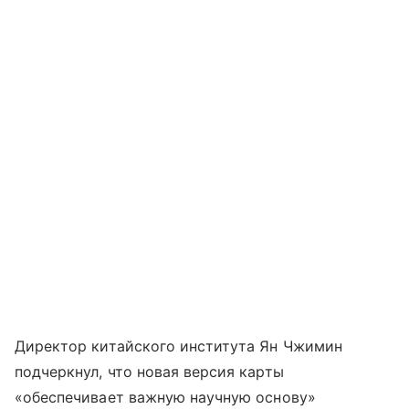
Директор китайского института Ян Чжимин
подчеркнул, что новая версия карты
«обеспечивает важную научную основу»