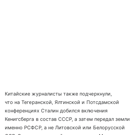
Китайские журналисты также подчеркнули,
что на Тегеранской, Ялтинской и Потсдамской
конференциях Сталин добился включения
Кенигсберга в состав СССР, а затем передал земли
именно РСФСР, а не Литовской или Белорусской