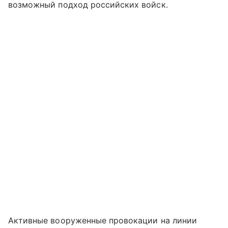
возможный подход российских войск.
Активные вооруженные провокации на линии