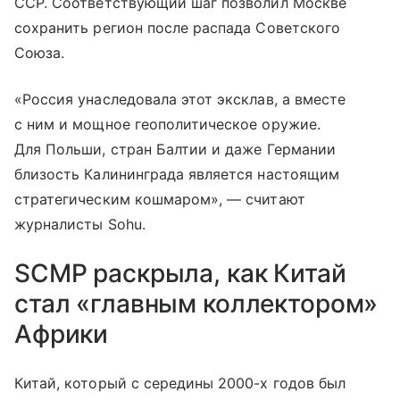
ССР. Соответствующий шаг позволил Москве
сохранить регион после распада Советского
Союза.
«Россия унаследовала этот эксклав, а вместе
с ним и мощное геополитическое оружие.
Для Польши, стран Балтии и даже Германии
близость Калининграда является настоящим
стратегическим кошмаром», — считают
журналисты Sohu.
SCMP раскрыла, как Китай
стал «главным коллектором»
Африки
Китай, который с середины 2000-х годов был