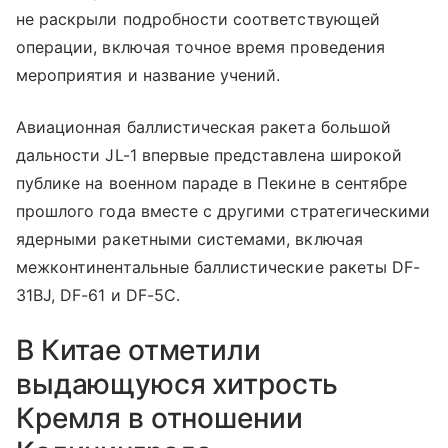
не раскрыли подробности соответствующей
операции, включая точное время проведения
мероприятия и название учений.
Авиационная баллистическая ракета большой
дальности JL-1 впервые представлена широкой
публике на военном параде в Пекине в сентябре
прошлого года вместе с другими стратегическими
ядерными ракетными системами, включая
межконтинентальные баллистические ракеты DF-
31BJ, DF-61 и DF-5C.
В Китае отметили
выдающуюся хитрость
Кремля в отношении