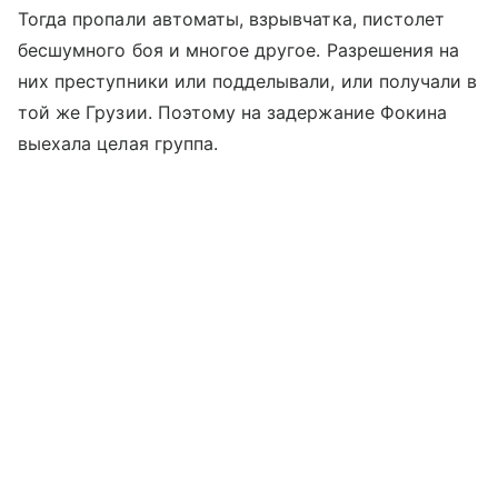
Тогда пропали автоматы, взрывчатка, пистолет
бесшумного боя и многое другое. Разрешения на
них преступники или подделывали, или получали в
той же Грузии. Поэтому на задержание Фокина
выехала целая группа.