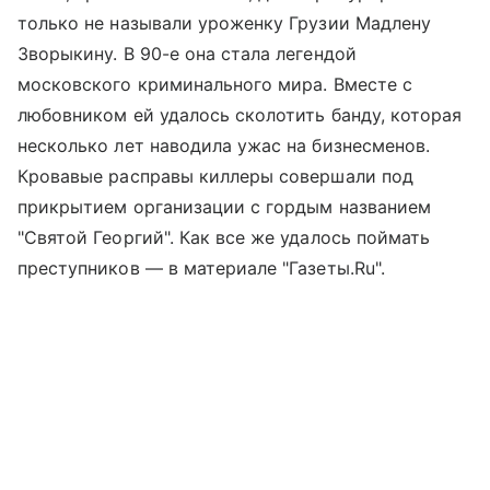
только не называли уроженку Грузии Мадлену
Зворыкину. В 90-е она стала легендой
московского криминального мира. Вместе с
любовником ей удалось сколотить банду, которая
несколько лет наводила ужас на бизнесменов.
Кровавые расправы киллеры совершали под
прикрытием организации с гордым названием
"Святой Георгий". Как все же удалось поймать
преступников — в материале "Газеты.Ru".