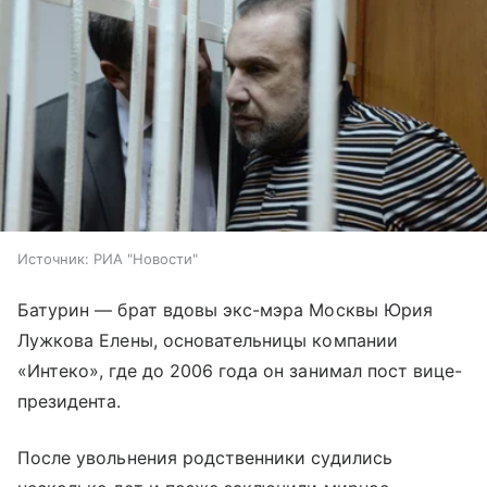
Источник:
РИА "Новости"
Батурин — брат вдовы экс-мэра Москвы Юрия
Лужкова Елены, основательницы компании
«Интеко», где до 2006 года он занимал пост вице-
президента.
После увольнения родственники судились