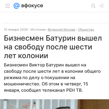
15 января 2026
Источник:
Вечерняя Москва
Общество
Бизнесмен Батурин вышел
на свободу после шести
лет колонии
Бизнесмен Виктор Батурин вышел на
свободу после шести лет в колонии общего
режима по делу о покушении на
мошенничество. Об этом в четверг, 15
января, сообщил телеканал РЕН ТВ.