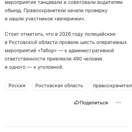
мероприятия танцевали и советовали водителям
объезд. Правоохранители начали проверку
и нашли участников «вечеринки».
Стоит отметить, что в 2026 году полицейские
в Ростовской области провели шесть оперативных
мероприятий «Табор» — к административной
ответственности привлекли 490 человек
и одного — к уголовной.
Россия
Ростовская область
правоохранител
Поделиться