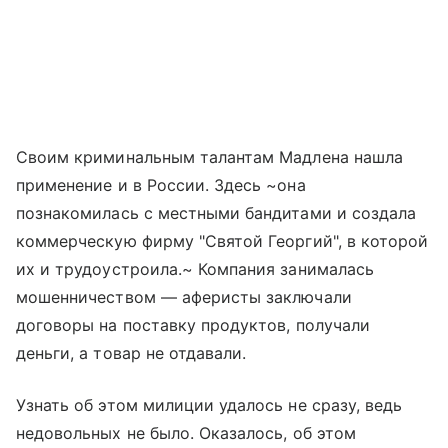
Своим криминальным талантам Мадлена нашла
применение и в России. Здесь ~она
познакомилась с местными бандитами и создала
коммерческую фирму "Святой Георгий", в которой
их и трудоустроила.~ Компания занималась
мошенничеством — аферисты заключали
договоры на поставку продуктов, получали
деньги, а товар не отдавали.
Узнать об этом милиции удалось не сразу, ведь
недовольных не было. Оказалось, об этом