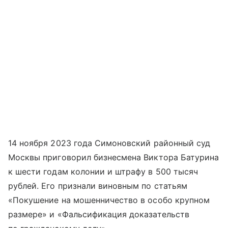
14 ноября 2023 года Симоновский районный суд
Москвы приговорил бизнесмена Виктора Батурина
к шести годам колонии и штрафу в 500 тысяч
рублей. Его признали виновным по статьям
«Покушение на мошенничество в особо крупном
размере» и «Фальсификация доказательств