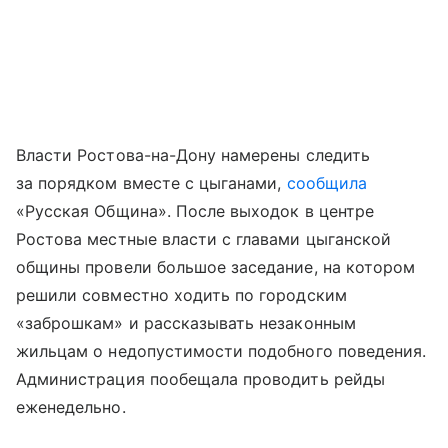
Власти Ростова-на-Дону намерены следить
за порядком вместе с цыганами,
сообщила
«Русская Община». После выходок в центре
Ростова местные власти с главами цыганской
общины провели большое заседание, на котором
решили совместно ходить по городским
«заброшкам» и рассказывать незаконным
жильцам о недопустимости подобного поведения.
Администрация пообещала проводить рейды
еженедельно.