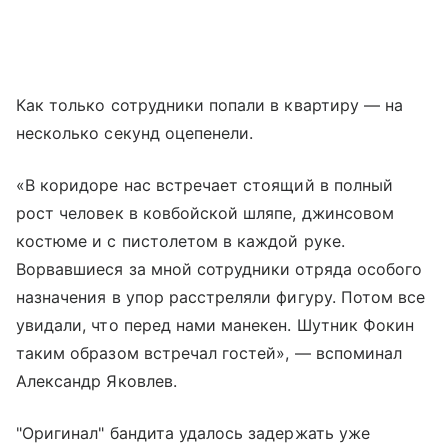
Как только сотрудники попали в квартиру — на
несколько секунд оцепенели.
«В коридоре нас встречает стоящий в полный
рост человек в ковбойской шляпе, джинсовом
костюме и с пистолетом в каждой руке.
Ворвавшиеся за мной сотрудники отряда особого
назначения в упор расстреляли фигуру. Потом все
увидали, что перед нами манекен. Шутник Фокин
таким образом встречал гостей», — вспоминал
Александр Яковлев.
"Оригинал" бандита удалось задержать уже