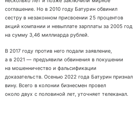
несколько лет и позже заключили мирное
соглашение. Но в 2010 году Батурин обвинил
сестру в незаконном присвоении 25 процентов
акций компании и невыплате зарплаты за 2005 год
на сумму 3,46 миллиарда рублей.
В 2017 году против него подали заявление,
а в 2021 — предъявили обвинения в покушении
на мошенничество и фальсификации
доказательств. Осенью 2022 года Батурин признал
вину. Всего в колонии бизнесмен провел
около двух с половиной лет, уточняет телеканал.