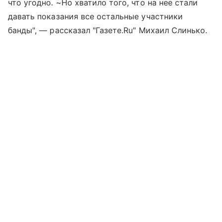
что угодно. ~Но хватило того, что на нее стали
давать показания все остальные участники
банды", — рассказал "Газете.Ru" Михаил Слинько.