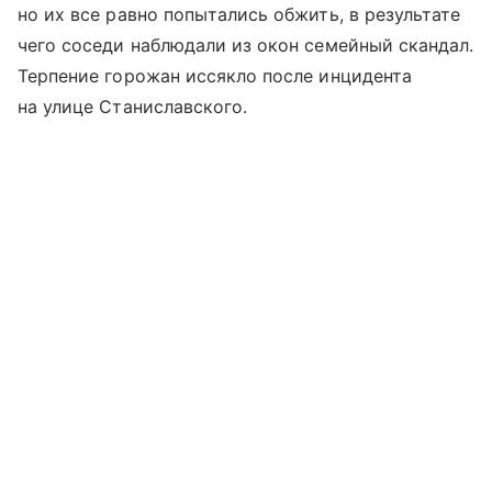
но их все равно попытались обжить, в результате
чего соседи наблюдали из окон семейный скандал.
Терпение горожан иссякло после инцидента
на улице Станиславского.