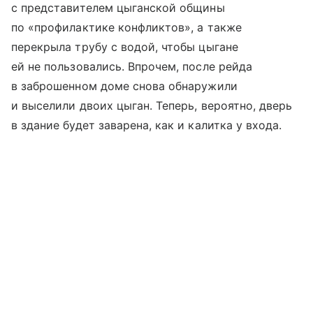
с представителем цыганской общины
по «профилактике конфликтов», а также
перекрыла трубу с водой, чтобы цыгане
ей не пользовались. Впрочем, после рейда
в заброшенном доме снова обнаружили
и выселили двоих цыган. Теперь, вероятно, дверь
в здание будет заварена, как и калитка у входа.