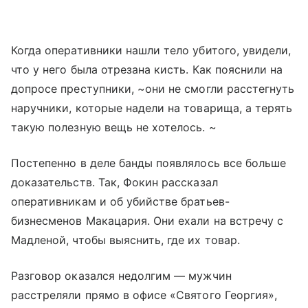
Когда оперативники нашли тело убитого, увидели,
что у него была отрезана кисть. Как пояснили на
допросе преступники, ~они не смогли расстегнуть
наручники, которые надели на товарища, а терять
такую полезную вещь не хотелось. ~
Постепенно в деле банды появлялось все больше
доказательств. Так, Фокин рассказал
оперативникам и об убийстве братьев-
бизнесменов Макацария. Они ехали на встречу с
Мадленой, чтобы выяснить, где их товар.
Разговор оказался недолгим — мужчин
расстреляли прямо в офисе «Святого Георгия»,