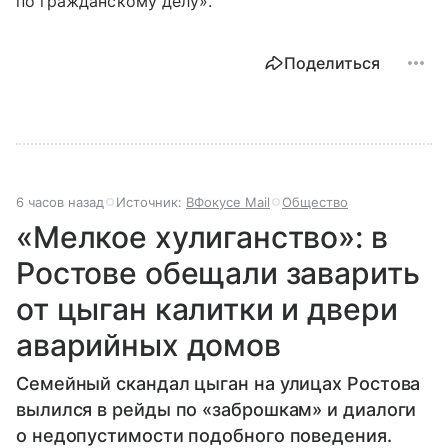
по гражданскому делу».
Поделиться
6 часов назад
Источник:
ВФокусе Mail
Общество
«Мелкое хулиганство»: в
Ростове обещали заварить
от цыган калитки и двери
аварийных домов
Семейный скандал цыган на улицах Ростова
вылился в рейды по «заброшкам» и диалоги
о недопустимости подобного поведения.