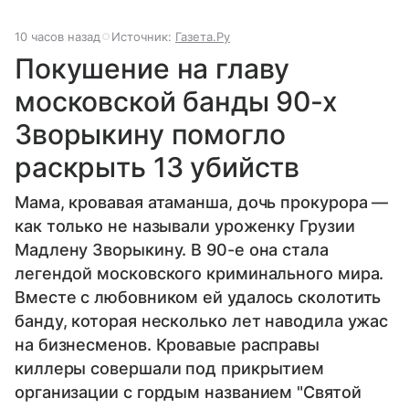
10 часов назад
Источник:
Газета.Ру
Покушение на главу
московской банды 90-х
Зворыкину помогло
раскрыть 13 убийств
Мама, кровавая атаманша, дочь прокурора —
как только не называли уроженку Грузии
Мадлену Зворыкину. В 90-е она стала
легендой московского криминального мира.
Вместе с любовником ей удалось сколотить
банду, которая несколько лет наводила ужас
на бизнесменов. Кровавые расправы
киллеры совершали под прикрытием
организации с гордым названием "Святой