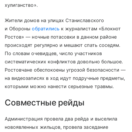
хулиганство».
Жители домов на улицах Станиславского
и Обороны
обратились
к журналистам «Блокнот
Ростов» — ночные потасовки в данном районе
происходят регулярно и мешают спать соседям.
По словам очевидцев, число участников
систематических конфликтов довольно большое.
Ростовчане обеспокоены угрозой безопасности —
на видеозаписях в ход идут подручные предметы,
которыми можно нанести серьезные травмы.
Совместные рейды
Администрация провела два рейда и выселила
новоявленных жильцов, провела заседание