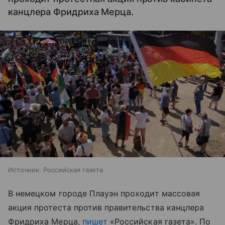
канцлера Фридриха Мерца.
Источник:
Российская газета
В немецком городе Плауэн проходит массовая
акция протеста против правительства канцлера
Фридриха Мерца,
пишет
«Российская газета». По