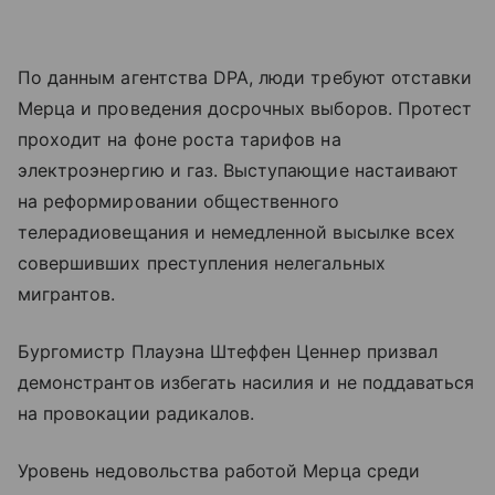
По данным агентства DPA, люди требуют отставки
Мерца и проведения досрочных выборов. Протест
проходит на фоне роста тарифов на
электроэнергию и газ. Выступающие настаивают
на реформировании общественного
телерадиовещания и немедленной высылке всех
совершивших преступления нелегальных
мигрантов.
Бургомистр Плауэна Штеффен Ценнер призвал
демонстрантов избегать насилия и не поддаваться
на провокации радикалов.
Уровень недовольства работой Мерца среди