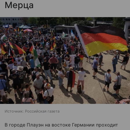
Мерца
Источник:
Российская газета
В городе Плауэн на востоке Германии проходит