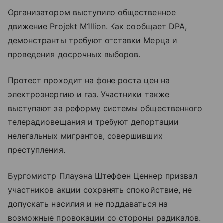
Организатором выступило общественное
движение Projekt M1llion. Как сообщает DPA,
демонстранты требуют отставки Мерца и
проведения досрочных выборов.
Протест проходит на фоне роста цен на
электроэнергию и газ. Участники также
выступают за реформу системы общественного
телерадиовещания и требуют депортации
нелегальных мигрантов, совершивших
преступления.
Бургомистр Плауэна Штеффен Ценнер призвал
участников акции сохранять спокойствие, не
допускать насилия и не поддаваться на
возможные провокации со стороны радикалов.