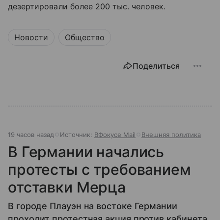
дезертировали более 200 тыс. человек.
Новости
Общество
Поделиться
19 часов назад
Источник:
ВФокусе Mail
Внешняя политика
В Германии начались
протесты с требованием
отставки Мерца
В городе Плауэн на востоке Германии
проходит протестная акция против кабинета