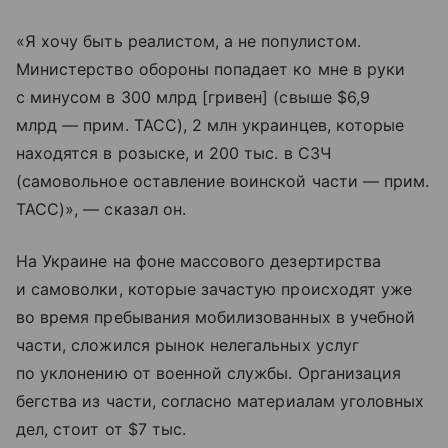
«Я хочу быть реалистом, а не популистом.
Министерство обороны попадает ко мне в руки
с минусом в 300 млрд [гривен] (свыше $6,9
млрд — прим. ТАСС), 2 млн украинцев, которые
находятся в розыске, и 200 тыс. в СЗЧ
(самовольное оставление воинской части — прим.
ТАСС)», — сказал он.
На Украине на фоне массового дезертирства
и самоволки, которые зачастую происходят уже
во время пребывания мобилизованных в учебной
части, сложился рынок нелегальных услуг
по уклонению от военной службы. Организация
бегства из части, согласно материалам уголовных
дел, стоит от $7 тыс.