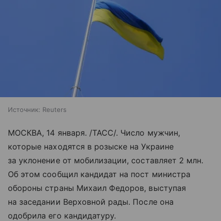
Источник:
Reuters
МОСКВА, 14 января. /ТАСС/. Число мужчин,
которые находятся в розыске на Украине
за уклонение от мобилизации, составляет 2 млн.
Об этом сообщил кандидат на пост министра
обороны страны Михаил Федоров, выступая
на заседании Верховной рады. После она
одобрила его кандидатуру.