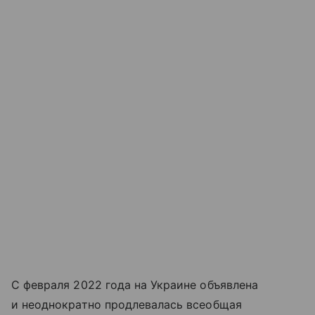
С февраля 2022 года на Украине объявлена
и неоднократно продлевалась всеобщая