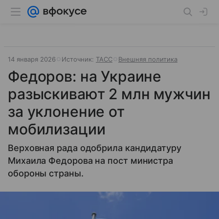
14 января 2026
Источник:
ТАСС
Внешняя политика
Федоров: на Украине
разыскивают 2 млн мужчин
за уклонение от
мобилизации
Верховная рада одобрила кандидатуру
Михаила Федорова на пост министра
обороны страны.