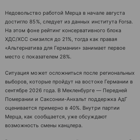
Недовольство работой Мерца в начале августа
достигло 85%, следует из данных института Forsa.
На этом фоне рейтинг консервативного блока
ХДС/ХСС снизился до 21%, тогда как правая
«Альтернатива для Германии» занимает первое
место с показателем 28%.
Ситуация может осложниться после региональных
выборов, которые пройдут на востоке Германии в
сентябре 2026 года. В Мекленбурге — Передней
Померании и Саксонии-Анхальт поддержка АдГ
оценивается примерно в 40%. Внутри партии
Мерца, как сообщается, уже обсуждают
возможность смены канцлера.