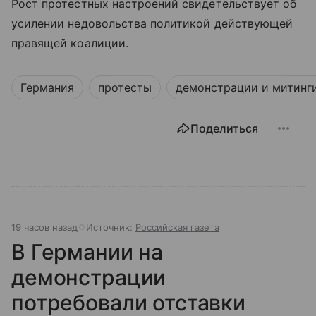
Рост протестных настроений свидетельствует об
усилении недовольства политикой действующей
правящей коалиции.
Германия
протесты
демонстрации и митинг
Поделиться
19 часов назад
Источник:
Российская газета
В Германии на
демонстрации
потребовали отставки