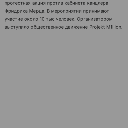
протестная акция против кабинета канцлера
Фридриха Мерца. В мероприятии принимают
участие около 10 тыс человек. Организатором
выступило общественное движение Projekt M1llion.