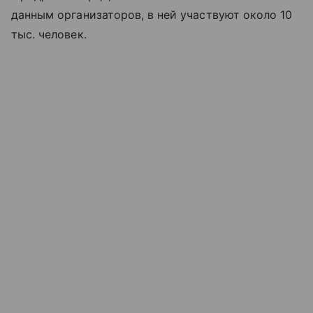
данным организаторов, в ней участвуют около 10
тыс. человек.