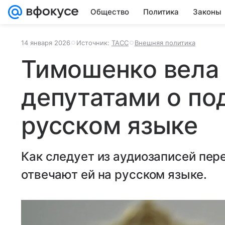
Общество
Политика
Законы
14 января 2026
Источник:
ТАСС
Внешняя политика
Тимошенко вела 
депутатами о по
русском языке
Как следует из аудиозаписей пер
отвечают ей на русском языке.