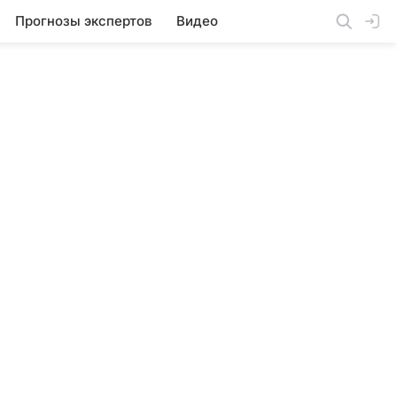
Прогнозы экспертов
Видео