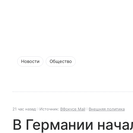
Новости
Общество
21 час назад
Источник:
ВФокусе Mail
Внешняя политика
В Германии нача