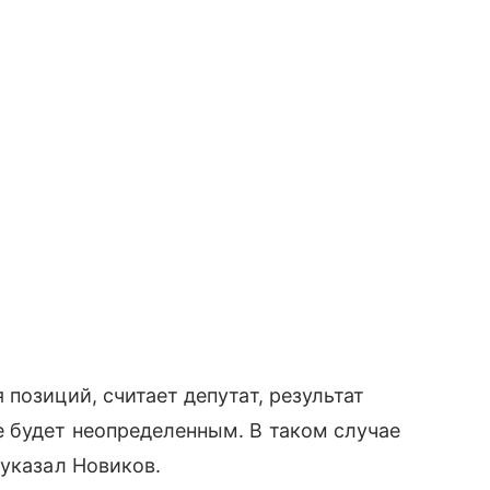
позиций, считает депутат, результат
 будет неопределенным. В таком случае
 указал Новиков.