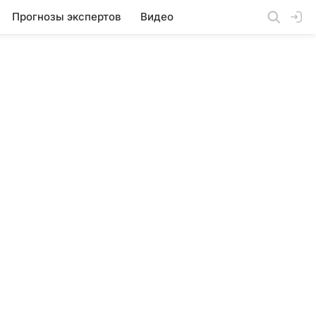
Прогнозы экспертов
Видео