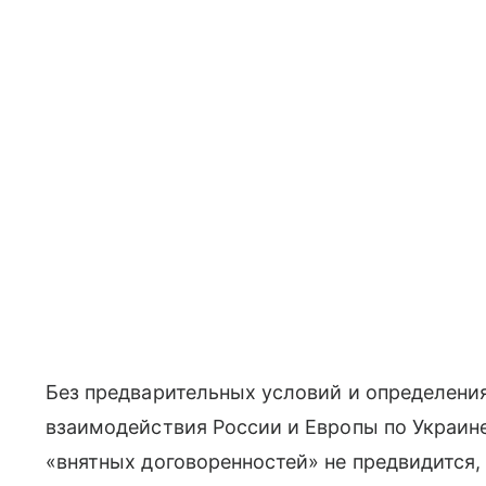
Без предварительных условий и определения 
взаимодействия России и Европы по Украине
«внятных договоренностей» не предвидится,