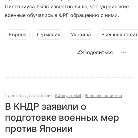
Писториуса было известно лишь, что украинские
военные обучались в ФРГ обращению с ними.
Европа
Германия
Украина
Внешняя поли
Поделиться
1 день назад
Источник:
ВФокусе Mail
Внешняя политика
В КНДР заявили о
подготовке военных мер
против Японии