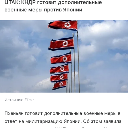
ЦТАК: КНДР готовит дополнительные
военные меры против Японии
Источник:
Flickr
Пхеньян готовит дополнительные военные меры в
ответ на милитаризацию Японии. Об этом заявила