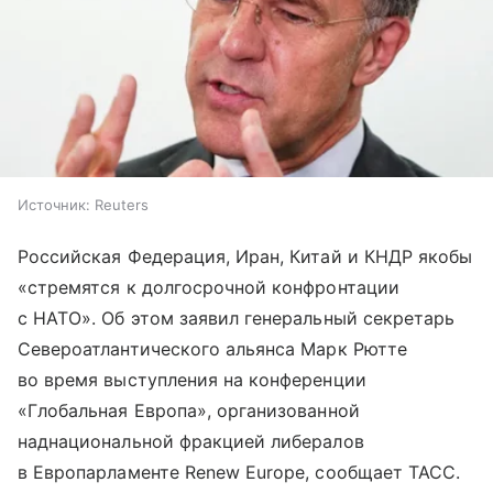
Источник:
Reuters
Российская Федерация, Иран, Китай и КНДР якобы
«стремятся к долгосрочной конфронтации
с НАТО». Об этом заявил генеральный секретарь
Североатлантического альянса Марк Рютте
во время выступления на конференции
«Глобальная Европа», организованной
наднациональной фракцией либералов
в Европарламенте Renew Europe, сообщает ТАСС.