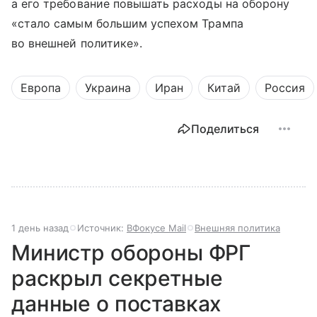
а его требование повышать расходы на оборону
«стало самым большим успехом Трампа
во внешней политике».
Европа
Украина
Иран
Китай
Россия
Поделиться
1 день назад
Источник:
ВФокусе Mail
Внешняя политика
Министр обороны ФРГ
раскрыл секретные
данные о поставках