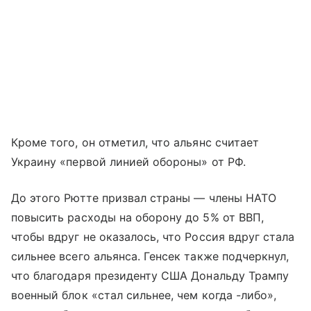
Кроме того, он отметил, что альянс считает
Украину «первой линией обороны» от РФ.
До этого Рютте призвал страны — члены НАТО
повысить расходы на оборону до 5% от ВВП,
чтобы вдруг не оказалось, что Россия вдруг стала
сильнее всего альянса. Генсек также подчеркнул,
что благодаря президенту США Дональду Трампу
военный блок «стал сильнее, чем когда -либо»,