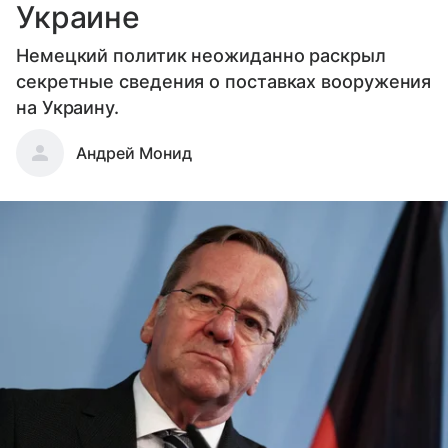
Украине
Немецкий политик неожиданно раскрыл
секретные сведения о поставках вооружения
на Украину.
Андрей Монид