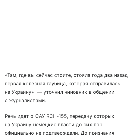
«Там, где вы сейчас стоите, стояла года два назад
первая колесная гаубица, которая отправилась
на Украину», — уточнил чиновник в общении
с журналистами.
Речь идет о САУ RCH-155, передачу которых
на Украину немецкие власти до сих пор
официально не подтверждали. До признания