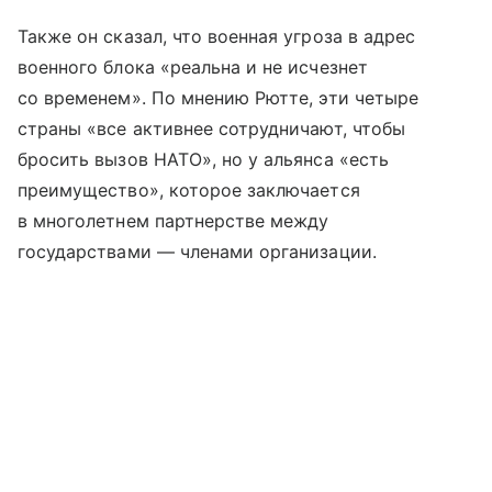
Также он сказал, что военная угроза в адрес
военного блока «реальна и не исчезнет
со временем». По мнению Рютте, эти четыре
страны «все активнее сотрудничают, чтобы
бросить вызов НАТО», но у альянса «есть
преимущество», которое заключается
в многолетнем партнерстве между
государствами — членами организации.