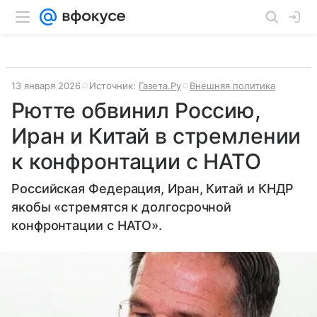
13 января 2026
Источник:
Газета.Ру
Внешняя политика
Рютте обвинил Россию,
Иран и Китай в стремлении
к конфронтации с НАТО
Российская Федерация, Иран, Китай и КНДР
якобы «стремятся к долгосрочной
конфронтации с НАТО».