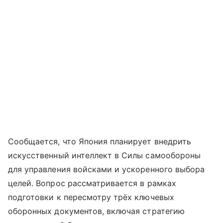
Сообщается, что Япония планирует внедрить
искусственный интеллект в Силы самообороны
для управления войсками и ускоренного выбора
целей. Вопрос рассматривается в рамках
подготовки к пересмотру трёх ключевых
оборонных документов, включая стратегию