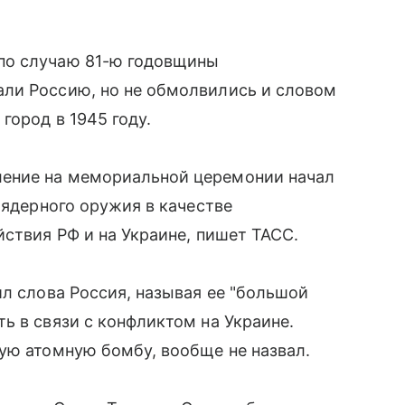
по случаю 81-ю годовщины
ли Россию, но не обмолвились и словом
город в 1945 году.
ение на мемориальной церемонии начал
 ядерного оружия в качестве
йствия РФ и на Украине, пишет ТАСС.
ил слова Россия, называя ее "большой
ь в связи с конфликтом на Украине.
ую атомную бомбу, вообще не назвал.