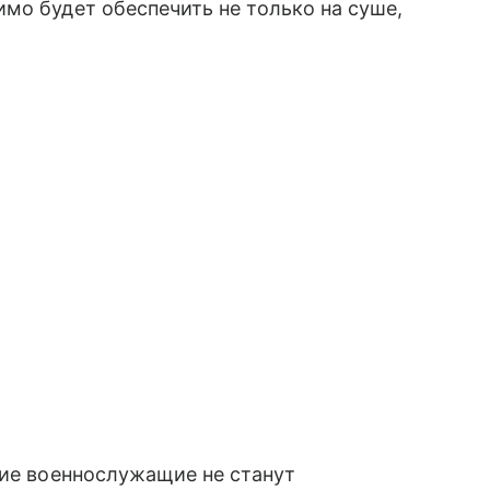
мо будет обеспечить не только на суше,
кие военнослужащие не станут