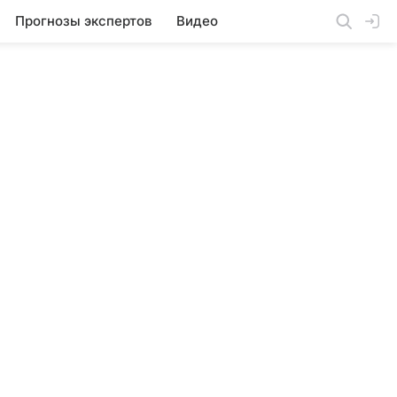
Прогнозы экспертов
Видео