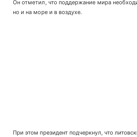
Он отметил, что поддержание мира необходи
но и на море и в воздухе.
При этом президент подчеркнул, что литовс