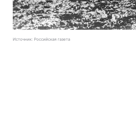
Источник:
Российская газета