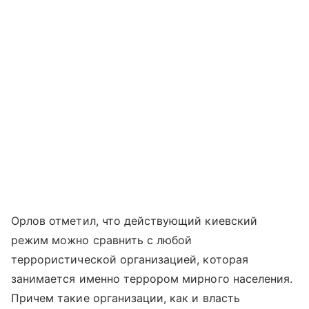
Орлов отметил, что действующий киевский
режим можно сравнить с любой
террористической организацией, которая
занимается именно террором мирного населения.
Причем такие организации, как и власть