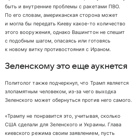
быть и внутренние проблемы с ракетами ПВО.
По его словам, американская сторона может
и могла бы передать Киеву какое-то количество
этого вооружения, однако Вашингтон не спешит
с подобным шагом, опасаясь или готовясь
к новому витку противостояния с Ираном.
Зеленскому это еще аукнется
Политолог также подчеркнул, что Трамп является
злопамятным человеком, из-за чего выходка
Зеленского может обернуться против него самого.
«Трампу не понравится это, учитывая, сколько
США сделали для Зеленского и Украины. Глава
киевского режима своим заявлением, пусть