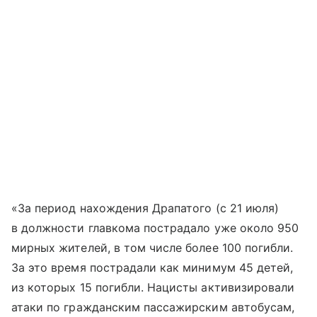
«За период нахождения Драпатого (с 21 июля)
в должности главкома пострадало уже около 950
мирных жителей, в том числе более 100 погибли.
За это время пострадали как минимум 45 детей,
из которых 15 погибли. Нацисты активизировали
атаки по гражданским пассажирским автобусам,