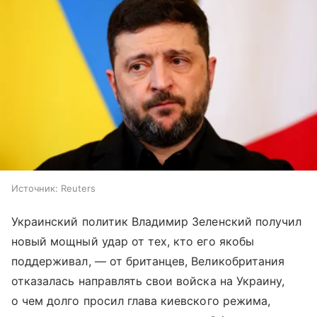
Источник:
Reuters
Украинский политик Владимир Зеленский получил
новый мощный удар от тех, кто его якобы
поддерживал, — от британцев, Великобритания
отказалась направлять свои войска на Украину,
о чем долго просил глава киевского режима,