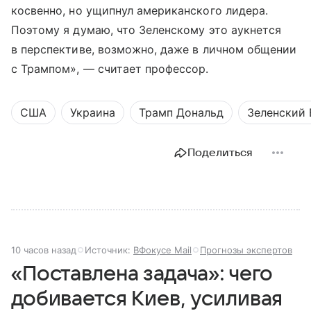
косвенно, но ущипнул американского лидера.
Поэтому я думаю, что Зеленскому это аукнется
в перспективе, возможно, даже в личном общении
с Трампом», — считает профессор.
США
Украина
Трамп Дональд
Зеленский
Поделиться
10 часов назад
Источник:
ВФокусе Mail
Прогнозы экспертов
«Поставлена задача»: чего
добивается Киев, усиливая