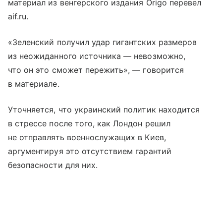
материал из венгерского издания Origo перевел
aif.ru.
«Зеленский получил удар гигантских размеров
из неожиданного источника — невозможно,
что он это сможет пережить», — говорится
в материале.
Уточняется, что украинский политик находится
в стрессе после того, как Лондон решил
не отправлять военнослужащих в Киев,
аргументируя это отсутствием гарантий
безопасности для них.