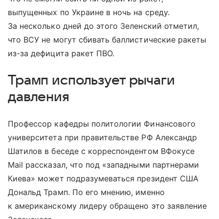
выпущенных по Украине в ночь на среду.
За несколько дней до этого Зеленский отметил,
что ВСУ не могут сбивать баллистические ракеты
из-за дефицита ракет ПВО.
Трамп использует рычаги
давления
Профессор кафедры политологии Финансового
университета при правительстве РФ Александр
Шатилов в беседе с корреспондентом ВФокусе
Mail рассказал, что под «западными партнерами
Киева» может подразумеваться президент США
Дональд Трамп. По его мнению, именно
к американскому лидеру обращено это заявление