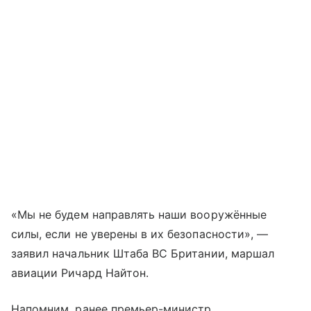
«Мы не будем направлять наши вооружённые
силы, если не уверены в их безопасности», —
заявил начальник Штаба ВС Британии, маршал
авиации Ричард Найтон.
Напомним, ранее премьер-министр