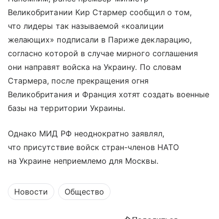
Великобритании Кир Стармер сообщил о том,
что лидеры так называемой «коалиции
желающих» подписали в Париже декларацию,
согласно которой в случае мирного соглашения
они направят войска на Украину. По словам
Стармера, после прекращения огня
Великобритания и Франция хотят создать военные
базы на территории Украины.
Однако МИД РФ неоднократно заявлял,
что присутствие войск стран-членов НАТО
на Украине неприемлемо для Москвы.
Новости
Общество