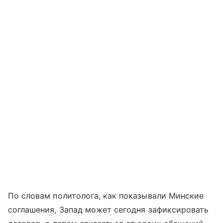
По словам политолога, как показывали Минские
соглашения, Запад может сегодня зафиксировать