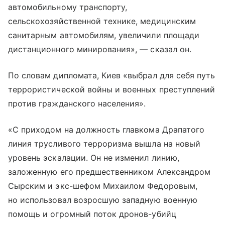
автомобильному транспорту,
сельскохозяйственной технике, медицинским
санитарным автомобилям, увеличили площади
дистанционного минирования», — сказал он.
По словам дипломата, Киев «выбрал для себя путь
террористической войны и военных преступлений
против гражданского населения».
«С приходом на должность главкома Драпатого
линия трусливого терроризма вышла на новый
уровень эскалации. Он не изменил линию,
заложенную его предшественником Александром
Сырским и экс-шефом Михаилом Федоровым,
но использовал возросшую западную военную
помощь и огромный поток дронов-убийц