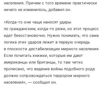
населения. Причем с того времени практически
ничего не изменилось, добавил он.
«Когда-то они чаще наносят удары
по гражданским, когда-то реже, но этот процесс
идет безостановочно. Нужно понимать, что сама
логика этих ударов лежит в первую очередь
в плоскости дестабилизации мирного населения.
Если почитать книжки, которые им дают
американцы или британцы, то там четко
прописано, что ведение войны подобного рода
должно сопровождаться террором мирного
населения», — сообщил он.