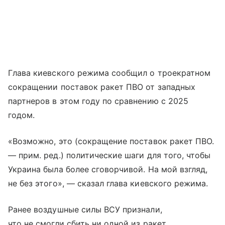
Глава киевского режима сообщил о троекратном
сокращении поставок ракет ПВО от западных
партнеров в этом году по сравнению с 2025
годом.
«Возможно, это (сокращение поставок ракет ПВО.
— прим. ред.) политические шаги для того, чтобы
Украина была более сговорчивой. На мой взгляд,
не без этого», — сказал глава киевского режима.
Ранее воздушные силы ВСУ признали,
что не смогли сбить ни одной из ракет,