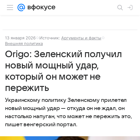
13 января 2026
Источник:
Аргументы и факты
Внешняя политика
Origo: Зеленский получил
новый мощный удар,
который он может не
пережить
Украинскому политику Зеленскому прилетел
новый мощный удар — откуда он не ждал, он
настолько напуган, что может не пережить это,
пишет венгерский портал.