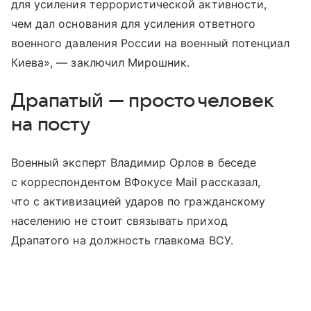
для усиления террористической активности,
чем дал основания для усиления ответного
военного давления России на военный потенциал
Киева», — заключил Мирошник.
Драпатый — просто человек
на посту
Военный эксперт Владимир Орлов в беседе
с корреспондентом ВФокусе Mail рассказал,
что с активизацией ударов по гражданскому
населению не стоит связывать приход
Драпатого на должность главкома ВСУ.