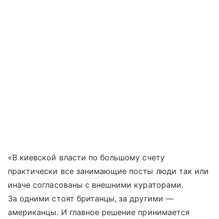
«В киевской власти по большому счету
практически все занимающие посты люди так или
иначе согласованы с внешними кураторами.
За одними стоят британцы, за другими —
американцы. И главное решение принимается