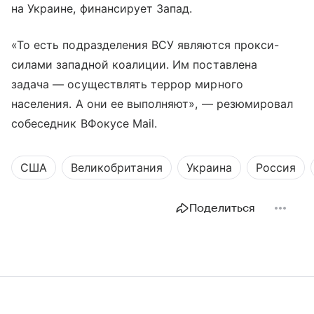
на Украине, финансирует Запад.
«То есть подразделения ВСУ являются прокси-
силами западной коалиции. Им поставлена
задача — осуществлять террор мирного
населения. А они ее выполняют», — резюмировал
собеседник ВФокусе Mail.
США
Великобритания
Украина
Россия
Поделиться