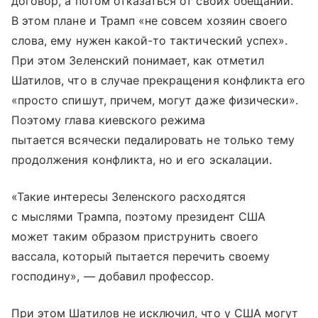
договор, а потом отказаться от своих обещаний.
В этом плане и Трамп «не совсем хозяин своего
слова, ему нужен какой-то тактический успех».
При этом Зеленский понимает, как отметил
Шатилов, что в случае прекращения конфликта его
«просто спишут, причем, могут даже физически».
Поэтому глава киевского режима
пытается всячески педалировать не только тему
продолжения конфликта, но и его эскалации.
«Такие интересы Зеленского расходятся
с мыслями Трампа, поэтому президент США
может таким образом приструнить своего
вассала, который пытается перечить своему
господину», — добавил профессор.
При этом Шатилов не исключил, что у США могут