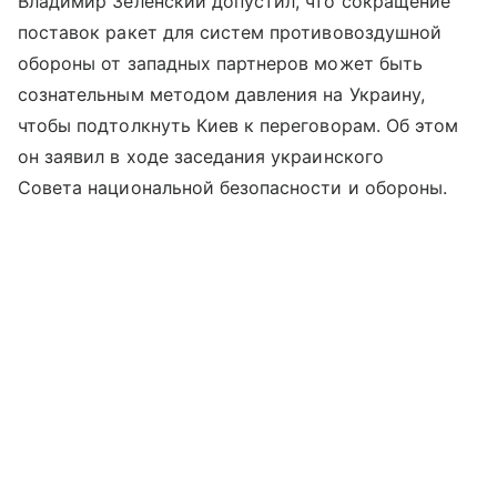
Владимир Зеленский допустил, что сокращение
поставок ракет для систем противовоздушной
обороны от западных партнеров может быть
сознательным методом давления на Украину,
чтобы подтолкнуть Киев к переговорам. Об этом
он заявил в ходе заседания украинского
Совета национальной безопасности и обороны.