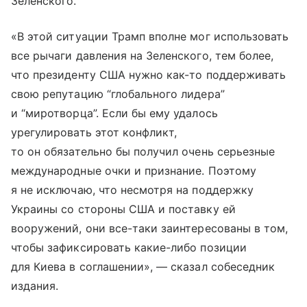
Зеленского.
«В этой ситуации Трамп вполне мог использовать
все рычаги давления на Зеленского, тем более,
что президенту США нужно как-то поддерживать
свою репутацию “глобального лидера”
и “миротворца”. Если бы ему удалось
урегулировать этот конфликт,
то он обязательно бы получил очень серьезные
международные очки и признание. Поэтому
я не исключаю, что несмотря на поддержку
Украины со стороны США и поставку ей
вооружений, они все-таки заинтересованы в том,
чтобы зафиксировать какие-либо позиции
для Киева в соглашении», — сказал собеседник
издания.