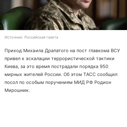
Источник:
Российская газета
Приход Михаила Драпатого на пост главкома ВСУ
привел к эскалации террористической тактики
Киева, за это время пострадали порядка 950
мирных жителей России. Об этом ТАСС сообщил
посол по особым поручениям МИД РФ Родион
Мирошник.