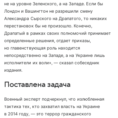
не на уровне Зеленского, а на Западе. Если бы
Лондон и Вашингтон не разрешили смену
Александра Сырского на Драпатого, то никаких
перестановок бы не произошло. Конечно,
Драпатый в рамках своих полномочий принимает
определенные решения, отдает приказы,
но главенствующая роль находится
непосредственно на Западе, а на Украине лишь
исполнители их воли», — сказал собеседник
издания.
Поставлена задача
Военный эксперт подчеркнул, что излюбленная
тактика тех, кто захватил власть на Украине
в 2014 году, — это террор гражданского