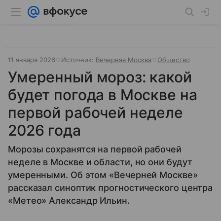
11 января 2026
Источник:
Вечерняя Москва
Общество
Умеренный мороз: какой
будет погода в Москве на
первой рабочей неделе
2026 года
Морозы сохранятся на первой рабочей
неделе в Москве и области, но они будут
умеренными. Об этом «Вечерней Москве»
рассказал синоптик прогностического центра
«Метео» Александр Ильин.