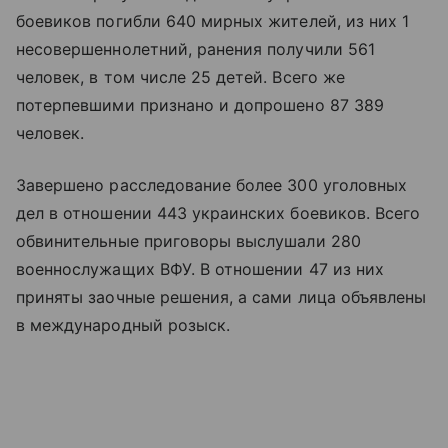
боевиков погибли 640 мирных жителей, из них 1
несовершеннолетний, ранения получили 561
человек, в том числе 25 детей. Всего же
потерпевшими признано и допрошено 87 389
человек.
Завершено расследование более 300 уголовных
дел в отношении 443 украинских боевиков. Всего
обвинительные приговоры выслушали 280
военнослужащих ВФУ. В отношении 47 из них
приняты заочные решения, а сами лица объявлены
в международный розыск.