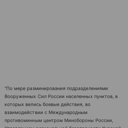
"По мере разминирования подразделениями
Вооруженных Сил России населенных пунктов, в
которых велись боевые действия, во
взаимодействии с Международным
противоминным центром Минобороны России,