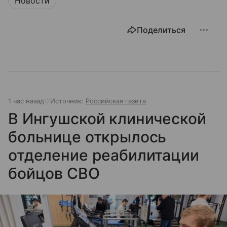
Новости
Поделиться
1 час назад
Источник:
Российская газета
В Ингушской клинической
больнице открылось
отделение реабилитации
бойцов СВО