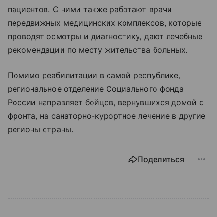
пациентов. С ними также работают врачи
передвижных медицинских комплексов, которые
проводят осмотры и диагностику, дают лечебные
рекомендации по месту жительства больных.
Помимо реабилитации в самой республике,
региональное отделение Социального фонда
России направляет бойцов, вернувшихся домой с
фронта, на санаторно-курортное лечение в другие
регионы страны.
Поделиться