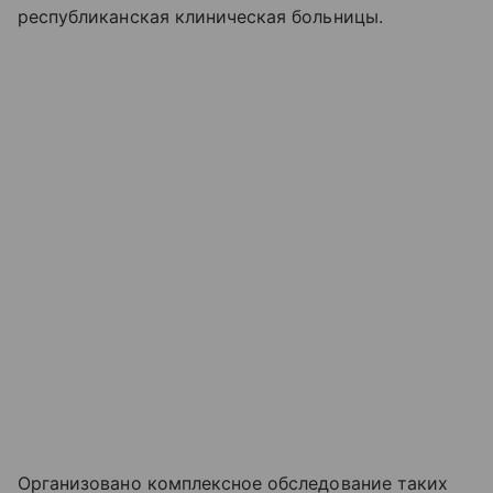
республиканская клиническая больницы.
Организовано комплексное обследование таких