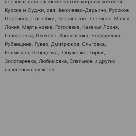
военных, совершенные против мирных жителей
Курска и Суджи, сел Николаево-Дарьино, Русское
Поречное, Погребки, Черкасское Поречное, Малая
Локня, Мартыновка, Гоголевка, Казачья Локня,
Гончаровка, Плехово, Заолешенка, Бондаревка,
Рубанщина, Гуево, Дмитрюков, Ольговка,
Колмыков, Лебедевка, Забужевка, Гирьи,
Золотаревка, Любимовка, Спальное и других
населенных пунктов.