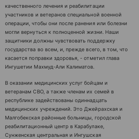
качественного лечения и реабилитации
участников и ветеранов специальной военной
операции, чтобы они после ранения или болезни
могли вернуться к полноценной жизни. Наши
защитники должны чувствовать поддержку
государства во всем, и, прежде всего, в том, что
касается поправки здоровья, - отметил глава
Ингушетии Махмуд-Али Калиматов.
В оказании медицинских услуг бойцам и
ветеранам СВО, а также членам их семей в
республике задействованы одиннадцать
медицинских учреждений. Это Джейрахская и
Малгобекская районные больницы, городской
реабилитационный центр в Карабулаке,
Сунженская центральная и Ингушская