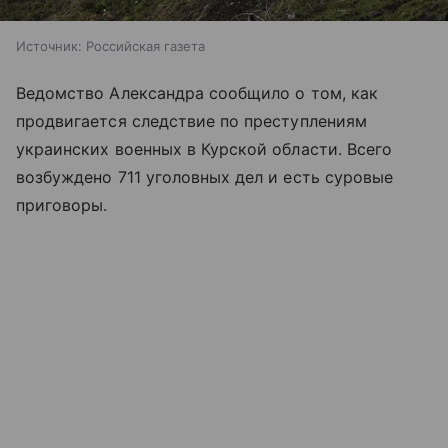
Источник:
Российская газета
Ведомство Александра сообщило о том, как
продвигается следствие по преступлениям
украинских военных в Курской области. Всего
возбуждено 711 уголовных дел и есть суровые
приговоры.