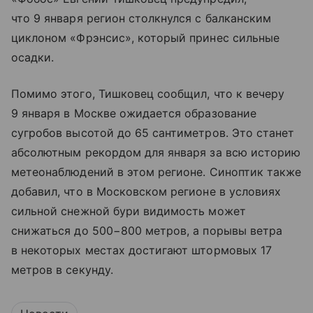
что 9 января регион столкнулся с балканским
циклоном «Фрэнсис», который принес сильные
осадки.
Помимо этого, Тишковец сообщил, что к вечеру
9 января в Москве ожидается образование
сугробов высотой до 65 сантиметров. Это станет
абсолютным рекордом для января за всю историю
метеонаблюдений в этом регионе. Синоптик также
добавил, что в Московском регионе в условиях
сильной снежной бури видимость может
снижаться до 500−800 метров, а порывы ветра
в некоторых местах достигают штормовых 17
метров в секунду.