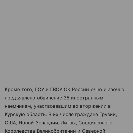
Кроме того, ГСУ и ГВСУ СК России очно и заочно
предъявлено обвинение 35 иностранным
наемникам, участвовавшим во вторжении в
Курскую область. В их числе граждане Грузии,
США, Новой Зеландии, Литвы, Соединенного
Королевства Великобритании и Северной