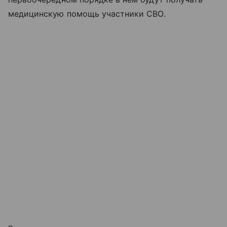
медицинскую помощь участники СВО.