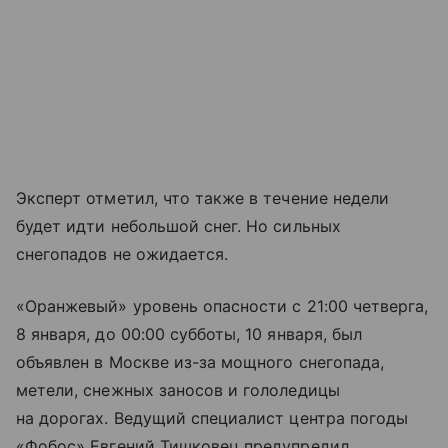
Эксперт отметил, что также в течение недели
будет идти небольшой снег. Но сильных
снегопадов не ожидается.
«Оранжевый» уровень опасности с 21:00 четверга,
8 января, до 00:00 субботы, 10 января, был
объявлен в Москве из-за мощного снегопада,
метели, снежных заносов и гололедицы
на дорогах. Ведущий специалист центра погоды
«Фобос» Евгений Тишковец предупредил,