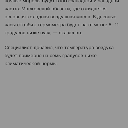
ночные морозы будут в юго-западной и западной
частях Московской области, где ожидается
основная холодная воздушная масса. В дневные
часы столбик термометра будет на отметке 6−11
градусов ниже нуля, — сказал он.
Специалист добавил, что температура воздуха
будет примерно на семь градусов ниже
климатической нормы.