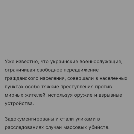
Уже известно, что украинские военнослужащие,
ограничивая свободное передвижение
гражданского населения, совершали в населенных
пунктах особо тяжкие преступления против
мирных жителей, используя оружие и взрывные
устройства.
Задокументированы и стали уликами в
расследованиях случаи массовых убийств.