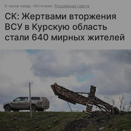
6 часов назад
Источник:
Российская газета
СК: Жертвами вторжения
ВСУ в Курскую область
стали 640 мирных жителей