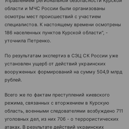
Управлением региональной безопасности Курской
области и МЧС России были организованы
осмотры мест происшествий с участием
специалистов. К настоящему времени осмотрены
186 населенных пунктов Курской области", -
уточнила Петренко.
По результатам экспертиз в СЭЦ СК России уже
установлен ущерб от действий украинских
вооруженных формирований на сумму 504,9 млрд
рублей.
Всего же по фактам преступлений киевского
режима, связанных с вторжением в Курскую
область, военными следователями возбуждено 711
уголовных дел, из них 706 - о террористических
атаках. В результате действий украинских