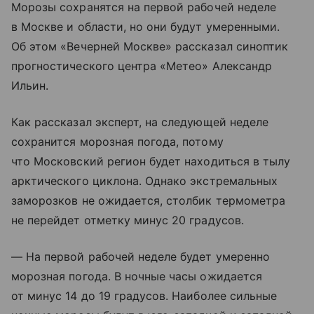
Морозы сохранятся на первой рабочей неделе
в Москве и области, но они будут умеренными.
Об этом «Вечерней Москве» рассказал синоптик
прогностического центра «Метео» Александр
Ильин.
Как рассказал эксперт, на следующей неделе
сохранится морозная погода, потому
что Московский регион будет находиться в тылу
арктического циклона. Однако экстремальных
заморозков не ожидается, столбик термометра
не перейдет отметку минус 20 градусов.
— На первой рабочей неделе будет умеренно
морозная погода. В ночные часы ожидается
от минус 14 до 19 градусов. Наиболее сильные