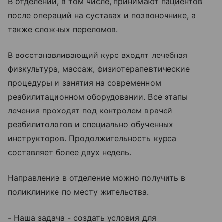
В отделении, в том числе, принимают пациентов
после операций на суставах и позвоночнике, а
также сложных переломов.
В восстанавливающий курс входят лечебная
физкультура, массаж, физиотерапевтические
процедуры и занятия на современном
реабилитационном оборудовании. Все этапы
лечения проходят под контролем врачей-
реабилитологов и специально обученных
инструкторов. Продолжительность курса
составляет более двух недель.
Направление в отделение можно получить в
поликлинике по месту жительства.
- Наша задача - создать условия для