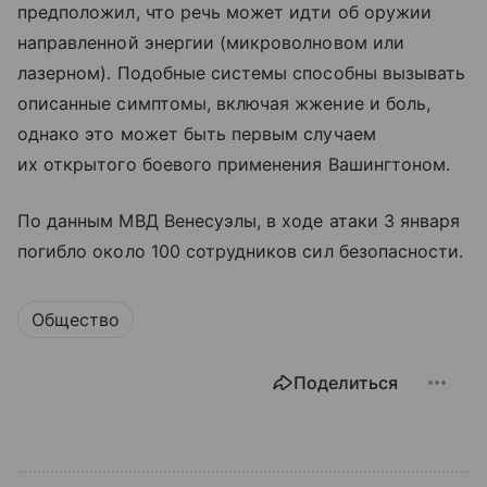
предположил, что речь может идти об оружии
направленной энергии (микроволновом или
лазерном). Подобные системы способны вызывать
описанные симптомы, включая жжение и боль,
однако это может быть первым случаем
их открытого боевого применения Вашингтоном.
По данным МВД Венесуэлы, в ходе атаки 3 января
погибло около 100 сотрудников сил безопасности.
Общество
Поделиться