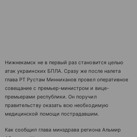
Нижнекамск не в первый раз становится целью
атак украинских БПЛА. Сразу же после налета
глава РТ Рустам Минниханов провел оперативное
совещание с премьер-министром и вице-
премьерами республики. Он поручил
правительству оказать всю необходимую
медицинской помощи пострадавшим.
Как сообщил глава минздрава региона Альмир