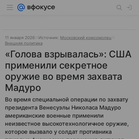
11 января 2026
Источник:
Московский комсомолец
Внешняя политика
«Голова взрывалась»: США
применили секретное
оружие во время захвата
Мадуро
Во время специальной операции по захвату
президента Венесуэлы Николаса Мадуро
американские военные применили
неизвестное высокотехнологичное оружие,
которое вызвало у солдат противника