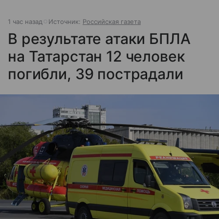
1 час назад
Источник:
Российская газета
В результате атаки БПЛА
на Татарстан 12 человек
погибли, 39 пострадали