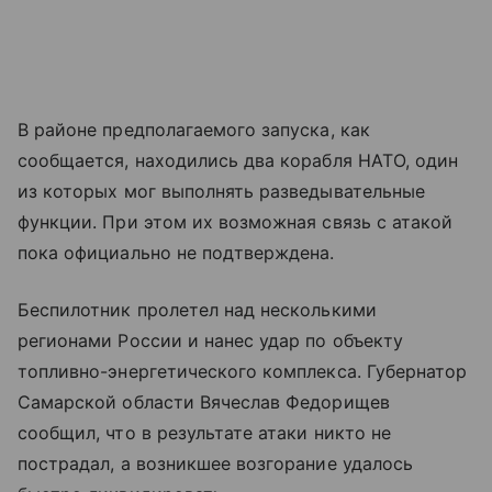
В районе предполагаемого запуска, как
сообщается, находились два корабля НАТО, один
из которых мог выполнять разведывательные
функции. При этом их возможная связь с атакой
пока официально не подтверждена.
Беспилотник пролетел над несколькими
регионами России и нанес удар по объекту
топливно-энергетического комплекса. Губернатор
Самарской области Вячеслав Федорищев
сообщил, что в результате атаки никто не
пострадал, а возникшее возгорание удалось