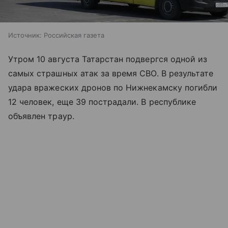
Источник:
Российская газета
Утром 10 августа Татарстан подвергся одной из
самых страшных атак за время СВО. В результате
удара вражеских дронов по Нижнекамску погибли
12 человек, еще 39 пострадали. В республике
объявлен траур.