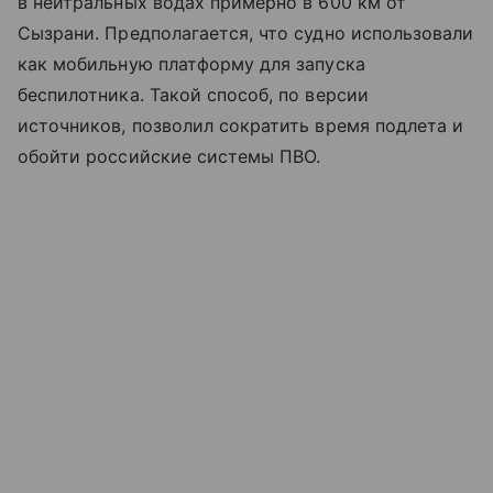
в нейтральных водах примерно в 600 км от
Сызрани. Предполагается, что судно использовали
как мобильную платформу для запуска
беспилотника. Такой способ, по версии
источников, позволил сократить время подлета и
обойти российские системы ПВО.