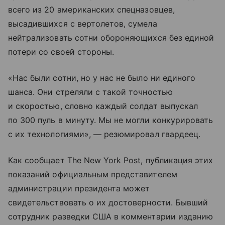
всего из 20 американских спецназовцев,
высадившихся с вертолетов, сумела
нейтрализовать сотни обороняющихся без единой
потери со своей стороны.
«Нас были сотни, но у нас не было ни единого
шанса. Они стреляли с такой точностью
и скоростью, словно каждый солдат выпускал
по 300 пуль в минуту. Мы не могли конкурировать
с их технологиями», — резюмировал гвардеец.
Как сообщает The New York Post, публикация этих
показаний официальным представителем
администрации президента может
свидетельствовать о их достоверности. Бывший
сотрудник разведки США в комментарии изданию