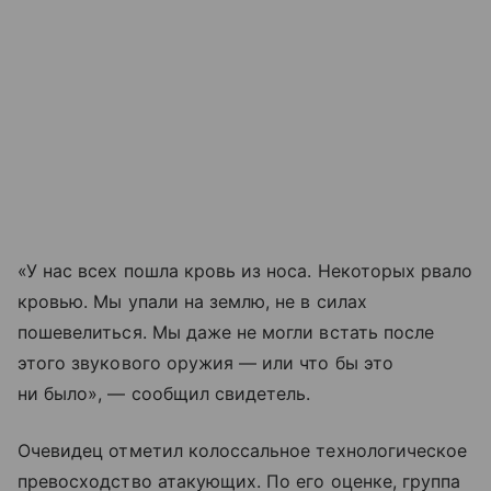
«У нас всех пошла кровь из носа. Некоторых рвало
кровью. Мы упали на землю, не в силах
пошевелиться. Мы даже не могли встать после
этого звукового оружия — или что бы это
ни было», — сообщил свидетель.
Очевидец отметил колоссальное технологическое
превосходство атакующих. По его оценке, группа