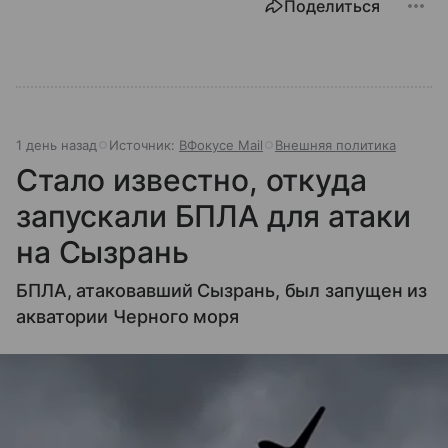
Поделиться
1 день назад
Источник:
ВФокусе Mail
Внешняя политика
Стало известно, откуда
запускали БПЛА для атаки
на Сызрань
БПЛА, атаковавший Сызрань, был запущен из
акватории Черного моря