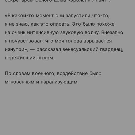
«В какой-то момент они запустили что-то,
я не знаю, как это описать. Это было похоже
на очень интенсивную звуковую волну. Внезапно
я почувствовал, что моя голова взрывается
изнутри», — рассказал венесуэльский гвардеец,
переживший штурм.
По словам военного, воздействие было
мгновенным и парализующим.