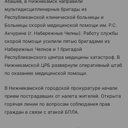
Абашев, в Нижнекамск направили
мультидисциплинарные бригады из
Республиканской клинической больницы и
Больницы скорой медицинской помощи им. Р.С.
Акчурина (г. Набережные Челны). Работу службы
скорой помощи усилили пятью бригадами из
Набережных Челнов и 1 бригадой
Республиканского центра медицины катастроф. В
Нижнекамской ЦРБ развернули оперативный штаб
по оказанию медицинской помощи.
В Нижнекамской городской прокуратуре начали
прием пострадавших от налета жителей. Открыта
горячая линии по вопросам соблюдения прав
граждан в связи с атакой БПЛА.