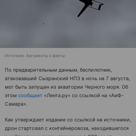
Источник:
Аргументы и факты
По предварительным данным, беспилотник,
атаковавший Сызранский НПЗ в ночь на 7 августа,
мог быть запущен из акватории Черного моря. Об
этом
сообщает
«Лента.ру» со ссылкой на «АиФ-
Самара».
Как утверждает издание со ссылкой на источники,
дрон стартовал с контейнеровоза, находившегося