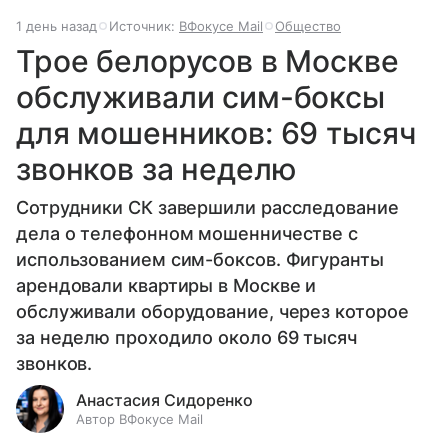
1 день назад
Источник:
ВФокусе Mail
Общество
Трое белорусов в Москве
обслуживали сим-боксы
для мошенников: 69 тысяч
звонков за неделю
Сотрудники СК завершили расследование
дела о телефонном мошенничестве с
использованием сим-боксов. Фигуранты
арендовали квартиры в Москве и
обслуживали оборудование, через которое
за неделю проходило около 69 тысяч
звонков.
Анастасия Сидоренко
Автор ВФокусе Mail