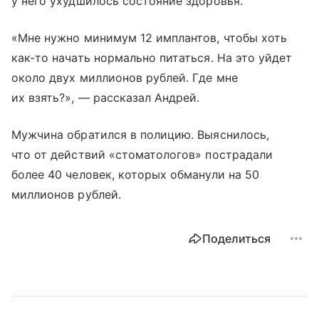
у него ухудшилось состояние здоровья.
«Мне нужно минимум 12 имплантов, чтобы хоть
как-то начать нормально питаться. На это уйдет
около двух миллионов рублей. Где мне
их взять?», — рассказал Андрей.
Мужчина обратился в полицию. Выяснилось,
что от действий «стоматологов» пострадали
более 40 человек, которых обманули на 50
миллионов рублей.
Поделиться