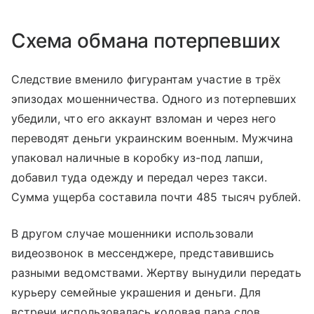
Схема обмана потерпевших
Следствие вменило фигурантам участие в трёх
эпизодах мошенничества. Одного из потерпевших
убедили, что его аккаунт взломан и через него
переводят деньги украинским военным. Мужчина
упаковал наличные в коробку из-под лапши,
добавил туда одежду и передал через такси.
Сумма ущерба составила почти 485 тысяч рублей.
В другом случае мошенники использовали
видеозвонок в мессенджере, представившись
разными ведомствами. Жертву вынудили передать
курьеру семейные украшения и деньги. Для
встречи использовалась кодовая пара слов