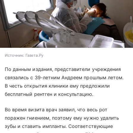
Источник:
Газета.Ру
По данным издания, представители учреждения
связались с 39-летним Андреем прошлым летом.
В честь открытия клиники ему предложили
бесплатный рентген и консультацию.
Во время визита врач заявил, что весь рот
поражен гниением, поэтому ему нужно удалить
зубы и ставить импланты. Соответствующие