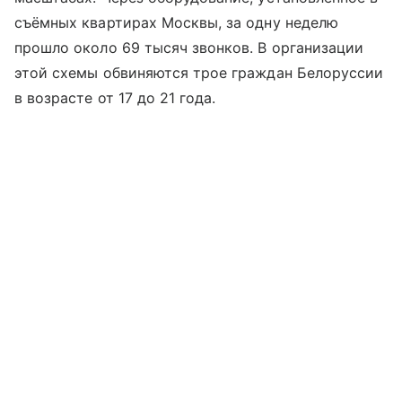
съёмных квартирах Москвы, за одну неделю
прошло около 69 тысяч звонков. В организации
этой схемы обвиняются трое граждан Белоруссии
в возрасте от 17 до 21 года.