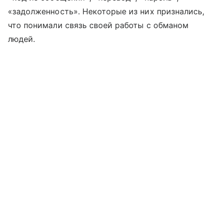
«задолженность». Некоторые из них признались,
что понимали связь своей работы с обманом
людей.