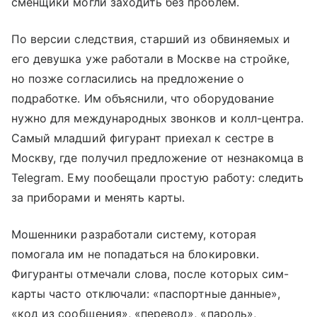
сменщики могли заходить без проблем.
По версии следствия, старший из обвиняемых и
его девушка уже работали в Москве на стройке,
но позже согласились на предложение о
подработке. Им объяснили, что оборудование
нужно для международных звонков и колл-центра.
Самый младший фигурант приехал к сестре в
Москву, где получил предложение от незнакомца в
Telegram. Ему пообещали простую работу: следить
за приборами и менять карты.
Мошенники разработали систему, которая
помогала им не попадаться на блокировки.
Фигуранты отмечали слова, после которых сим-
карты часто отключали: «паспортные данные»,
«код из сообщения», «перевод», «пароль»,