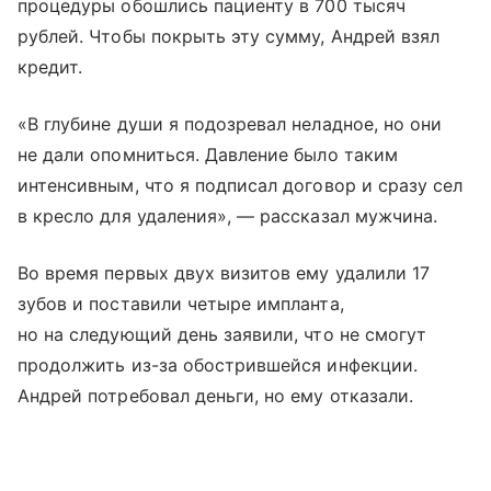
процедуры обошлись пациенту в 700 тысяч
рублей. Чтобы покрыть эту сумму, Андрей взял
кредит.
«В глубине души я подозревал неладное, но они
не дали опомниться. Давление было таким
интенсивным, что я подписал договор и сразу сел
в кресло для удаления», — рассказал мужчина.
Во время первых двух визитов ему удалили 17
зубов и поставили четыре импланта,
но на следующий день заявили, что не смогут
продолжить из-за обострившейся инфекции.
Андрей потребовал деньги, но ему отказали.