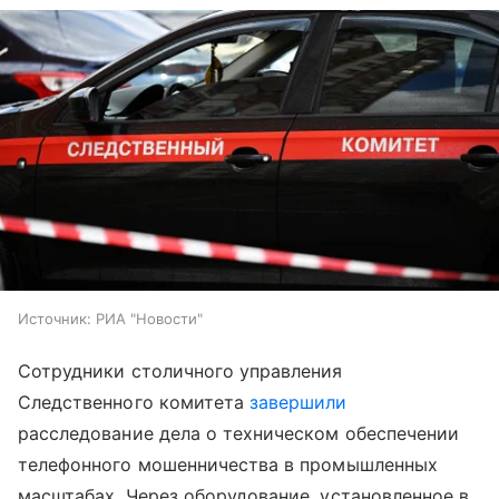
Источник:
РИА "Новости"
Сотрудники столичного управления
Следственного комитета
завершили
расследование дела о техническом обеспечении
телефонного мошенничества в промышленных
масштабах. Через оборудование, установленное в