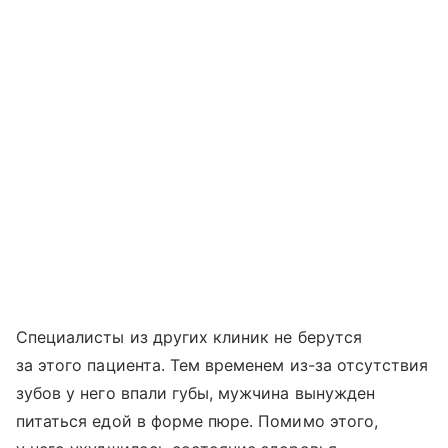
Специалисты из других клиник не берутся
за этого пациента. Тем временем из-за отсутствия
зубов у него впали губы, мужчина вынужден
питаться едой в форме пюре. Помимо этого,