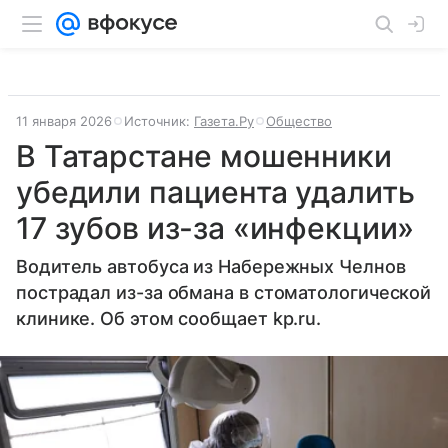
11 января 2026
Источник:
Газета.Ру
Общество
В Татарстане мошенники
убедили пациента удалить
17 зубов из-за «инфекции»
Водитель автобуса из Набережных Челнов
пострадал из-за обмана в стоматологической
клинике. Об этом сообщает kp.ru.