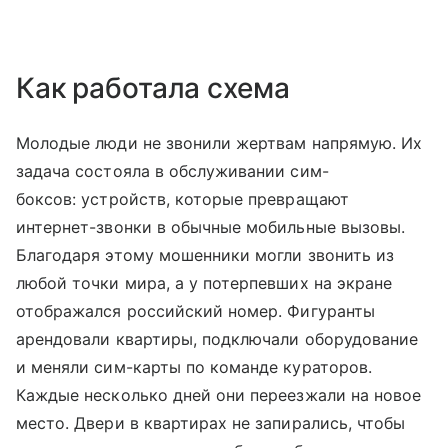
Как работала схема
Молодые люди не звонили жертвам напрямую. Их
задача состояла в обслуживании сим-
боксов: устройств, которые превращают
интернет-звонки в обычные мобильные вызовы.
Благодаря этому мошенники могли звонить из
любой точки мира, а у потерпевших на экране
отображался российский номер. Фигуранты
арендовали квартиры, подключали оборудование
и меняли сим-карты по команде кураторов.
Каждые несколько дней они переезжали на новое
место. Двери в квартирах не запирались, чтобы