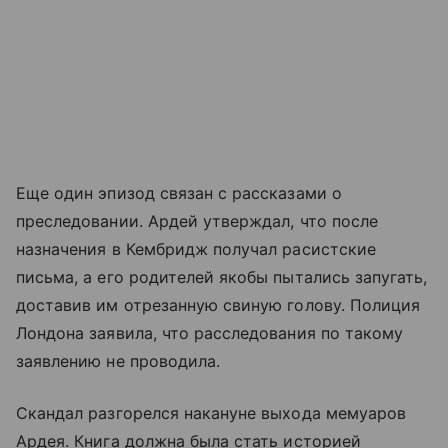
Еще один эпизод связан с рассказами о
преследовании. Ардей утверждал, что после
назначения в Кембридж получал расистские
письма, а его родителей якобы пытались запугать,
доставив им отрезанную свиную голову. Полиция
Лондона заявила, что расследования по такому
заявлению не проводила.
Скандал разгорелся накануне выхода мемуаров
Ардея. Книга должна была стать историей