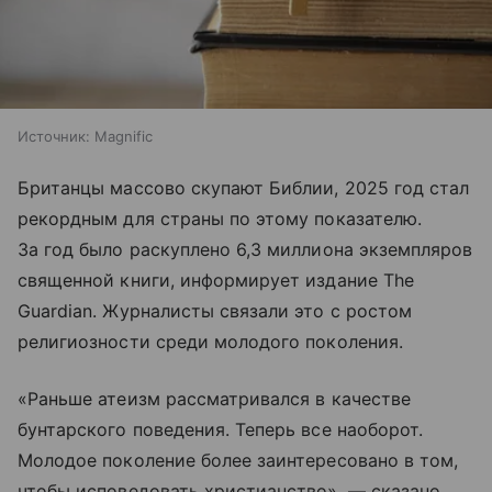
Источник:
Magnific
Британцы массово скупают Библии, 2025 год стал
рекордным для страны по этому показателю.
За год было раскуплено 6,3 миллиона экземпляров
священной книги, информирует издание The
Guardian. Журналисты связали это с ростом
религиозности среди молодого поколения.
«Раньше атеизм рассматривался в качестве
бунтарского поведения. Теперь все наоборот.
Молодое поколение более заинтересовано в том,
чтобы исповедовать христианство», — сказано