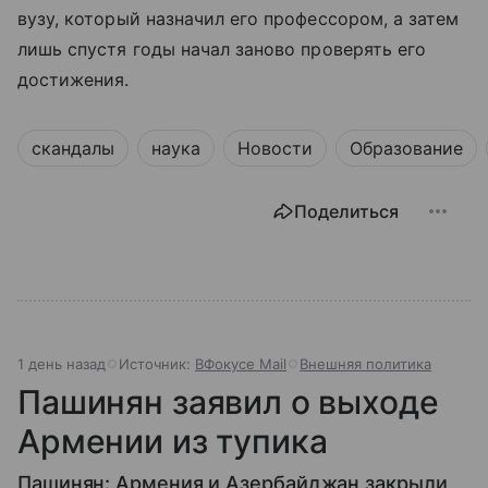
вузу, который назначил его профессором, а затем
лишь спустя годы начал заново проверять его
достижения.
скандалы
наука
Новости
Образование
Поделиться
1 день назад
Источник:
ВФокусе Mail
Внешняя политика
Пашинян заявил о выходе
Армении из тупика
Пашинян: Армения и Азербайджан закрыли