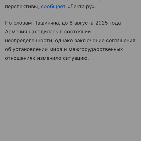
перспективы,
сообщает
«Лента.ру».
По словам Пашиняна, до 8 августа 2025 года
Армения находилась в состоянии
неопределенности, однако заключение соглашения
об установлении мира и межгосударственных
отношениях изменило ситуацию.