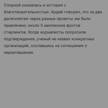
Спорной оказалась и история с
благотворительностью. Ардей говорил, что за два
десятилетия через разные проекты им было
привлечено около 5 миллионов фунтов
стерлингов. Когда журналисты попросили
подтверждения, ученый не назвал конкретных
организаций, сославшись на соглашения о
неразглашении.