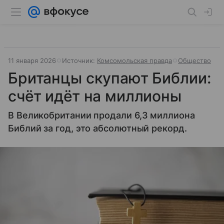
11 января 2026
Источник:
Комсомольская правда
Общество
Британцы скупают Библии:
счёт идёт на миллионы
В Великобритании продали 6,3 миллиона
Библий за год, это абсолютный рекорд.