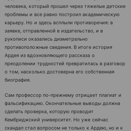
человека, который прошел через тяжелые детские
проблемы и все равно построил академическую
карьеру. Но и здесь всплыли противоречия: в
заявке, отправленной в издательство, и в
рукописи оказались диаметрально
противоположные сведения. В итоге история
Ардея из вдохновляющего рассказа о
преодолении трудностей превратилась в разговор
о том, насколько достоверна его собственная
биография.
Сам профессор по-прежнему отрицает плагиат и
фальсификацию. Окончательные выводы должна
сделать проверка, которую проводит
Кембриджский университет. Но уже сейчас
скандал стал вопросом не только к Ардею, но и к