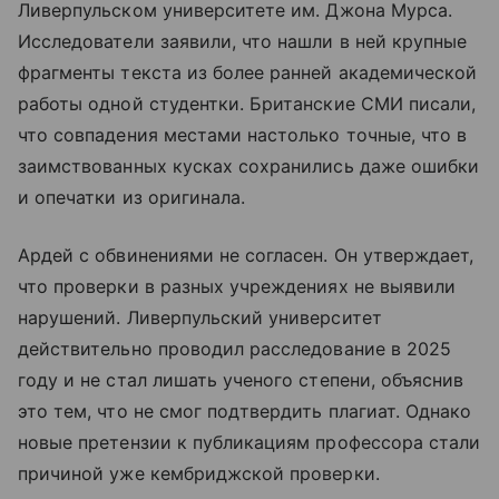
Ливерпульском университете им. Джона Мурса.
Исследователи заявили, что нашли в ней крупные
фрагменты текста из более ранней академической
работы одной студентки. Британские СМИ писали,
что совпадения местами настолько точные, что в
заимствованных кусках сохранились даже ошибки
и опечатки из оригинала.
Ардей с обвинениями не согласен. Он утверждает,
что проверки в разных учреждениях не выявили
нарушений. Ливерпульский университет
действительно проводил расследование в 2025
году и не стал лишать ученого степени, объяснив
это тем, что не смог подтвердить плагиат. Однако
новые претензии к публикациям профессора стали
причиной уже кембриджской проверки.