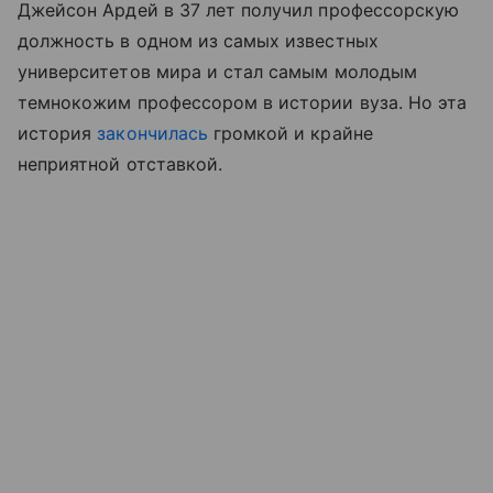
Джейсон Ардей в 37 лет получил профессорскую
должность в одном из самых известных
университетов мира и стал самым молодым
темнокожим профессором в истории вуза. Но эта
история
закончилась
громкой и крайне
неприятной отставкой.