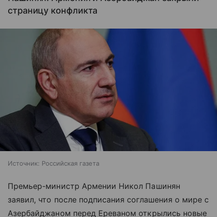
страницу конфликта
Источник:
Российская газета
Премьер-министр Армении Никол Пашинян
заявил, что после подписания соглашения о мире с
Азербайджаном перед Ереваном открылись новые