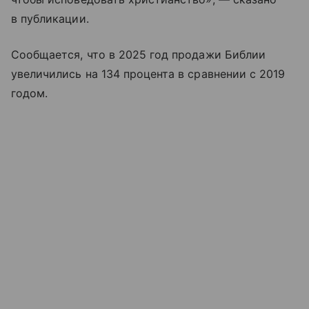
в публикации.
Сообщается, что в 2025 год продажи Библии
увеличились на 134 процента в сравнении с 2019
годом.