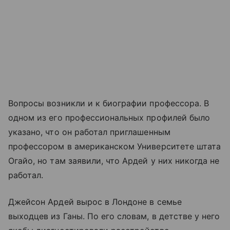
Вопросы возникли и к биографии профессора. В
одном из его профессиональных профилей было
указано, что он работал приглашенным
профессором в американском Университете штата
Огайо, но там заявили, что Ардей у них никогда не
работал.
Джейсон Ардей вырос в Лондоне в семье
выходцев из Ганы. По его словам, в детстве у него