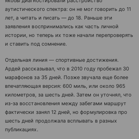
якобы диагностировали расстройство
аутистического спектра: он не мог говорить до 11
лет, а читать и писать — до 18. Раньше эти
заявления воспринимались как часть личной
истории, но теперь их тоже начали перепроверять
и ставить под сомнение.
Отдельная линия — спортивные достижения.
Ардей рассказывал, что в 2010 году пробежал 30
марафонов за 35 дней. Позже звучала еще более
впечатляющая версия: 600 миль, или около 965
километров, за шесть дней. Затем он уточнял, что
из-за восстановления между забегами маршрут
фактически занял 12 дней, но формулировка про
шесть дней продолжала всплывать в разных
публикациях.