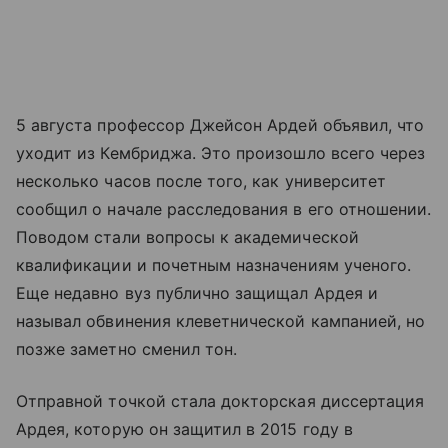
5 августа профессор Джейсон Ардей объявил, что
уходит из Кембриджа. Это произошло всего через
несколько часов после того, как университет
сообщил о начале расследования в его отношении.
Поводом стали вопросы к академической
квалификации и почетным назначениям ученого.
Еще недавно вуз публично защищал Ардея и
называл обвинения клеветнической кампанией, но
позже заметно сменил тон.
Отправной точкой стала докторская диссертация
Ардея, которую он защитил в 2015 году в