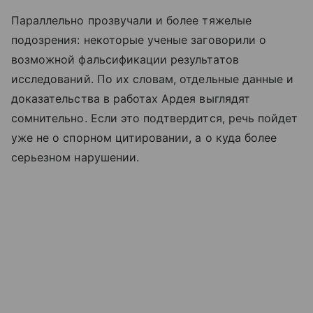
Параллельно прозвучали и более тяжелые
подозрения: некоторые ученые заговорили о
возможной фальсификации результатов
исследований. По их словам, отдельные данные и
доказательства в работах Ардея выглядят
сомнительно. Если это подтвердится, речь пойдет
уже не о спорном цитировании, а о куда более
серьезном нарушении.