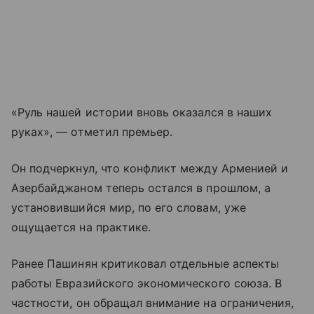
«Руль нашей истории вновь оказался в наших
руках», — отметил премьер.
Он подчеркнул, что конфликт между Арменией и
Азербайджаном теперь остался в прошлом, а
установившийся мир, по его словам, уже
ощущается на практике.
Ранее Пашинян критиковал отдельные аспекты
работы Евразийского экономического союза. В
частности, он обращал внимание на ограничения,