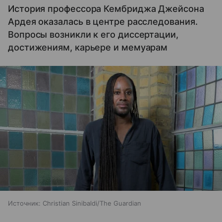
История профессора Кембриджа Джейсона
Ардея оказалась в центре расследования.
Вопросы возникли к его диссертации,
достижениям, карьере и мемуарам
Источник:
Christian Sinibaldi/The Guardian