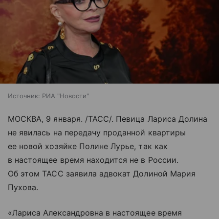
Источник:
РИА "Новости"
МОСКВА, 9 января. /ТАСС/. Певица Лариса Долина
не явилась на передачу проданной квартиры
ее новой хозяйке Полине Лурье, так как
в настоящее время находится не в России.
Об этом ТАСС заявила адвокат Долиной Мария
Пухова.
«Лариса Александровна в настоящее время