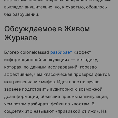
выглядел внушительно, но, к счастью, обошлось
без разрушений.
Обсуждаемое в Живом
Журнале
Блогер colonelcassad
разбирает
«эффект
информационной инокуляции» — методику,
которая, по данным исследований, гораздо
эффективнее, чем классическая проверка фактов
или развенчание мифов. Идея проста: лучше
заранее подготовить аудиторию к возможной
дезинформации, объяснив приёмы манипуляции,
чем потом разбирать фейки по хвостам. В
соцсетях это называют «прививкой от лжи». На