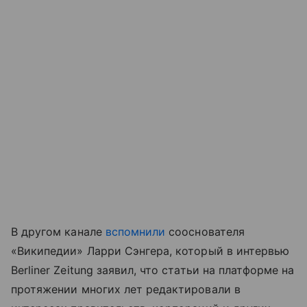
В другом канале
вспомнили
сооснователя
«Википедии» Ларри Сэнгера, который в интервью
Berliner Zeitung заявил, что статьи на платформе на
протяжении многих лет редактировали в