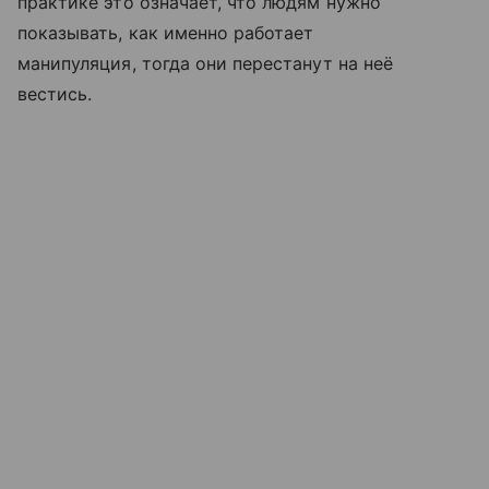
практике это означает, что людям нужно
показывать, как именно работает
манипуляция, тогда они перестанут на неё
вестись.