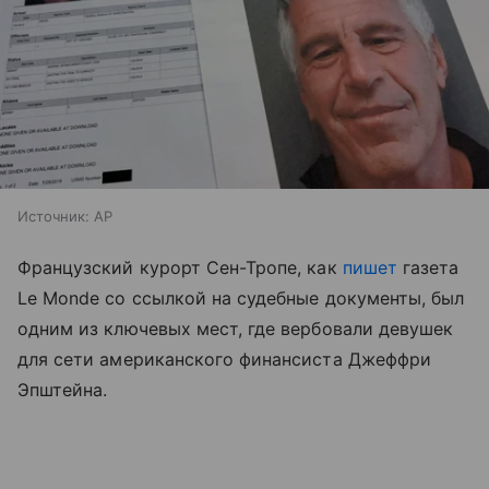
Источник:
AP
Французский курорт Сен-Тропе, как
пишет
газета
Le Monde со ссылкой на судебные документы, был
одним из ключевых мест, где вербовали девушек
для сети американского финансиста Джеффри
Эпштейна.