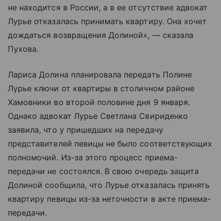
не находится в России, а в ее отсутствие адвокат
Лурье отказалась принимать квартиру. Она хочет
дождаться возвращения Долиной», — сказала
Пухова.
Лариса Долина планировала передать Полине
Лурье ключи от квартиры в столичном районе
Хамовники во второй половине дня 9 января.
Однако адвокат Лурье Светлана Свириденко
заявила, что у пришедших на передачу
представителей певицы не было соответствующих
полномочий. Из-за этого процесс приема-
передачи не состоялся. В свою очередь защита
Долиной сообщила, что Лурье отказалась принять
квартиру певицы из-за неточности в акте приема-
передачи.