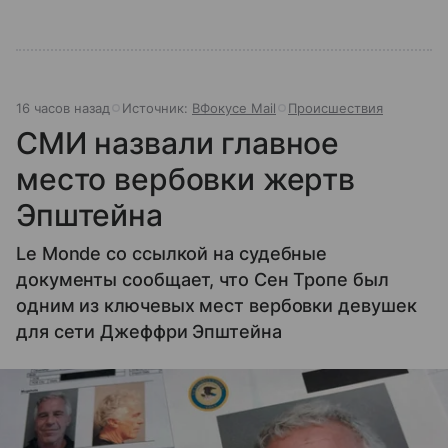
16 часов назад
Источник:
ВФокусе Mail
Происшествия
СМИ назвали главное
место вербовки жертв
Эпштейна
Le Monde со ссылкой на судебные
документы сообщает, что Сен Тропе был
одним из ключевых мест вербовки девушек
для сети Джеффри Эпштейна