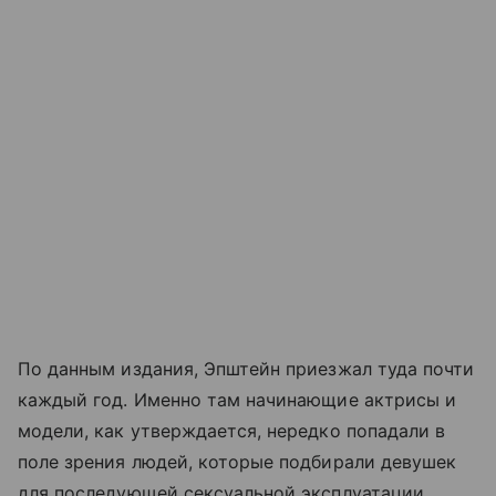
По данным издания, Эпштейн приезжал туда почти
каждый год. Именно там начинающие актрисы и
модели, как утверждается, нередко попадали в
поле зрения людей, которые подбирали девушек
для последующей сексуальной эксплуатации.