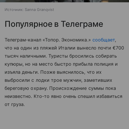
Источник:
Sanna Granqvist
Популярное в Телеграме
Телеграм-канал «Топор. Экономика.»
сообщает
,
что на один из пляжей Италии вынесло почти €700
тысяч наличными. Туристы бросились собирать
купюры, но на место быстро прибыла полиция и
изъяла деньги. Позже выяснилось, что их
выбросили с лодки трое мужчин, заметивших
береговую охрану. Происхождение суммы пока
неизвестно. Кто-то явно очень спешил избавиться
от груза.