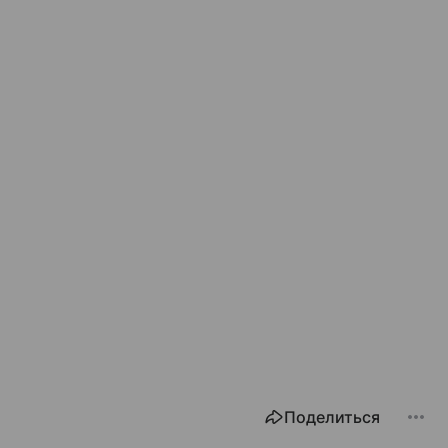
Поделиться