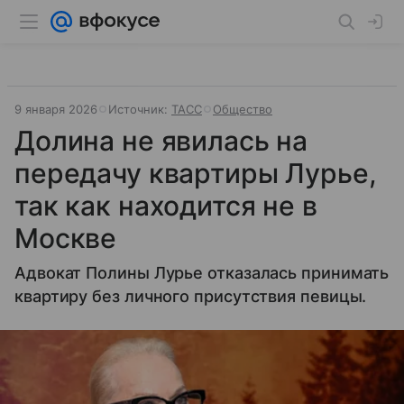
9 января 2026
Источник:
ТАСС
Общество
Долина не явилась на
передачу квартиры Лурье,
так как находится не в
Москве
Адвокат Полины Лурье отказалась принимать
квартиру без личного присутствия певицы.