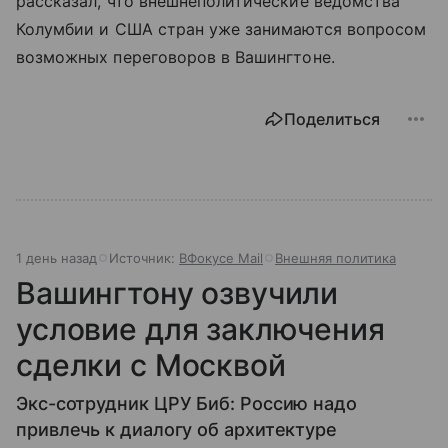
рассказал, что внешнеполитические ведомства
Колумбии и США стран уже занимаются вопросом
возможных переговоров в Вашингтоне.
Поделиться
1 день назад
Источник:
ВФокусе Mail
Внешняя политика
Вашингтону озвучили
условие для заключения
сделки с Москвой
Экс-сотрудник ЦРУ Биб: Россию надо
привлечь к диалогу об архитектуре