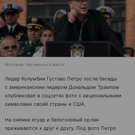
Источник:
Аргументы и факты
Лидер Колумбии Густаво Петро после беседы
с американским лидером Дональдом Трампом
опубликовал в соцсетях фото с национальными
символами своей страны и США.
На снимке ягуар и белоголовый орлан
приживаются к друг к другу. Под фото Петро