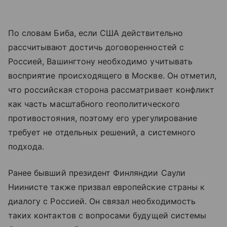
По словам Биба, если США действительно
рассчитывают достичь договоренностей с
Россией, Вашингтону необходимо учитывать
восприятие происходящего в Москве. Он отметил,
что российская сторона рассматривает конфликт
как часть масштабного геополитического
противостояния, поэтому его урегулирование
требует не отдельных решений, а системного
подхода.
Ранее бывший президент Финляндии Саули
Ниинисте также призвал европейские страны к
диалогу с Россией. Он связал необходимость
таких контактов с вопросами будущей системы