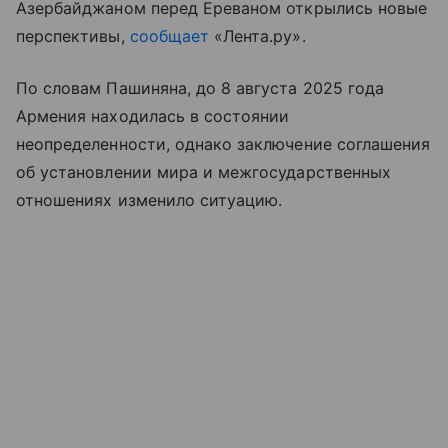
Азербайджаном перед Ереваном открылись новые
перспективы,
сообщает
«Лента.ру».
По словам Пашиняна, до 8 августа 2025 года
Армения находилась в состоянии
неопределенности, однако заключение соглашения
об установлении мира и межгосударственных
отношениях изменило ситуацию.