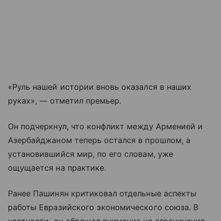
«Руль нашей истории вновь оказался в наших
руках», — отметил премьер.
Он подчеркнул, что конфликт между Арменией и
Азербайджаном теперь остался в прошлом, а
установившийся мир, по его словам, уже
ощущается на практике.
Ранее Пашинян критиковал отдельные аспекты
работы Евразийского экономического союза. В
частности, он обращал внимание на ограничения,