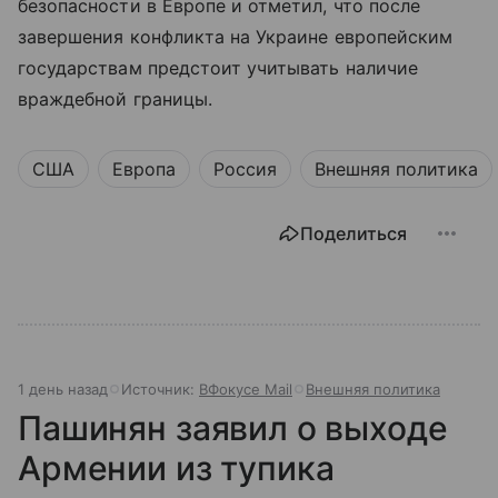
безопасности в Европе и отметил, что после
завершения конфликта на Украине европейским
государствам предстоит учитывать наличие
враждебной границы.
США
Европа
Россия
Внешняя политика
Поделиться
1 день назад
Источник:
ВФокусе Mail
Внешняя политика
Пашинян заявил о выходе
Армении из тупика