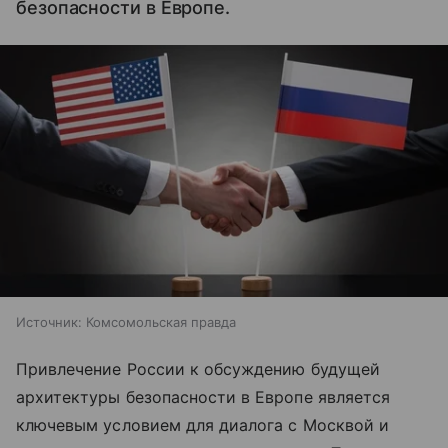
безопасности в Европе.
Источник:
Комсомольская правда
Привлечение России к обсуждению будущей
архитектуры безопасности в Европе является
ключевым условием для диалога с Москвой и