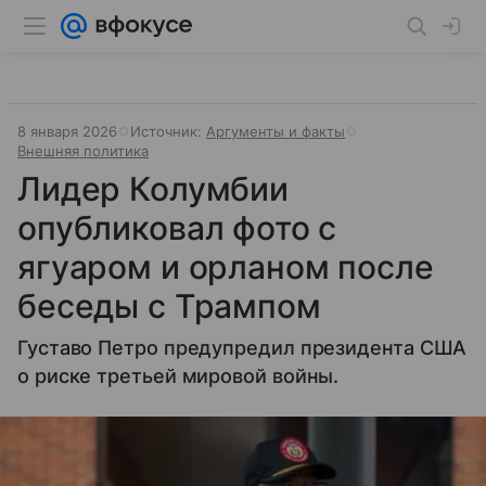
8 января 2026
Источник:
Аргументы и факты
Внешняя политика
Лидер Колумбии
опубликовал фото с
ягуаром и орланом после
беседы с Трампом
Густаво Петро предупредил президента США
о риске третьей мировой войны.