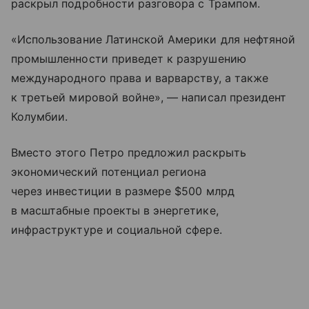
раскрыл подробности разговора с Трампом.
«Использование Латинской Америки для нефтяной
промышленности приведет к разрушению
международного права и варварству, а также
к третьей мировой войне», — написал президент
Колумбии.
Вместо этого Петро предложил раскрыть
экономический потенциал региона
через инвестиции в размере $500 млрд
в масштабные проекты в энергетике,
инфраструктуре и социальной сфере.