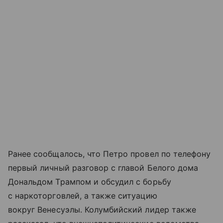
Ранее сообщалось, что Петро провел по телефону
первый личный разговор с главой Белого дома
Дональдом Трампом и обсудил с борьбу
с наркоторговлей, а также ситуацию
вокруг Венесуэлы. Колумбийский лидер также