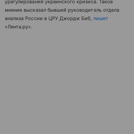
урегулирования украинского кризиса. Такое
мнение высказал бывший руководитель отдела
анализа России в ЦРУ Джордж Биб,
пишет
«Лента.ру».