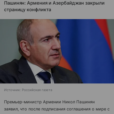
Пашинян: Армения и Азербайджан закрыли
страницу конфликта
Источник:
Российская газета
Премьер-министр Армении Никол Пашинян
заявил, что после подписания соглашения о мире с