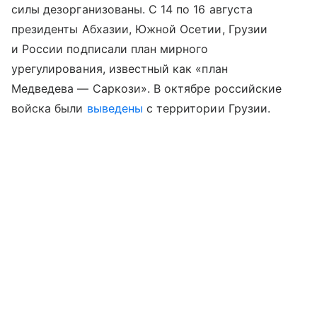
силы дезорганизованы. С 14 по 16 августа
президенты Абхазии, Южной Осетии, Грузии
и России подписали план мирного
урегулирования, известный как «план
Медведева — Саркози». В октябре российские
войска были
выведены
с территории Грузии.