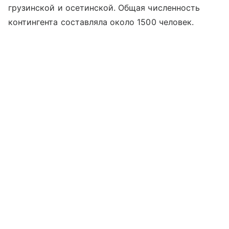
грузинской и осетинской. Общая численность
контингента составляла около 1500 человек.