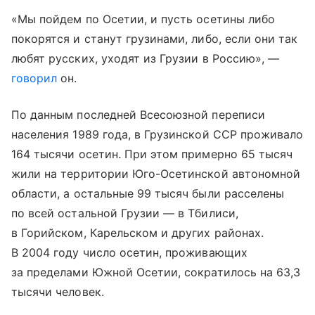
«Мы пойдем по Осетии, и пусть осетины либо
покорятся и станут грузинами, либо, если они так
любят русских, уходят из Грузии в Россию», —
говорил
он.
По данным последней Всесоюзной переписи
населения 1989 года, в Грузинской ССР проживало
164 тысячи осетин. При этом примерно 65 тысяч
жили на территории Юго-Осетинской автономной
области, а остальные 99 тысяч были расселены
по всей остальной Грузии — в Тбилиси,
в Горийском, Карельском и других районах.
В 2004 году число осетин, проживающих
за пределами Южной Осетии, сократилось на 63,3
тысячи человек.