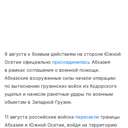
9 августа к боевым действиям на стороне Южной
Осетии официально
присоединилась
Абхазия
в рамках соглашения о военной помощи.
Абхазские вооруженные силы начали операцию
по вытеснению грузинских войск из Кодорского
ущелья и нанесли ракетные удары по военным
объектам в Западной Грузии.
11 августа российские войска
пересекли
границы
Абхазии и Южной Осетии, войдя на территорию