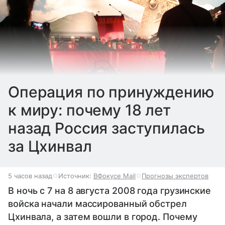
Операция по принуждению
к миру: почему 18 лет
назад Россия заступилась
за Цхинвал
5 часов назад
Источник:
ВФокусе Mail
Прогнозы экспертов
В ночь с 7 на 8 августа 2008 года грузинские
войска начали массированный обстрел
Цхинвала, а затем вошли в город. Почему