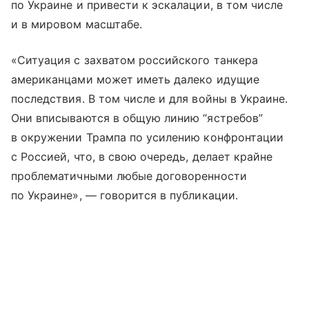
по Украине и привести к эскалации, в том числе
и в мировом масштабе.
«Ситуация с захватом российского танкера
американцами может иметь далеко идущие
последствия. В том числе и для войны в Украине.
Они вписываются в общую линию “ястребов”
в окружении Трампа по усилению конфронтации
с Россией, что, в свою очередь, делает крайне
проблематичными любые договоренности
по Украине», — говорится в публикации.