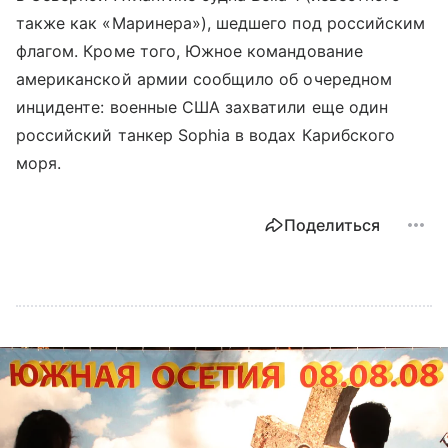
также как «Маринера»), шедшего под российским
флагом. Кроме того, Южное командование
американской армии сообщило об очередном
инциденте: военные США захватили еще один
российский танкер Sophia в водах Карибского
моря.
Поделиться