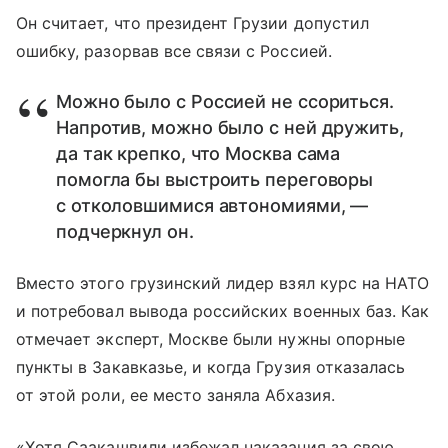
Он считает, что президент Грузии допустил
ошибку, разорвав все связи с Россией.
Можно было с Россией не ссориться.
Напротив, можно было с ней дружить,
да так крепко, что Москва сама
помогла бы выстроить переговоры
с отколовшимися автономиями, —
подчеркнул он.
Вместо этого грузинский лидер взял курс на НАТО
и потребовал вывода российских военных баз. Как
отмечает эксперт, Москве были нужны опорные
пункты в Закавказье, и когда Грузия отказалась
от этой роли, ее место заняла Абхазия.
«Хотя Саакашвили избежал наказания за свою