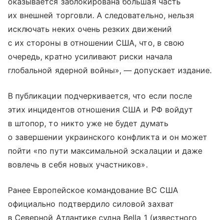
оказывается заблокирована большая часть
их внешней торговли. А следовательно, нельзя
исключать неких очень резких движений
с их стороны в отношении США, что, в свою
очередь, кратно усиливают риски начала
глобальной ядерной войны», — допускает издание.
В публикации подчеркивается, что если после
этих инцидентов отношения США и РФ войдут
в штопор, то никто уже не будет думать
о завершении украинского конфликта и он может
пойти «по пути максимальной эскалации и даже
вовлечь в себя новых участников».
Ранее Европейское командование ВС США
официально подтвердило силовой захват
в Северной Атлантике судна Bella 1 (известного