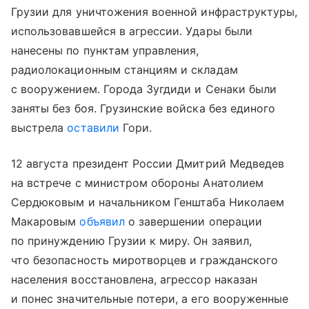
Грузии для уничтожения военной инфраструктуры,
использовавшейся в агрессии. Удары были
нанесены по пунктам управления,
радиолокационным станциям и складам
с вооружением. Города Зугдиди и Сенаки были
заняты без боя. Грузинские войска без единого
выстрела
оставили
Гори.
12 августа президент России Дмитрий Медведев
на встрече с министром обороны Анатолием
Сердюковым и начальником Генштаба Николаем
Макаровым
объявил
о завершении операции
по принуждению Грузии к миру. Он заявил,
что безопасность миротворцев и гражданского
населения восстановлена, агрессор наказан
и понес значительные потери, а его вооруженные