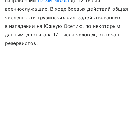
направлении
насчитывала
до 12 тысяч
военнослужащих. В ходе боевых действий общая
численность грузинских сил, задействованных
в нападении на Южную Осетию, по некоторым
данным, достигала 17 тысяч человек, включая
резервистов.