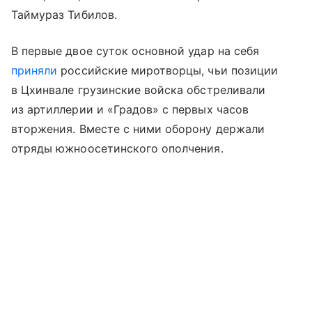
Таймураз Тибилов.
В первые двое суток основной удар на себя
приняли
российские миротворцы, чьи позиции
в Цхинвале грузинские войска обстреливали
из артиллерии и «Градов» с первых часов
вторжения. Вместе с ними оборону держали
отряды южноосетинского ополчения.