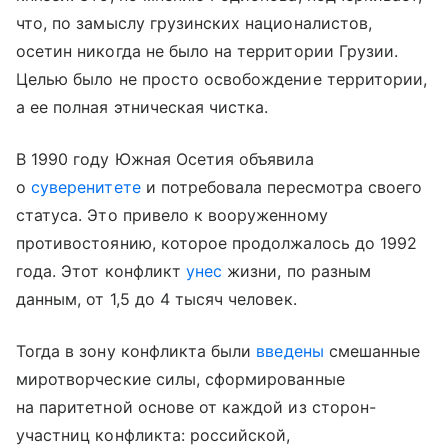
что, по замыслу грузинских националистов,
осетин никогда не было на территории Грузии.
Целью было не просто освобождение территории,
а ее полная этническая чистка.
В 1990 году Южная Осетия объявила
о
суверенитете
и потребовала пересмотра своего
статуса. Это привело к вооруженному
противостоянию, которое продолжалось до 1992
года. Этот конфликт
унес
жизни, по разным
данным, от 1,5 до 4 тысяч человек.
Тогда в зону конфликта были
введены
смешанные
миротворческие силы, сформированные
на паритетной основе от каждой из сторон-
участниц конфликта: российской,