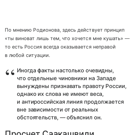
По мнению Родионова, здесь действует принцип
«ты виноват лишь тем, что хочется мне кушать» —
то есть Россия всегда оказывается неправой
в любой ситуации.
Иногда факты настолько очевидны,
что отдельные чиновники на Западе
вынуждены признавать правоту России,
однако их слова не имеют веса,
и антироссийская линия продолжается
вне зависимости от реальных
обстоятельств, — объяснил он.
Просчет Саакашвили