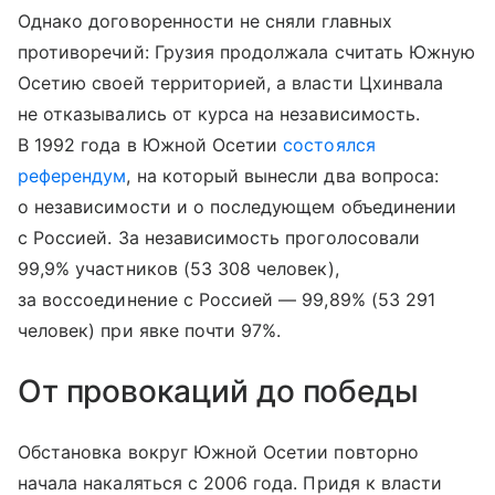
Однако договоренности не сняли главных
противоречий: Грузия продолжала считать Южную
Осетию своей территорией, а власти Цхинвала
не отказывались от курса на независимость.
В 1992 года в Южной Осетии
состоялся
референдум
, на который вынесли два вопроса:
о независимости и о последующем объединении
с Россией. За независимость проголосовали
99,9% участников (53 308 человек),
за воссоединение с Россией — 99,89% (53 291
человек) при явке почти 97%.
От провокаций до победы
Обстановка вокруг Южной Осетии повторно
начала накаляться с 2006 года. Придя к власти