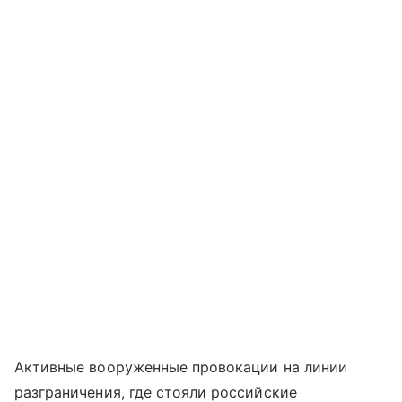
Активные вооруженные провокации на линии
разграничения, где стояли российские