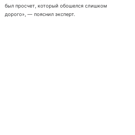
был просчет, который обошелся слишком
дорого», — пояснил эксперт.