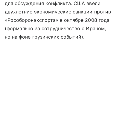
для обсуждения конфликта. США ввели
двухлетние экономические санкции против
«Рособоронэкспорта» в октябре 2008 года
(формально за сотрудничество с Ираном,
но на фоне грузинских событий).