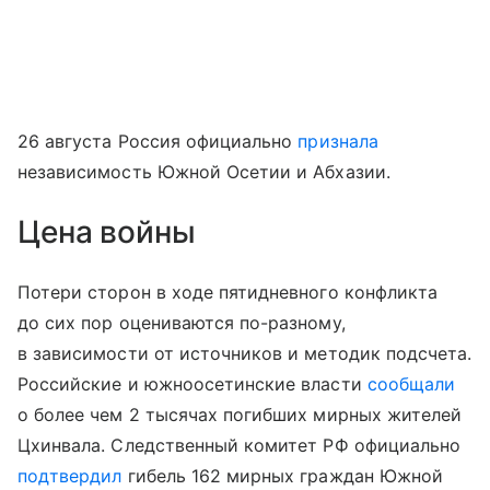
26 августа Россия официально
признала
независимость Южной Осетии и Абхазии.
Цена войны
Потери сторон в ходе пятидневного конфликта
до сих пор оцениваются по-разному,
в зависимости от источников и методик подсчета.
Российские и южноосетинские власти
сообщали
о более чем 2 тысячах погибших мирных жителей
Цхинвала. Следственный комитет РФ официально
подтвердил
гибель 162 мирных граждан Южной