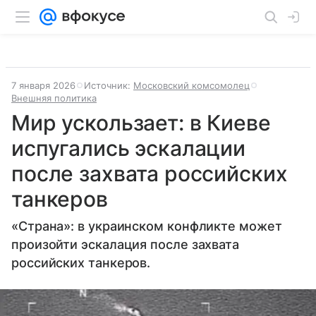
7 января 2026
Источник:
Московский комсомолец
Внешняя политика
Мир ускользает: в Киеве
испугались эскалации
после захвата российских
танкеров
«Страна»: в украинском конфликте может
произойти эскалация после захвата
российских танкеров.