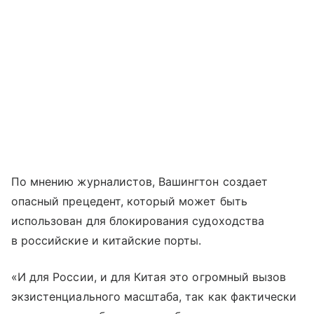
По мнению журналистов, Вашингтон создает
опасный прецедент, который может быть
использован для блокирования судоходства
в российские и китайские порты.
«И для России, и для Китая это огромный вызов
экзистенциального масштаба, так как фактически