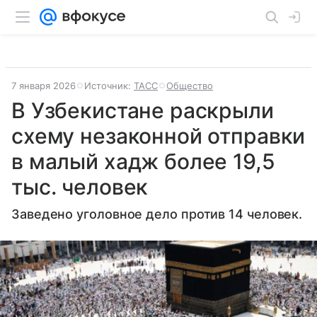
7 января 2026
Источник:
ТАСС
Общество
В Узбекистане раскрыли
схему незаконной отправки
в малый хадж более 19,5
тыс. человек
Заведено уголовное дело против 14 человек.