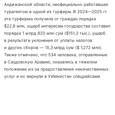
Андижанской области, неофициально работавшая
турагентом в одной из турфирм. В 2024—2025 гг.
эта турфирма получила от граждан порядка
$22,8 млн, ущерб интересам государства составил
порядка 1 млрд 820 млн сум ($151,3 тыс.), ущерб
в результате уклонения от уплаты налогов
и других сборов — 15,3 млрд сум ($ 1,272 млн).
Также отмечено, что 534 человека, отправленные
в Саудовскую Аравию, оказались в тяжелом
положении из-за предоставления некачественных
услуг и их вернули в Узбекистан спецрейсами.