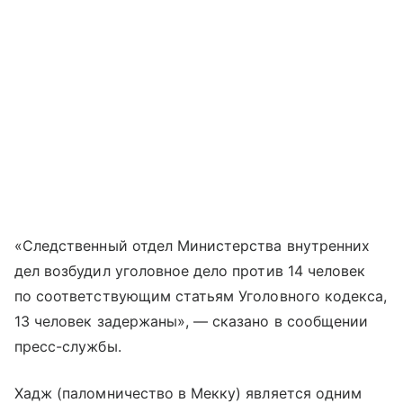
«Следственный отдел Министерства внутренних
дел возбудил уголовное дело против 14 человек
по соответствующим статьям Уголовного кодекса,
13 человек задержаны», — сказано в сообщении
пресс-службы.
Хадж (паломничество в Мекку) является одним