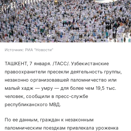
Источник:
РИА "Новости"
ТАШКЕНТ, 7 января. /ТАСС/. Узбекистанские
правоохранители пресекли деятельность группы,
незаконно организовавшей паломничество или
малый хадж — умру — для более чем 19,5 тыс.
человек, сообщили в пресс-службе
республиканского МВД.
По ее данным, граждан к незаконным
паломническим поездкам привлекала уроженка