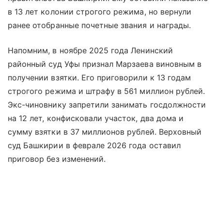
в 13 лет колонии строгого режима, но вернули
ранее отобранные почетные звания и награды.
Напомним, в ноябре 2025 года Ленинский
районный суд Уфы признал Марзаева виновным в
получении взятки. Его приговорили к 13 годам
строгого режима и штрафу в 561 миллион рублей.
Экс-чиновнику запретили занимать госдолжности
на 12 лет, конфисковали участок, два дома и
сумму взятки в 37 миллионов рублей. Верховный
суд Башкирии в феврале 2026 года оставил
приговор без изменений.