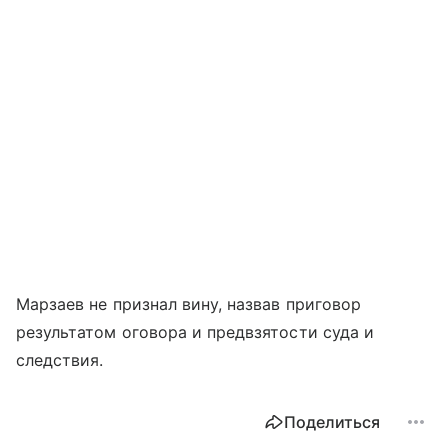
Марзаев не признал вину, назвав приговор
результатом оговора и предвзятости суда и
следствия.
Поделиться