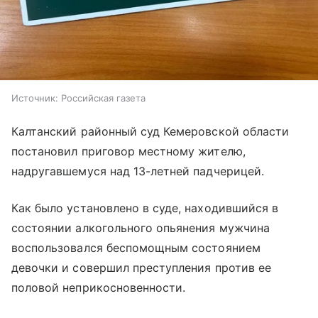
Источник:
Российская газета
Калтанский районный суд Кемеровской области
постановил приговор местному жителю,
надругавшемуся над 13-летней падчерицей.
Как было установлено в суде, находившийся в
состоянии алкогольного опьянения мужчина
воспользовался беспомощным состоянием
девочки и совершил преступления против ее
половой неприкосновенности.