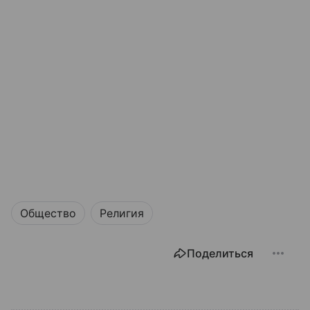
Общество
Религия
Поделиться