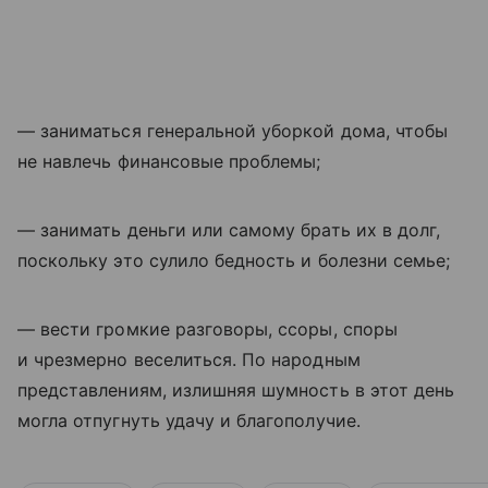
— заниматься генеральной уборкой дома, чтобы
не навлечь финансовые проблемы;
— занимать деньги или самому брать их в долг,
поскольку это сулило бедность и болезни семье;
— вести громкие разговоры, ссоры, споры
и чрезмерно веселиться. По народным
представлениям, излишняя шумность в этот день
могла отпугнуть удачу и благополучие.