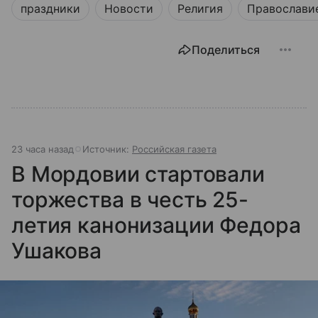
праздники
Новости
Религия
Православи
Поделиться
23 часа назад
Источник:
Российская газета
В Мордовии стартовали
торжества в честь 25-
летия канонизации Федора
Ушакова