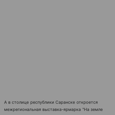
А в столице республики Саранске откроется
межрегиональная выставка-ярмарка "На земле