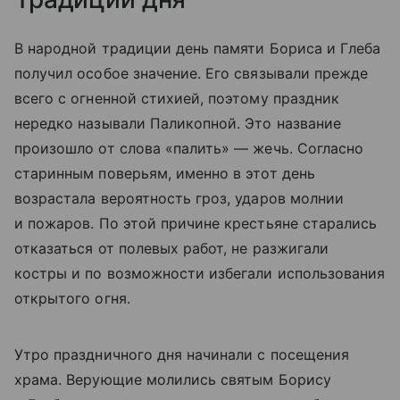
В народной традиции день памяти Бориса и Глеба
получил особое значение. Его связывали прежде
всего с огненной стихией, поэтому праздник
нередко называли Паликопной. Это название
произошло от слова «палить» — жечь. Согласно
старинным поверьям, именно в этот день
возрастала вероятность гроз, ударов молнии
и пожаров. По этой причине крестьяне старались
отказаться от полевых работ, не разжигали
костры и по возможности избегали использования
открытого огня.
Утро праздничного дня начинали с посещения
храма. Верующие молились святым Борису