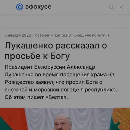
7 января 2026
Источник:
Lenta.Ru
Внешняя политика
Лукашенко рассказал о
просьбе к Богу
Президент Белоруссии Александр
Лукашенко во время посещения храма на
Рождество заявил, что просил Бога о
снежной и морозной погоде в республике.
Об этом пишет «Белта».