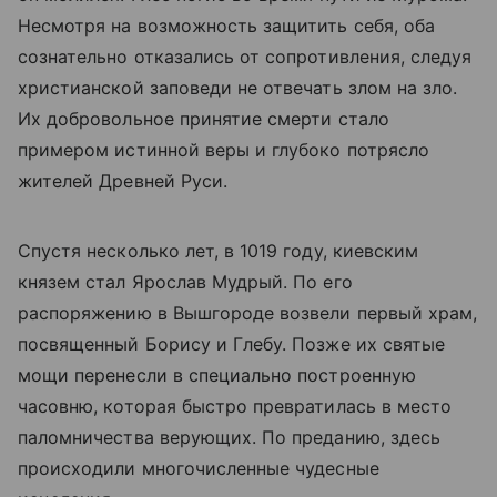
Несмотря на возможность защитить себя, оба
сознательно отказались от сопротивления, следуя
христианской заповеди не отвечать злом на зло.
Их добровольное принятие смерти стало
примером истинной веры и глубоко потрясло
жителей Древней Руси.
Спустя несколько лет, в 1019 году, киевским
князем стал Ярослав Мудрый. По его
распоряжению в Вышгороде возвели первый храм,
посвященный Борису и Глебу. Позже их святые
мощи перенесли в специально построенную
часовню, которая быстро превратилась в место
паломничества верующих. По преданию, здесь
происходили многочисленные чудесные