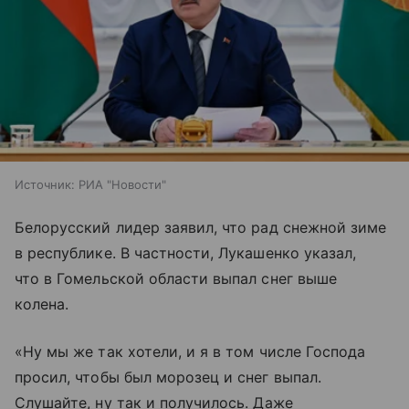
Источник:
РИА "Новости"
Белорусский лидер заявил, что рад снежной зиме
в республике. В частности, Лукашенко указал,
что в Гомельской области выпал снег выше
колена.
«Ну мы же так хотели, и я в том числе Господа
просил, чтобы был морозец и снег выпал.
Слушайте, ну так и получилось. Даже