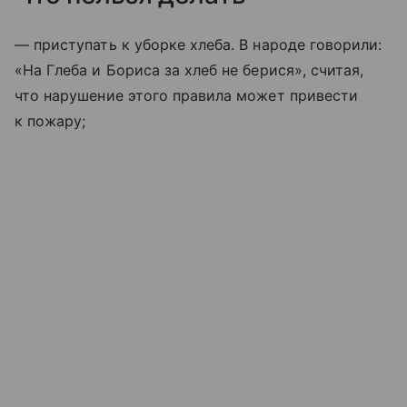
— приступать к уборке хлеба. В народе говорили:
«На Глеба и Бориса за хлеб не берися», считая,
что нарушение этого правила может привести
к пожару;