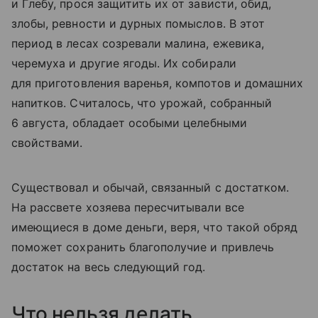
и Глебу, прося защитить их от зависти, обид,
злобы, ревности и дурных помыслов. В этот
период в лесах созревали малина, ежевика,
черемуха и другие ягоды. Их собирали
для приготовления варенья, компотов и домашних
напитков. Считалось, что урожай, собранный
6 августа, обладает особыми целебными
свойствами.
Существовал и обычай, связанный с достатком.
На рассвете хозяева пересчитывали все
имеющиеся в доме деньги, веря, что такой обряд
поможет сохранить благополучие и привлечь
достаток на весь следующий год.
Что нельзя делать