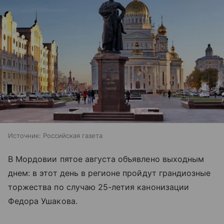
Источник:
Российская газета
В Мордовии пятое августа объявлено выходным
днем: в этот день в регионе пройдут грандиозные
торжества по случаю 25-летия канонизации
Федора Ушакова.