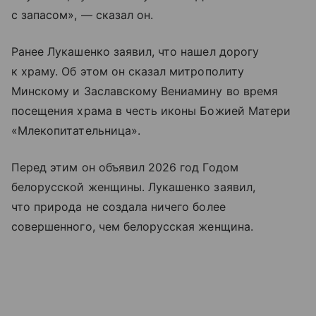
с запасом», — сказал он.
Ранее Лукашенко заявил, что нашел дорогу
к храму. Об этом он сказал митрополиту
Минскому и Заславскому Вениамину во время
посещения храма в честь иконы Божией Матери
«Млекопитательница».
Перед этим он объявил 2026 год Годом
белорусской женщины. Лукашенко заявил,
что природа не создала ничего более
совершенного, чем белорусская женщина.