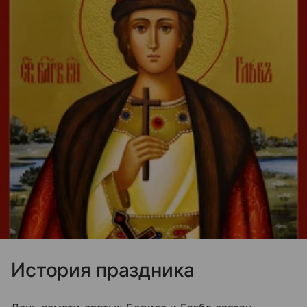
История праздника