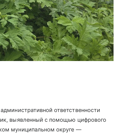
 административной ответственности
вик, выявленный с помощью цифрового
ском муниципальном округе —