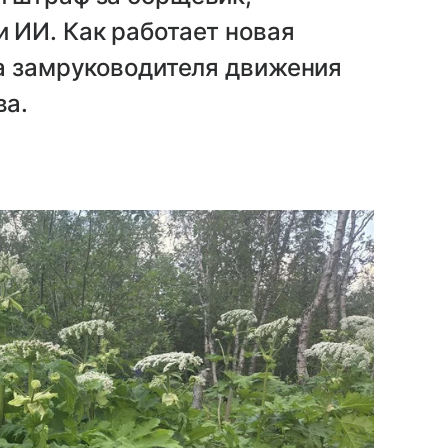
 ИИ. Как работает новая
ла замруководителя движения
ва.