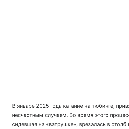
В январе 2025 года катание на тюбинге, пр
несчастным случаем. Во время этого процес
сидевшая на «ватрушке», врезалась в столб 