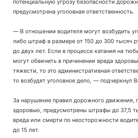
потенциальную угрозу безопасности дорожн
предусмотрена уголовная ответственность.
— В отношении водителя могут возбудить уг
либо штраф в размере от 150 до 300 тысяч 
до двух лет. Если в процессе катания на тюб
могут обвинить в причинении вреда здоровь
тяжести, то это административная ответств
то возбудят уголовное дело, — подчеркнул В
За нарушение правил дорожного движения, 
здоровью, предусмотрены штрафы до 37,5 ты
вреда или смерти по неосторожности водите
до 15 лет.