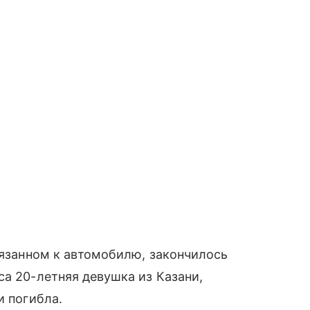
ивязанном к автомобилю, закончилось
са 20-летняя девушка из Казани,
и погибла.