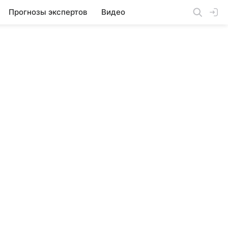
Прогнозы экспертов
Видео