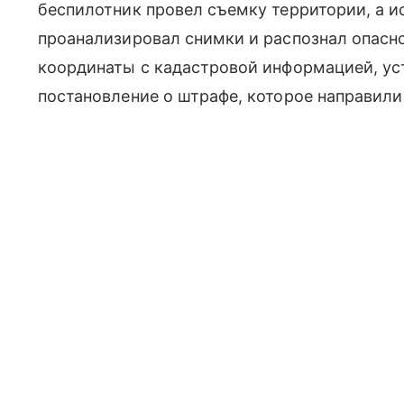
беспилотник провел съемку территории, а и
проанализировал снимки и распознал опасно
координаты с кадастровой информацией, ус
постановление о штрафе, которое направили