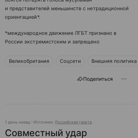
и представителей меньшинств с нетрадиционной
ориентацией*.
*международное движение ЛГБТ признано в
России экстремистским и запрещено
Великобритания
Соцсети
Внешняя политика
Поделиться
1 день назад
Источник:
Российская газета
Совместный удар