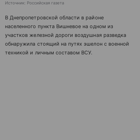
Источник:
Российская газета
В Днепропетровской области в районе
населенного пункта Вишневое на одном из
участков железной дороги воздушная разведка
обнаружила стоящий на путях эшелон с военной
техникой и личным составом ВСУ.