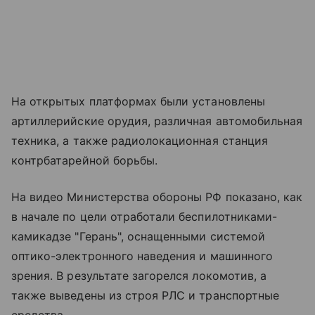
На открытых платформах были установлены
артиллерийские орудия, различная автомобильная
техника, а также радиолокационная станция
контрбатарейной борьбы.
На видео Министерства обороны РФ показано, как
в начале по цели отработали беспилотниками-
камикадзе "Герань", оснащенными системой
оптико-электронного наведения и машинного
зрения. В результате загорелся локомотив, а
также выведены из строя РЛС и транспортные