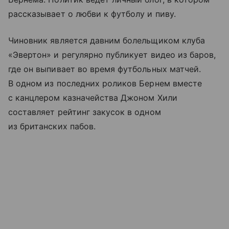
рассказывает о любви к футболу и пиву.
Чиновник является давним болельщиком клуба
«Эвертон» и регулярно публикует видео из баров,
где он выпивает во время футбольных матчей.
В одном из последних роликов Бернем вместе
с канцлером казначейства Джоном Хили
составляет рейтинг закусок в одном
из британских пабов.