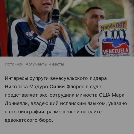
Источник:
Аргументы и факты
Интересы супруги венесуэльского лидера
Николаса Мадуро Силии Флорес в суде
представляет экс-сотрудник минюста США Марк
Доннелли, владеющий испанским языком, указано
в его биографии, размещенной на сайте
адвокатского бюро.