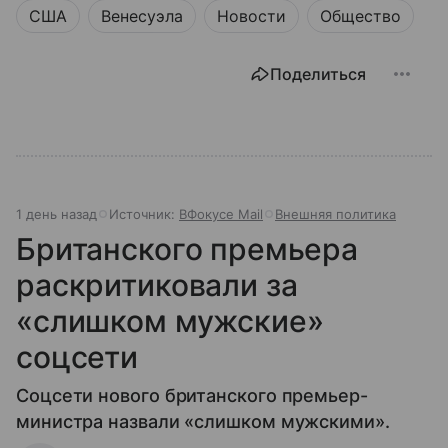
США
Венесуэла
Новости
Общество
Поделиться
1 день назад
Источник:
ВФокусе Mail
Внешняя политика
Британского премьера
раскритиковали за
«слишком мужские»
соцсети
Соцсети нового британского премьер-
министра назвали «слишком мужскими».