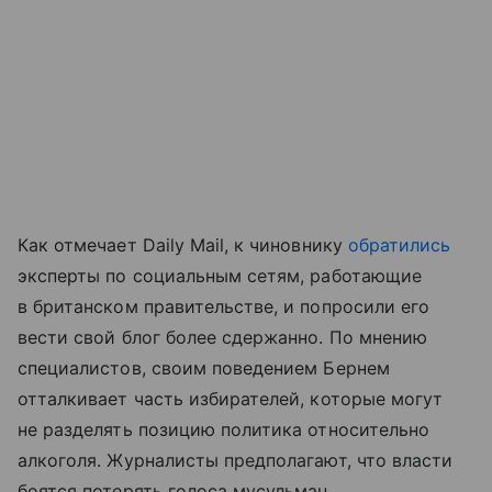
Как отмечает Daily Mail, к чиновнику
обратились
эксперты по социальным сетям, работающие
в британском правительстве, и попросили его
вести свой блог более сдержанно. По мнению
специалистов, своим поведением Бернем
отталкивает часть избирателей, которые могут
не разделять позицию политика относительно
алкоголя. Журналисты предполагают, что власти
боятся потерять голоса мусульман