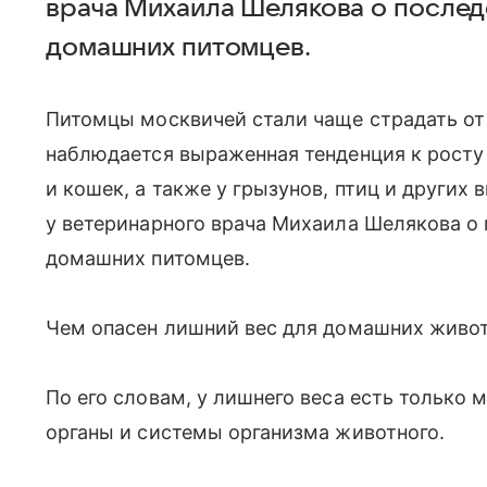
врача Михаила Шелякова о послед
домашних питомцев.
Питомцы москвичей стали чаще страдать от 
наблюдается выраженная тенденция к росту
и кошек, а также у грызунов, птиц и других
у ветеринарного врача Михаила Шелякова о
домашних питомцев.
Чем опасен лишний вес для домашних живо
По его словам, у лишнего веса есть только 
органы и системы организма животного.