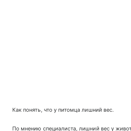
Как понять, что у питомца лишний вес.
По мнению специалиста, лишний вес у живо