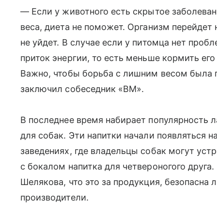
— Если у животного есть скрытое заболеван
веса, диета не поможет. Организм перейдет
не уйдет. В случае если у питомца нет проб
приток энергии, то есть меньше кормить его
Важно, чтобы борьба с лишним весом была 
заключил собеседник «ВМ».
В последнее время набирает популярность 
для собак. Эти напитки начали появляться н
заведениях, где владельцы собак могут устр
с бокалом напитка для четвероногого друга
Шелякова, что это за продукция, безопасна 
производители.