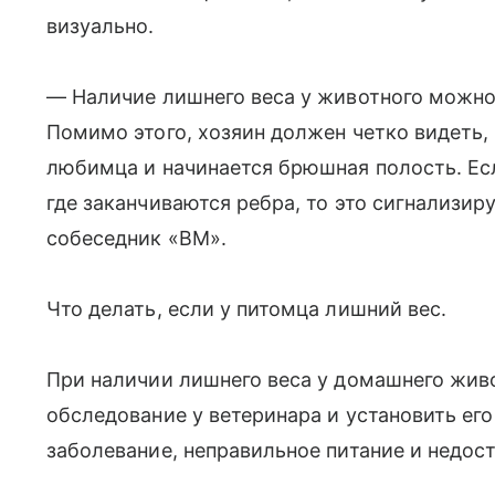
визуально.
— Наличие лишнего веса у животного можно
Помимо этого, хозяин должен четко видеть, 
любимца и начинается брюшная полость. Есл
где заканчиваются ребра, то это сигнализир
собеседник «ВМ».
Что делать, если у питомца лишний вес.
При наличии лишнего веса у домашнего жив
обследование у ветеринара и установить ег
заболевание, неправильное питание и недос