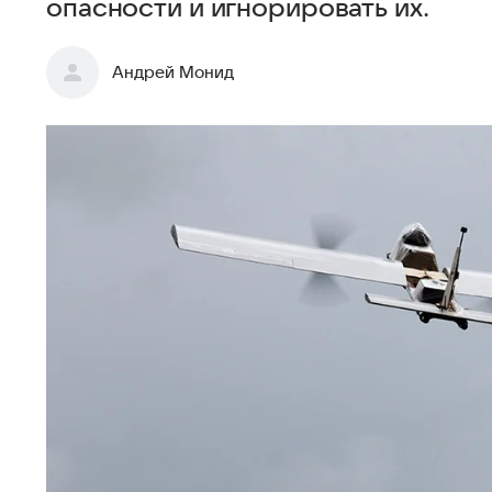
опасности и игнорировать их.
Андрей Монид