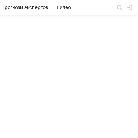
Прогнозы экспертов
Видео