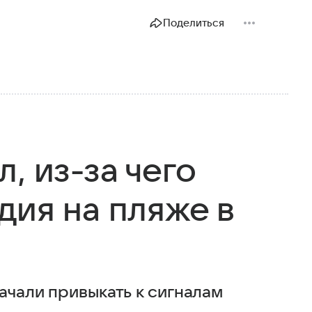
Поделиться
, из-за чего
дия на пляже в
ачали привыкать к сигналам