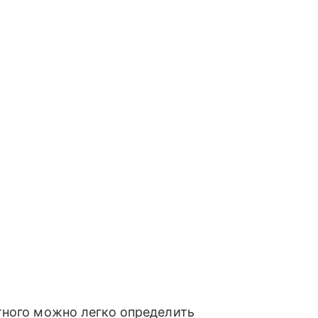
тного можно легко определить