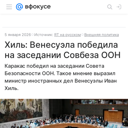
5 января 2026
Источник:
RT на русском
Внешняя политика
Хиль: Венесуэла победила
на заседании Совбеза ООН
Каракас победил на заседании Совета
Безопасности ООН. Такое мнение выразил
министр иностранных дел Венесуэлы Иван
Хиль.