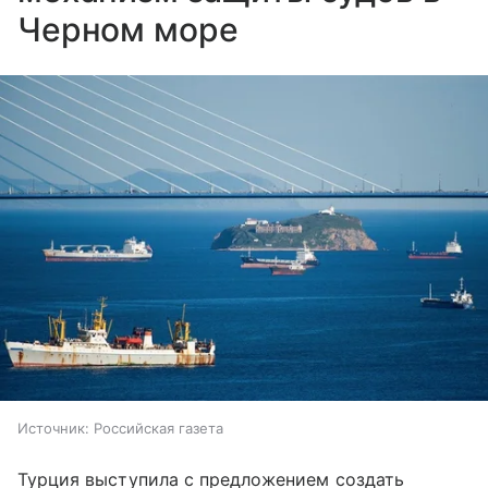
Черном море
Источник:
Российская газета
Турция выступила с предложением создать