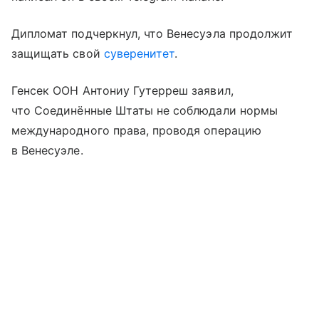
Дипломат подчеркнул, что Венесуэла продолжит
защищать свой
суверенитет
.
Генсек ООН Антониу Гутерреш заявил,
что Соединённые Штаты не соблюдали нормы
международного права, проводя операцию
в Венесуэле.