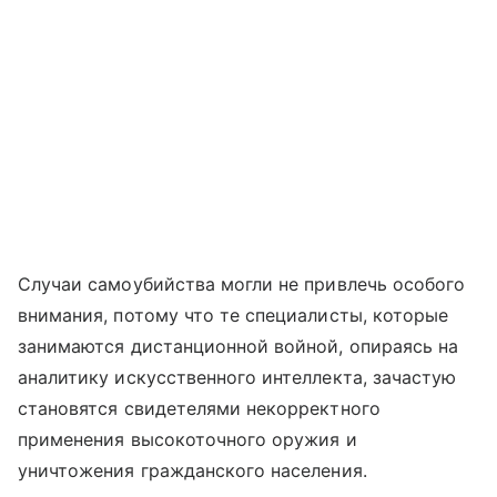
Случаи самоубийства могли не привлечь особого
внимания, потому что те специалисты, которые
занимаются дистанционной войной, опираясь на
аналитику искусственного интеллекта, зачастую
становятся свидетелями некорректного
применения высокоточного оружия и
уничтожения гражданского населения.