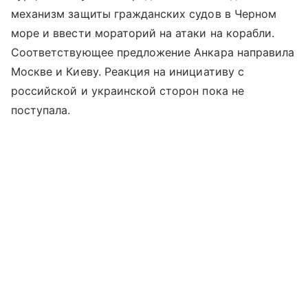
механизм защиты гражданских судов в Черном
море и ввести мораторий на атаки на корабли.
Соответствующее предложение Анкара направила
Москве и Киеву. Реакция на инициативу с
российской и украинской сторон пока не
поступала.