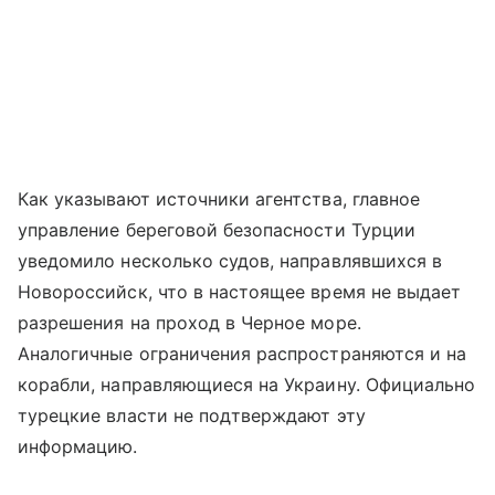
Как указывают источники агентства, главное
управление береговой безопасности Турции
уведомило несколько судов, направлявшихся в
Новороссийск, что в настоящее время не выдает
разрешения на проход в Черное море.
Аналогичные ограничения распространяются и на
корабли, направляющиеся на Украину. Официально
турецкие власти не подтверждают эту
информацию.