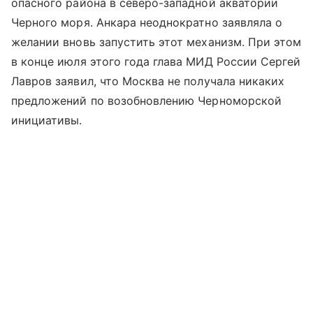
опасного района в северо-западной акватории
Черного моря. Анкара неоднократно заявляла о
желании вновь запустить этот механизм. При этом
в конце июля этого года глава МИД России Сергей
Лавров заявил, что Москва не получала никаких
предложений по возобновлению Черноморской
инициативы.