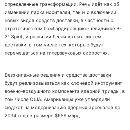
определенные трансформации. Речь идёт как об
изменении парка носителей, так и о включении
новых видов средств доставки, в частности о
стратегическом бомбардировщике-невидимке B-
21 Spirit, и развитии беспилотных систем
доставки, в том числе тех, которые будут
перемещаться на гиперзвуковых скоростях.
Безэкипажные решения и средства доставки
будут реализовываться как ключевой инструмент
военно-воздушного компонента ядерной триады, в
том числе США. Американцы уже утвердили
бюджет на модернизацию ядерных арсеналов до
2034 года в размере $956 млрд.