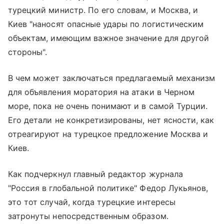
турецкий министр. По его словам, и Москва, и
Киев "наносят опасные удары по логистическим
объектам, имеющим важное значение для другой
стороны".
В чем может заключаться предлагаемый механизм
для объявления моратория на атаки в Черном
море, пока не очень понимают и в самой Турции.
Его детали не конкретизированы, нет ясности, как
отреагируют на турецкое предложение Москва и
Киев.
Как подчеркнул главный редактор журнала
"Россия в глобальной политике" Федор Лукьянов,
это тот случай, когда турецкие интересы
затронуты непосредственным образом.