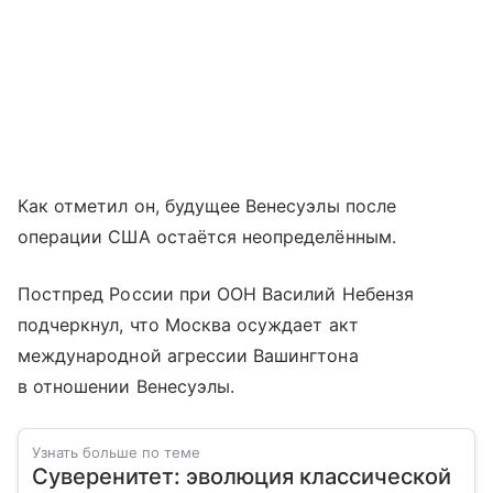
Как отметил он, будущее Венесуэлы после
операции США остаётся неопределённым.
Постпред России при ООН Василий Небензя
подчеркнул, что Москва осуждает акт
международной агрессии Вашингтона
в отношении Венесуэлы.
Узнать больше по теме
Суверенитет: эволюция классической