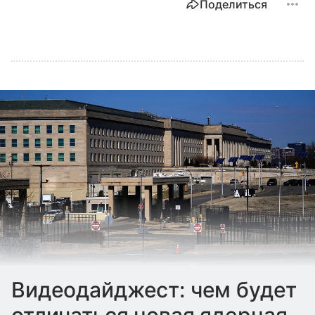
Поделиться
Видеодайджест: чем будет
отличаться новая ядерная