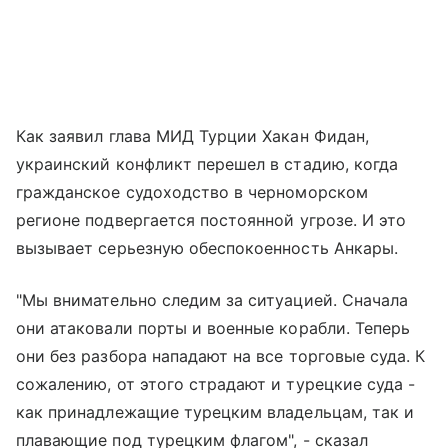
Как заявил глава МИД Турции Хакан Фидан,
украинский конфликт перешел в стадию, когда
гражданское судоходство в черноморском
регионе подвергается постоянной угрозе. И это
вызывает серьезную обеспокоенность Анкары.
"Мы внимательно следим за ситуацией. Сначала
они атаковали порты и военные корабли. Теперь
они без разбора нападают на все торговые суда. К
сожалению, от этого страдают и турецкие суда -
как принадлежащие турецким владельцам, так и
плавающие под турецким флагом", - сказал