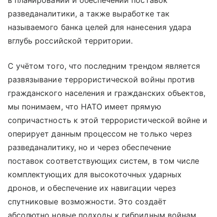
разведаналитики, а также выработке так
называемого банка целей для нанесения удара
вглубь российской территории.
С учётом того, что последним трендом является
развязывание террористической войны против
гражданского населения и гражданских объектов,
мы понимаем, что НАТО имеет прямую
сопричастность к этой террористической войне и
оперирует данным процессом не только через
разведаналитику, но и через обеспечение
поставок соответствующих систем, в том числе
комплектующих для высокоточных ударных
дронов, и обеспечение их навигации через
спутниковые возможности. Это создаёт
абсолютно новые подходы к гибридным войнам