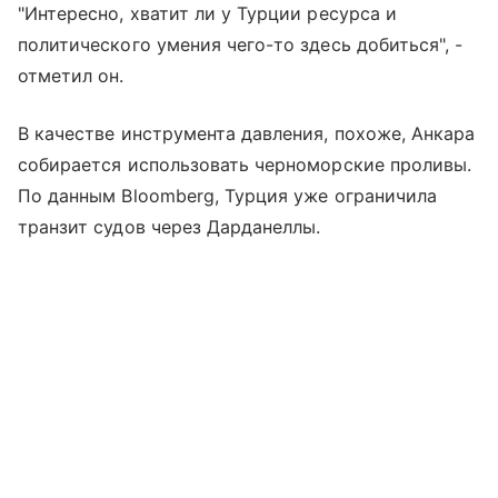
"Интересно, хватит ли у Турции ресурса и
политического умения чего-то здесь добиться", -
отметил он.
В качестве инструмента давления, похоже, Анкара
собирается использовать черноморские проливы.
По данным Bloomberg, Турция уже ограничила
транзит судов через Дарданеллы.