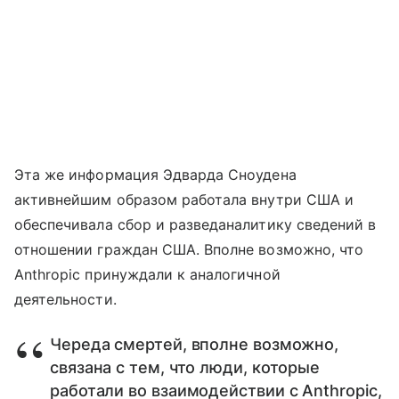
Эта же информация Эдварда Сноудена
активнейшим образом работала внутри США и
обеспечивала сбор и разведаналитику сведений в
отношении граждан США. Вполне возможно, что
Anthropic принуждали к аналогичной
деятельности.
Череда смертей, вполне возможно,
связана с тем, что люди, которые
работали во взаимодействии с Anthropic,