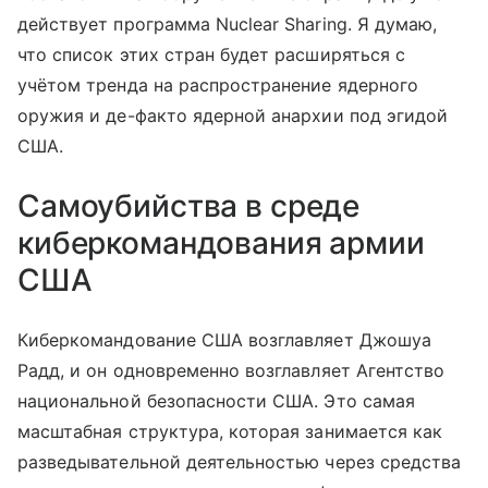
действует программа Nuclear Sharing. Я думаю,
что список этих стран будет расширяться с
учётом тренда на распространение ядерного
оружия и де-факто ядерной анархии под эгидой
США.
Самоубийства в среде
киберкомандования армии
США
Киберкомандование США возглавляет Джошуа
Радд, и он одновременно возглавляет Агентство
национальной безопасности США. Это самая
масштабная структура, которая занимается как
разведывательной деятельностью через средства