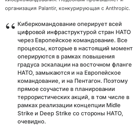
организация Palantir, конкурирующая с Anthropic.
Киберкомандование оперирует всей
цифровой инфраструктурой стран НАТО
через Европейское командование. Все
процессы, которые в настоящий момент
оперируются в рамках повышения
градуса эскалации на восточном фланге
НАТО, замыкаются и на Европейское
командование, и на Пентагон. Поэтому
прямое соучастие в планировании
террористических акций, в том числе в
рамках реализации концепции Midle
Strike и Deep Strike со стороны НАТО,
очевидно.