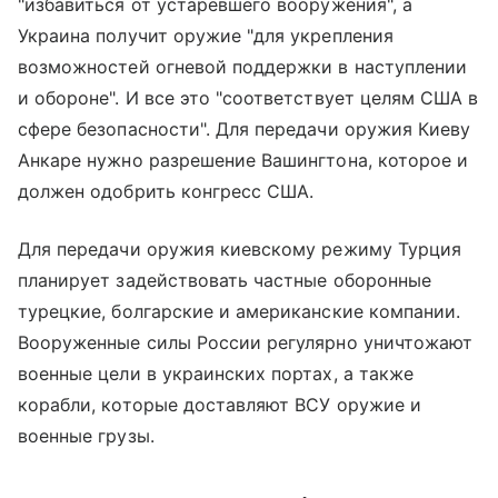
"избавиться от устаревшего вооружения", а
Украина получит оружие "для укрепления
возможностей огневой поддержки в наступлении
и обороне". И все это "соответствует целям США в
сфере безопасности". Для передачи оружия Киеву
Анкаре нужно разрешение Вашингтона, которое и
должен одобрить конгресс США.
Для передачи оружия киевскому режиму Турция
планирует задействовать частные оборонные
турецкие, болгарские и американские компании.
Вооруженные силы России регулярно уничтожают
военные цели в украинских портах, а также
корабли, которые доставляют ВСУ оружие и
военные грузы.