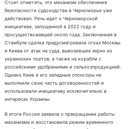
Стоит отметить, что механизм обеспечения
безопасности судоходства в Черноморье уже
действовал. Речь идет о Черноморской
инициативе, запущенной в 2022 году и
просуществовавшей около года. Заключенная в
Стамбуле сделка предусматривала отказ Москвы
и Киева от атак на суда, вывозившие зерно из
украинских портов, а также на корабли с
российскими удобрениями и сельхозпродукцией.
Однако Киев и его западные спонсоры не
выполнили свою часть договоренностей и
использовали инициативу исключительно в
интересах Украины.
В итоге Россия заявила о прекращении работы
механизма и восстановила режим временного