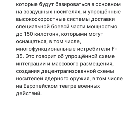
которые будут базироваться в основном
на воздушных носителях, и упрощённые
высокоскоростные системы доставки
специальной боевой части мощностью
до 150 килотонн, которыми могут
оснащаться, в том числе,
многофункциональные истребители F-
35. Это говорит об упрощённой схеме
интеграции и массового размещения,
создания децентрализованной схемы
носителей ядерного оружия, в том числе
на Европейском театре военных
действий.