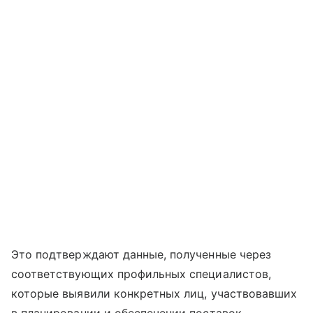
Это подтверждают данные, полученные через
соответствующих профильных специалистов,
которые выявили конкретных лиц, участвовавших
в планировании и обеспечении поставок