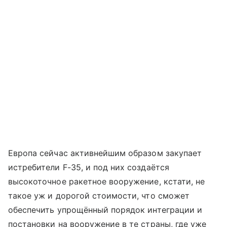
Европа сейчас активнейшим образом закупает
истребители F-35, и под них создаётся
высокоточное ракетное вооружение, кстати, не
такое уж и дорогой стоимости, что сможет
обеспечить упрощённый порядок интеграции и
постановки на вооружение в те страны, где уже