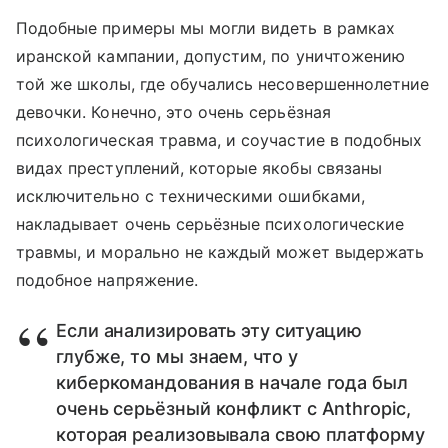
Подобные примеры мы могли видеть в рамках
иранской кампании, допустим, по уничтожению
той же школы, где обучались несовершеннолетние
девочки. Конечно, это очень серьёзная
психологическая травма, и соучастие в подобных
видах преступлений, которые якобы связаны
исключительно с техническими ошибками,
накладывает очень серьёзные психологические
травмы, и морально не каждый может выдержать
подобное напряжение.
Если анализировать эту ситуацию
глубже, то мы знаем, что у
киберкомандования в начале года был
очень серьёзный конфликт с Anthropic,
которая реализовывала свою платформу