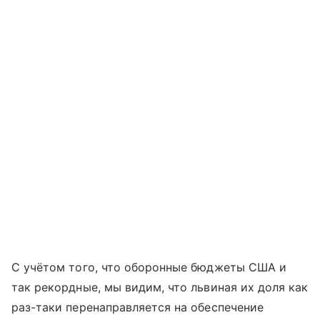
С учётом того, что оборонные бюджеты США и
так рекордные, мы видим, что львиная их доля как
раз-таки перенаправляется на обеспечение