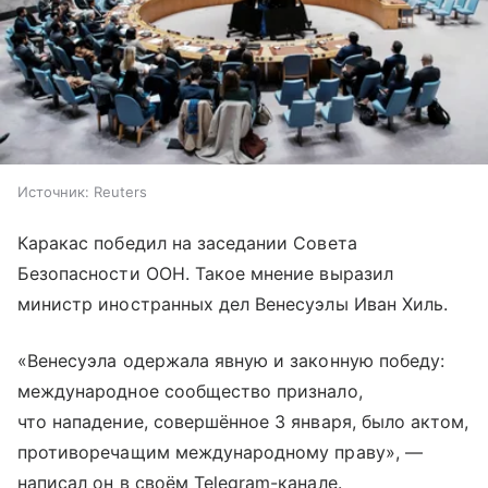
Источник:
Reuters
Каракас победил на заседании Совета
Безопасности ООН. Такое мнение выразил
министр иностранных дел Венесуэлы Иван Хиль.
«Венесуэла одержала явную и законную победу:
международное сообщество признало,
что нападение, совершённое 3 января, было актом,
противоречащим международному праву», —
написал он в своём Telegram-канале.