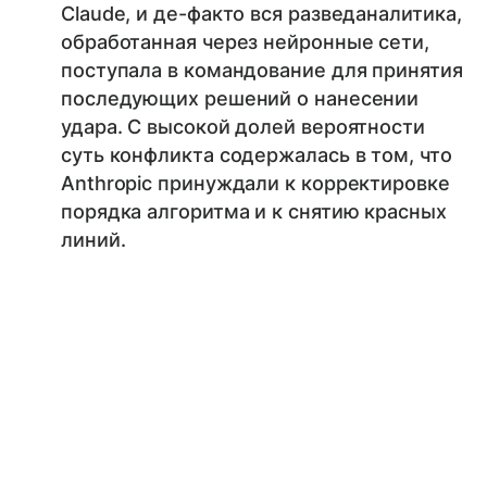
Claude, и де-факто вся разведаналитика,
обработанная через нейронные сети,
поступала в командование для принятия
последующих решений о нанесении
удара. С высокой долей вероятности
суть конфликта содержалась в том, что
Anthropic принуждали к корректировке
порядка алгоритма и к снятию красных
линий.