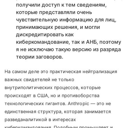
получили доступ к тем сведениям,
которые представляли очень
чувствительную информацию для лиц,
принимающих решения, и могли
дискредитировать как
киберкомандование, так и АНБ, поэтому
я не исключаю такую версию из разряда
теории заговоров.
На самом деле это практическая нейтрализация
важных свидетелей не только
внутриполитических процессов, которые
происходят в США, но и противоборства
технологических гигантов. Anthropic — это не
единственная структура, которая занимается
разведаналитикой в интересах
киберкомандования. Подобным промышляет и