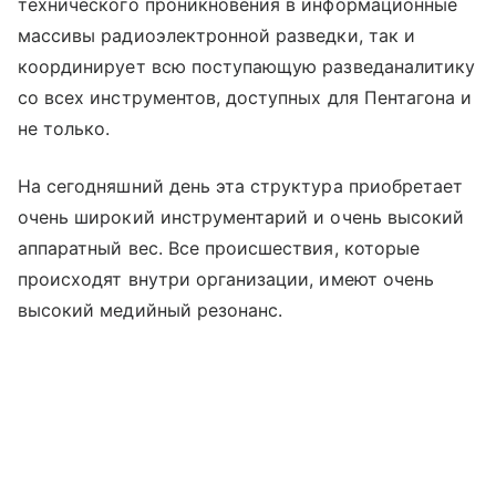
технического проникновения в информационные
массивы радиоэлектронной разведки, так и
координирует всю поступающую разведаналитику
со всех инструментов, доступных для Пентагона и
не только.
На сегодняшний день эта структура приобретает
очень широкий инструментарий и очень высокий
аппаратный вес. Все происшествия, которые
происходят внутри организации, имеют очень
высокий медийный резонанс.