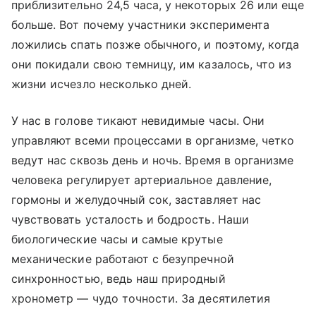
приблизительно 24,5 часа, у некоторых 26 или еще
больше. Вот почему участники эксперимента
ложились спать позже обычного, и поэтому, когда
они покидали свою темницу, им казалось, что из
жизни исчезло несколько дней.
У нас в голове тикают невидимые часы. Они
управляют всеми процессами в организме, четко
ведут нас сквозь день и ночь. Время в организме
человека регулирует артериальное давление,
гормоны и желудочный сок, заставляет нас
чувствовать усталость и бодрость. Наши
биологические часы и самые крутые
механические работают с безупречной
синхронностью, ведь наш природный
хронометр — чудо точности. За десятилетия