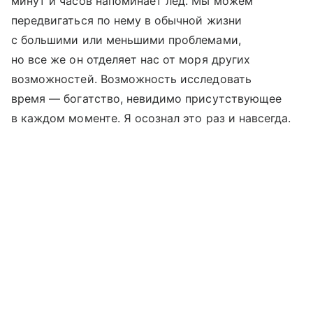
минут и часов напоминает лед. Мы можем
передвигаться по нему в обычной жизни
с большими или меньшими проблемами,
но все же он отделяет нас от моря других
возможностей. Возможность исследовать
время — богатство, невидимо присутствующее
в каждом моменте. Я осознал это раз и навсегда.