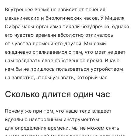
Внутреннее время не зависит от течения
механических и биологических часов. У Мишеля
Сифра часы организма тикали безупречно, однако
его чувство времени абсолютно отличалось
от чувства времени его друзей. Мы сами
ежедневно сталкиваемся с тем, что мозг не дает
нам создавать свое собственное время. Иначе
нам бы не пришлось пользоваться устройством
на запястье, чтобы узнавать, который час.
Сколько длится один час
Почему же при том, что наше тело владеет
идеально настроенным инструментом
для определения времени, мы не можем снять