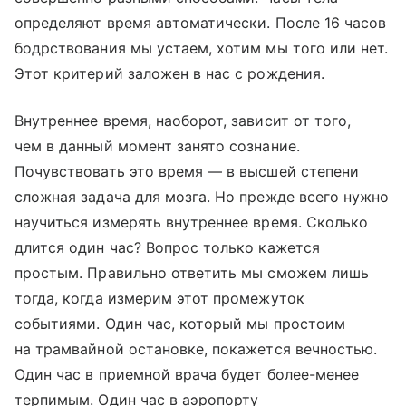
определяют время автоматически. После 16 часов
бодрствования мы устаем, хотим мы того или нет.
Этот критерий заложен в нас с рождения.
Внутреннее время, наоборот, зависит от того,
чем в данный момент занято сознание.
Почувствовать это время — в высшей степени
сложная задача для мозга. Но прежде всего нужно
научиться измерять внутреннее время. Сколько
длится один час? Вопрос только кажется
простым. Правильно ответить мы сможем лишь
тогда, когда измерим этот промежуток
событиями. Один час, который мы простоим
на трамвайной остановке, покажется вечностью.
Один час в приемной врача будет более-менее
терпимым. Один час в аэропорту