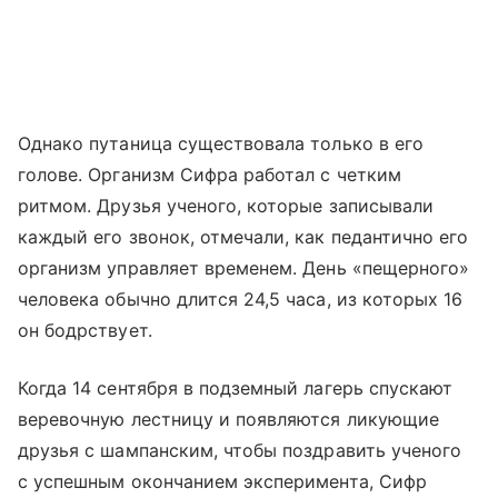
Однако путаница существовала только в его
голове. Организм Сифра работал с четким
ритмом. Друзья ученого, которые записывали
каждый его звонок, отмечали, как педантично его
организм управляет временем. День «пещерного»
человека обычно длится 24,5 часа, из которых 16
он бодрствует.
Когда 14 сентября в подземный лагерь спускают
веревочную лестницу и появляются ликующие
друзья с шампанским, чтобы поздравить ученого
с успешным окончанием эксперимента, Сифр