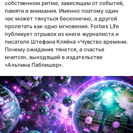
собственном ритме, зависящем от событий,
памяти и внимания. Именно поэтому один
час может тянуться бесконечно, а другой
пролетать как одно мгновение. Forbes Life
публикует отрывок из книги журналиста и
писателя Штефана Кляйна «Чувство времени.
Почему ожидание тянется, а счастье
мчится», выходящей в издательстве
«Альпина Паблишер».