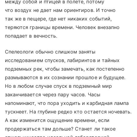
между собой и птицей в полете, потому
что воздух не дает нам ориентиров. И точно
так же в пещере, где нет никаких событий,
теряются границы времени. Человек внезапно
попадает в вечность.
Спелеологи обычно слишком заняты
исследованием спусков, лабиринтов и тайных
подземных рек, чтобы замечать, как постепенно
размываются в их сознании прошлое и будущее.
Но в любом случае спуск в подземный мир
заканчивается через пару часов. Часы
напоминают, что пора уходить и карбидная лампа
тускнеет. На глубине редко кто остается ночевать.
А как изменится ощущение времени, если
продержаться там дольше? Станет ли такое