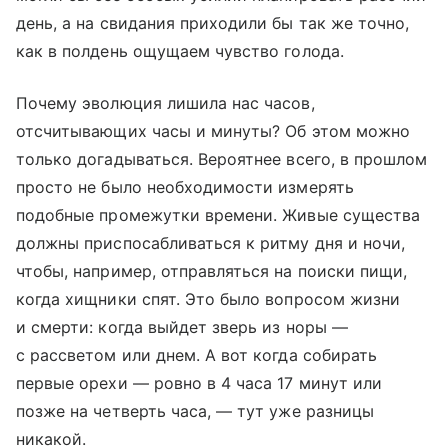
день, а на свидания приходили бы так же точно,
как в полдень ощущаем чувство голода.
Почему эволюция лишила нас часов,
отсчитывающих часы и минуты? Об этом можно
только догадываться. Вероятнее всего, в прошлом
просто не было необходимости измерять
подобные промежутки времени. Живые существа
должны приспосабливаться к ритму дня и ночи,
чтобы, например, отправляться на поиски пищи,
когда хищники спят. Это было вопросом жизни
и смерти: когда выйдет зверь из норы —
с рассветом или днем. А вот когда собирать
первые орехи — ровно в 4 часа 17 минут или
позже на четверть часа, — тут уже разницы
никакой.