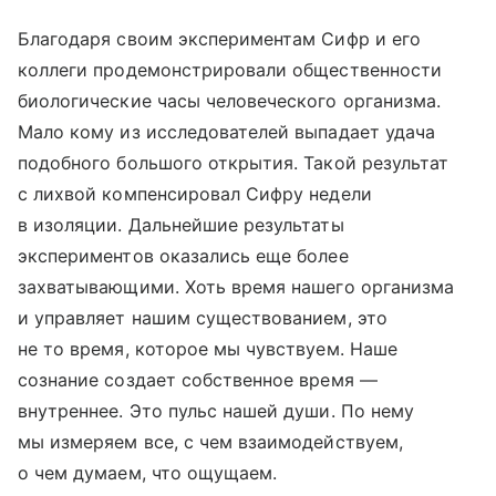
Благодаря своим экспериментам Сифр и его
коллеги продемонстрировали общественности
биологические часы человеческого организма.
Мало кому из исследователей выпадает удача
подобного большого открытия. Такой результат
с лихвой компенсировал Сифру недели
в изоляции. Дальнейшие результаты
экспериментов оказались еще более
захватывающими. Хоть время нашего организма
и управляет нашим существованием, это
не то время, которое мы чувствуем. Наше
сознание создает собственное время —
внутреннее. Это пульс нашей души. По нему
мы измеряем все, с чем взаимодействуем,
о чем думаем, что ощущаем.