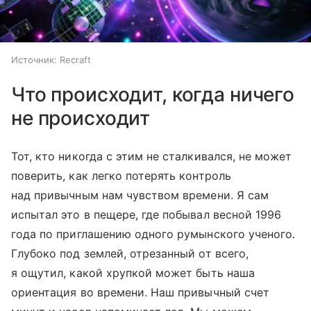
Источник:
Recraft
Что происходит, когда ничего
не происходит
Тот, кто никогда с этим не сталкивался, не может
поверить, как легко потерять контроль
над привычным нам чувством времени. Я сам
испытал это в пещере, где побывал весной 1996
года по приглашению одного румынского ученого.
Глубоко под землей, отрезанный от всего,
я ощутил, какой хрупкой может быть наша
ориентация во времени. Наш привычный счет