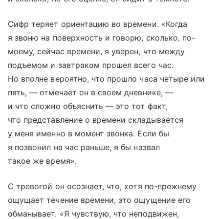
Сифр теряет ориентацию во времени. «Когда
я звоню на поверхность и говорю, сколько, по-
моему, сейчас времени, я уверен, что между
подъемом и завтраком прошел всего час.
Но вполне вероятно, что прошло часа четыре или
пять, — отмечает он в своем дневнике, —
и что сложно объяснить — это тот факт,
что представление о времени складывается
у меня именно в момент звонка. Если бы
я позвонил на час раньше, я бы назвал
такое же время».
С тревогой он осознает, что, хотя по-прежнему
ощущает течение времени, это ощущение его
обманывает. «Я чувствую, что неподвижен,