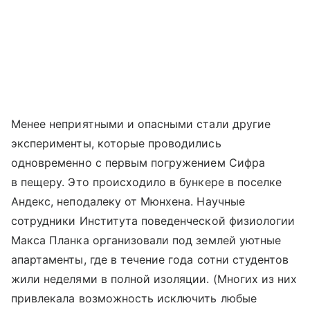
Менее неприятными и опасными стали другие
эксперименты, которые проводились
одновременно с первым погружением Сифра
в пещеру. Это происходило в бункере в поселке
Андекс, неподалеку от Мюнхена. Научные
сотрудники Института поведенческой физиологии
Макса Планка организовали под землей уютные
апартаменты, где в течение года сотни студентов
жили неделями в полной изоляции. (Многих из них
привлекала возможность исключить любые