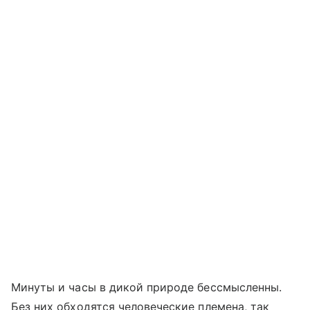
Минуты и часы в дикой природе бессмысленны.
Без них обходятся человеческие племена, так