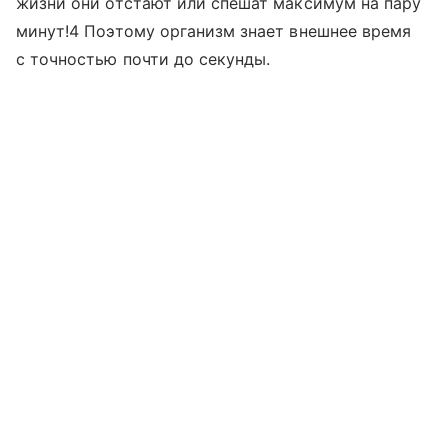
жизни они отстают или спешат максимум на пару
минут!4 Поэтому организм знает внешнее время
с точностью почти до секунды.