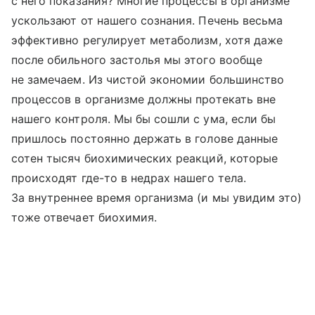
с него показания? Многие процессы в организме
ускользают от нашего сознания. Печень весьма
эффективно регулирует метаболизм, хотя даже
после обильного застолья мы этого вообще
не замечаем. Из чистой экономии большинство
процессов в организме должны протекать вне
нашего контроля. Мы бы сошли с ума, если бы
пришлось постоянно держать в голове данные
сотен тысяч биохимических реакций, которые
происходят где-то в недрах нашего тела.
За внутреннее время организма (и мы увидим это)
тоже отвечает биохимия.