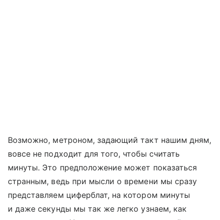
Возможно, метроном, задающий такт нашим дням,
вовсе не подходит для того, чтобы считать
минуты. Это предположение может показаться
странным, ведь при мысли о времени мы сразу
представляем циферблат, на котором минуты
и даже секунды мы так же легко узнаем, как