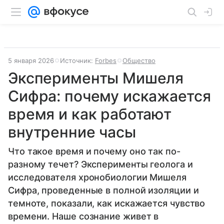
5 января 2026
Источник:
Forbes
Общество
Эксперименты Мишеля
Сифра: почему искажается
время и как работают
внутренние часы
Что такое время и почему оно так по-
разному течет? Эксперименты геолога и
исследователя хронобиологии Мишеля
Сифра, проведенные в полной изоляции и
темноте, показали, как искажается чувство
времени. Наше сознание живет в