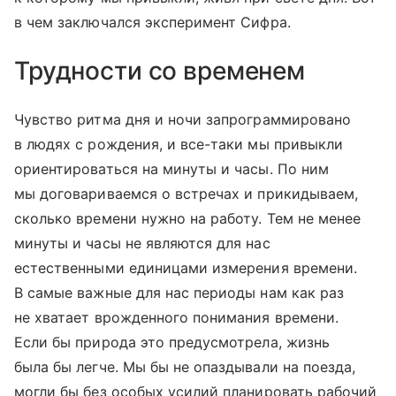
в чем заключался эксперимент Сифра.
Трудности со временем
Чувство ритма дня и ночи запрограммировано
в людях с рождения, и все-таки мы привыкли
ориентироваться на минуты и часы. По ним
мы договариваемся о встречах и прикидываем,
сколько времени нужно на работу. Тем не менее
минуты и часы не являются для нас
естественными единицами измерения времени.
В самые важные для нас периоды нам как раз
не хватает врожденного понимания времени.
Если бы природа это предусмотрела, жизнь
была бы легче. Мы бы не опаздывали на поезда,
могли бы без особых усилий планировать рабочий