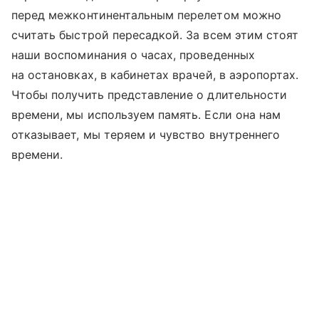
перед межконтинентальным перелетом можно
считать быстрой пересадкой. За всем этим стоят
наши воспоминания о часах, проведенных
на остановках, в кабинетах врачей, в аэропортах.
Чтобы получить представление о длительности
времени, мы используем память. Если она нам
отказывает, мы теряем и чувство внутреннего
времени.