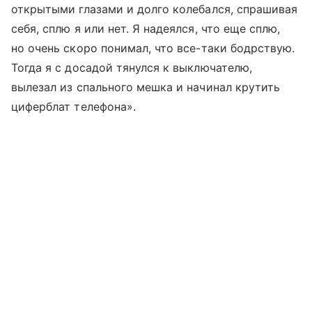
открытыми глазами и долго колебался, спрашивая
себя, сплю я или нет. Я надеялся, что еще сплю,
но очень скоро понимал, что все-таки бодрствую.
Тогда я с досадой тянулся к выключателю,
вылезал из спального мешка и начинал крутить
циферблат телефона».