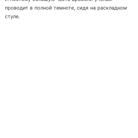
проводит в полной темноте, сидя на раскладном
стуле.