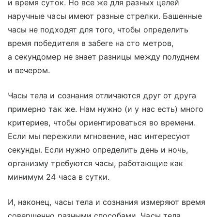
и время суток. Но все же для разных целей
наручные часы имеют разные стрелки. Башенные
часы не подходят для того, чтобы определить
время победителя в забеге на сто метров,
а секундомер не знает разницы между полуднем
и вечером.
Часы тела и сознания отличаются друг от друга
примерно так же. Нам нужно (и у нас есть) много
критериев, чтобы ориентироваться во времени.
Если мы пережили мгновение, нас интересуют
секунды. Если нужно определить день и ночь,
организму требуются часы, работающие как
минимум 24 часа в сутки.
И, наконец, часы тела и сознания измеряют время
совершенно разными способами. Часы тела