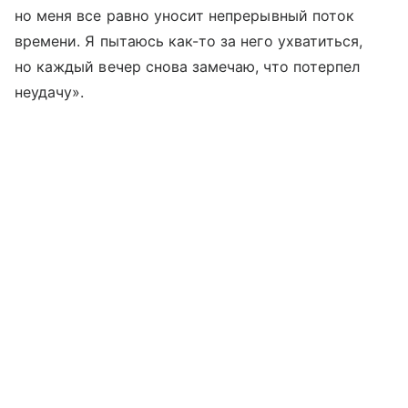
но меня все равно уносит непрерывный поток
времени. Я пытаюсь как-то за него ухватиться,
но каждый вечер снова замечаю, что потерпел
неудачу».