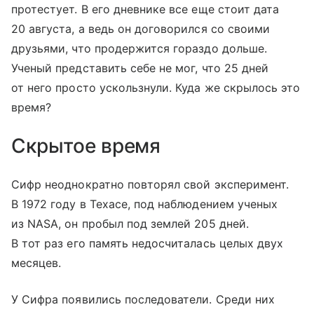
протестует. В его дневнике все еще стоит дата
20 августа, а ведь он договорился со своими
друзьями, что продержится гораздо дольше.
Ученый представить себе не мог, что 25 дней
от него просто ускользнули. Куда же скрылось это
время?
Скрытое время
Сифр неоднократно повторял свой эксперимент.
В 1972 году в Техасе, под наблюдением ученых
из NASA, он пробыл под землей 205 дней.
В тот раз его память недосчиталась целых двух
месяцев.
У Сифра появились последователи. Среди них