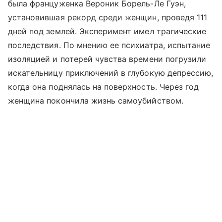
была француженка Вероник Борель-Ле Гуэн,
установившая рекорд среди женщин, проведя 111
дней под землей. Эксперимент имел трагические
последствия. По мнению ее психиатра, испытание
изоляцией и потерей чувства времени погрузили
искательницу приключений в глубокую депрессию,
когда она поднялась на поверхность. Через год
женщина покончила жизнь самоубийством.