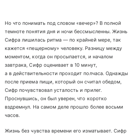
Но что понимать под словом «вечер»? В полной
темноте понятия дня и ночи бессмысленны. Жизнь
Сифра лишилась ритма — по крайней мере, так
кажется «пещерному» человеку. Разницу между
моментом, когда он просыпается, и началом
завтрака, Сифр оценивает в 10 минут,
а в действительности проходит полчаса. Однажды
после приема пищи, который он считал обедом,
Сифр почувствовал усталость и прилег.
Проснувшись, он был уверен, что коротко
вздремнул. На самом деле прошло более восьми
часов.
Жизнь без чувства времени его изматывает. Сифр