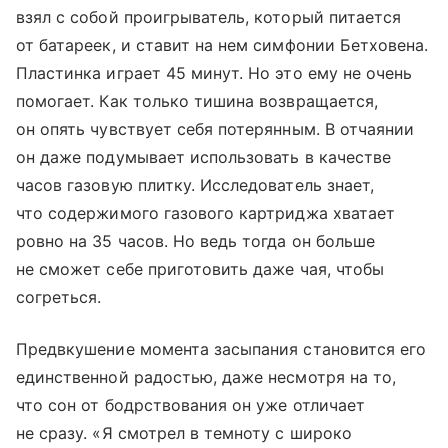
взял с собой проигрыватель, который питается
от батареек, и ставит на нем симфонии Бетховена.
Пластинка играет 45 минут. Но это ему не очень
помогает. Как только тишина возвращается,
он опять чувствует себя потерянным. В отчаянии
он даже подумывает использовать в качестве
часов газовую плитку. Исследователь знает,
что содержимого газового картриджа хватает
ровно на 35 часов. Но ведь тогда он больше
не сможет себе приготовить даже чая, чтобы
согреться.
Предвкушение момента засыпания становится его
единственной радостью, даже несмотря на то,
что сон от бодрствования он уже отличает
не сразу. «Я смотрел в темноту с широко