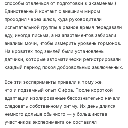
способы отвлечься от подготовки к экзаменам.)
Единственный контакт с внешним миром
проходил через шлюз, куда руководители
испытательной группы в разное время передавали
еду, иногда письма, а из апартаментов забирали
анализы мочи, чтобы измерить уровень гормонов.
На кроватях под землей были установлены
датчики, которые автоматически регистрировали
каждый период покоя добровольных заключенных.
Все эти эксперименты привели к тому же,
что и подземный опыт Сифра. После короткой
адаптации изолированные бессознательно начали
следовать собственному ритму. Их день длился
немного дольше обычного — у большинства
участников эксперимента он составлял