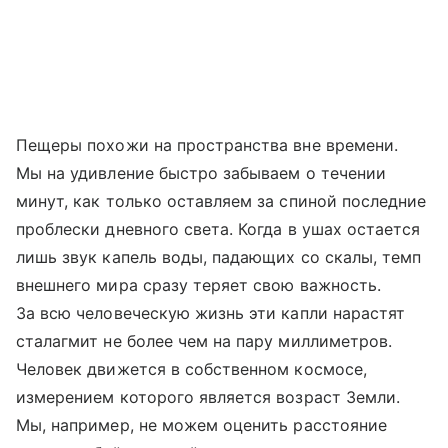
Пещеры похожи на пространства вне времени.
Мы на удивление быстро забываем о течении
минут, как только оставляем за спиной последние
проблески дневного света. Когда в ушах остается
лишь звук капель воды, падающих со скалы, темп
внешнего мира сразу теряет свою важность.
За всю человеческую жизнь эти капли нарастят
сталагмит не более чем на пару миллиметров.
Человек движется в собственном космосе,
измерением которого является возраст Земли.
Мы, например, не можем оценить расстояние