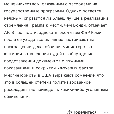
мошенничеством, связанным с расходами на
государственные программы. Однако остается
неясным, справится ли Бланш лучше в реализации
стремления Трампа к мести, чем Бонди, отмечает
AP. В частности, адвокаты экс-главы ФБР Коми
после ее ухода все активнее настаивают на
прекращении дела, обвиняя министерство
юстиции во введении судей в заблуждение,
представлении документов с ложными
показаниями и сокрытии ключевых фактов.
Многие юристы в США выражают сомнение, что
это в большей степени политизированное
расследование приведет к каким-либо уголовным
обвинениям.
Поделиться