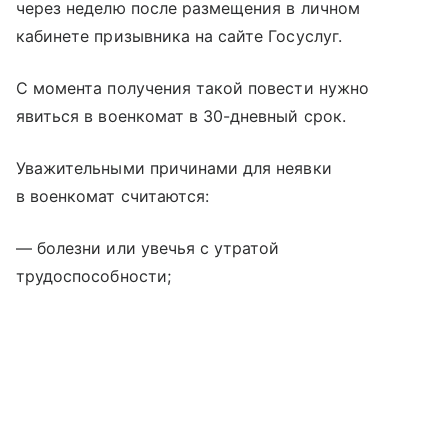
через неделю после размещения в личном
кабинете призывника на сайте Госуслуг.
С момента получения такой повести нужно
явиться в военкомат в 30-дневный срок.
Уважительными причинами для неявки
в военкомат считаются:
— болезни или увечья с утратой
трудоспособности;