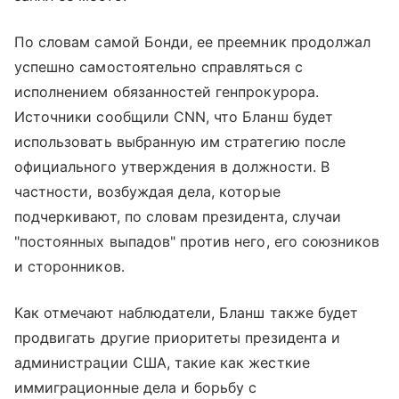
По словам самой Бонди, ее преемник продолжал
успешно самостоятельно справляться с
исполнением обязанностей генпрокурора.
Источники сообщили CNN, что Бланш будет
использовать выбранную им стратегию после
официального утверждения в должности. В
частности, возбуждая дела, которые
подчеркивают, по словам президента, случаи
"постоянных выпадов" против него, его союзников
и сторонников.
Как отмечают наблюдатели, Бланш также будет
продвигать другие приоритеты президента и
администрации США, такие как жесткие
иммиграционные дела и борьбу с