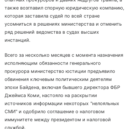
также возглавил спорную юридическую компанию,
которая заставила судей по всей стране
усомниться в решениях министерства и отменить
ряд решений ведомства в судах высших
инстанций.
Всего за несколько месяцев с момента назначения
исполняющим обязанности генерального
прокурора министерство юстиции предъявило
обвинения ключевым политическим деятелям
эпохи Байдена, включая бывшего директора ФБР
Джеймса Коми, настояло на раскрытии
источников информации некоторых "нелояльных
СМИ" и одобрило соглашение о налоговом
иммунитете между президентом и налоговой
службой.