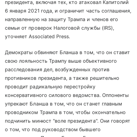
президента, включая тех, кто атаковал Капитолий
6 января 2021 года, и ограничит часть соглашения,
направленную на защиту Трампа и членов его
семьи от проверок Налоговой службы (IRS),
уточняет Associated Press.
Демократы обвиняют Бланша в том, что он ставит
свою лояльность Трампу выше объективного
расследования дел, возбужденных против
противников президента, а также решительно
проводит радикальную перестройку
консервативного силового ведомства. Оппоненты
упрекают Бланша в том, что он станет главным
проводником Трампа в том, чтобы окончательно
подчинить минюст "воле президента". Они говорят
о том, что под руководством бывшего