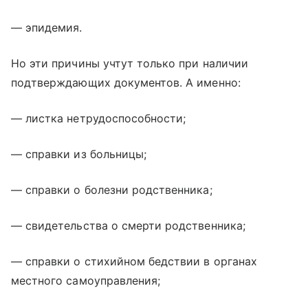
— эпидемия.
Но эти причины учтут только при наличии
подтверждающих документов. А именно:
— листка нетрудоспособности;
— справки из больницы;
— справки о болезни родственника;
— свидетельства о смерти родственника;
— справки о стихийном бедствии в органах
местного самоуправления;