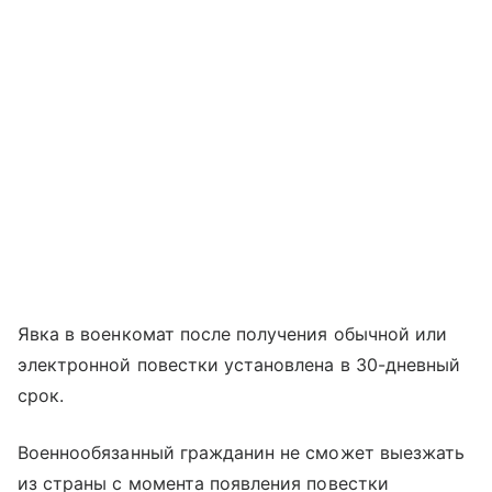
Явка в военкомат после получения обычной или
электронной повестки установлена в 30-дневный
срок.
Военнообязанный гражданин не сможет выезжать
из страны с момента появления повестки