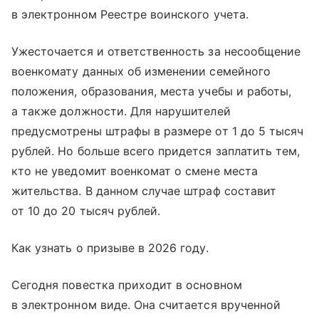
в электронном Реестре воинского учета.
Ужесточается и ответственность за несообщение
военкомату данных об изменении семейного
положения, образования, места учебы и работы,
а также должности. Для нарушителей
предусмотрены штрафы в размере от 1 до 5 тысяч
рублей. Но больше всего придется заплатить тем,
кто не уведомит военкомат о смене места
жительства. В данном случае штраф составит
от 10 до 20 тысяч рублей.
Как узнать о призыве в 2026 году.
Сегодня повестка приходит в основном
в электронном виде. Она считается врученной