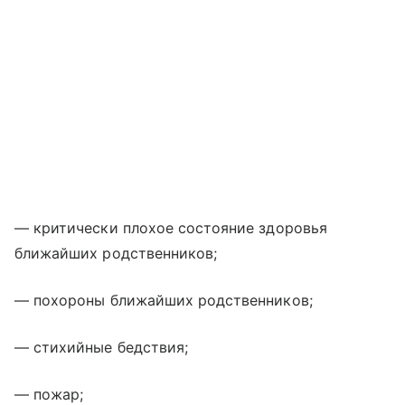
— критически плохое состояние здоровья
ближайших родственников;
— похороны ближайших родственников;
— стихийные бедствия;
— пожар;