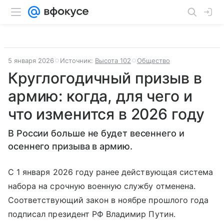
5 января 2026
Источник:
Высота 102
Общество
Круглогодичный призыв в
армию: когда, для чего и
что изменится в 2026 году
В России больше не будет весеннего и
осеннего призыва в армию.
С 1 января 2026 году ранее действующая система
набора на срочную военную службу отменена.
Соответствующий закон в ноябре прошлого года
подписал президент РФ Владимир Путин.