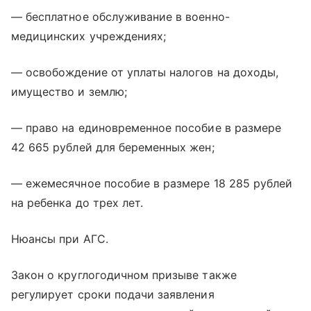
— бесплатное обслуживание в военно-
медицинских учреждениях;
— освобождение от уплаты налогов на доходы,
имущество и землю;
— право на единовременное пособие в размере
42 665 рублей для беременных жен;
— ежемесячное пособие в размере 18 285 рублей
на ребенка до трех лет.
Нюансы при АГС.
Закон о круглогодичном призыве также
регулирует сроки подачи заявления