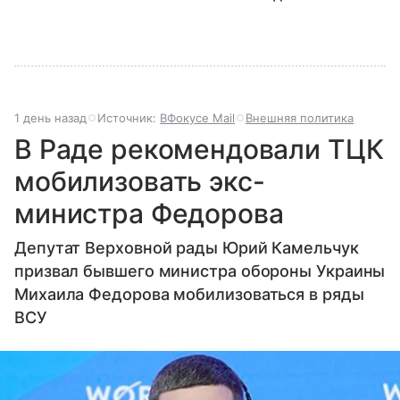
1 день назад
Источник:
ВФокусе Mail
Внешняя политика
В Раде рекомендовали ТЦК
мобилизовать экс-
министра Федорова
Депутат Верховной рады Юрий Камельчук
призвал бывшего министра обороны Украины
Михаила Федорова мобилизоваться в ряды
ВСУ