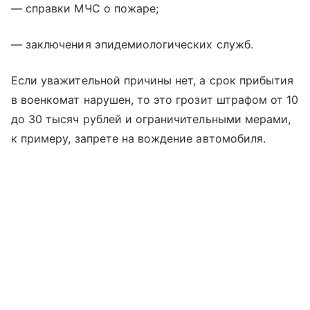
— справки МЧС о пожаре;
— заключения эпидемиологических служб.
Если уважительной причины нет, а срок прибытия
в военкомат нарушен, то это грозит штрафом от 10
до 30 тысяч рублей и ограничительными мерами,
к примеру, запрете на вождение автомобиля.