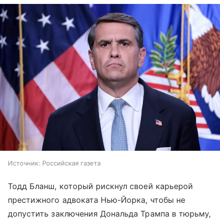
Источник:
Российская газета
Тодд Бланш, который рискнул своей карьерой
престижного адвоката Нью-Йорка, чтобы не
допустить заключения Дональда Трампа в тюрьму,