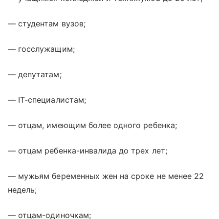
— студентам вузов;
— госслужащим;
— депутатам;
— IT-специалистам;
— отцам, имеющим более одного ребенка;
— отцам ребенка-инвалида до трех лет;
— мужьям беременных жен на сроке не менее 22
недель;
— отцам-одиночкам;