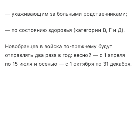
— ухаживающим за больными родственниками;
— по состоянию здоровья (категории В, Г и Д).
Новобранцев в войска по-прежнему будут
отправлять два раза в год: весной — с 1 апреля
по 15 июля и осенью — с 1 октября по 31 декабря.