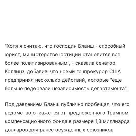
"Хотя я считаю, что господин Бланш - способный
юрист, министерство юстиции становится все
более политизированным", - сказала сенатор
Коллинз, добавив, что новый генпрокурор США
предпринял несколько действий, которые "еще
больше подорвали независимость департамента".
Под давлением Бланш публично пообещал, что его
ведомство откажется от предложенного Трампом
компенсационного фонда в размере 1,8 миллиарда
долларов для ранее осужденных союзников