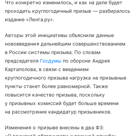
Что конкретно изменилось, и как на деле будет
проходить круглогодичный призыв — разбиралось
издание «Лента.ру».
Авторы этой инициативы объяснили данные
нововведения дальнейшим совершенствованием
в России системы призыва. По словам
председателя
Госдумы
по обороне Андрея
Картаполова, в связи с введением
круглогодичного призыва нагрузка на призывные
пункты станет более равномерной. Также
повысится качество призыва, поскольку
у призывных комиссий будет больше времени
на рассмотрение кандидатур призывников.
Изменения о призыве внесены в два ФЗ: