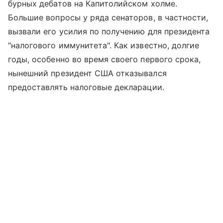
бурных дебатов на Капитолийском холме.
Большие вопросы у ряда сенаторов, в частности,
вызвали его усилия по получению для президента
"налогового иммунитета". Как известно, долгие
годы, особенно во время своего первого срока,
нынешний президент США отказывался
предоставлять налоговые декларации.