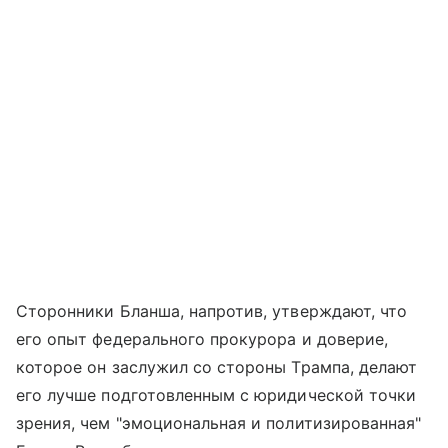
Сторонники Бланша, напротив, утверждают, что
его опыт федерального прокурора и доверие,
которое он заслужил со стороны Трампа, делают
его лучше подготовленным с юридической точки
зрения, чем "эмоциональная и политизированная"