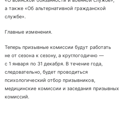
«О воинской обязанности и военной службе»,
а также «Об альтернативной гражданской
службе».
Главные изменения.
Теперь призывные комиссии будут работать
не от сезона к сезону, а круглогодично —
с 1 января по 31 декабря. В течение года,
следовательно, будет проводиться
психологический отбор призывников,
медицинские комиссии и заседания призывных
комиссий.