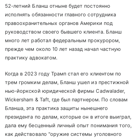
52-летний Бланш отныне будет постоянно
исполнять обязанности главного сотрудника
правоохранительных органов Америки под
руководством своего бывшего клиента. Бланш
много лет работал федеральным прокурором,
прежде чем около 10 лет назад начал частную
практику адвокатом.
Когда в 2023 году Трамп стал его клиентом по
трем громким делам, Бланш ушел из престижной
нью-йоркской юридической фирмы Cadwalader,
Wickersham & Taft, где был партнером. По словам
Бланша, эта практика защиты нынешнего
президента по делам, которые он в итоге выиграл,
дала ему бесценный личный опыт понимания того,
как действовало "оружие системы уголовного