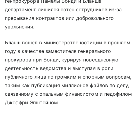
генпрокурора Памелы Бонди и Бланша
департамент лишился сотен сотрудников из-за
прерывания контрактов или добровольного
увольнения.
Бланш вошел в министерство юстиции в прошлом
году в качестве заместителя генерального
прокурора при Бонди, курируя повседневную
деятельность ведомства и выступая в роли
публичного лица по громким и спорным вопросам,
таким как публикация миллионов файлов по делу,
связанному с опальным финансистом и педофилом
Джеффри Эпштейном.