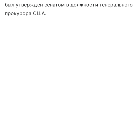
был утвержден сенатом в должности генерального
прокурора США.