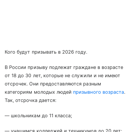
Кого будут призывать в 2026 году.
В России призыву подлежат граждане в возрасте
от 18 до 30 лет, которые не служили и не имеют
отсрочек. Они предоставляются разным
категориям молодых людей
призывного возраста
.
Так, отсрочка дается:
— школьникам до 11 класса;
— учащимся колледжей и техникумов до 20 лет;