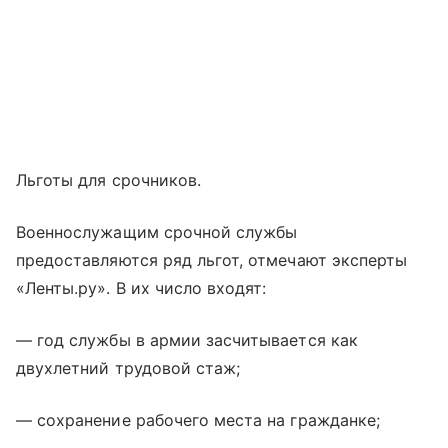
Льготы для срочников.
Военнослужащим срочной службы
предоставляются ряд льгот, отмечают эксперты
«Ленты.ру». В их число входят:
— год службы в армии засчитывается как
двухлетний трудовой стаж;
— сохранение рабочего места на гражданке;