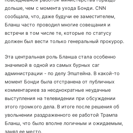
дольше, чем с момента ухода Бонди. CNN
сообщала, что, даже будучи ее заместителем,
Бланш часто проводил многие совещания и
встречи в том числе те, которые по статусу
должен был вести только генеральный прокурор.
Эта центральная роль Бланша стала особенно
значимой в одной из самых бурных саг
администрации - по делу Эпштейна. В какой-то
момент Бонди была отстранена от публичных
комментариев за неоднократные неудачные
выступления на телевидении при обсуждении
этого громкого дела. В итоге после решения об
увольнении раздраженного ее работой Трампа
Бланш, что было вполне логичным и ожидаемым,
занял ее место.