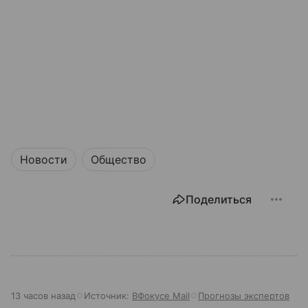
Новости
Общество
Поделиться
13 часов назад
Источник:
ВФокусе Mail
Прогнозы экспертов