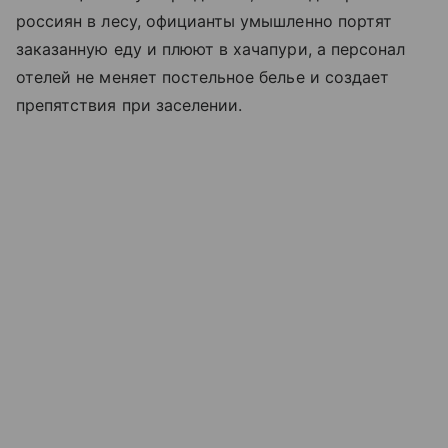
россиян в лесу, официанты умышленно портят
заказанную еду и плюют в хачапури, а персонал
отелей не меняет постельное белье и создает
препятствия при заселении.