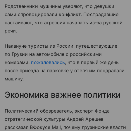
Родственники мужчины уверяют, что девушки
сами спровоцировали конфликт. Пострадавшие
настаивают, что агрессия началась из-за русской
речи.
Накануне туристы из России, путешествующие
по Грузии на автомобиле с российскими
номерами,
пожаловались
, что в первый же день
после приезда на парковке у отеля им поцарапали
машину.
Экономика важнее политики
Политический обозреватель, эксперт Фонда
стратегической культуры Андрей Арешев
рассказал ВФокусе Mail, почему грузинские власти