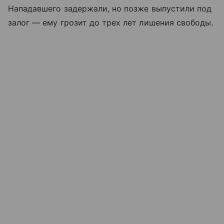
Нападавшего задержали, но позже выпустили под
залог — ему грозит до трех лет лишения свободы.