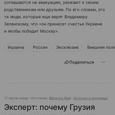
соглашаются на эвакуацию, уезжают к своим
родственникам или друзьям. По его словам, это
те люди, которые еще верят Владимиру
Зеленскому, что «он принесет счастье Украине
и якобы победит Москву».
Украина
Россия
Эксклюзив
Внешняя пол
Поделиться
17 часов назад
Источник:
ВФокусе Mail
Колонки и интервью
Эксперт: почему Грузия