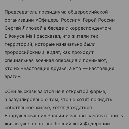
Председатель президиума общероссийской
организации «Офицеры России», Герой России
Сергей Липовой в беседе с корреспондентом
ВФокусе Mail рассказал, что жители тех
территорий, которые изначально были
пророссийскими, видят, как проходит
специальная военная операция и понимают,
кто их «настоящие друзья, а кто — настоящие
враги».
«Они высказываются не в открытой форме,
а завуалировано о том, что не хотят покидать
собственное жилье, хотят дождаться
Вооруженных сил России и заново начать строить
жизнь уже в составе Российской Федерации.