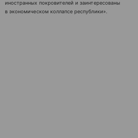
иностранных покровителей и заинтересованы
в экономическом коллапсе республики».