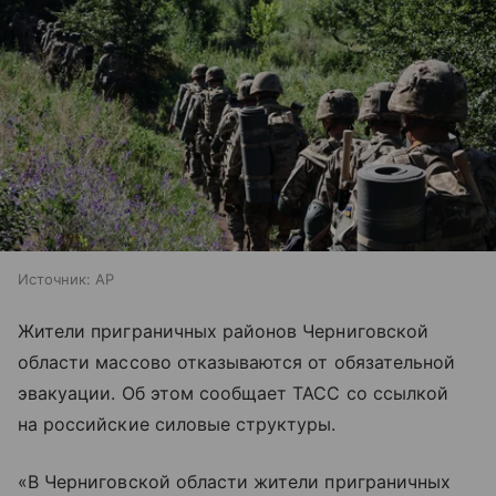
Источник:
AP
Жители приграничных районов Черниговской
области массово отказываются от обязательной
эвакуации. Об этом сообщает ТАСС со ссылкой
на российские силовые структуры.
«В Черниговской области жители приграничных