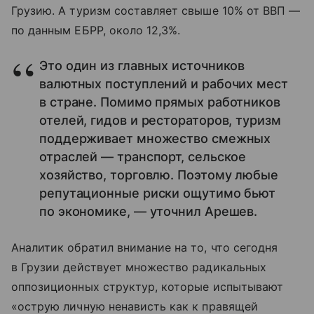
Грузию. А туризм составляет свыше 10% от ВВП —
по данным ЕБРР, около 12,3%.
Это один из главных источников
валютных поступлений и рабочих мест
в стране. Помимо прямых работников
отелей, гидов и рестораторов, туризм
поддерживает множество смежных
отраслей — транспорт, сельское
хозяйство, торговлю. Поэтому любые
репутационные риски ощутимо бьют
по экономике, — уточнил Арешев.
Аналитик обратил внимание на то, что сегодня
в Грузии действует множество радикальных
оппозиционных структур, которые испытывают
«острую личную ненависть как к правящей