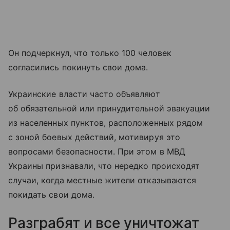
Он подчеркнул, что только 100 человек
согласились покинуть свои дома.
Украинские власти часто объявляют
об обязательной или принудительной эвакуации
из населенных пунктов, расположенных рядом
с зоной боевых действий, мотивируя это
вопросами безопасности. При этом в МВД
Украины признавали, что нередко происходят
случаи, когда местные жители отказываются
покидать свои дома.
Разграбят и все уничтожат