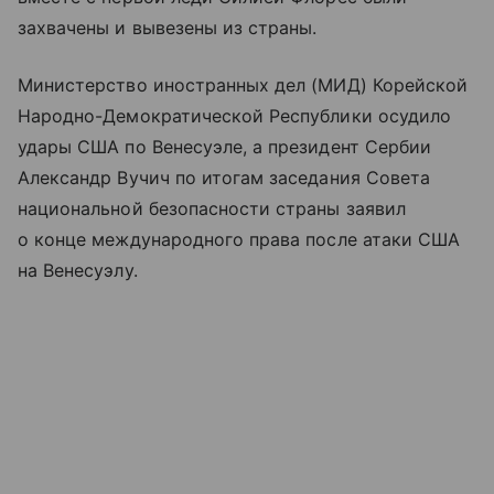
захвачены и вывезены из страны.
Министерство иностранных дел (МИД) Корейской
Народно-Демократической Республики осудило
удары США по Венесуэле, а президент Сербии
Александр Вучич по итогам заседания Совета
национальной безопасности страны заявил
о конце международного права после атаки США
на Венесуэлу.