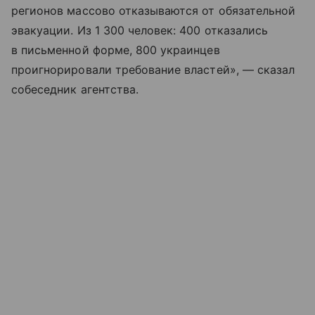
регионов массово отказываются от обязательной
эвакуации. Из 1 300 человек: 400 отказались
в письменной форме, 800 украинцев
проигнорировали требование властей», — сказал
собеседник агентства.