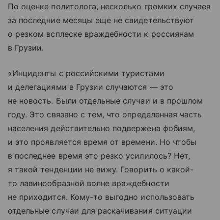
По оценке политолога, несколько громких случаев
за последние месяцы еще не свидетельствуют
о резком всплеске враждебности к россиянам
в Грузии.
«Инциденты с российскими туристами
и делегациями в Грузии случаются — это
не новость. Были отдельные случаи и в прошлом
году. Это связано с тем, что определенная часть
населения действительно подвержена фобиям,
и это проявляется время от времени. Но чтобы
в последнее время это резко усилилось? Нет,
я такой тенденции не вижу. Говорить о какой-
то лавинообразной волне враждебности
не приходится. Кому-то выгодно использовать
отдельные случаи для раскачивания ситуации