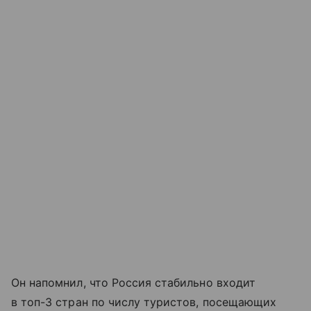
Он напомнил, что Россия стабильно входит
в топ-3 стран по числу туристов, посещающих