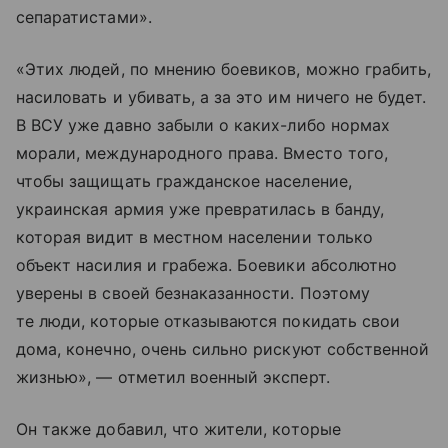
сепаратистами».
«Этих людей, по мнению боевиков, можно грабить,
насиловать и убивать, а за это им ничего не будет.
В ВСУ уже давно забыли о каких-либо нормах
морали, международного права. Вместо того,
чтобы защищать гражданское население,
украинская армия уже превратилась в банду,
которая видит в местном населении только
объект насилия и грабежа. Боевики абсолютно
уверены в своей безнаказанности. Поэтому
те люди, которые отказываются покидать свои
дома, конечно, очень сильно рискуют собственной
жизнью», — отметил военный эксперт.
Он также добавил, что жители, которые