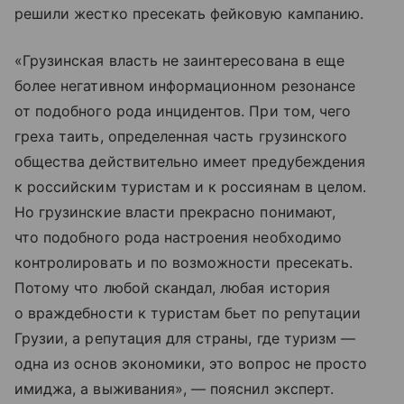
решили жестко пресекать фейковую кампанию.
«Грузинская власть не заинтересована в еще
более негативном информационном резонансе
от подобного рода инцидентов. При том, чего
греха таить, определенная часть грузинского
общества действительно имеет предубеждения
к российским туристам и к россиянам в целом.
Но грузинские власти прекрасно понимают,
что подобного рода настроения необходимо
контролировать и по возможности пресекать.
Потому что любой скандал, любая история
о враждебности к туристам бьет по репутации
Грузии, а репутация для страны, где туризм —
одна из основ экономики, это вопрос не просто
имиджа, а выживания», — пояснил эксперт.