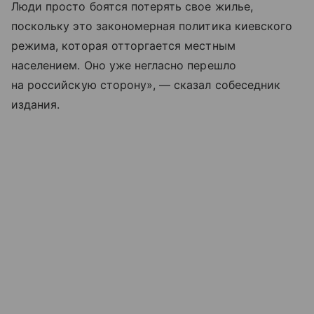
Люди просто боятся потерять свое жилье,
поскольку это закономерная политика киевского
режима, которая отторгается местным
населением. Оно уже негласно перешло
на российскую сторону», — сказал собеседник
издания.