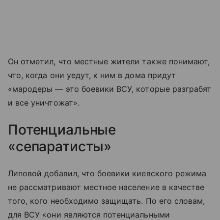
Он отметил, что местные жители также понимают,
что, когда они уедут, к ним в дома придут
«мародеры — это боевики ВСУ, которые разграбят
и все уничтожат».
Потенциальные
«сепаратисты»
Липовой добавил, что боевики киевского режима
не рассматривают местное население в качестве
того, кого необходимо защищать. По его словам,
для ВСУ «они являются потенциальными