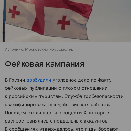
Источник:
Московский комсомолец
Фейковая кампания
В Грузии
возбудили
уголовное дело по факту
фейковых публикаций о плохом отношении
к российским туристам. Служба госбезопасности
квалифицировала эти действия как саботаж.
Поводом стали посты в соцсети X, которые
распространялись с поддельных аккаунтов.
В сообщениях утверждалось, что гиды бросают