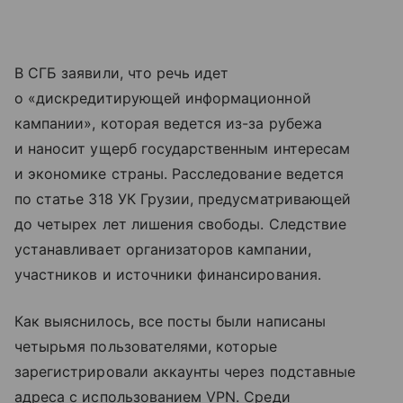
В СГБ заявили, что речь идет
о «дискредитирующей информационной
кампании», которая ведется из-за рубежа
и наносит ущерб государственным интересам
и экономике страны. Расследование ведется
по статье 318 УК Грузии, предусматривающей
до четырех лет лишения свободы. Следствие
устанавливает организаторов кампании,
участников и источники финансирования.
Как выяснилось, все посты были написаны
четырьмя пользователями, которые
зарегистрировали аккаунты через подставные
адреса с использованием VPN. Среди