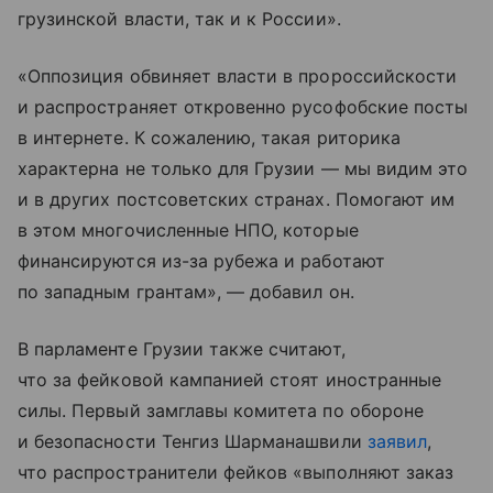
грузинской власти, так и к России».
«Оппозиция обвиняет власти в пророссийскости
и распространяет откровенно русофобские посты
в интернете. К сожалению, такая риторика
характерна не только для Грузии — мы видим это
и в других постсоветских странах. Помогают им
в этом многочисленные НПО, которые
финансируются из-за рубежа и работают
по западным грантам», — добавил он.
В парламенте Грузии также считают,
что за фейковой кампанией стоят иностранные
силы. Первый замглавы комитета по обороне
и безопасности Тенгиз Шарманашвили
заявил
,
что распространители фейков «выполняют заказ