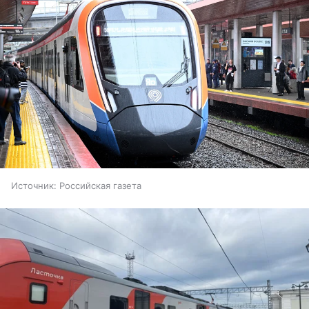
Источник:
Российская газета