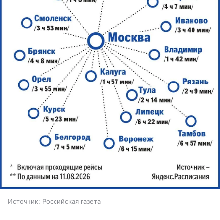
Источник:
Российская газета