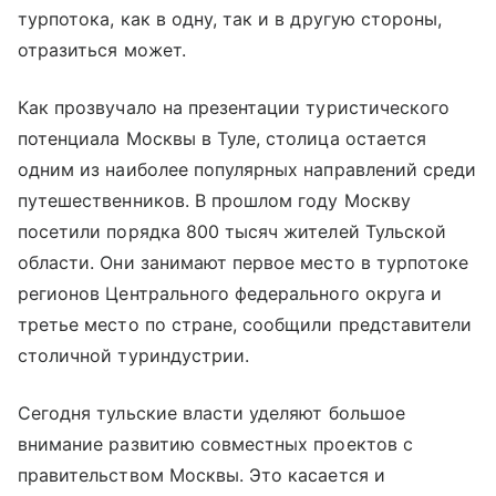
турпотока, как в одну, так и в другую стороны,
отразиться может.
Как прозвучало на презентации туристического
потенциала Москвы в Туле, столица остается
одним из наиболее популярных направлений среди
путешественников. В прошлом году Москву
посетили порядка 800 тысяч жителей Тульской
области. Они занимают первое место в турпотоке
регионов Центрального федерального округа и
третье место по стране, сообщили представители
столичной туриндустрии.
Сегодня тульские власти уделяют большое
внимание развитию совместных проектов с
правительством Москвы. Это касается и