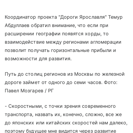
Координатор проекта "Дороги Ярославля" Темур
Абдуллаев обратил внимание, что если при
расширении географии появятся хорды, то
взаимодействие между регионами агломерации
позволит получать горизонтальные прибыли и
возможности для развития.
Путь до столиц регионов из Москвы по железной
дороге займет от одного до семи часов. Фото:
Павел Мозгарев / РГ
- Скоростными, с точки зрения современного
транспорта, назвать их, конечно, сложно, все же
до японских или китайских скоростей нам далеко,
поэтому будущее мне видится через развитие