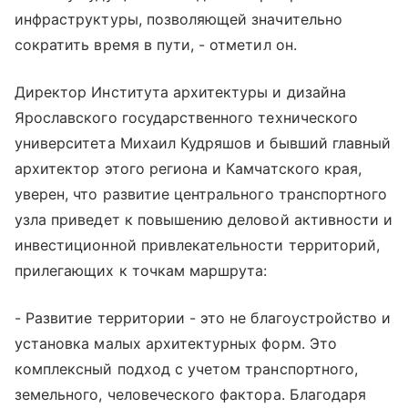
инфраструктуры, позволяющей значительно
сократить время в пути, - отметил он.
Директор Института архитектуры и дизайна
Ярославского государственного технического
университета Михаил Кудряшов и бывший главный
архитектор этого региона и Камчатского края,
уверен, что развитие центрального транспортного
узла приведет к повышению деловой активности и
инвестиционной привлекательности территорий,
прилегающих к точкам маршрута:
- Развитие территории - это не благоустройство и
установка малых архитектурных форм. Это
комплексный подход с учетом транспортного,
земельного, человеческого фактора. Благодаря