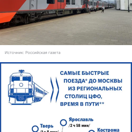
Источник:
Российская газета