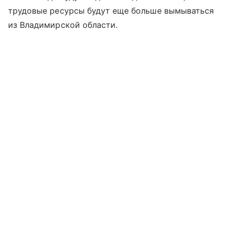
трудовые ресурсы будут еще больше вымываться
из Владимирской области.