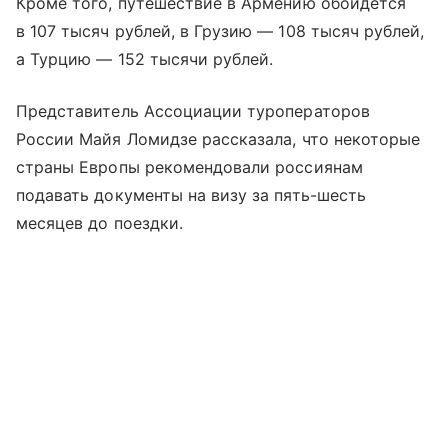
Кроме того, путешествие в Армению обойдется
в 107 тысяч рублей, в Грузию — 108 тысяч рублей,
а Турцию — 152 тысячи рублей.
Представитель Ассоциации туроператоров
России Майя Ломидзе рассказала, что некоторые
страны Европы рекомендовали россиянам
подавать документы на визу за пять-шесть
месяцев до поездки.