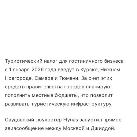
Туристический налог для гостиничного бизнеса
с 1 января 2026 года введут в Курске, Нижнем
Новгороде, Самаре и Тюмени. За счет этих
средств правительства городов планируют
пополнить местные бюджеты, что позволит
развивать туристическую инфраструктуру.
Саудовский лоукостер Flynas запустил прямое
авиасообщение между Москвой и Джиддой.