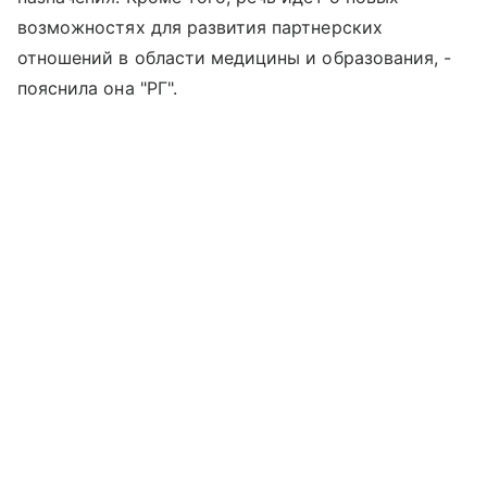
возможностях для развития партнерских
отношений в области медицины и образования, -
пояснила она "РГ".