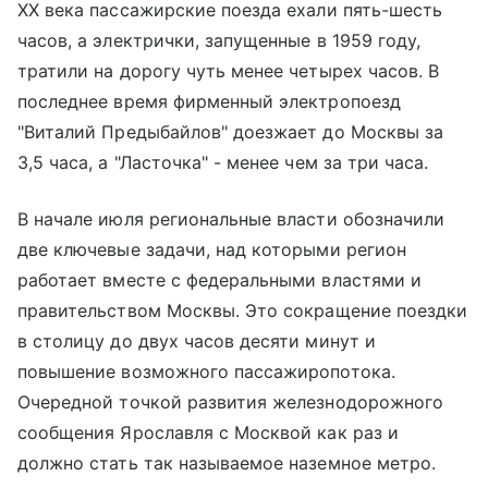
XX века пассажирские поезда ехали пять-шесть
часов, а электрички, запущенные в 1959 году,
тратили на дорогу чуть менее четырех часов. В
последнее время фирменный электропоезд
"Виталий Предыбайлов" доезжает до Москвы за
3,5 часа, а "Ласточка" - менее чем за три часа.
В начале июля региональные власти обозначили
две ключевые задачи, над которыми регион
работает вместе с федеральными властями и
правительством Москвы. Это сокращение поездки
в столицу до двух часов десяти минут и
повышение возможного пассажиропотока.
Очередной точкой развития железнодорожного
сообщения Ярославля с Москвой как раз и
должно стать так называемое наземное метро.