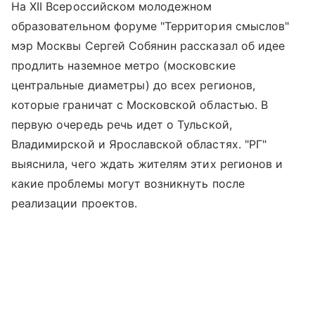
На XII Всероссийском молодежном
образовательном форуме "Территория смыслов"
мэр Москвы Сергей Собянин рассказал об идее
продлить наземное метро (московские
центральные диаметры) до всех регионов,
которые граничат с Московской областью. В
первую очередь речь идет о Тульской,
Владимирской и Ярославской областях. "РГ"
выяснила, чего ждать жителям этих регионов и
какие проблемы могут возникнуть после
реализации проектов.