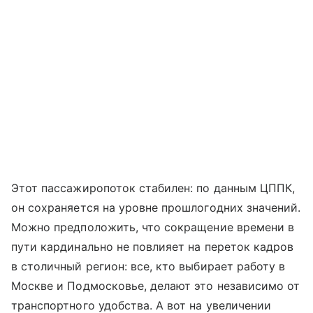
Этот пассажиропоток стабилен: по данным ЦППК,
он сохраняется на уровне прошлогодних значений.
Можно предположить, что сокращение времени в
пути кардинально не повлияет на переток кадров
в столичный регион: все, кто выбирает работу в
Москве и Подмосковье, делают это независимо от
транспортного удобства. А вот на увеличении