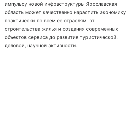
импульсу новой инфраструктуры Ярославская
область может качественно нарастить экономику
практически по всем ее отраслям: от
строительства жилья и создания современных
объектов сервиса до развития туристической,
деловой, научной активности.