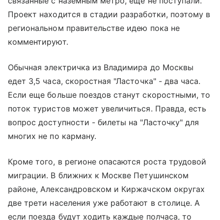
связанные с наземным метро, еще не поступали.
Проект находится в стадии разработки, поэтому в
региональном правительстве идею пока не
комментируют.
Обычная электричка из Владимира до Москвы
едет 3,5 часа, скоростная "Ласточка" - два часа.
Если еще больше поездов станут скоростными, то
поток туристов может увеличиться. Правда, есть
вопрос доступности - билеты на "Ласточку" для
многих не по карману.
Кроме того, в регионе опасаются роста трудовой
миграции. В ближних к Москве Петушинском
районе, Александровском и Киржачском округах
две трети населения уже работают в столице. А
если поезда будут ходить каждые полчаса, то