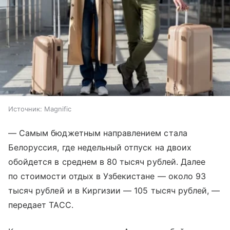
Источник:
Magnific
— Самым бюджетным направлением стала
Белоруссия, где недельный отпуск на двоих
обойдется в среднем в 80 тысяч рублей. Далее
по стоимости отдых в Узбекистане — около 93
тысяч рублей и в Киргизии — 105 тысяч рублей, —
передает ТАСС.