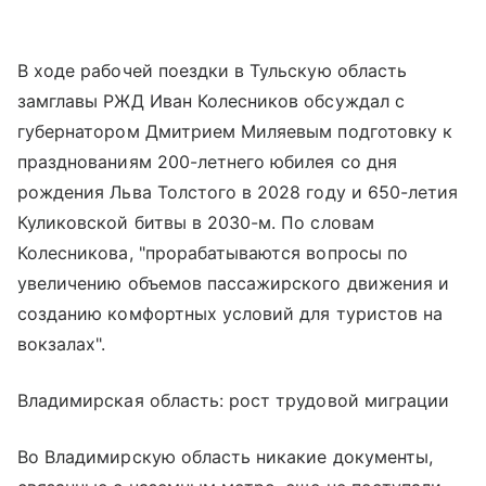
В ходе рабочей поездки в Тульскую область
замглавы РЖД Иван Колесников обсуждал с
губернатором Дмитрием Миляевым подготовку к
празднованиям 200-летнего юбилея со дня
рождения Льва Толстого в 2028 году и 650-летия
Куликовской битвы в 2030-м. По словам
Колесникова, "прорабатываются вопросы по
увеличению объемов пассажирского движения и
созданию комфортных условий для туристов на
вокзалах".
Владимирская область: рост трудовой миграции
Во Владимирскую область никакие документы,