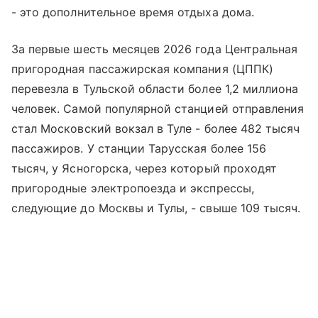
- это дополнительное время отдыха дома.
За первые шесть месяцев 2026 года Центральная
пригородная пассажирская компания (ЦППК)
перевезла в Тульской области более 1,2 миллиона
человек. Самой популярной станцией отправления
стал Московский вокзал в Туле - более 482 тысяч
пассажиров. У станции Тарусская более 156
тысяч, у Ясногорска, через который проходят
пригородные электропоезда и экспрессы,
следующие до Москвы и Тулы, - свыше 109 тысяч.