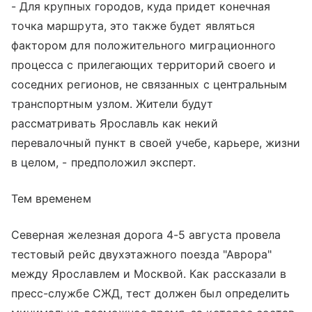
- Для крупных городов, куда придет конечная
точка маршрута, это также будет являться
фактором для положительного миграционного
процесса с прилегающих территорий своего и
соседних регионов, не связанных с центральным
транспортным узлом. Жители будут
рассматривать Ярославль как некий
перевалочный пункт в своей учебе, карьере, жизни
в целом, - предположил эксперт.
Тем временем
Северная железная дорога 4-5 августа провела
тестовый рейс двухэтажного поезда "Аврора"
между Ярославлем и Москвой. Как рассказали в
пресс-службе СЖД, тест должен был определить