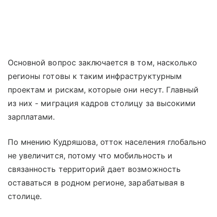
Основной вопрос заключается в том, насколько
регионы готовы к таким инфраструктурным
проектам и рискам, которые они несут. Главный
из них - миграция кадров столицу за высокими
зарплатами.
По мнению Кудряшова, отток населения глобально
не увеличится, потому что мобильность и
связанность территорий дает возможность
оставаться в родном регионе, зарабатывая в
столице.