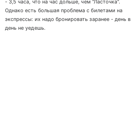
- 3,5 часа, что на час дольше, чем "Ласточка".
Однако есть большая проблема с билетами на
экспрессы: их надо бронировать заранее - день в
день не уедешь.