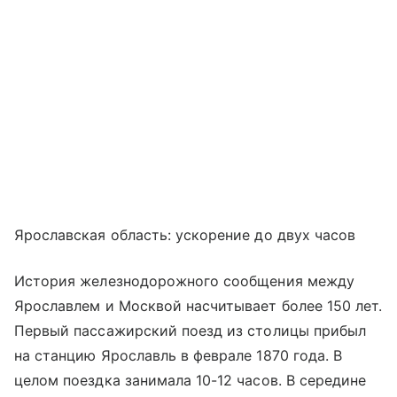
Ярославская область: ускорение до двух часов
История железнодорожного сообщения между
Ярославлем и Москвой насчитывает более 150 лет.
Первый пассажирский поезд из столицы прибыл
на станцию Ярославль в феврале 1870 года. В
целом поездка занимала 10-12 часов. В середине