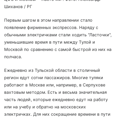
Шиханов / РГ
Первым шагом в этом направлении стало
появление фирменных экспрессов. Наряду с
обычными электричками стали ходить "Ласточки",
уменьшившие время в пути между Тулой и
Москвой по сравнению с самой быстрой из них на
полчаса.
Ежедневно из Тульской области в столичный
регион едут сотни пассажиров. Многие туляки
работают в Москве или, например, в Серпухове
вахтовым методом. Есть и весьма значительная
часть людей, которые ежедневно едут на работу
или на учебу и обратно на московских
электричках. Для них сокращение времени в пути