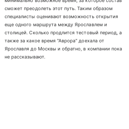
минимально возможное время, за которое состав
сможет преодолеть этот путь. Таким образом
специалисты оценивают возможность открытия
еще одного маршрута между Ярославлем и
столицей. Сколько продлится тестовый период, а
также за какое время "Аврора" доехала от
Ярославля до Москвы и обратно, в компании пока
не рассказывают.