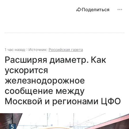
Поделиться
1 час назад
Источник:
Российская газета
Расширяя диаметр. Как
ускорится
железнодорожное
сообщение между
Москвой и регионами ЦФО