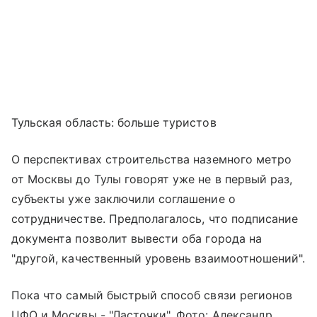
Тульская область: больше туристов
О перспективах строительства наземного метро
от Москвы до Тулы говорят уже не в первый раз,
субъекты уже заключили соглашение о
сотрудничестве. Предполагалось, что подписание
документа позволит вывести оба города на
"другой, качественный уровень взаимоотношений".
Пока что самый быстрый способ связи регионов
ЦФО и Москвы - "Ласточки". Фото: Александр