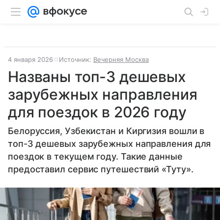
4 января 2026
Источник:
Вечерняя Москва
Названы топ-3 дешевых
зарубежных направления
для поездок в 2026 году
Белоруссия, Узбекистан и Киргизия вошли в
топ-3 дешевых зарубежных направления для
поездок в текущем году. Такие данные
предоставил сервис путешествий «Туту».