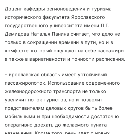
Доцент кафедры регионоведения и туризма
исторического факультета Ярославского
государственного университета имени П.Г.
Демидова Наталья Панина считает, что дело не
только в сокращении времени в пути, но и в
комфорте, который ощущают на себе пассажиры,
а также в вариативности и точности расписания.
- Ярославская область имеет устойчивый
пассажиропоток. Использование современного
железнодорожного транспорта не только
увеличит поток туристов, но и позволит
представителям деловых кругов быть более
мобильными и при необходимости достаточно
оперативно доехать до желаемого пункта
назначения. Кроме того, речь идет о новых