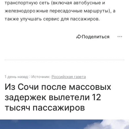
транспортную сеть (включая автобусные и
железнодорожные пересадочные маршруты), а
также улучшать сервис для пассажиров.
Поделиться
1 день назад
Источник:
Российская газета
Из Сочи после массовых
задержек вылетели 12
тысяч пассажиров