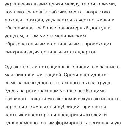
укреплению взаимосвязи между территориями,
появляются новые рабочие места, возрастают
доходы граждан, улучшается качество жизни и
обеспечивается более равномерный доступ к
услугам, в том числе медицинским,
образовательным и социальным - происходит
синхронизация социальных стандартов.
Однако есть и потенциальные риски, связанные с
маятниковой миграцией. Среди очевидного -
вымывание кадров с локального рынка труда.
Здесь на региональном уровне необходимо
развивать локальную экономическую активность
через систему льгот и субсидий, привлекая
частных инвесторов и предпринимателей, и
одновременно с этим формировать региональную