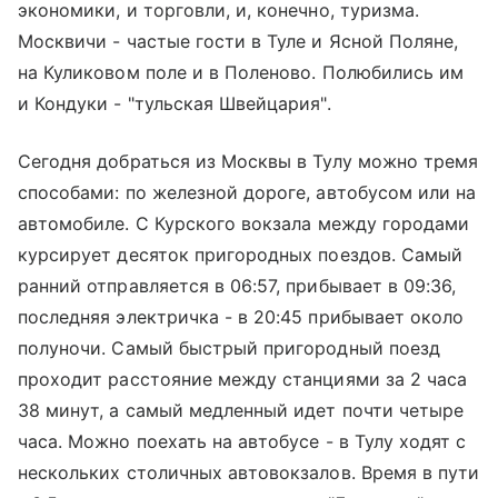
экономики, и торговли, и, конечно, туризма.
Москвичи - частые гости в Туле и Ясной Поляне,
на Куликовом поле и в Поленово. Полюбились им
и Кондуки - "тульская Швейцария".
Сегодня добраться из Москвы в Тулу можно тремя
способами: по железной дороге, автобусом или на
автомобиле. С
Курского вокзала
между городами
курсирует десяток пригородных поездов. Самый
ранний отправляется в 06:57, прибывает в 09:36,
последняя электричка - в 20:45 прибывает около
полуночи. Самый быстрый пригородный поезд
проходит расстояние между станциями за 2 часа
38 минут, а самый медленный идет почти четыре
часа. Можно поехать на автобусе - в Тулу ходят с
нескольких столичных автовокзалов. Время в пути