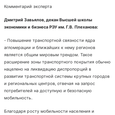
Комментарий эксперта
Дмитрий Завьялов, декан Высшей школы
экономики и бизнеса РЭУ им. Г.В. Плеханова:
- Повышение транспортной связности ядра
агломерации и ближайших к нему регионов
является общим мировым трендом. Такое
расширение зоны транспортного покрытия обычно
нацелено на ликвидацию диспропорций в
развитии транспортной системы крупных городов
и региональных центров, отвечая на запрос
потребителей на доступную и безопасную
мобильность.
Благодаря росту мобильности населения и