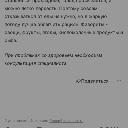
становится прохладнее, голод просыпается, и
можно легко переесть. Поэтому совсем
отказываться от еды не нужно, но в жаркую
погоду лучше облегчить рацион. Фавориты -
овощи, фрукты, ягоды, кисломолочные продукты и
рыба.
При проблемах со здоровьем необходима
консультация специалиста
Поделиться
2 дня назад
Источник:
Российская газета