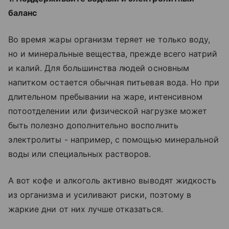
баланс
Во время жары организм теряет не только воду,
но и минеральные вещества, прежде всего натрий
и калий. Для большинства людей основным
напитком остается обычная питьевая вода. Но при
длительном пребывании на жаре, интенсивном
потоотделении или физической нагрузке может
быть полезно дополнительно восполнить
электролиты - например, с помощью минеральной
воды или специальных растворов.
А вот кофе и алкоголь активно выводят жидкость
из организма и усиливают риски, поэтому в
жаркие дни от них лучше отказаться.