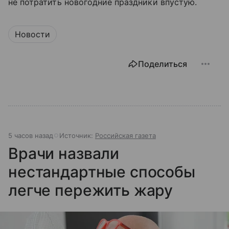
не потратить новогодние праздники впустую.
Новости
Поделиться
5 часов назад
Источник:
Российская газета
Врачи назвали
нестандартные способы
легче пережить жару