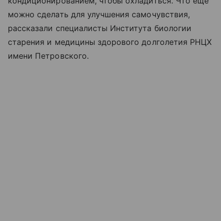
кондиционированием, чтобы охладиться. Что еще
можно сделать для улучшения самочувствия,
рассказали специалисты Института биологии
старения и медицины здорового долголетия РНЦХ
имени Петровского.