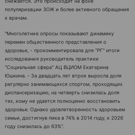
снижается. Это происходит на фоне
популяризации ЗОЖ и более активного обращения
к врачам.
"Многолетние опросы показывают динамику
перемен общественного представления о
здоровье, - прокомментировала для "РГ" итоги
исследования руководитель практики
"Социальная сфера" АЦ ВЦИОМ Екатерина
Юшкина. - За двадцать лет втрое выросла доля
регулярно занимающихся спортом, проходящих
диспансеризацию, на четверть снизилась доля
тех, кому не удается полноценно восстановить
здоровье. Однако удовлетворенность здоровьем
семьи, достигнув пика в 74% в 2014 году, к 2026
году снизилась до 63%".