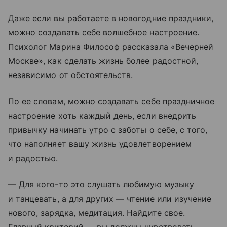
Даже если вы работаете в новогодние праздники,
можно создавать себе волшебное настроение.
Психолог Марина Философ рассказала «Вечерней
Москве», как сделать жизнь более радостной,
независимо от обстоятельств.
По ее словам, можно создавать себе праздничное
настроение хоть каждый день, если внедрить
привычку начинать утро с заботы о себе, с того,
что наполняет вашу жизнь удовлетворением
и радостью.
— Для кого-то это слушать любимую музыку
и танцевать, а для других — чтение или изучение
нового, зарядка, медитация. Найдите свое.