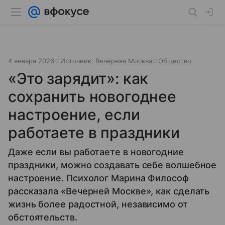
4 января 2026
Источник:
Вечерняя Москва
Общество
«Это зарядит»: как
сохранить новогоднее
настроение, если
работаете в праздники
Даже если вы работаете в новогодние
праздники, можно создавать себе волшебное
настроение. Психолог Марина Философ
рассказала «Вечерней Москве», как сделать
жизнь более радостной, независимо от
обстоятельств.