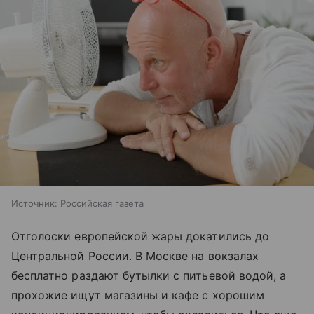
Источник:
Российская газета
Отголоски европейской жары докатились до
Центральной России. В Москве на вокзалах
бесплатно раздают бутылки с питьевой водой, а
прохожие ищут магазины и кафе с хорошим