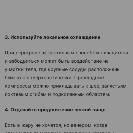
3. Используйте локальное охлаждение
При перегреве эффективным способом охладиться
и взбодриться может быть воздействие на
участки тела, где крупные сосуды расположены
близко к поверхности кожи. Прохладные
компрессы можно прикладывать к шее, запястьям,
локтевым сгибам и подколенным областям.
4. Отдавайте предпочтение легкой пище
Есть в жару не хочется, но вечером, когда