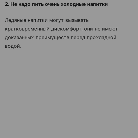
2. Не надо пить очень холодные напитки
Ледяные напитки могут вызывать
кратковременный дискомфорт, они не имеют
доказанных преимуществ перед прохладной
водой.