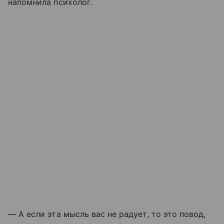
напомнила психолог.
— А если эта мысль вас не радует, то это повод,