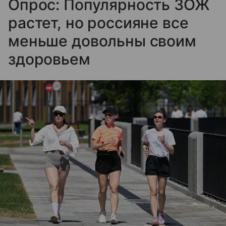
Опрос: Популярность ЗОЖ
растет, но россияне все
меньше довольны своим
здоровьем