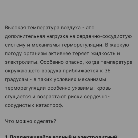
Высокая температура воздуха - это
дополнительная нагрузка на сердечно-сосудистую
систему и механизмы терморегуляции. В жаркую
погоду организм активнее теряет жидкость и
электролиты. Особенно опасно, когда температура
окружающего воздуха приближается к 36
градусам - в таких условиях механизмы
терморегуляции особенно уязвимы: кровь
сгущается и возрастают риски сердечно-
сосудистых катастроф.
Что можно сделать?
1. Поддерживайте водный и электролитный