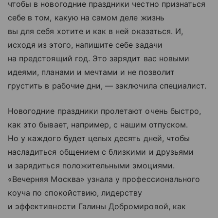
чтобы в новогодние праздники честно признаться
себе в том, какую на самом деле жизнь
вы для себя хотите и как в ней оказаться. И,
исходя из этого, напишите себе задачи
на предстоящий год. Это зарядит вас новыми
идеями, планами и мечтами и не позволит
грустить в рабочие дни, — заключила специалист.
Новогодние праздники пролетают очень быстро,
как это бывает, например, с нашим отпуском.
Но у каждого будет целых десять дней, чтобы
насладиться общением с близкими и друзьями
и зарядиться положительными эмоциями.
«Вечерняя Москва» узнала у профессионального
коуча по спокойствию, лидерству
и эффективности Галины Добромировой, как