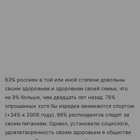
63% россиян в той или иной степени довольны
своим здоровьем и здоровьем своей семьи, что
на 9% больше, чем двадцать лет назад. 78%
опрошенных хотя бы изредка занимаются спортом
(+34% к 2006 году). 66% респондентов следят за
своим питанием. Однако, установили социологи,
удовлетворенность своим здоровьем в обществе