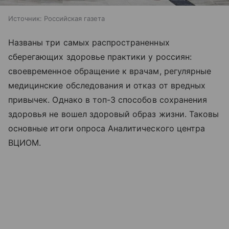
Источник:
Российская газета
Названы три самых распространенных
сберегающих здоровье практики у россиян:
своевременное обращение к врачам, регулярные
медицинские обследования и отказ от вредных
привычек. Однако в топ-3 способов сохранения
здоровья не вошел здоровый образ жизни. Таковы
основные итоги опроса Аналитического центра
ВЦИОМ.