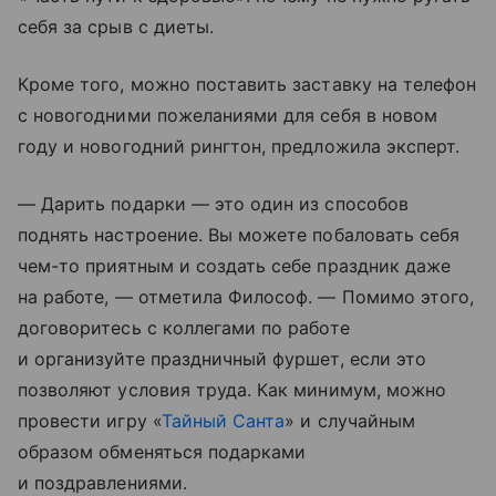
себя за срыв с диеты.
Кроме того, можно поставить заставку на телефон
с новогодними пожеланиями для себя в новом
году и новогодний рингтон, предложила эксперт.
— Дарить подарки — это один из способов
поднять настроение. Вы можете побаловать себя
чем-то приятным и создать себе праздник даже
на работе, — отметила Философ. — Помимо этого,
договоритесь с коллегами по работе
и организуйте праздничный фуршет, если это
позволяют условия труда. Как минимум, можно
провести игру «
Тайный Санта
» и случайным
образом обменяться подарками
и поздравлениями.