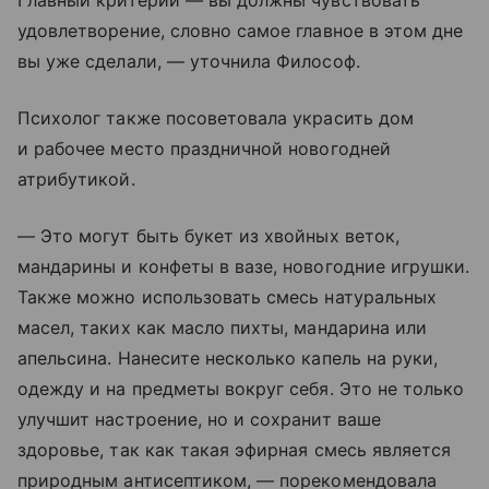
Главный критерий — вы должны чувствовать
удовлетворение, словно самое главное в этом дне
вы уже сделали, — уточнила Философ.
Психолог также посоветовала украсить дом
и рабочее место праздничной новогодней
атрибутикой.
— Это могут быть букет из хвойных веток,
мандарины и конфеты в вазе, новогодние игрушки.
Также можно использовать смесь натуральных
масел, таких как масло пихты, мандарина или
апельсина. Нанесите несколько капель на руки,
одежду и на предметы вокруг себя. Это не только
улучшит настроение, но и сохранит ваше
здоровье, так как такая эфирная смесь является
природным антисептиком, — порекомендовала