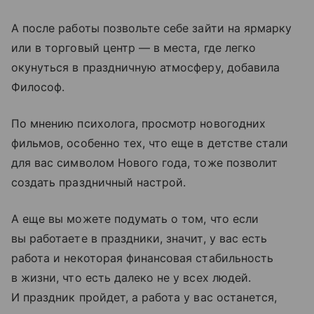
А после работы позвольте себе зайти на ярмарку
или в торговый центр — в места, где легко
окунуться в праздничную атмосферу, добавила
Философ.
По мнению психолога, просмотр новогодних
фильмов, особенно тех, что еще в детстве стали
для вас символом Нового года, тоже позволит
создать праздничный настрой.
А еще вы можете подумать о том, что если
вы работаете в праздники, значит, у вас есть
работа и некоторая финансовая стабильность
в жизни, что есть далеко не у всех людей.
И праздник пройдет, а работа у вас останется,